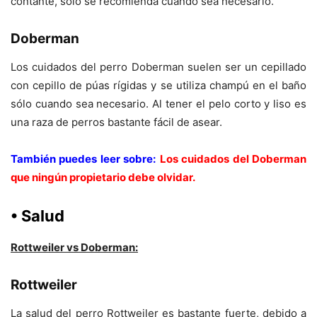
contante, sólo se recomienda cuando sea necesario.
Doberman
Los cuidados del perro Doberman suelen ser un cepillado
con cepillo de púas rígidas y se utiliza champú en el baño
sólo cuando sea necesario. Al tener el pelo corto y liso es
una raza de perros bastante fácil de asear.
También puedes leer sobre:
Los cuidados del Doberman
que ningún propietario debe olvidar.
• Salud
Rottweiler vs Doberman:
Rottweiler
La salud del perro Rottweiler es bastante fuerte, debido a