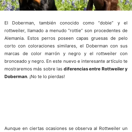
El Doberman, también conocido como “dobie” y el
rottweiler, llamado a menudo “rottie” son procedentes de
Alemania. Estos perros poseen capas gruesas de pelo
corto con coloraciones similares, el Doberman con sus
marcas de color marrón y negro y el rottweiler con
bronceado y negro. En este nuevo e interesante artículo te
mostraremos más sobre las
diferencias entre Rottweiler y
Doberman
. ¡No te lo pierdas!
Aunque en ciertas ocasiones se observa al Rottweiler un