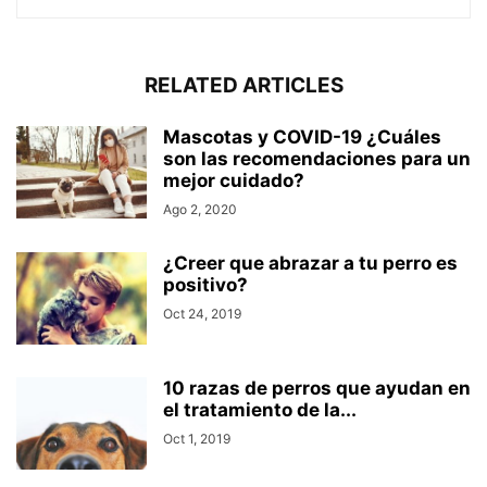
RELATED ARTICLES
Mascotas y COVID-19 ¿Cuáles
son las recomendaciones para un
mejor cuidado?
Ago 2, 2020
¿Creer que abrazar a tu perro es
positivo?
Oct 24, 2019
10 razas de perros que ayudan en
el tratamiento de la...
Oct 1, 2019