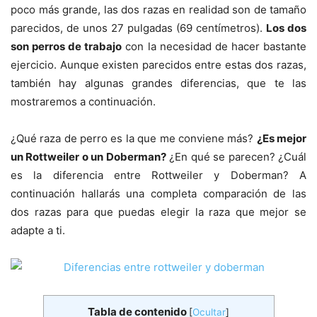
poco más grande, las dos razas en realidad son de tamaño
parecidos, de unos 27 pulgadas (69 centímetros).
Los dos
son perros de trabajo
con la necesidad de hacer bastante
ejercicio. Aunque existen parecidos entre estas dos razas,
también hay algunas grandes diferencias, que te las
mostraremos a continuación.
¿Qué raza de perro es la que me conviene más?
¿Es mejor
un Rottweiler o un Doberman?
¿En qué se parecen? ¿Cuál
es la diferencia entre Rottweiler y Doberman? A
continuación hallarás una completa comparación de las
dos razas para que puedas elegir la raza que mejor se
adapte a ti.
Tabla de contenido
[
Ocultar
]