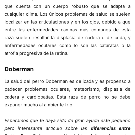
que cuenta con un cuerpo robusto que se adapta a
cualquier clima. Los únicos problemas de salud se suelen
localizar en las articulaciones y en los ojos, debido a que
entre las enfermedades caninas más comunes de esta
raza suelen resaltar la displasia de cadera o de coda, y
enfermedades oculares como lo son las cataratas o la
atrofia progresiva de la retina.
Doberman
La salud del perro Doberman es delicada y es propenso a
padecer problemas oculares, meteorismo, displasia de
cadera y cardiopatías. Esta raza de perro no se debe
exponer mucho al ambiente frío.
Esperamos que te haya sido de gran ayuda este pequeño
pero interesante artículo sobre las
diferencias entre