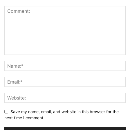
Save my name, email, and website in this browser for the
next time I comment.