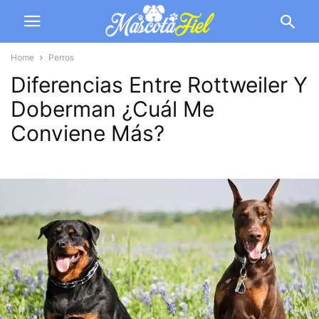
Home
Perros
Diferencias Entre Rottweiler Y
Doberman ¿Cuál Me
Conviene Más?