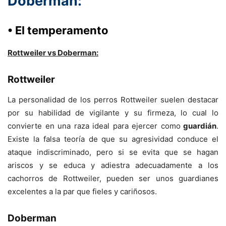
Doberman:
• El temperamento
Rottweiler vs Doberman:
Rottweiler
La personalidad de los perros Rottweiler suelen destacar
por su habilidad de vigilante y su firmeza, lo cual lo
convierte en una raza ideal para ejercer como
guardián
.
Existe la falsa teoría de que su agresividad conduce el
ataque indiscriminado, pero si se evita que se hagan
ariscos y se educa y adiestra adecuadamente a los
cachorros de Rottweiler, pueden ser unos guardianes
excelentes a la par que fieles y cariñosos.
Doberman