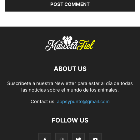
ABOUT US
Suscríbete a nuestra Newletter para estar al día de todas
las noticias sobre el mundo de los animales.
Contact us:
appsypunto@gmail.com
FOLLOW US