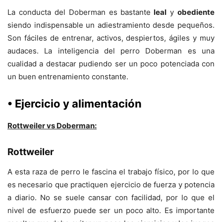
La conducta del Doberman es bastante
leal
y
obediente
siendo indispensable un adiestramiento desde pequeños.
Son fáciles de entrenar, activos, despiertos, ágiles y muy
audaces. La inteligencia del perro Doberman es una
cualidad a destacar pudiendo ser un poco potenciada con
un buen entrenamiento constante.
• Ejercicio y alimentación
Rottweiler vs Doberman:
Rottweiler
A esta raza de perro le fascina el trabajo físico, por lo que
es necesario que practiquen ejercicio de fuerza y potencia
a diario. No se suele cansar con facilidad, por lo que el
nivel de esfuerzo puede ser un poco alto. Es importante