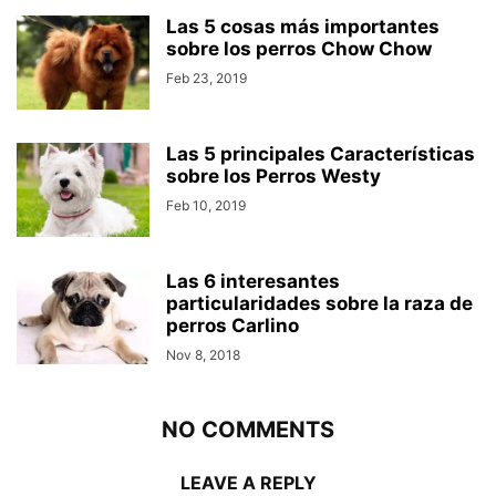
Las 5 cosas más importantes
sobre los perros Chow Chow
Feb 23, 2019
Las 5 principales Características
sobre los Perros Westy
Feb 10, 2019
Las 6 interesantes
particularidades sobre la raza de
perros Carlino
Nov 8, 2018
NO COMMENTS
LEAVE A REPLY