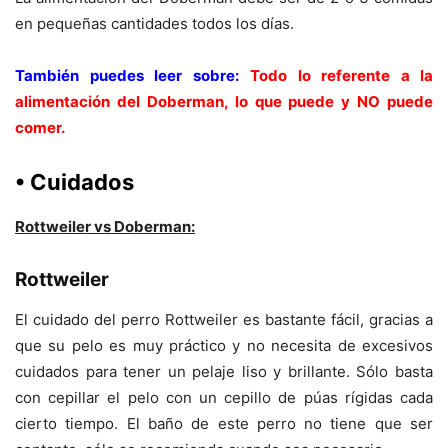
en pequeñas cantidades todos los días.
También puedes leer sobre:
Todo lo referente a la
alimentación del Doberman, lo que puede y NO puede
comer.
• Cuidados
Rottweiler vs Doberman:
Rottweiler
El cuidado del perro Rottweiler es bastante fácil, gracias a
que su pelo es muy práctico y no necesita de excesivos
cuidados para tener un pelaje liso y brillante. Sólo basta
con cepillar el pelo con un cepillo de púas rígidas cada
cierto tiempo. El baño de este perro no tiene que ser