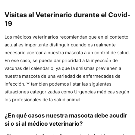
Visitas al Veterinario durante el Covid-
19
Los médicos veterinarios recomiendan que en el contexto
actual es importante distinguir cuando es realmente
necesario acercar a nuestra mascota a un control de salud.
En ese caso, se puede dar prioridad a la inyección de
vacunas del calendario, ya que la smismas previenen a
nuestra mascota de una variedad de enfermedades de
infección. Y también podemos listar las siguientes
situaciones categorizadas como Urgencias médicas según
los profesionales de la salud animal:
¿En qué casos nuestra mascota debe acudir
si o si al médico veterinario?