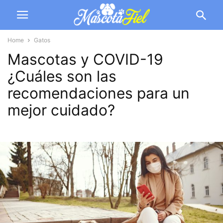
Home
Gatos
Mascotas y COVID-19
¿Cuáles son las
recomendaciones para un
mejor cuidado?