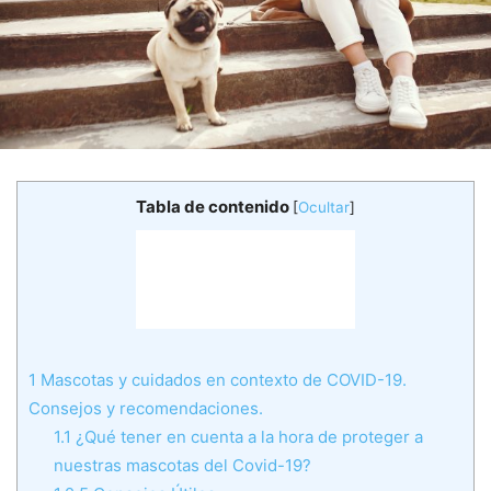
Tabla de contenido
[
Ocultar
]
1
Mascotas y cuidados en contexto de COVID-19.
Consejos y recomendaciones.
1.1
¿Qué tener en cuenta a la hora de proteger a
nuestras mascotas del Covid-19?