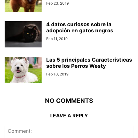
Feb 23, 2019
4 datos curiosos sobre la
adopción en gatos negros
Feb 11, 2019
Las 5 principales Características
sobre los Perros Westy
Feb 10, 2019
NO COMMENTS
LEAVE A REPLY