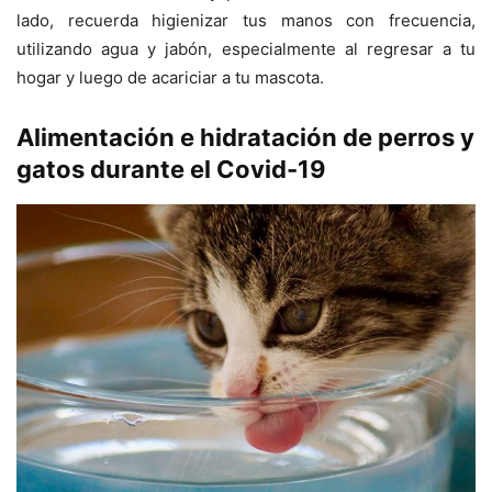
lado, recuerda higienizar tus manos con frecuencia,
utilizando agua y jabón, especialmente al regresar a tu
hogar y luego de acariciar a tu mascota.
Alimentación e hidratación de perros y
gatos durante el Covid-19