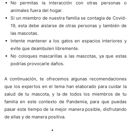
No permitas la interacción con otras personas o
animales fuera del hogar.
Si un miembro de nuestra familia se contagia de Covid-
19, esta debe aislarse de otras personas y también de
las mascotas.
Intente mantener a los gatos en espacios interiores y
evite que deambulen libremente.
No coloques mascarillas a las mascotas, ya que estas
podrías provocarle daños.
A continuación, te ofrecemos algunas recomendaciones
que los expertos en el tema han elaborado para cuidar la
salud de tu mascota, y la de todos los miembros de tu
familia en este contexto de Pandemia, para que puedas
pasar este tiempo de la mejor manera posible, disfrutando
de ellas y de manera positiva.