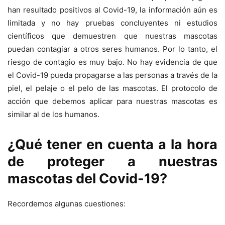
han resultado positivos al Covid-19, la información aún es
limitada y no hay pruebas concluyentes ni estudios
científicos que demuestren que nuestras mascotas
puedan contagiar a otros seres humanos. Por lo tanto, el
riesgo de contagio es muy bajo. No hay evidencia de que
el Covid-19 pueda propagarse a las personas a través de la
piel, el pelaje o el pelo de las mascotas. El protocolo de
acción que debemos aplicar para nuestras mascotas es
similar al de los humanos.
¿Qué tener en cuenta a la hora
de proteger a nuestras
mascotas del Covid-19?
Recordemos algunas cuestiones: