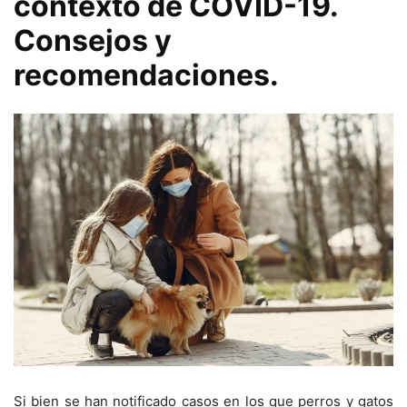
contexto de COVID-19.
Consejos y
recomendaciones.
Si bien se han notificado casos en los que perros y gatos