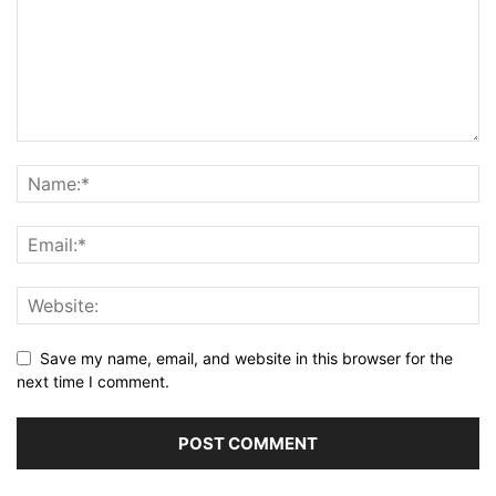
Save my name, email, and website in this browser for the
next time I comment.