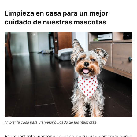
Limpieza en casa para un mejor
cuidado de nuestras mascotas
limpiar la casa para un mejor cuidado de las mascotas
Es importante mantener el aseo de tu piso con frecuencia.