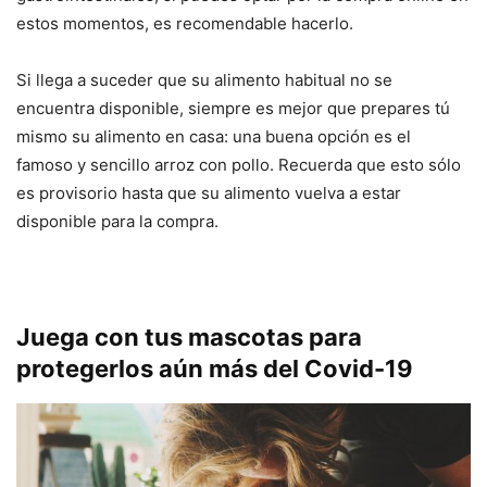
estos momentos, es recomendable hacerlo.
Si llega a suceder que su alimento habitual no se
encuentra disponible, siempre es mejor que prepares tú
mismo su alimento en casa: una buena opción es el
famoso y sencillo arroz con pollo. Recuerda que esto sólo
es provisorio hasta que su alimento vuelva a estar
disponible para la compra.
Juega con tus mascotas para
protegerlos aún más del Covid-19