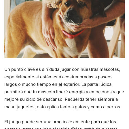
Un punto clave es sin duda jugar con nuestras mascotas,
especialmente si están está acostumbradas a paseos
largos o mucho tiempo en el exterior. La parte lúdica
permitirá que tu mascota liberé energía y emociones y que
mejore su ciclo de descanso. Recuerda tener siempre a
mano juguetes, esto aplica tanto a gatos y como a perros.
El juego puede ser una práctica excelente para que los