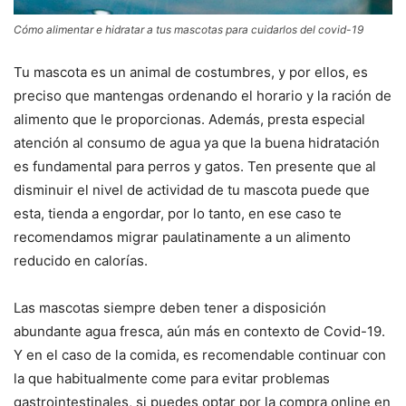
Cómo alimentar e hidratar a tus mascotas para cuidarlos del covid-19
Tu mascota es un animal de costumbres, y por ellos, es
preciso que mantengas ordenando el horario y la ración de
alimento que le proporcionas. Además, presta especial
atención al consumo de agua ya que la buena hidratación
es fundamental para perros y gatos. Ten presente que al
disminuir el nivel de actividad de tu mascota puede que
esta, tienda a engordar, por lo tanto, en ese caso te
recomendamos migrar paulatinamente a un alimento
reducido en calorías.
Las mascotas siempre deben tener a disposición
abundante agua fresca, aún más en contexto de Covid-19.
Y en el caso de la comida, es recomendable continuar con
la que habitualmente come para evitar problemas
gastrointestinales, si puedes optar por la compra online en