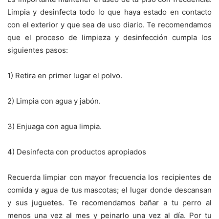
Limpia y desinfecta todo lo que haya estado en contacto
con el exterior y que sea de uso diario. Te recomendamos
que el proceso de limpieza y desinfección cumpla los
siguientes pasos:
1) Retira en primer lugar el polvo.
2) Limpia con agua y jabón.
3) Enjuaga con agua limpia.
4) Desinfecta con productos apropiados
Recuerda limpiar con mayor frecuencia los recipientes de
comida y agua de tus mascotas; el lugar donde descansan
y sus juguetes. Te recomendamos bañar a tu perro al
menos una vez al mes y peinarlo una vez al día. Por tu