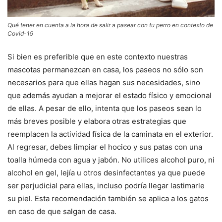
Qué tener en cuenta a la hora de salir a pasear con tu perro en contexto de
Covid-19
Si bien es preferible que en este contexto nuestras
mascotas permanezcan en casa, los paseos no sólo son
necesarios para que ellas hagan sus necesidades, sino
que además ayudan a mejorar el estado físico y emocional
de ellas. A pesar de ello, intenta que los paseos sean lo
más breves posible y elabora otras estrategias que
reemplacen la actividad física de la caminata en el exterior.
Al regresar, debes limpiar el hocico y sus patas con una
toalla húmeda con agua y jabón. No utilices alcohol puro, ni
alcohol en gel, lejía u otros desinfectantes ya que puede
ser perjudicial para ellas, incluso podría llegar lastimarle
su piel. Esta recomendación también se aplica a los gatos
en caso de que salgan de casa.