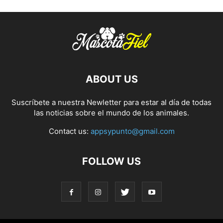
ABOUT US
Suscríbete a nuestra Newletter para estar al día de todas
las noticias sobre el mundo de los animales.
Contact us:
appsypunto@gmail.com
FOLLOW US