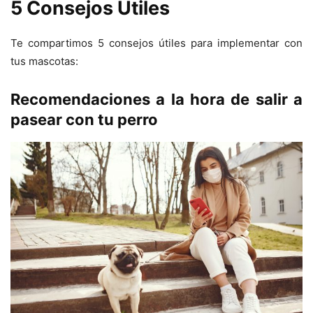
5 Consejos Útiles
Te compartimos 5 consejos útiles para implementar con
tus mascotas:
Recomendaciones a la hora de salir a
pasear con tu perro