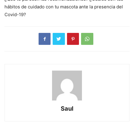
hábitos de cuidado con tu mascota ante la presencia del
Covid-19?
Saul