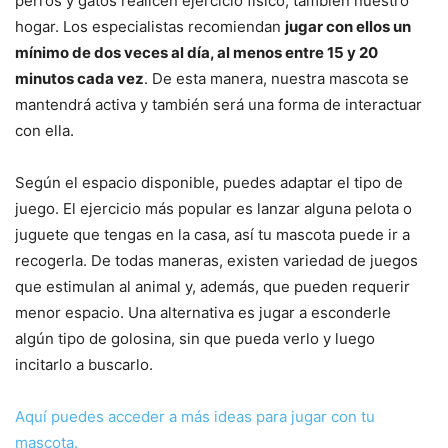
perros y gatos realicen ejercicio físico, también nuestro
hogar. Los especialistas recomiendan
jugar con ellos un
mínimo de dos veces al día, al menos entre 15 y 20
minutos cada vez
. De esta manera, nuestra mascota se
mantendrá activa y también será una forma de interactuar
con ella.
Según el espacio disponible, puedes adaptar el tipo de
juego. El ejercicio más popular es lanzar alguna pelota o
juguete que tengas en la casa, así tu mascota puede ir a
recogerla. De todas maneras, existen variedad de juegos
que estimulan al animal y, además, que pueden requerir
menor espacio. Una alternativa es jugar a esconderle
algún tipo de golosina, sin que pueda verlo y luego
incitarlo a buscarlo.
Aquí puedes acceder a más ideas para jugar con tu
mascota.