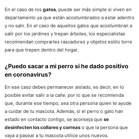
En el caso de los
gatos
, puede ser más simple si viven en
departamento ya que están acostumbrados a estar adentro
y no salir. En el caso de aquellos gatos que acostumbran a
salir por los jardines y trepan árboles, los especialistas
recomiendan comprarles rascadores y objetos estilo torre
para que trepen dentro del hogar.
¿Puedo sacar a mi perro si he dado positivo
en coronavirus?
En ese caso debes permanecer aislado, es decir, en lo
posible evitar salir a la calle, por lo que se recomienda
que, durante ese tiempo, sea otra persona quien te ayude
a cuidar de tu mascota. Además, si el perro o gato han
estado en contacto contigo, se aconseja que
se
desinfecten los collares y correas
o que la persona que
vaya a pasear a tu mascota utilice unos nuevos.