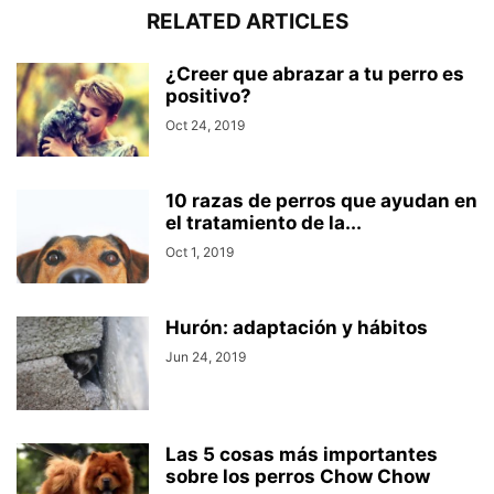
RELATED ARTICLES
¿Creer que abrazar a tu perro es
positivo?
Oct 24, 2019
10 razas de perros que ayudan en
el tratamiento de la...
Oct 1, 2019
Hurón: adaptación y hábitos
Jun 24, 2019
Las 5 cosas más importantes
sobre los perros Chow Chow