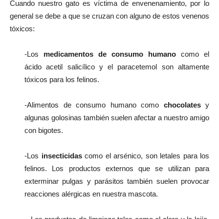
Cuando nuestro gato es víctima de envenenamiento, por lo
general se debe a que se cruzan con alguno de estos venenos
tóxicos:
-Los
medicamentos de consumo humano
como el
ácido acetil salicílico y el paracetemol son altamente
tóxicos para los felinos.
-Alimentos de consumo humano como
chocolates
y
algunas golosinas también suelen afectar a nuestro amigo
con bigotes.
-Los
insecticidas
como el arsénico, son letales para los
felinos. Los productos externos que se utilizan para
exterminar pulgas y parásitos también suelen provocar
reacciones alérgicas en nuestra mascota.