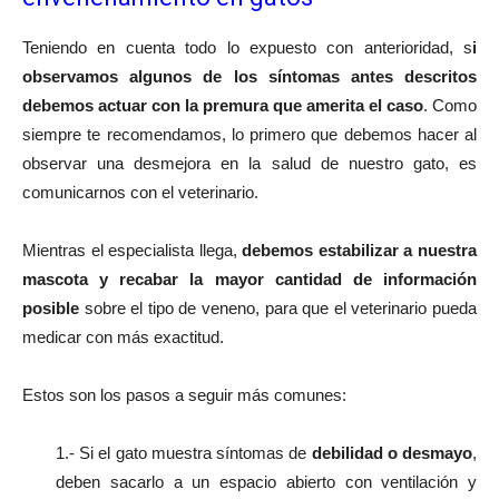
Teniendo en cuenta todo lo expuesto con anterioridad, s
i
observamos algunos de los síntomas antes descritos
debemos actuar con la premura que amerita el caso
. Como
siempre te recomendamos, lo primero que debemos hacer al
observar una desmejora en la salud de nuestro gato, es
comunicarnos con el veterinario.
Mientras el especialista llega,
debemos estabilizar a nuestra
mascota y recabar la mayor cantidad de información
posible
sobre el tipo de veneno, para que el veterinario pueda
medicar con más exactitud.
Estos son los pasos a seguir más comunes:
1.- Si el gato muestra síntomas de
debilidad o desmayo
,
deben sacarlo a un espacio abierto con ventilación y