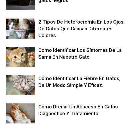
gatos negros
2 Tipos De Heterocromía En Los Ojos
De Gatos Que Causan Diferentes
Colores
Como Identificar Los Síntomas De La
Sarna En Nuestro Gato
Cómo Identificar La Fiebre En Gatos,
De Un Modo Simple Y Eficaz.
Cómo Drenar Un Absceso En Gatos
Diagnóstico Y Tratamiento