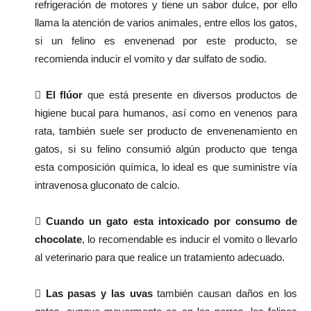
refrigeración de motores y tiene un sabor dulce, por ello
llama la atención de varios animales, entre ellos los gatos,
si un felino es envenenad por este producto, se
recomienda inducir el vomito y dar sulfato de sodio.

El flúor
que está presente en diversos productos de
higiene bucal para humanos, así como en venenos para
rata, también suele ser producto de envenenamiento en
gatos, si su felino consumió algún producto que tenga
esta composición química, lo ideal es que suministre vía
intravenosa gluconato de calcio.

Cuando un gato esta intoxicado por consumo de
chocolate
, lo recomendable es inducir el vomito o llevarlo
al veterinario para que realice un tratamiento adecuado.

Las pasas y las uvas
también causan daños en los