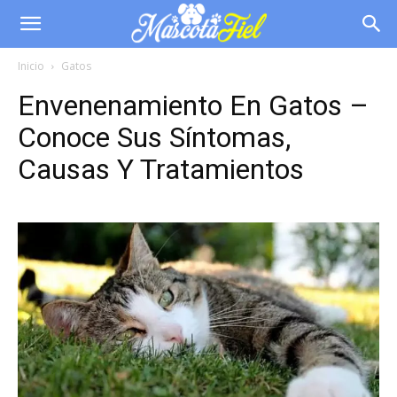
Inicio
Gatos
Envenenamiento En Gatos –
Conoce Sus Síntomas,
Causas Y Tratamientos