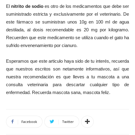
El
nitrito de sodio
es otro de los medicamentos que debe ser
suministrado estricta y exclusivamente por el veterinario. De
este fármaco se suministran unos 10g en 100 ml de agua
destilada, al dosis recomendable es 20 mg por kilogramo.
Recuerden que este medicamento se utiliza cuando el gato ha
sufrido envenenamiento por cianuro.
Esperamos que este articulo haya sido de tu interés, recuerda
que nuestros escritos son netamente informativos, así que
nuestra recomendación es que lleves a tu mascota a una
consulta veterinaria para descartar cualquier tipo de
enfermedad. Recuerda mascota sana, mascota feliz.
Facebook
Twitter