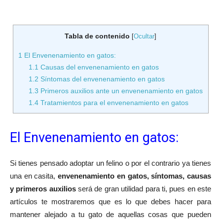
Tabla de contenido
[
Ocultar
]
1
El Envenenamiento en gatos:
1.1
Causas del envenenamiento en gatos
1.2
Síntomas del envenenamiento en gatos
1.3
Primeros auxilios ante un envenenamiento en gatos
1.4
Tratamientos para el envenenamiento en gatos
El Envenenamiento en gatos:
Si tienes pensado adoptar un felino o por el contrario ya tienes
una en casita,
envenenamiento en gatos, síntomas, causas
y primeros auxilios
será de gran utilidad para ti, pues en este
artículos te mostraremos que es lo que debes hacer para
mantener alejado a tu gato de aquellas cosas que pueden