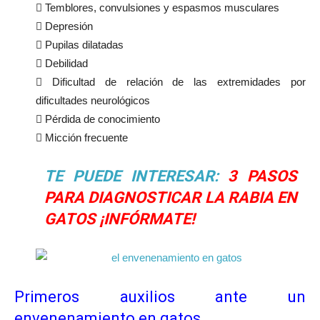
 Temblores, convulsiones y espasmos musculares
 Depresión
 Pupilas dilatadas
 Debilidad
 Dificultad de relación de las extremidades por
dificultades neurológicos
 Pérdida de conocimiento
 Micción frecuente
TE PUEDE INTERESAR:
3 PASOS
PARA DIAGNOSTICAR LA RABIA EN
GATOS ¡INFÓRMATE!
Primeros auxilios ante un
envenenamiento en gatos