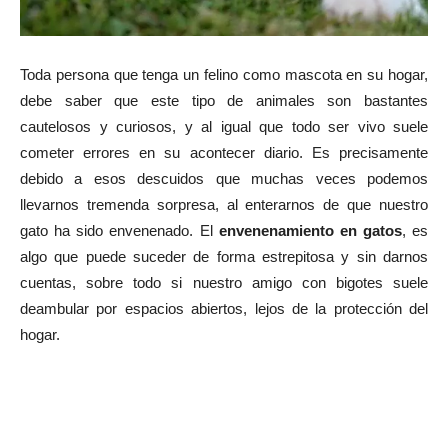
Toda persona que tenga un felino como mascota en su hogar,
debe saber que este tipo de animales son bastantes
cautelosos y curiosos, y al igual que todo ser vivo suele
cometer errores en su acontecer diario. Es precisamente
debido a esos descuidos que muchas veces podemos
llevarnos tremenda sorpresa, al enterarnos de que nuestro
gato ha sido envenenado. El
envenenamiento en gatos
, es
algo que puede suceder de forma estrepitosa y sin darnos
cuentas, sobre todo si nuestro amigo con bigotes suele
deambular por espacios abiertos, lejos de la protección del
hogar.