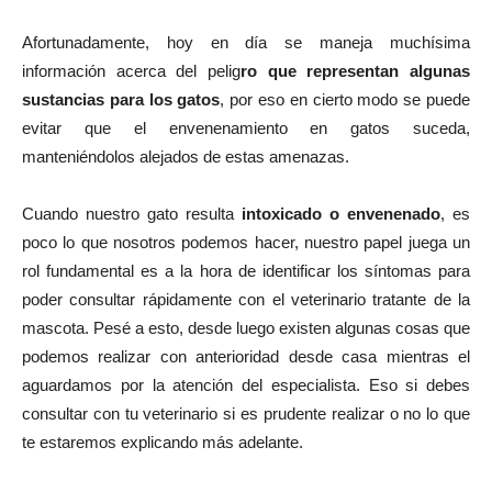
Afortunadamente, hoy en día se maneja muchísima
información acerca del pelig
ro que representan algunas
sustancias para los gatos
, por eso en cierto modo se puede
evitar que el envenenamiento en gatos suceda,
manteniéndolos alejados de estas amenazas.
Cuando nuestro gato resulta
intoxicado o envenenado
, es
poco lo que nosotros podemos hacer, nuestro papel juega un
rol fundamental es a la hora de identificar los síntomas para
poder consultar rápidamente con el veterinario tratante de la
mascota. Pesé a esto, desde luego existen algunas cosas que
podemos realizar con anterioridad desde casa mientras el
aguardamos por la atención del especialista. Eso si debes
consultar con tu veterinario si es prudente realizar o no lo que
te estaremos explicando más adelante.