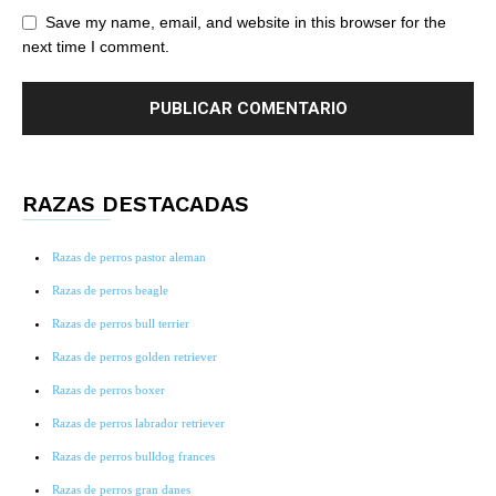
Save my name, email, and website in this browser for the
next time I comment.
RAZAS DESTACADAS
Razas de perros pastor aleman
Razas de perros beagle
Razas de perros bull terrier
Razas de perros golden retriever
Razas de perros boxer
Razas de perros labrador retriever
Razas de perros bulldog frances
Razas de perros gran danes