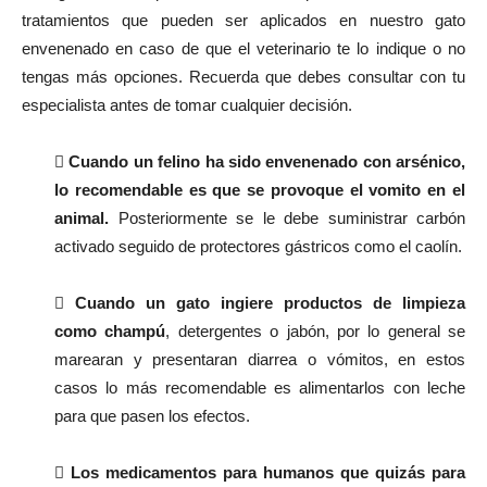
tratamientos que pueden ser aplicados en nuestro gato
envenenado en caso de que el veterinario te lo indique o no
tengas más opciones. Recuerda que debes consultar con tu
especialista antes de tomar cualquier decisión.

Cuando un felino ha sido envenenado con arsénico,
lo recomendable es que se provoque el vomito en el
animal.
Posteriormente se le debe suministrar carbón
activado seguido de protectores gástricos como el caolín.

Cuando un gato ingiere productos de limpieza
como champú
, detergentes o jabón, por lo general se
marearan y presentaran diarrea o vómitos, en estos
casos lo más recomendable es alimentarlos con leche
para que pasen los efectos.

Los medicamentos para humanos que quizás para