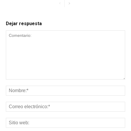
Dejar respuesta