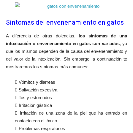
Síntomas del envenenamiento en gatos
A diferencia de otras dolencias,
los síntomas de una
intoxicación o envenenamiento en gatos son variados
, ya
que los mismos dependen de la causa del envenenamiento y
del valor de la intoxicación. Sin embargo, a continuación te
mostraremos los síntomas más comunes:
 Vómitos y diarreas
 Salivación excesiva
 Tos y estornudos
 Irritación gástrica
 Irritación de una zona de la piel que ha entrado en
contacto con el tóxico
 Problemas respiratorios