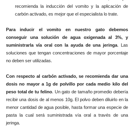
recomienda la inducción del vomito y la aplicación de
carbón activado, es mejor que el especialista lo trate.
Para inducir el vomito en nuestro gato debemos
conseguir una solución de agua oxigenada al 3%, y
suministrarla vía oral con la ayuda de una jeringa
. Las
soluciones que tengan concentraciones de mayor porcentaje
no deben ser utilizadas.
Con respecto al carbón activado, se recomienda dar una
dosis no mayor a 1g de polvillo por cada medio kilo del
peso total de tu felino
. Un gato de tamaño promedio debería
recibir una dosis de al menos 10g. El polvo deben diluirlo en la
menor cantidad de agua posible, hasta formar una especie de
pasta la cual será suministrada vía oral a través de una
jeringa.