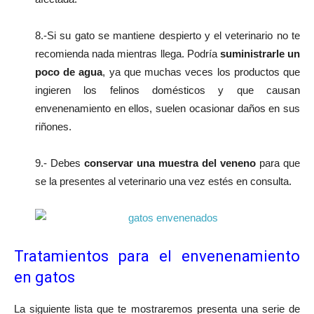
8.-Si su gato se mantiene despierto y el veterinario no te
recomienda nada mientras llega. Podría
suministrarle un
poco de agua
, ya que muchas veces los productos que
ingieren los felinos domésticos y que causan
envenenamiento en ellos, suelen ocasionar daños en sus
riñones.
9.- Debes
conservar una muestra del veneno
para que
se la presentes al veterinario una vez estés en consulta.
Tratamientos para el envenenamiento
en gatos
La siguiente lista que te mostraremos presenta una serie de