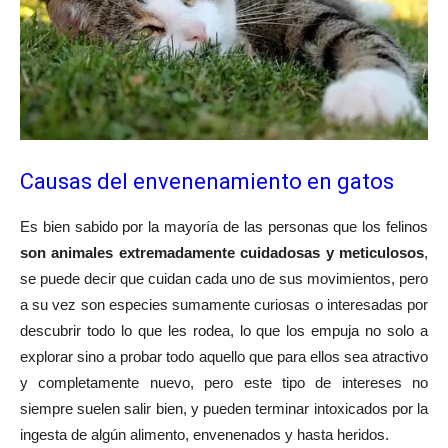
Causas del envenenamiento en gatos
Es bien sabido por la mayoría de las personas que los felinos
son animales extremadamente cuidadosas y meticulosos
,
se puede decir que cuidan cada uno de sus movimientos, pero
a su vez son especies sumamente curiosas o interesadas por
descubrir todo lo que les rodea, lo que los empuja no solo a
explorar sino a probar todo aquello que para ellos sea atractivo
y completamente nuevo, pero este tipo de intereses no
siempre suelen salir bien, y pueden terminar intoxicados por la
ingesta de algún alimento, envenenados y hasta heridos.