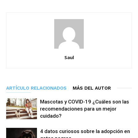
Saul
ARTÍCULO RELACIONADOS
MÁS DEL AUTOR
Mascotas y COVID-19 ¿Cuáles son las
recomendaciones para un mejor
cuidado?
4 datos curiosos sobre la adopción en