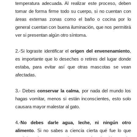
temperatura adecuada. Al realizar este proceso, deben
tomar de forma firme todo su cuerpo, si no cuentan con
áreas externas zonas como el baño o cocina por lo
general cuentan con buena iluminación, que nos permitirá
ver si presentan algún otro síntoma.
2.-Si lograste identificar el
origen del envenenamiento
,
es importante que lo deseches o retires del lugar donde
estaba, para evitar así que otras mascotas se vean
afectadas.
3.- Debes
conservar la calma
, por nada del mundo los
hagas vomitar, menos si están inconscientes, esto solo
causara mayor malestar al gato.
4.-
No debes darle agua, leche, ni ningún otro
alimento
. Si no sabes a ciencia cierta qué fue lo que