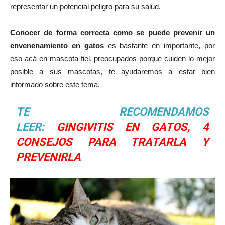
representar un potencial peligro para su salud.
Conocer de forma correcta como se puede prevenir un
envenenamiento en gatos
es bastante en importante, por
eso acá en mascota fiel, preocupados porque cuiden lo mejor
posible a sus mascotas, te ayudaremos a estar bien
informado sobre este tema.
TE RECOMENDAMOS
LEER:
GINGIVITIS EN GATOS, 4
CONSEJOS PARA TRATARLA Y
PREVENIRLA