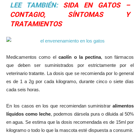
LEE TAMBIÉN:
SIDA EN GATOS –
CONTAGIO, SÍNTOMAS Y
TRATAMIENTOS
Medicamentos como el
caolín o la pectina
, son fármacos
que deben ser suministrados por estrictamente por el
veterinario tratante. La dosis que se recomienda por lo general
es de 1 a 2g por cada kilogramo, durante cinco o siete días
cada seis horas.
En los casos en los que recomiendan suministrar
alimentos
líquidos como leche
, podemos dársela pura o diluida al 50%
en agua. Se estima que la dosis recomendada es de 15ml por
kilogramo o todo lo que la mascota esté dispuesta a consumir.