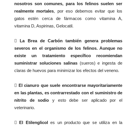
nosotros son comunes, para los felinos suelen ser
realmente mortales
, por eso debemos evitar que los
gatos estén cerca de fármacos como vitamina A,
vitamina D, Aspirinas, Gelocatil.

La Brea de Carbón también genera problemas
severos en el organismo de los felinos. Aunque no
existe un tratamiento específico recomiendan
suministrar soluciones salinas
(sueros) e ingesta de
claras de huevos para minimizar los efectos del veneno.

El cianuro que suele encontrarse mayoritariamente
en las plantas, es contrarrestado con el suministro de
nitrito de sodio
y esto debe ser aplicado por el
veterinario.

El Etilenglicol
es un producto que se utiliza en la