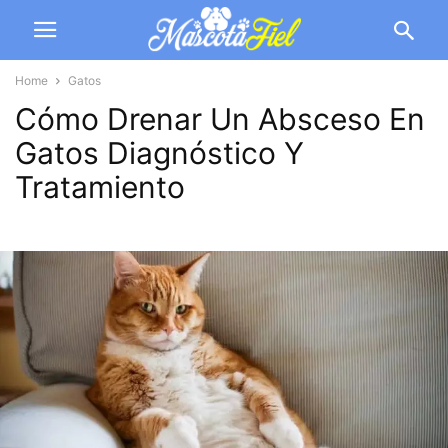
Home
Gatos
Cómo Drenar Un Absceso En
Gatos Diagnóstico Y
Tratamiento