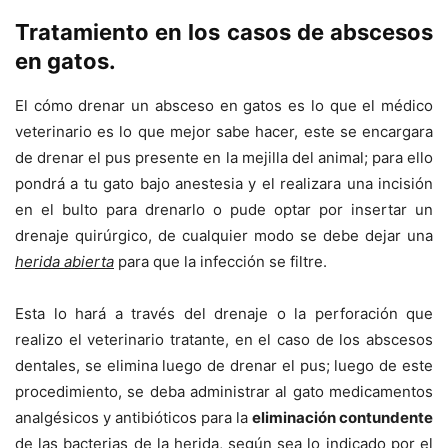
Tratamiento en los casos de abscesos
en gatos.
El cómo drenar un absceso en gatos es lo que el médico
veterinario es lo que mejor sabe hacer, este se encargara
de drenar el pus presente en la mejilla del animal; para ello
pondrá a tu gato bajo anestesia y el realizara una incisión
en el bulto para drenarlo o pude optar por insertar un
drenaje quirúrgico, de cualquier modo se debe dejar una
herida abierta
para que la infección se filtre.
Esta lo hará a través del drenaje o la perforación que
realizo el veterinario tratante, en el caso de los abscesos
dentales, se elimina luego de drenar el pus; luego de este
procedimiento, se deba administrar al gato medicamentos
analgésicos y antibióticos para la
eliminación contundente
de las bacterias de la herida, según sea lo indicado por el