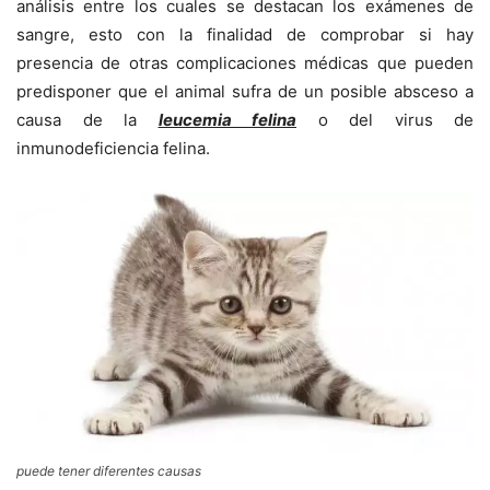
análisis entre los cuales se destacan los exámenes de
sangre, esto con la finalidad de comprobar si hay
presencia de otras complicaciones médicas que pueden
predisponer que el animal sufra de un posible absceso a
causa de la
leucemia felina
o del virus de
inmunodeficiencia felina.
puede tener diferentes causas