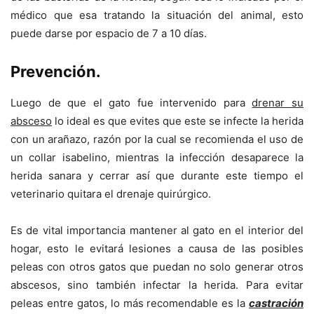
médico que esa tratando la situación del animal, esto
puede darse por espacio de 7 a 10 días.
Prevención.
Luego de que el gato fue intervenido para
drenar su
absceso
lo ideal es que evites que este se infecte la herida
con un arañazo, razón por la cual se recomienda el uso de
un collar isabelino, mientras la infección desaparece la
herida sanara y cerrar así que durante este tiempo el
veterinario quitara el drenaje quirúrgico.
Es de vital importancia mantener al gato en el interior del
hogar, esto le evitará lesiones a causa de las posibles
peleas con otros gatos que puedan no solo generar otros
abscesos, sino también infectar la herida. Para evitar
peleas entre gatos, lo más recomendable es la
castración