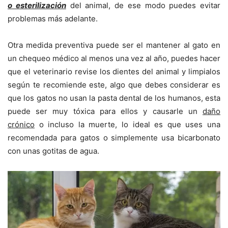
o esterilización
del animal, de ese modo puedes evitar
problemas más adelante.
Otra medida preventiva puede ser el mantener al gato en
un chequeo médico al menos una vez al año, puedes hacer
que el veterinario revise los dientes del animal y limpialos
según te recomiende este, algo que debes considerar es
que los gatos no usan la pasta dental de los humanos, esta
puede ser muy tóxica para ellos y causarle un
daño
crónico
o incluso la muerte, lo ideal es que uses una
recomendada para gatos o simplemente usa bicarbonato
con unas gotitas de agua.