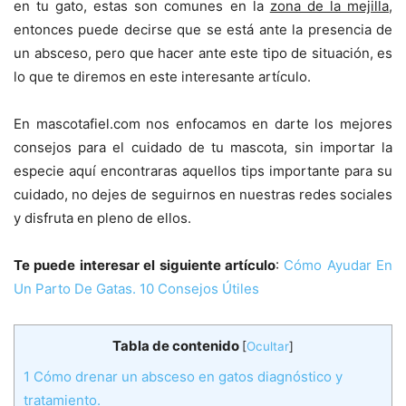
en tu gato, estas son comunes en la
zona de la mejilla
,
entonces puede decirse que se está ante la presencia de
un absceso, pero que hacer ante este tipo de situación, es
lo que te diremos en este interesante artículo.
En mascotafiel.com nos enfocamos en darte los mejores
consejos para el cuidado de tu mascota, sin importar la
especie aquí encontraras aquellos tips importante para su
cuidado, no dejes de seguirnos en nuestras redes sociales
y disfruta en pleno de ellos.
Te puede interesar el siguiente artículo
:
Cómo Ayudar En
Un Parto De Gatas. 10 Consejos Útiles
Tabla de contenido
[
Ocultar
]
1
Cómo drenar un absceso en gatos diagnóstico y
tratamiento.