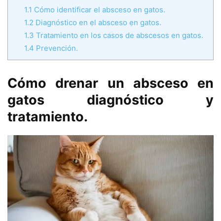
1.1
Cómo identificar el absceso en gatos.
1.2
Diagnóstico en el absceso en gatos.
1.3
Tratamiento en los casos de abscesos en gatos.
1.4
Prevención.
Cómo drenar un absceso en
gatos diagnóstico y
tratamiento.