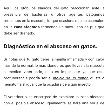
Aquí los glóbulos blancos del gato reaccionan ante la
presencia de bacterias u otros agentes patógenos
presentes en la mascota, lo que ocasiona que se acumulen
en la
zona afectada
formando un saco lleno de pus que
debe ser drenado.
Diagnóstico en el absceso en gatos.
Si notas que tu gato tiene la mejilla inflamada y con calor
más de lo normal, lo más idóneo es que lleves a la mascota
al médico veterinario, esto es importante ya que esta
protuberancia podría ser el
indicio de un tumor
, quiste o
hematoma al igual que la picadura de algún insecto.
El veterinario se encargara de examinar la zona afectada
con el posible absceso, igualmente se hará una serie de