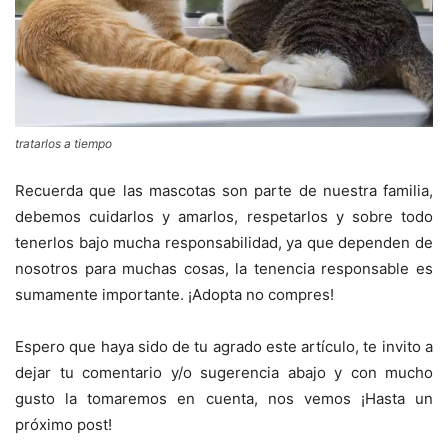
tratarlos a tiempo
Recuerda que las mascotas son parte de nuestra familia,
debemos cuidarlos y amarlos, respetarlos y sobre todo
tenerlos bajo mucha responsabilidad, ya que dependen de
nosotros para muchas cosas, la tenencia responsable es
sumamente importante. ¡Adopta no compres!
Espero que haya sido de tu agrado este artículo, te invito a
dejar tu comentario y/o sugerencia abajo y con mucho
gusto la tomaremos en cuenta, nos vemos ¡Hasta un
próximo post!