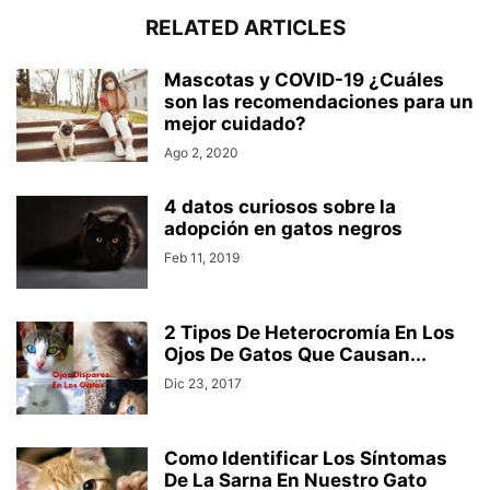
RELATED ARTICLES
Mascotas y COVID-19 ¿Cuáles
son las recomendaciones para un
mejor cuidado?
Ago 2, 2020
4 datos curiosos sobre la
adopción en gatos negros
Feb 11, 2019
2 Tipos De Heterocromía En Los
Ojos De Gatos Que Causan...
Dic 23, 2017
Como Identificar Los Síntomas
De La Sarna En Nuestro Gato