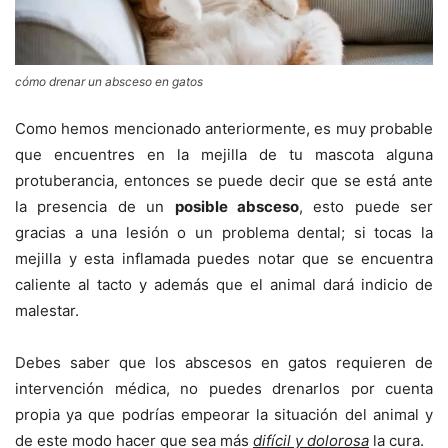
cómo drenar un absceso en gatos
Como hemos mencionado anteriormente, es muy probable
que encuentres en la mejilla de tu mascota alguna
protuberancia, entonces se puede decir que se está ante
la presencia de un
posible absceso
, esto puede ser
gracias a una lesión o un problema dental; si tocas la
mejilla y esta inflamada puedes notar que se encuentra
caliente al tacto y además que el animal dará indicio de
malestar.
Debes saber que los abscesos en gatos requieren de
intervención médica, no puedes drenarlos por cuenta
propia ya que podrías empeorar la situación del animal y
de este modo hacer que sea más
difícil y dolorosa
la cura.