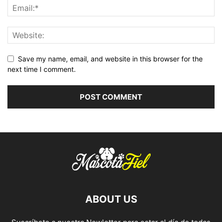
Save my name, email, and website in this browser for the
next time I comment.
ABOUT US