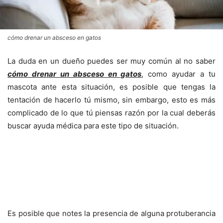
cómo drenar un absceso en gatos
La duda en un dueño puedes ser muy común al no saber
cómo drenar un absceso en gatos
, como ayudar a tu
mascota ante esta situación, es posible que tengas la
tentación de hacerlo tú mismo, sin embargo, esto es más
complicado de lo que tú piensas razón por la cual deberás
buscar ayuda médica para este tipo de situación.
Es posible que notes la presencia de alguna protuberancia