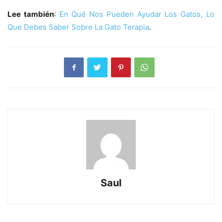
Lee también
:
En Qué Nos Pueden Ayudar Los Gatos, Lo
Que Debes Saber Sobre La Gato Terapia
.
Saul