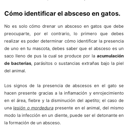
Cómo identificar el absceso en gatos.
No es solo cómo drenar un absceso en gatos que debe
preocuparte, por el contrario, lo primero que debes
realizar es poder determinar cómo identificar la presencia
de uno en tu mascota, debes saber que el absceso es un
saco lleno de pus la cual se produce por la
acumulación
de bacterias
, parásitos o sustancias extrañas bajo la piel
del animal.
Los signos de la presencia de abscesos en el gato se
hacen presente gracias a la inflamación y enrojecimiento
en el área, fiebre y la disminución del apetito; el caso de
una
lesión o mordedura
presente en el animal, del mismo
modo la infección en un diente, puede ser el detonante en
la formación de un absceso.