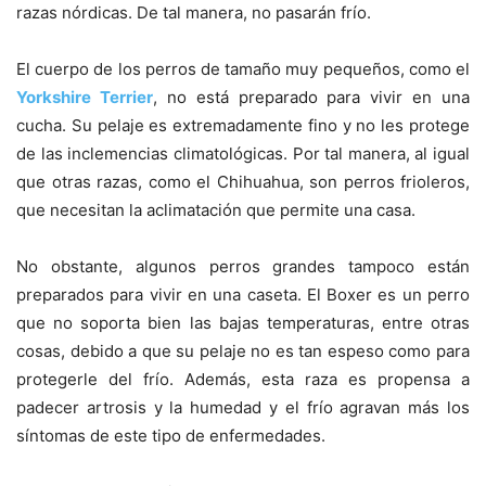
razas nórdicas. De tal manera, no pasarán frío.
El cuerpo de los perros de tamaño muy pequeños, como el
Yorkshire Terrier
, no está preparado para vivir en una
cucha. Su pelaje es extremadamente fino y no les protege
de las inclemencias climatológicas. Por tal manera, al igual
que otras razas, como el Chihuahua, son perros frioleros,
que necesitan la aclimatación que permite una casa.
No obstante, algunos perros grandes tampoco están
preparados para vivir en una caseta. El Boxer es un perro
que no soporta bien las bajas temperaturas, entre otras
cosas, debido a que su pelaje no es tan espeso como para
protegerle del frío. Además, esta raza es propensa a
padecer artrosis y la humedad y el frío agravan más los
síntomas de este tipo de enfermedades.