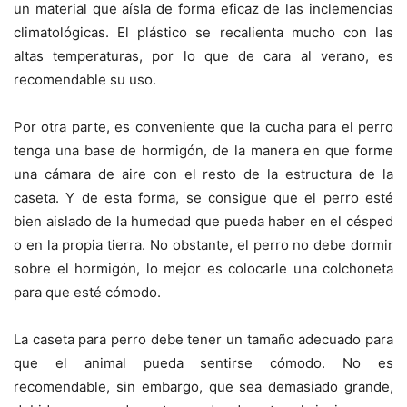
un material que aísla de forma eficaz de las inclemencias
climatológicas. El plástico se recalienta mucho con las
altas temperaturas, por lo que de cara al verano, es
recomendable su uso.
Por otra parte, es conveniente que la cucha para el perro
tenga una base de hormigón, de la manera en que forme
una cámara de aire con el resto de la estructura de la
caseta. Y de esta forma, se consigue que el perro esté
bien aislado de la humedad que pueda haber en el césped
o en la propia tierra. No obstante, el perro no debe dormir
sobre el hormigón, lo mejor es colocarle una colchoneta
para que esté cómodo.
La caseta para perro debe tener un tamaño adecuado para
que el animal pueda sentirse cómodo. No es
recomendable, sin embargo, que sea demasiado grande,