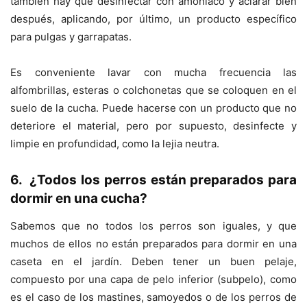
también hay que desinfectar con amoniaco y aclarar bien
después, aplicando, por último, un producto específico
para pulgas y garrapatas.
Es conveniente lavar con mucha frecuencia las
alfombrillas, esteras o colchonetas que se coloquen en el
suelo de la cucha. Puede hacerse con un producto que no
deteriore el material, pero por supuesto, desinfecte y
limpie en profundidad, como la lejia neutra.
6. ¿Todos los perros están preparados para
dormir en una cucha?
Sabemos que no todos los perros son iguales, y que
muchos de ellos no están preparados para dormir en una
caseta en el jardín. Deben tener un buen pelaje,
compuesto por una capa de pelo inferior (subpelo), como
es el caso de los mastines, samoyedos o de los perros de