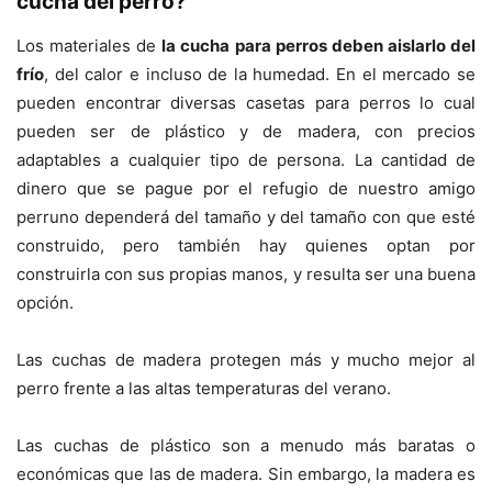
cucha del perro?
Los materiales de
la cucha para perros deben aislarlo del
frío
, del calor e incluso de la humedad. En el mercado se
pueden encontrar diversas casetas para perros lo cual
pueden ser de plástico y de madera, con precios
adaptables a cualquier tipo de persona. La cantidad de
dinero que se pague por el refugio de nuestro amigo
perruno dependerá del tamaño y del tamaño con que esté
construido, pero también hay quienes optan por
construirla con sus propias manos, y resulta ser una buena
opción.
Las cuchas de madera protegen más y mucho mejor al
perro frente a las altas temperaturas del verano.
Las cuchas de plástico son a menudo más baratas o
económicas que las de madera. Sin embargo, la madera es