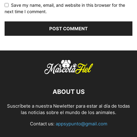
Save my name, email, and website in this browser for the
next time I comment.
ABOUT US
Suscríbete a nuestra Newletter para estar al día de todas
las noticias sobre el mundo de los animales.
Contact us:
appsypunto@gmail.com