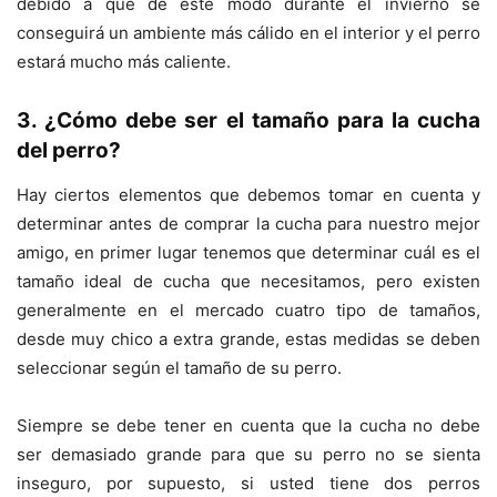
debido a que de este modo durante el invierno se
conseguirá un ambiente más cálido en el interior y el perro
estará mucho más caliente.
3. ¿Cómo debe ser el tamaño para la cucha
del perro?
Hay ciertos elementos que debemos tomar en cuenta y
determinar antes de comprar la cucha para nuestro mejor
amigo, en primer lugar tenemos que determinar cuál es el
tamaño ideal de cucha que necesitamos, pero existen
generalmente en el mercado cuatro tipo de tamaños,
desde muy chico a extra grande, estas medidas se deben
seleccionar según el tamaño de su perro.
Siempre se debe tener en cuenta que la cucha no debe
ser demasiado grande para que su perro no se sienta
inseguro, por supuesto, si usted tiene dos perros