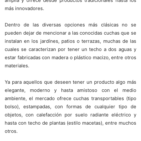
amplia y ofrece desde productos tradicionales hasta los
más innovadores.
Dentro de las diversas opciones más clásicas no se
pueden dejar de mencionar a las conocidas cuchas que se
instalan en los jardínes, patios o terrazas, muchas de las
cuales se caracterizan por tener un techo a dos aguas y
estar fabricadas con madera o plástico macizo, entre otros
materiales.
Ya para aquellos que deseen tener un producto algo más
elegante, moderno y hasta amistoso con el medio
ambiente, el mercado ofrece cuchas transportables (tipo
bolso), estampadas, con formas de cualquier tipo de
objetos, con calefacción por suelo radiante eléctrico y
hasta con techo de plantas (estilo macetas), entre muchos
otros.