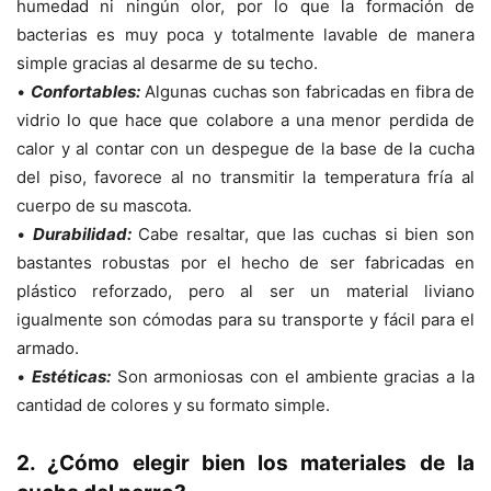
humedad ni ningún olor, por lo que la formación de
bacterias es muy poca y totalmente lavable de manera
simple gracias al desarme de su techo.
•
Confortables:
Algunas cuchas son fabricadas en fibra de
vidrio lo que hace que colabore a una menor perdida de
calor y al contar con un despegue de la base de la cucha
del piso, favorece al no transmitir la temperatura fría al
cuerpo de su mascota.
•
Durabilidad:
Cabe resaltar, que las cuchas si bien son
bastantes robustas por el hecho de ser fabricadas en
plástico reforzado, pero al ser un material liviano
igualmente son cómodas para su transporte y fácil para el
armado.
•
Estéticas:
Son armoniosas con el ambiente gracias a la
cantidad de colores y su formato simple.
2. ¿Cómo elegir bien los materiales de la