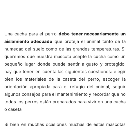
Una cucha para el perro
debe tener necesariamente un
aislamiento adecuado
que proteja el animal tanto de la
humedad del suelo como de las grandes temperaturas. Si
queremos que nuestra mascota acepte la cucha como un
pequeño lugar donde puede sentir a gusto y protegido,
hay que tener en cuenta las siguientes cuestiones: elegir
bien los materiales de la caseta del perro, escoger la
orientación apropiada para el refugio del animal, seguir
algunos consejos para el mantenimiento y recordar que no
todos los perros están preparados para vivir en una cucha
o caseta.
Si bien en muchas ocasiones muchas de estas mascotas