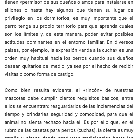
tienen «permiso» de sus dueños o amos para instalarse en
sillones o hasta hay algunos que tienen su lugar de
privilegio en los dormitorios, es muy importante que el
perro tenga su propio territorio para que aprenda cuáles
son los límites y, de esta manera, poder evitar posibles
actitudes dominantes en el entorno familiar. En diversos
países, por ejemplo, la expresión «anda a la cucha» es una
orden muy habitual hacia los perros cuando sus dueños
desean quitarlos del medio, ya sea por el hecho de recibir
visitas o como forma de castigo.
Como bien resulta evidente, el «rincón» de nuestras
mascotas debe cumplir ciertos requisitos básicos, entre
ellos se encuentran: resguardarlos de las inclemencias del
tiempo y brindarles seguridad y comodidad, para que el
animal no sienta rechazo hacia él. Es por ello que, en el
rubro de las casetas para perros (cuchas), la oferta es muy