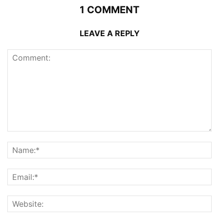
1 COMMENT
LEAVE A REPLY