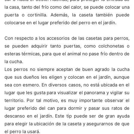
la casa, tanto del frío como del calor, se puede colocar una
puerta o cortinilla. Además, la caseta también puede
colocarse en el lugar preferido del perro en el jardín.
Con respecto a los accesorios de las casetas para perros,
se pueden adquirir tanto puertas, como colchonetas o
esteras térmicas, para que el animal no pase frío dentro de
la cucha.
Los perros no siempre aceptan de buen agrado la cucha
que sus dueños les eligen y colocan en el jardín, aunque
sea con esmero. En diversos casos, no está ubicada en el
lugar que les gusta para visualizar el panorama y vigilar su
territorio. Por tal motivo, es muy importante observar el
lugar preferido del can para dormir y pasar sus ratos de
descanso en el jardín. Este tip puede ser de gran ayuda
para elegir la ubicación de la caseta y asegurarnos de que
el perro la usará.