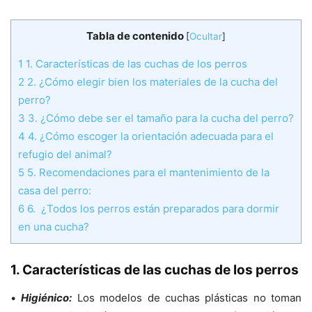
Tabla de contenido
[
Ocultar
]
1
1. Características de las cuchas de los perros
2
2. ¿Cómo elegir bien los materiales de la cucha del
perro?
3
3. ¿Cómo debe ser el tamaño para la cucha del perro?
4
4. ¿Cómo escoger la orientación adecuada para el
refugio del animal?
5
5. Recomendaciones para el mantenimiento de la
casa del perro:
6
6. ¿Todos los perros están preparados para dormir
en una cucha?
1. Características de las cuchas de los perros
•
Higiénico:
Los modelos de cuchas plásticas no toman