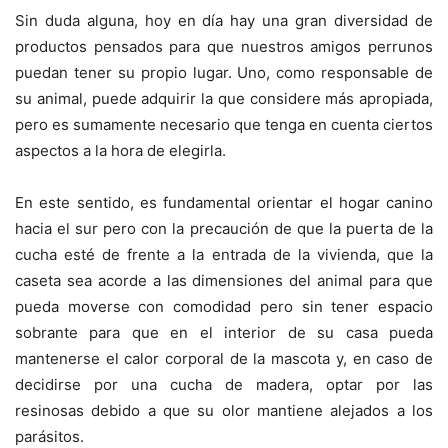
Sin duda alguna, hoy en día hay una gran diversidad de
productos pensados para que nuestros amigos perrunos
puedan tener su propio lugar. Uno, como responsable de
su animal, puede adquirir la que considere más apropiada,
pero es sumamente necesario que tenga en cuenta ciertos
aspectos a la hora de elegirla.
En este sentido, es fundamental orientar el hogar canino
hacia el sur pero con la precaución de que la puerta de la
cucha esté de frente a la entrada de la vivienda, que la
caseta sea acorde a las dimensiones del animal para que
pueda moverse con comodidad pero sin tener espacio
sobrante para que en el interior de su casa pueda
mantenerse el calor corporal de la mascota y, en caso de
decidirse por una cucha de madera, optar por las
resinosas debido a que su olor mantiene alejados a los
parásitos.