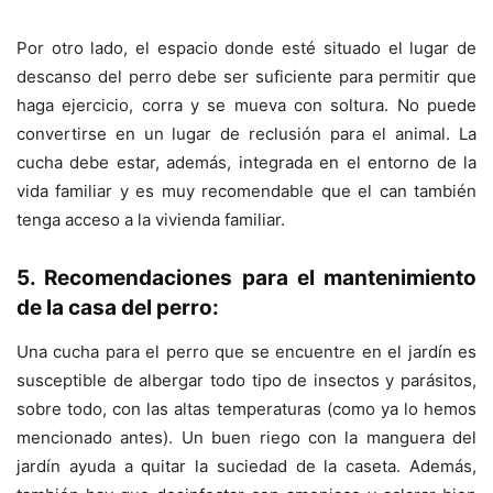
Por otro lado, el espacio donde esté situado el lugar de
descanso del perro debe ser suficiente para permitir que
haga ejercicio, corra y se mueva con soltura. No puede
convertirse en un lugar de reclusión para el animal. La
cucha debe estar, además, integrada en el entorno de la
vida familiar y es muy recomendable que el can también
tenga acceso a la vivienda familiar.
5. Recomendaciones para el mantenimiento
de la casa del perro:
Una cucha para el perro que se encuentre en el jardín es
susceptible de albergar todo tipo de insectos y parásitos,
sobre todo, con las altas temperaturas (como ya lo hemos
mencionado antes). Un buen riego con la manguera del
jardín ayuda a quitar la suciedad de la caseta. Además,