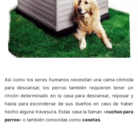
Así como los seres humanos necesitan una cama cómoda
para descansar, los perros también requieren tener un
rincón determinado en la casa para descansar, reposar y
hasta para esconderse de sus dueños en caso de haber
hecho alguna travesura. Estas casa la llaman «
cuchas para
perros
» o también conocidas como
casetas
.