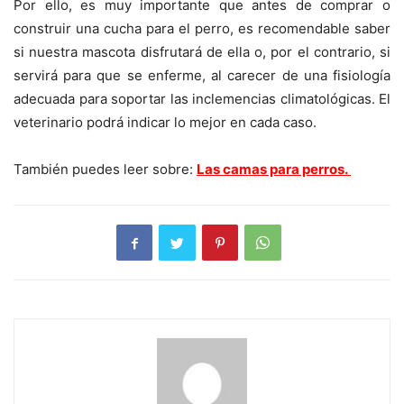
Por ello, es muy importante que antes de comprar o
construir una cucha para el perro, es recomendable saber
si nuestra mascota disfrutará de ella o, por el contrario, si
servirá para que se enferme, al carecer de una fisiología
adecuada para soportar las inclemencias climatológicas. El
veterinario podrá indicar lo mejor en cada caso.
También puedes leer sobre:
Las camas para perros.