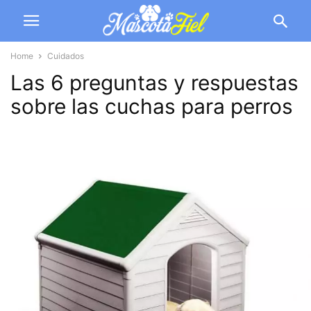
Home
Cuidados
Las 6 preguntas y respuestas
sobre las cuchas para perros