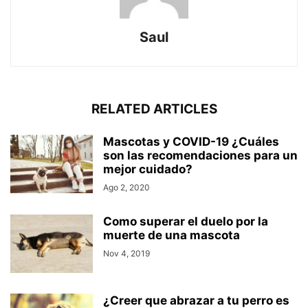
Saul
RELATED ARTICLES
Mascotas y COVID-19 ¿Cuáles
son las recomendaciones para un
mejor cuidado?
Ago 2, 2020
Como superar el duelo por la
muerte de una mascota
Nov 4, 2019
¿Creer que abrazar a tu perro es