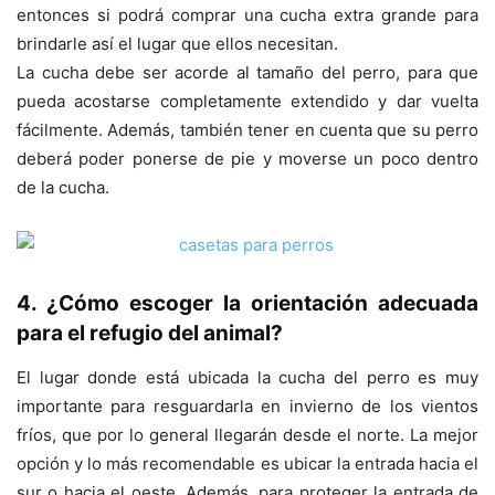
entonces si podrá comprar una cucha extra grande para
brindarle así el lugar que ellos necesitan.
La cucha debe ser acorde al tamaño del perro, para que
pueda acostarse completamente extendido y dar vuelta
fácilmente. Además, también tener en cuenta que su perro
deberá poder ponerse de pie y moverse un poco dentro
de la cucha.
4. ¿Cómo escoger la orientación adecuada
para el refugio del animal?
El lugar donde está ubicada la cucha del perro es muy
importante para resguardarla en invierno de los vientos
fríos, que por lo general llegarán desde el norte. La mejor
opción y lo más recomendable es ubicar la entrada hacia el
sur o hacia el oeste. Además, para proteger la entrada de