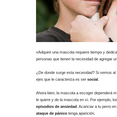
«Adquirir una mascota requiere tiempo y dedica
personas que tienen la necesidad de agregar una
¿De donde surge esta necesidad? Si vemos al
ejes que le caracteriza es ser
social
.
Ahora bien, la mascota a escoger dependerá muc
le quiere y de la mascota en sí. Por ejemplo, lo
episodios de ansiedad
. Acariciar a tu perro
ataque de pánico
tenga aparición.