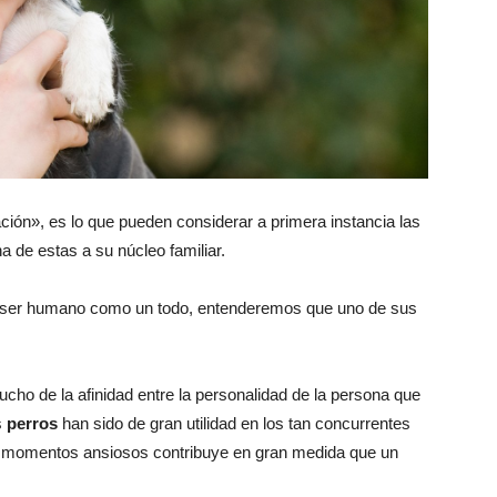
ción», es lo que pueden considerar a primera instancia las
 de estas a su núcleo familiar.
 ser humano como un todo, entenderemos que uno de sus
ho de la afinidad entre la personalidad de la persona que
s
perros
han sido de gran utilidad en los tan concurrentes
 en momentos ansiosos contribuye en gran medida que un