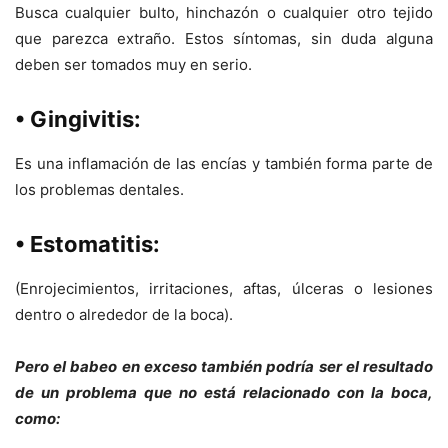
Busca cualquier bulto, hinchazón o cualquier otro tejido
que parezca extraño. Estos síntomas, sin duda alguna
deben ser tomados muy en serio.
• Gingivitis:
Es una inflamación de las encías y también forma parte de
los problemas dentales.
• Estomatitis:
(Enrojecimientos, irritaciones, aftas, úlceras o lesiones
dentro o alrededor de la boca).
Pero el babeo en exceso también podría ser el resultado
de un problema que no está relacionado con la boca,
como: