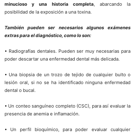
minucioso y una historia completa
, abarcando la
posibilidad de la exposición a una toxina.
También pueden ser necesarios algunos exámenes
extras para el diagnóstico, como lo son:
• Radiografías dentales. Pueden ser muy necesarias para
poder descartar una enfermedad dental más delicada.
• Una biopsia de un trozo de tejido de cualquier bulto o
lesión oral, si no se ha identificado ninguna enfermedad
dental o bucal.
• Un conteo sanguíneo completo (CSC), para así evaluar la
presencia de anemia e inflamación.
• Un perfil bioquímico, para poder evaluar cualquier