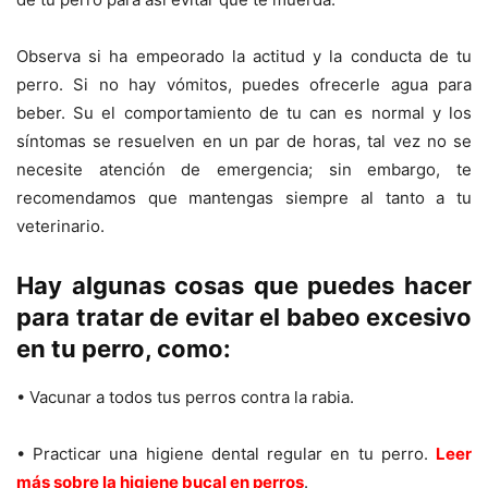
Observa si ha empeorado la actitud y la conducta de tu
perro. Si no hay vómitos, puedes ofrecerle agua para
beber. Su el comportamiento de tu can es normal y los
síntomas se resuelven en un par de horas, tal vez no se
necesite atención de emergencia; sin embargo, te
recomendamos que mantengas siempre al tanto a tu
veterinario.
Hay algunas cosas que puedes hacer
para tratar de evitar el babeo excesivo
en tu perro, como:
• Vacunar a todos tus perros contra la rabia.
• Practicar una higiene dental regular en tu perro.
Leer
más sobre la higiene bucal en perros
.