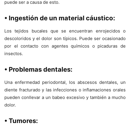
puede ser a causa de esto.
• Ingestión de un material cáustico:
Los tejidos bucales que se encuentran enrojecidos o
descoloridos y el dolor son típicos. Puede ser ocasionado
por el contacto con agentes químicos o picaduras de
insectos.
• Problemas dentales:
Una enfermedad periodontal, los abscesos dentales, un
diente fracturado y las infecciones o inflamaciones orales
pueden conllevar a un babeo excesivo y también a mucho
dolor.
• Tumores: