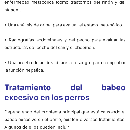
enfermedad metabólica (como trastornos del riñón y del
hígado).
• Una análisis de orina, para evaluar el estado metabólico.
• Radiografías abdominales y del pecho para evaluar las
estructuras del pecho del can y el abdomen.
• Una prueba de ácidos biliares en sangre para comprobar
la función hepática.
Tratamiento del babeo
excesivo en los perros
Dependiendo del problema principal que está causando el
babeo excesivo en el perro, existen diversos tratamientos.
Algunos de ellos pueden incluir: