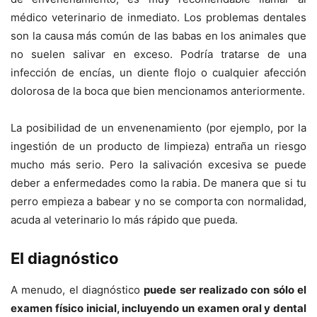
médico veterinario de inmediato. Los problemas dentales
son la causa más común de las babas en los animales que
no suelen salivar en exceso. Podría tratarse de una
infección de encías, un diente flojo o cualquier afección
dolorosa de la boca que bien mencionamos anteriormente.
La posibilidad de un envenenamiento (por ejemplo, por la
ingestión de un producto de limpieza) entraña un riesgo
mucho más serio. Pero la salivación excesiva se puede
deber a enfermedades como la rabia. De manera que si tu
perro empieza a babear y no se comporta con normalidad,
acuda al veterinario lo más rápido que pueda.
El diagnóstico
A menudo, el diagnóstico
puede ser realizado con sólo el
examen físico inicial, incluyendo un examen oral y dental