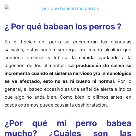
¿ Por qué babean los perros ?
En el hocico del perro se encuentran las glándulas
salivales, éstas suelen segregar un líquido alcalino que
contiene enzimas y lubrica la comida ayudando a la
digestión de los alimentos.
La producción de saliva se
incrementa cuando el sistema nervioso y/o inmunológico
se ve afectado, esto no es ni bueno ni normal
. Por lo
general, el babeo excesivo es una señal de alerta e indica
que algo no anda bien. Como bien lo dijimos antes, en
casos extremos puede causar la deshidratación.
¿Por qué mi perro babea
mucho? ¿Cuáles son las