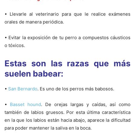
• Llevarle al veterinario para que le realice exámenes
orales de manera periódica.
• Evitar la exposición de tu perro a compuestos cáusticos
o tóxicos.
Estas son las razas que más
suelen babear:
•
San Bernardo
. Es uno de los perros más babosos.
•
Basset hound
. De orejas largas y caídas, así como
también de labios gruesos. Por esta última característica
en la que los labios están hacia abajo, aparece la dificultad
para poder mantener la saliva en la boca.