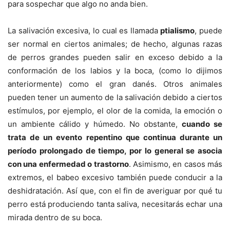
para sospechar que algo no anda bien.
La salivación excesiva, lo cual es llamada
ptialismo
, puede
ser normal en ciertos animales; de hecho, algunas razas
de perros grandes pueden salir en exceso debido a la
conformación de los labios y la boca, (como lo dijimos
anteriormente) como el gran danés. Otros animales
pueden tener un aumento de la salivación debido a ciertos
estímulos, por ejemplo, el olor de la comida, la emoción o
un ambiente cálido y húmedo. No obstante,
cuando se
trata de un evento repentino que continua durante un
período prolongado de tiempo, por lo general se asocia
con una enfermedad o trastorno
. Asimismo, en casos más
extremos, el babeo excesivo también puede conducir a la
deshidratación. Así que, con el fin de averiguar por qué tu
perro está produciendo tanta saliva, necesitarás echar una
mirada dentro de su boca.