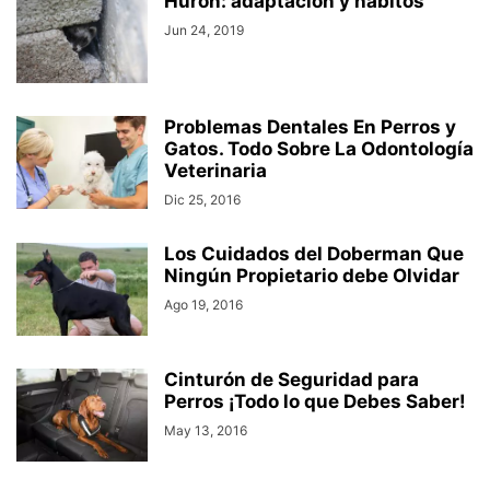
Hurón: adaptación y hábitos
Jun 24, 2019
Problemas Dentales En Perros y
Gatos. Todo Sobre La Odontología
Veterinaria
Dic 25, 2016
Los Cuidados del Doberman Que
Ningún Propietario debe Olvidar
Ago 19, 2016
Cinturón de Seguridad para
Perros ¡Todo lo que Debes Saber!
May 13, 2016