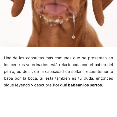
Una de las consultas más comunes que se presentan en
los centros veterinarios está relacionada con el babeo del
perro, es decir, de la capacidad de soltar frecuentemente
baba por la boca. Si ésta también es tu duda, entonces
sigue leyendo y descubre
Por qué babean los perros
.