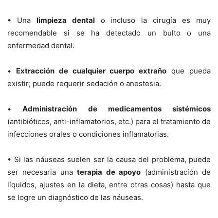
• Una
limpieza dental
o incluso la cirugía es muy
recomendable si se ha detectado un bulto o una
enfermedad dental.
•
Extracción de cualquier cuerpo extraño
que pueda
existir; puede requerir sedación o anestesia.
•
Administración de medicamentos sistémicos
(antibióticos, anti-inflamatorios, etc.) para el tratamiento de
infecciones orales o condiciones inflamatorias.
• Si las náuseas suelen ser la causa del problema, puede
ser necesaria una
terapia de apoyo
(administración de
líquidos, ajustes en la dieta, entre otras cosas) hasta que
se logre un diagnóstico de las náuseas.