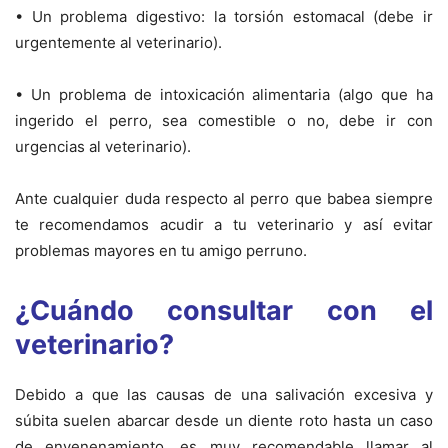
• Un problema digestivo: la torsión estomacal (debe ir
urgentemente al veterinario).
• Un problema de intoxicación alimentaria (algo que ha
ingerido el perro, sea comestible o no, debe ir con
urgencias al veterinario).
Ante cualquier duda respecto al perro que babea siempre
te recomendamos acudir a tu veterinario y así evitar
problemas mayores en tu amigo perruno.
¿Cuándo consultar con el
veterinario?
Debido a que las causas de una salivación excesiva y
súbita suelen abarcar desde un diente roto hasta un caso
de envenenamiento, es muy recomendable llamar al