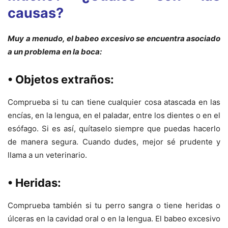
causas?
Muy a menudo, el babeo excesivo se encuentra asociado
a un problema en la boca:
• Objetos extraños:
Comprueba si tu can tiene cualquier cosa atascada en las
encías, en la lengua, en el paladar, entre los dientes o en el
esófago. Si es así, quítaselo siempre que puedas hacerlo
de manera segura. Cuando dudes, mejor sé prudente y
llama a un veterinario.
• Heridas:
Comprueba también si tu perro sangra o tiene heridas o
úlceras en la cavidad oral o en la lengua. El babeo excesivo