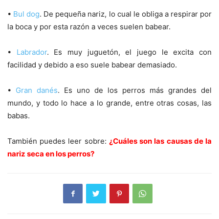
•
Bul dog
. De pequeña nariz, lo cual le obliga a respirar por
la boca y por esta razón a veces suelen babear.
•
Labrador
. Es muy juguetón, el juego le excita con
facilidad y debido a eso suele babear demasiado.
•
Gran danés
. Es uno de los perros más grandes del
mundo, y todo lo hace a lo grande, entre otras cosas, las
babas.
También puedes leer sobre:
¿Cuáles son las causas de la
nariz seca en los perros?