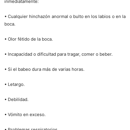
inmediatamente:
• Cualquier hinchazón anormal o bulto en los labios o en la
boca.
• Olor fétido de la boca.
• Incapacidad o dificultad para tragar, comer o beber.
• Si el babeo dura más de varias horas.
• Letargo.
• Debilidad.
• Vómito en exceso.
• Problemas respiratorios.