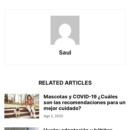
Saul
RELATED ARTICLES
Mascotas y COVID-19 ¿Cuáles
son las recomendaciones para un
mejor cuidado?
Ago 2, 2020