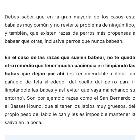
Debes saber que en la gran mayoría de los casos esta
baba es muy común y no revierte problema de ningún tipo,
y también, que existen razas de perros más propensas a
babear que otras, inclusive perros que nunca babean.
En el caso de las razas que suelen babear, no te queda
otro remedio que tener mucha paciencia e ir limpiando las
babas que dejan por ahí
(es recomendable colocar un
pañuelo de tela alrededor del cuello del perro para ir
limpiándole las babas y así evitar que vaya manchando su
entorno). Son por ejemplo razas como el San Bernardo o
el Basset Hound, que al tener los labios muy gruesos, del
propio peso del labio le can y les es imposible mantener la
saliva en la boca.