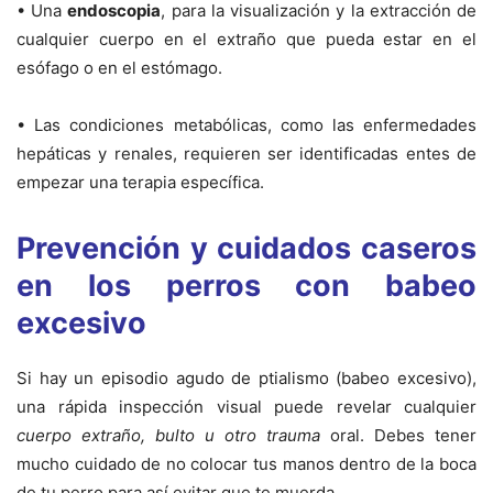
• Una
endoscopia
, para la visualización y la extracción de
cualquier cuerpo en el extraño que pueda estar en el
esófago o en el estómago.
• Las condiciones metabólicas, como las enfermedades
hepáticas y renales, requieren ser identificadas entes de
empezar una terapia específica.
Prevención y cuidados caseros
en los perros con babeo
excesivo
Si hay un episodio agudo de ptialismo (babeo excesivo),
una rápida inspección visual puede revelar cualquier
cuerpo extraño, bulto u otro trauma
oral. Debes tener
mucho cuidado de no colocar tus manos dentro de la boca
de tu perro para así evitar que te muerda.