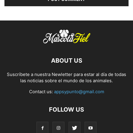
ABOUT US
Suscríbete a nuestra Newletter para estar al día de todas
las noticias sobre el mundo de los animales.
Contact us:
appsypunto@gmail.com
FOLLOW US