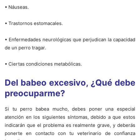
• Náuseas.
• Trastornos estomacales.
• Enfermedades neurológicas que perjudican la capacidad
de un perro tragar.
• Ciertas condiciones metabólicas.
Del babeo excesivo, ¿Qué debe
preocuparme?
Si tu perro babea mucho, debes poner una especial
atención en los siguientes síntomas, debido a que estos
indicarán que el problema es realmente grave, y deberás
ponerte en contacto con tu veterinario de confianza