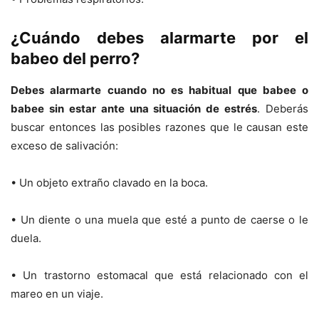
¿Cuándo debes alarmarte por el
babeo del perro?
Debes alarmarte cuando no es habitual que babee o
babee sin estar ante una situación de estrés
. Deberás
buscar entonces las posibles razones que le causan este
exceso de salivación:
• Un objeto extraño clavado en la boca.
• Un diente o una muela que esté a punto de caerse o le
duela.
• Un trastorno estomacal que está relacionado con el
mareo en un viaje.