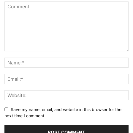
Save my name, email, and website in this browser for the
next time I comment.