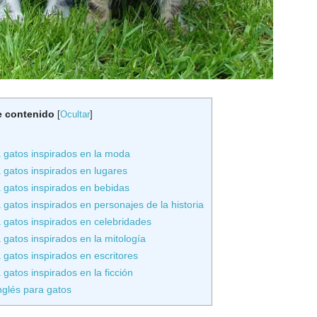
e contenido
[
Ocultar
]
 gatos inspirados en la moda
 gatos inspirados en lugares
 gatos inspirados en bebidas
gatos inspirados en personajes de la historia
 gatos inspirados en celebridades
gatos inspirados en la mitología
gatos inspirados en escritores
gatos inspirados en la ficción
glés para gatos