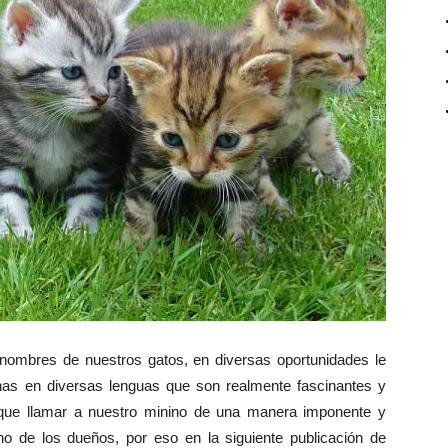
nombres de nuestros gatos, en diversas oportunidades le
linas en diversas lenguas que son realmente fascinantes y
que llamar a nuestro minino de una manera imponente y
uno de los dueños, por eso en la siguiente publicación de