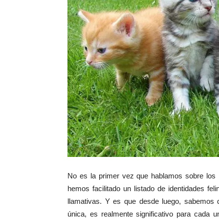
No es la primer vez que hablamos sobre los 
hemos facilitado un listado de identidades fe
llamativas. Y es que desde luego, sabemos 
única, es realmente significativo para cada 