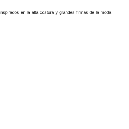
inspirados en la alta costura y grandes firmas de la moda