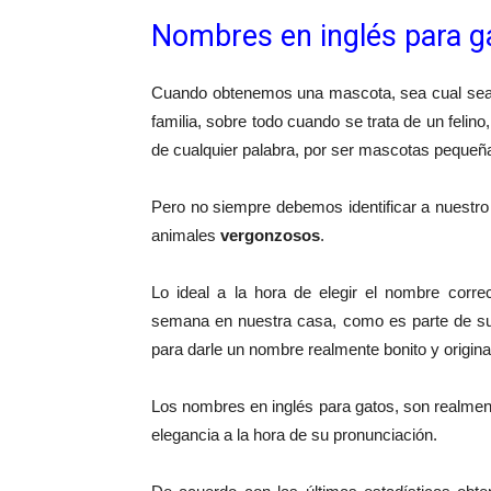
Nombres en inglés para g
Cuando obtenemos una mascota, sea cual sea 
familia, sobre todo cuando se trata de un felino
de cualquier palabra, por ser mascotas pequeña
Pero no siempre debemos identificar a nuestr
animales
vergonzosos
.
Lo ideal a la hora de elegir el nombre corr
semana en nuestra casa, como es parte de 
para darle un nombre realmente bonito y origin
Los nombres en inglés para gatos, son realmen
elegancia a la hora de su pronunciación.