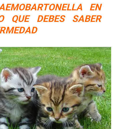
AEMOBARTONELLA EN
O QUE DEBES SABER
ERMEDAD