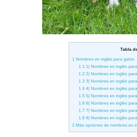
Tabla d
1
Nombres en inglés para gatos
1.1
1| Nombres en inglés para
1.2
2| Nombres en inglés para
1.3
3| Nombres en inglés para
1.4
4| Nombres en inglés para 
1.5
5| Nombres en inglés para
1.6
6| Nombres en inglés para 
1.7
7| Nombres en inglés para 
1.8
8| Nombres en inglés para 
2
Más opciones de nombres en in