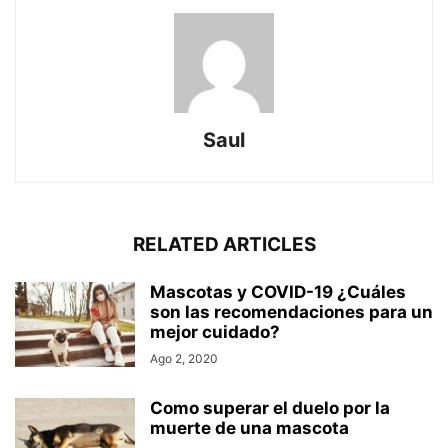
Saul
RELATED ARTICLES
Mascotas y COVID-19 ¿Cuáles
son las recomendaciones para un
mejor cuidado?
Ago 2, 2020
Como superar el duelo por la
muerte de una mascota