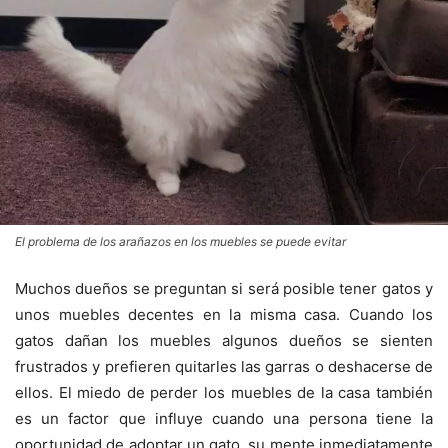
El problema de los arañazos en los muebles se puede evitar
Muchos dueños se preguntan si será posible tener gatos y
unos muebles decentes en la misma casa. Cuando los
gatos dañan los muebles algunos dueños se sienten
frustrados y prefieren quitarles las garras o deshacerse de
ellos. El miedo de perder los muebles de la casa también
es un factor que influye cuando una persona tiene la
oportunidad de adoptar un gato, su mente inmediatamente