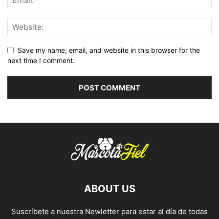
Save my name, email, and website in this browser for the
next time I comment.
ABOUT US
Suscríbete a nuestra Newletter para estar al día de todas