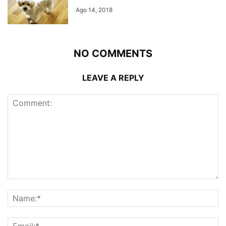
Ago 14, 2018
NO COMMENTS
LEAVE A REPLY