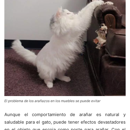
El problema de los arañazos en los muebles se puede evitar
Aunque el comportamiento de arañar es natural y
saludable para el gato, puede tener efectos devastadores
en el objeto que escoja como poste para arañar. Con el