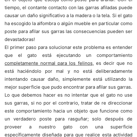
tiempo, el contante contacto con las garras afiladas puede
causar un daño significativo a la madera o la tela. Si el gato
ha escogido la alfombra o algún mueble en particular como
poste para afilar sus garras las consecuencias pueden ser
devastadoras!
El primer paso para solucionar este problema es entender
que el gato está ejecutando un comportamiento
completamente normal para los felinos
, es decir que no
está haciéndolo por mal y no está deliberadamente
intentando causar daño, simplemente está utilizando la
mejor superficie que pudo encontrar para afilar sus garras.
Lo que debemos hacer es no intentar que el gato no use
sus garras, si no por el contrario, tratar de re direccionar
este comportamiento hacia un objeto que funcione como
un verdadero poste para rasguñar; solo después de
proveer a nuestro gato con una superficie
específicamente diseñada para que realice esta actividad