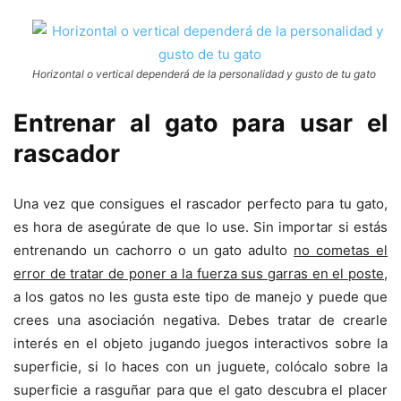
Horizontal o vertical dependerá de la personalidad y gusto de tu gato
Entrenar al gato para usar el
rascador
Una vez que consigues el rascador perfecto para tu gato,
es hora de asegúrate de que lo use. Sin importar si estás
entrenando un cachorro o un gato adulto
no cometas el
error de tratar de poner a la fuerza sus garras en el poste,
a los gatos no les gusta este tipo de manejo y puede que
crees una asociación negativa. Debes tratar de crearle
interés en el objeto jugando juegos interactivos sobre la
superficie, si lo haces con un juguete, colócalo sobre la
superficie a rasguñar para que el gato descubra el placer