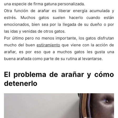
una especie de firma gatuna personalizada.
Otra función de arañar es liberar energía acumulada y
estrés. Muchos gatos suelen hacerlo cuando están
emocionados, bien sea por la llegada de su dueño o por
las idas y venidas de otros gatos.
Por último pero no menos importante, los gatos disfrutan
mucho del buen
estiramiento
que viene con la acción de
arañar, es por eso que a muchos gatos les gusta una
buena arañada como parte de su rutina al levantarse.
El problema de arañar y cómo
detenerlo