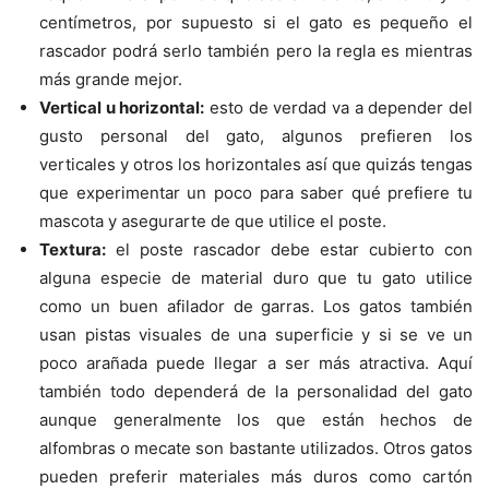
centímetros, por supuesto si el gato es pequeño el
rascador podrá serlo también pero la regla es mientras
más grande mejor.
Vertical u horizontal:
esto de verdad va a depender del
gusto personal del gato, algunos prefieren los
verticales y otros los horizontales así que quizás tengas
que experimentar un poco para saber qué prefiere tu
mascota y asegurarte de que utilice el poste.
Textura:
el poste rascador debe estar cubierto con
alguna especie de material duro que tu gato utilice
como un buen afilador de garras. Los gatos también
usan pistas visuales de una superficie y si se ve un
poco arañada puede llegar a ser más atractiva. Aquí
también todo dependerá de la personalidad del gato
aunque generalmente los que están hechos de
alfombras o mecate son bastante utilizados. Otros gatos
pueden preferir materiales más duros como cartón