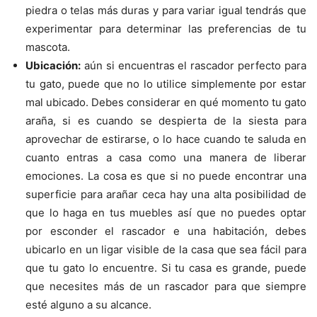
piedra o telas más duras y para variar igual tendrás que
experimentar para determinar las preferencias de tu
mascota.
Ubicación:
aún si encuentras el rascador perfecto para
tu gato, puede que no lo utilice simplemente por estar
mal ubicado. Debes considerar en qué momento tu gato
araña, si es cuando se despierta de la siesta para
aprovechar de estirarse, o lo hace cuando te saluda en
cuanto entras a casa como una manera de liberar
emociones. La cosa es que si no puede encontrar una
superficie para arañar ceca hay una alta posibilidad de
que lo haga en tus muebles así que no puedes optar
por esconder el rascador e una habitación, debes
ubicarlo en un ligar visible de la casa que sea fácil para
que tu gato lo encuentre. Si tu casa es grande, puede
que necesites más de un rascador para que siempre
esté alguno a su alcance.