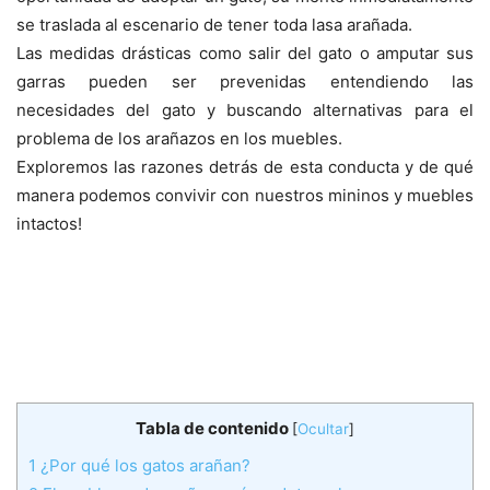
se traslada al escenario de tener toda lasa arañada.
Las medidas drásticas como salir del gato o amputar sus
garras pueden ser prevenidas entendiendo las
necesidades del gato y buscando alternativas para el
problema de los arañazos en los muebles.
Exploremos las razones detrás de esta conducta y de qué
manera podemos convivir con nuestros mininos y muebles
intactos!
Tabla de contenido
[
Ocultar
]
1
¿Por qué los gatos arañan?