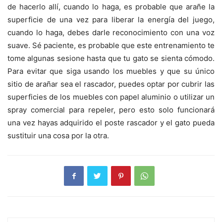
de hacerlo allí, cuando lo haga, es probable que arañe la
superficie de una vez para liberar la energía del juego,
cuando lo haga, debes darle reconocimiento con una voz
suave. Sé paciente, es probable que este entrenamiento te
tome algunas sesione hasta que tu gato se sienta cómodo.
Para evitar que siga usando los muebles y que su único
sitio de arañar sea el rascador, puedes optar por cubrir las
superficies de los muebles con papel aluminio o utilizar un
spray comercial para repeler, pero esto solo funcionará
una vez hayas adquirido el poste rascador y el gato pueda
sustituir una cosa por la otra.