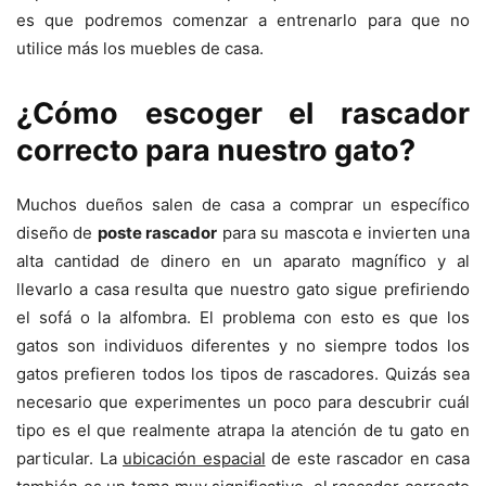
es que podremos comenzar a entrenarlo para que no
utilice más los muebles de casa.
¿Cómo escoger el rascador
correcto para nuestro gato?
Muchos dueños salen de casa a comprar un específico
diseño de
poste rascador
para su mascota e invierten una
alta cantidad de dinero en un aparato magnífico y al
llevarlo a casa resulta que nuestro gato sigue prefiriendo
el sofá o la alfombra. El problema con esto es que los
gatos son individuos diferentes y no siempre todos los
gatos prefieren todos los tipos de rascadores. Quizás sea
necesario que experimentes un poco para descubrir cuál
tipo es el que realmente atrapa la atención de tu gato en
particular. La
ubicación espacial
de este rascador en casa