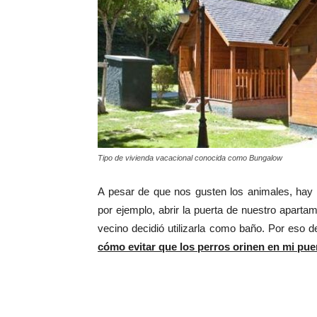
Tipo de vivienda vacacional conocida como Bungalow
A pesar de que nos gusten los animales, hay
por ejemplo, abrir la puerta de nuestro apart
vecino decidió utilizarla como baño. Por eso d
cómo evitar que los perros orinen en mi pue