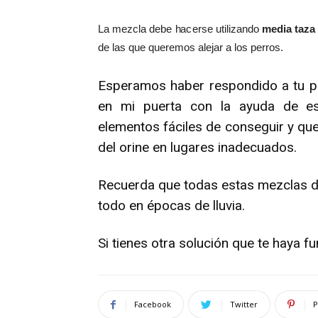
La mezcla debe hacerse utilizando
media taza
de las que queremos alejar a los perros.
Esperamos haber respondido a tu pr
en mi puerta con la ayuda de e
elementos fáciles de conseguir y que
del orine en lugares inadecuados.
Recuerda que todas estas mezclas d
todo en épocas de lluvia.
Si tienes otra solución que te haya 
Facebook
Twitter
P