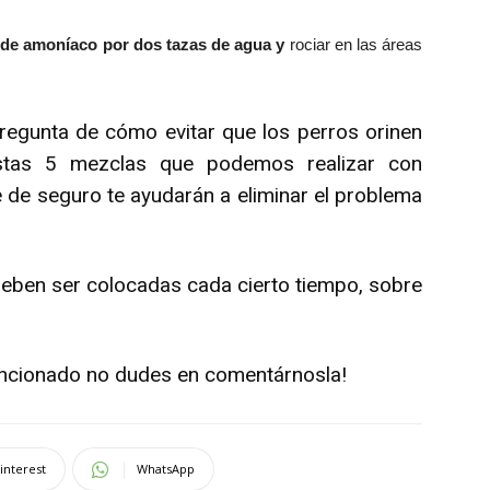
 de amoníaco por dos tazas de agua y
rociar en las áreas
egunta de cómo evitar que los perros orinen
stas 5 mezclas que podemos realizar con
 de seguro te ayudarán a eliminar el problema
eben ser colocadas cada cierto tiempo, sobre
funcionado no dudes en comentárnosla!
interest
WhatsApp