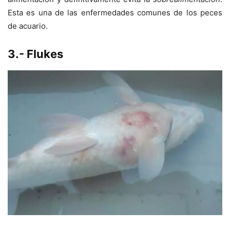
Esta es una de las enfermedades comunes de los peces
de acuario.
3.- Flukes