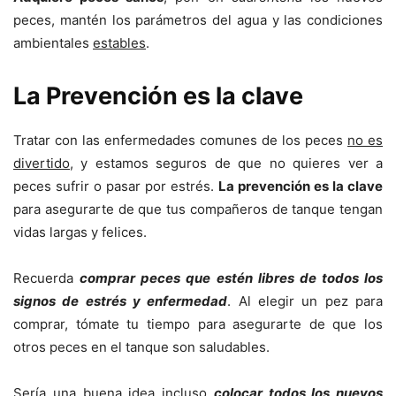
peces, mantén los parámetros del agua y las condiciones
ambientales
estables
.
La Prevención es la clave
Tratar con las enfermedades comunes de los peces
no es
divertido
, y estamos seguros de que no quieres ver a
peces sufrir o pasar por estrés.
La prevención es la clave
para asegurarte de que tus compañeros de tanque tengan
vidas largas y felices.
Recuerda
comprar peces que estén libres de todos los
signos de estrés y enfermedad
. Al elegir un pez para
comprar, tómate tu tiempo para asegurarte de que los
otros peces en el tanque son saludables.
Sería una buena idea incluso
colocar todos los nuevos