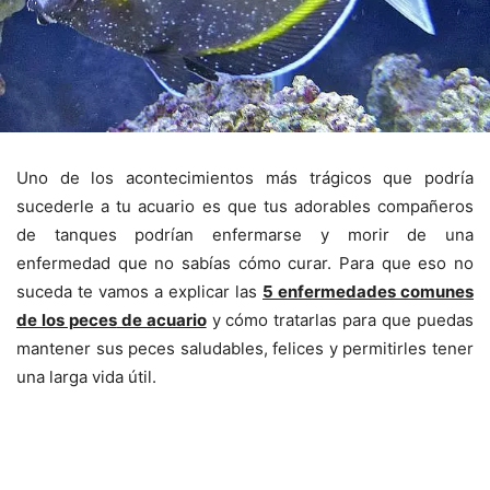
Uno de los acontecimientos más trágicos que podría
sucederle a tu acuario es que tus adorables compañeros
de tanques podrían enfermarse y morir de una
enfermedad que no sabías cómo curar. Para que eso no
suceda te vamos a explicar las
5 enfermedades comunes
de los peces
de acuario
y cómo tratarlas para que puedas
mantener sus peces saludables, felices y permitirles tener
una larga vida útil.