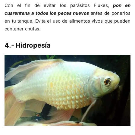
Con el fin de evitar los parásitos Flukes,
pon en
cuarentena a todos los peces nuevos
antes de ponerlos
en tu tanque.
Evita el uso de alimentos vivos
que pueden
contener chufas.
4.- Hidropesía