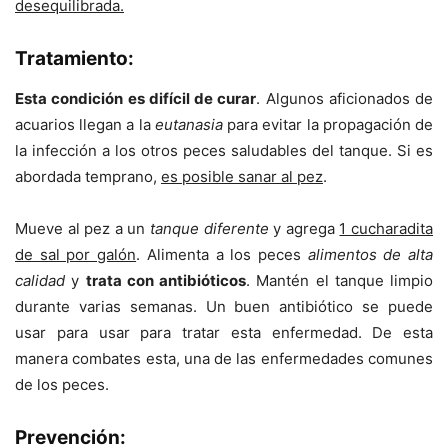
desequilibrada.
Tratamiento:
Esta condición es difícil de curar
. Algunos aficionados de
acuarios llegan a la
eutanasia
para evitar la propagación de
la infección a los otros peces saludables del tanque. Si es
abordada temprano,
es posible sanar al pez
.
Mueve al pez a un
tanque diferente
y agrega
1 cucharadita
de sal por galón
. Alimenta a los peces
alimentos de alta
calidad
y
trata con antibióticos
. Mantén el tanque limpio
durante varias semanas. Un buen antibiótico se puede
usar para usar para tratar esta enfermedad. De esta
manera combates esta, una de las enfermedades comunes
de los peces.
Prevención: