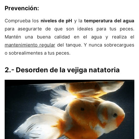
Prevención:
Comprueba los
niveles de pH
y la
temperatura del agua
para asegurarte de que son ideales para tus peces.
Mantén una buena calidad en el agua y realiza el
mantenimiento regular
del tanque. Y nunca sobrecargues
o sobrealimentes a tus peces.
2.- Desorden de la vejiga natatoria