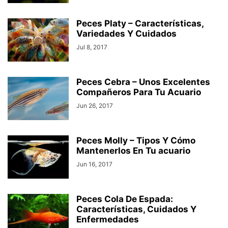
Peces Platy – Características,
Variedades Y Cuidados
Jul 8, 2017
Peces Cebra – Unos Excelentes
Compañeros Para Tu Acuario
Jun 26, 2017
Peces Molly – Tipos Y Cómo
Mantenerlos En Tu acuario
Jun 16, 2017
Peces Cola De Espada:
Características, Cuidados Y
Enfermedades