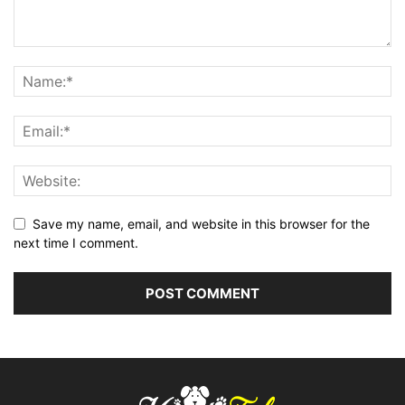
Save my name, email, and website in this browser for the
next time I comment.