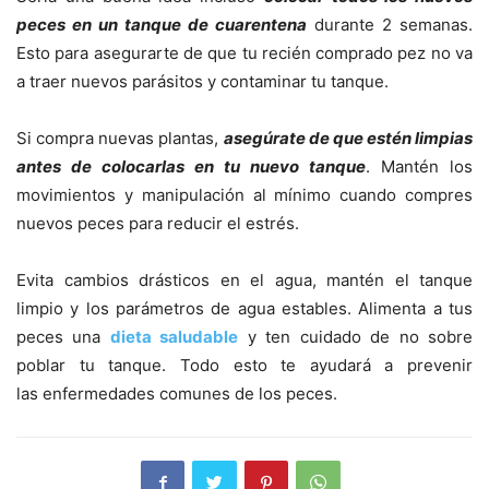
peces en un tanque de cuarentena
durante 2 semanas.
Esto para asegurarte de que tu recién comprado pez no va
a traer nuevos parásitos y contaminar tu tanque.
Si compra nuevas plantas,
asegúrate de que estén limpias
antes de colocarlas en tu nuevo tanque
. Mantén los
movimientos y manipulación al mínimo cuando compres
nuevos peces para reducir el estrés.
Evita cambios drásticos en el agua, mantén el tanque
limpio y los parámetros de agua estables. Alimenta a tus
peces una
dieta saludable
y ten cuidado de no sobre
poblar tu tanque. Todo esto te ayudará a prevenir
las enfermedades comunes de los peces.