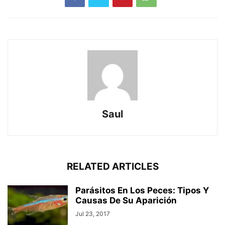
Saul
RELATED ARTICLES
Parásitos En Los Peces: Tipos Y
Causas De Su Aparición
Jul 23, 2017