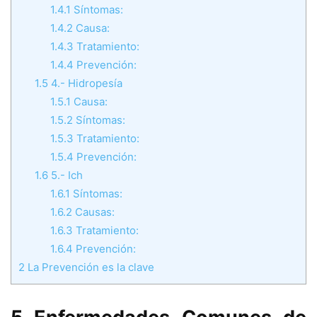
1.4.1
Síntomas:
1.4.2
Causa:
1.4.3
Tratamiento:
1.4.4
Prevención:
1.5
4.- Hidropesía
1.5.1
Causa:
1.5.2
Síntomas:
1.5.3
Tratamiento:
1.5.4
Prevención:
1.6
5.- Ich
1.6.1
Síntomas:
1.6.2
Causas:
1.6.3
Tratamiento:
1.6.4
Prevención:
2
La Prevención es la clave