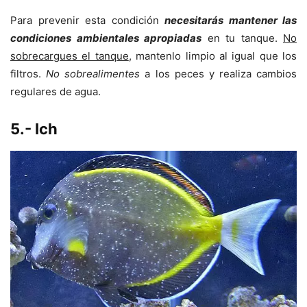
Para prevenir esta condición
necesitarás mantener las
condiciones ambientales apropiadas
en tu tanque.
No
sobrecargues el tanque
, mantenlo limpio al igual que los
filtros.
No sobrealimentes
a los peces y realiza cambios
regulares de agua.
5.- Ich