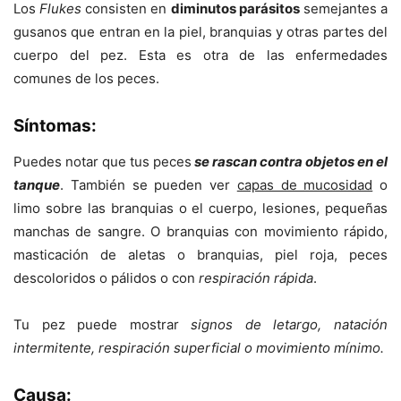
Los
Flukes
consisten en
diminutos parásitos
semejantes a
gusanos que entran en la piel, branquias y otras partes del
cuerpo del pez. Esta es otra de las enfermedades
comunes de los peces.
Síntomas:
Puedes notar que tus peces
se rascan contra objetos en el
tanque
. También se pueden ver
capas de mucosidad
o
limo sobre las branquias o el cuerpo, lesiones, pequeñas
manchas de sangre. O branquias con movimiento rápido,
masticación de aletas o branquias, piel roja, peces
descoloridos o pálidos o con
respiración rápida
.
Tu pez puede mostrar
signos de letargo, natación
intermitente, respiración superficial o movimiento mínimo.
Causa: