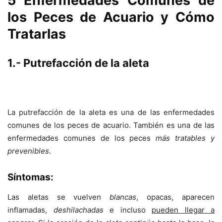
5 Enfermedades Comunes de
los Peces de Acuario y Cómo
Tratarlas
1.- Putrefacción de la aleta
La putrefacción de la aleta es una de las enfermedades
comunes de los peces de acuario. También es una de las
enfermedades comunes de los peces
más tratables y
prevenibles
.
Síntomas:
Las aletas se vuelven
blancas
, opacas, aparecen
inflamadas,
deshilachadas
e incluso
pueden llegar a