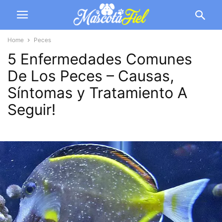
Home
Peces
5 Enfermedades Comunes
De Los Peces – Causas,
Síntomas y Tratamiento A
Seguir!