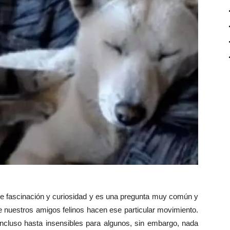
de fascinación y curiosidad y es una pregunta muy común y
 nuestros amigos felinos hacen ese particular movimiento.
ncluso hasta insensibles para algunos, sin embargo, nada