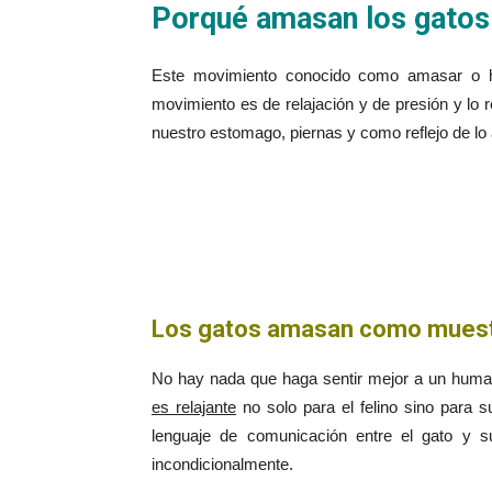
Porqué amasan los gato
Este movimiento conocido como amasar o hac
movimiento es de relajación y de presión y lo
nuestro estomago, piernas y como reflejo de lo
Los gatos amasan como muest
No hay nada que haga sentir mejor a un huma
es relajante
no solo para el felino sino para s
lenguaje de comunicación entre el gato y 
incondicionalmente.