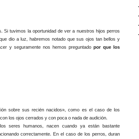
 Si tuvimos la oportunidad de ver a nuestros hijos perros
que dio a luz, habremos notado que sus ojos tan bellos y
nacer y seguramente nos hemos preguntado
por que los
ción sobre sus recién nacidos», como es el caso de los
 con los ojos cerrados y con poca o nada de audición.
los seres humanos, nacen cuando ya están bastante
uncionando correctamente. En el caso de los perros, duran