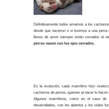
Definitivamente todos amamos a los cachorros.
desde que nacieron o si tuvimos a una perra 
llenos de amor siempre están cerrados al 
perros nacen con los ojos cerrados.
En la evolución, cada mamífero hizo «selec
cachorros de perros, quienes al nacer lo hacen
Algunos mamíferos, como en el caso de 
desarrollados, con los abiertos y los oídos f