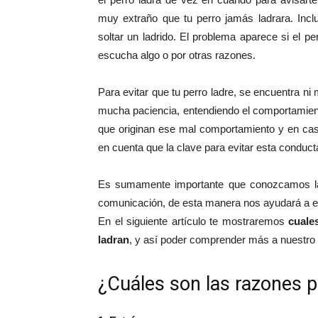
muy extraño que tu perro jamás ladrara. Incl
soltar un ladrido. El problema aparece si el 
escucha algo o por otras razones.
Para evitar que tu perro ladre, se encuentra 
mucha paciencia, entendiendo el comportamien
que originan ese mal comportamiento y en cas
en cuenta que la clave para evitar esta conducta
Es sumamente importante que conozcamos la 
comunicación, de esta manera nos ayudará a ent
En el siguiente artículo te mostraremos
cuale
ladran
, y así poder comprender más a nuestro
¿Cuáles son las razones p