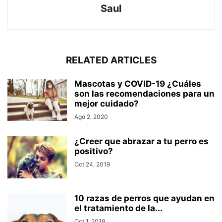
Saul
RELATED ARTICLES
Mascotas y COVID-19 ¿Cuáles
son las recomendaciones para un
mejor cuidado?
Ago 2, 2020
¿Creer que abrazar a tu perro es
positivo?
Oct 24, 2019
10 razas de perros que ayudan en
el tratamiento de la...
Oct 1, 2019