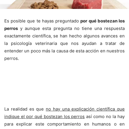
Es posible que te hayas preguntado
por qué bostezan los
perros
y aunque esta pregunta no tiene una respuesta
exactamente científica, se han hecho algunos avances en
la psicología veterinaria que nos ayudan a tratar de
entender un poco más la causa de esta acción en nuestros
perros.
La realidad es que
no hay una explicación científica que
indique el por qué bostezan los perros
así como no la hay
para explicar este comportamiento en humanos o en