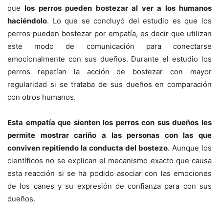
que
los perros pueden bostezar al ver a los humanos
haciéndolo
. Lo que se concluyó del estudio es que los
perros pueden bostezar por empatía, es decir que utilizan
este modo de comunicación para conectarse
emocionalmente con sus dueños. Durante el estudio los
perros repetían la acción de bostezar con mayor
regularidad si se trataba de sus dueños en comparación
con otros humanos.
Esta empatía que sienten los perros con sus dueños les
permite mostrar cariño a las personas con las que
conviven repitiendo la conducta del bostezo
. Aunque los
científicos no se explican el mecanismo exacto que causa
esta reacción si se ha podido asociar con las emociones
de los canes y su expresión de confianza para con sus
dueños.