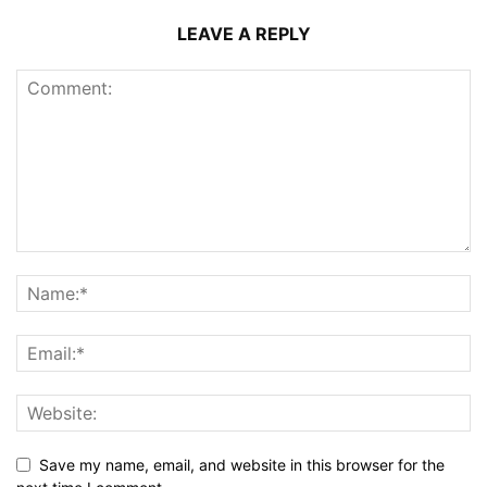
LEAVE A REPLY
Save my name, email, and website in this browser for the