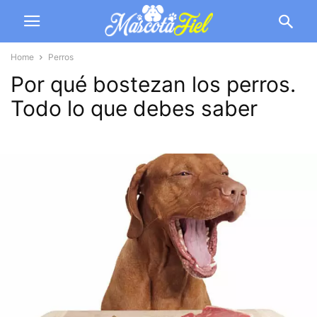
Home
Perros
Por qué bostezan los perros.
Todo lo que debes saber