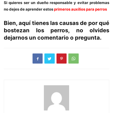
Si quieres ser un dueño responsable y evitar problemas
no dejes de aprender estos
primeros auxilios para perros
Bien, aquí tienes las causas de por qué
bostezan los perros, no olvides
dejarnos un comentario o pregunta.