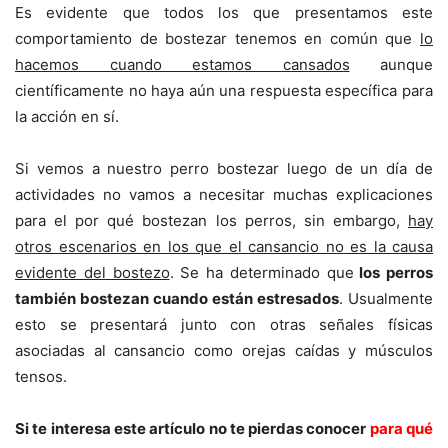
Es evidente que todos los que presentamos este
comportamiento de bostezar tenemos en común que
lo
hacemos cuando estamos cansados
aunque
científicamente no haya aún una respuesta específica para
la acción en sí.
Si vemos a nuestro perro bostezar luego de un día de
actividades no vamos a necesitar muchas explicaciones
para el por qué bostezan los perros, sin embargo,
hay
otros escenarios en los que el cansancio no es la causa
evidente del bostezo
. Se ha determinado que
los perros
también bostezan cuando están estresados
. Usualmente
esto se presentará junto con otras señales físicas
asociadas al cansancio como orejas caídas y músculos
tensos.
Si te interesa este artículo no te pierdas conocer
para qué