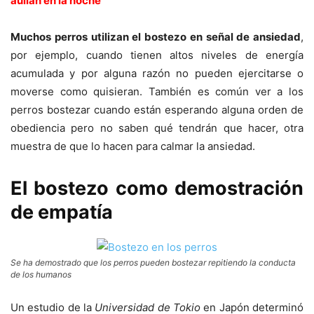
aúllan en la noche
Muchos perros utilizan el bostezo en señal de ansiedad
,
por ejemplo, cuando tienen altos niveles de energía
acumulada y por alguna razón no pueden ejercitarse o
moverse como quisieran. También es común ver a los
perros bostezar cuando están esperando alguna orden de
obediencia pero no saben qué tendrán que hacer, otra
muestra de que lo hacen para calmar la ansiedad.
El bostezo como demostración
de empatía
Se ha demostrado que los perros pueden bostezar repitiendo la conducta
de los humanos
Un estudio de la
Universidad de Tokio
en Japón determinó