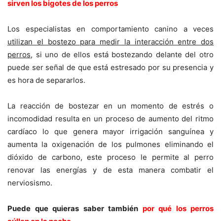
sirven los bigotes de los perros
Los especialistas en comportamiento canino a veces
utilizan el bostezo para medir la interacción entre dos
perros
, si uno de ellos está bostezando delante del otro
puede ser señal de que está estresado por su presencia y
es hora de separarlos.
La reacción de bostezar en un momento de estrés o
incomodidad resulta en un proceso de aumento del ritmo
cardíaco lo que genera mayor irrigación sanguínea y
aumenta la oxigenación de los pulmones eliminando el
dióxido de carbono, este proceso le permite al perro
renovar las energías y de esta manera combatir el
nerviosismo.
Puede que quieras saber también
por qué los perros