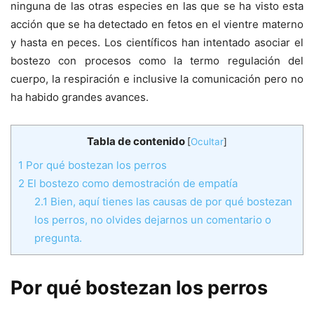
ninguna de las otras especies en las que se ha visto esta
acción que se ha detectado en fetos en el vientre materno
y hasta en peces. Los científicos han intentado asociar el
bostezo con procesos como la termo regulación del
cuerpo, la respiración e inclusive la comunicación pero no
ha habido grandes avances.
Tabla de contenido
[
Ocultar
]
1
Por qué bostezan los perros
2
El bostezo como demostración de empatía
2.1
Bien, aquí tienes las causas de por qué bostezan
los perros, no olvides dejarnos un comentario o
pregunta.
Por qué bostezan los perros