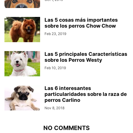
Las 5 cosas más importantes
sobre los perros Chow Chow
Feb 23, 2019
Las 5 principales Características
sobre los Perros Westy
Feb 10, 2019
Las 6 interesantes
particularidades sobre la raza de
perros Carlino
Nov 8, 2018
NO COMMENTS