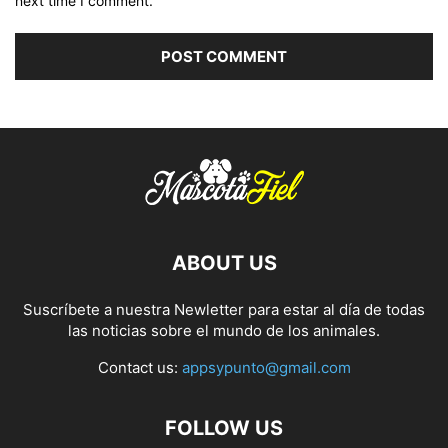
next time I comment.
ABOUT US
Suscríbete a nuestra Newletter para estar al día de todas
las noticias sobre el mundo de los animales.
Contact us:
appsypunto@gmail.com
FOLLOW US