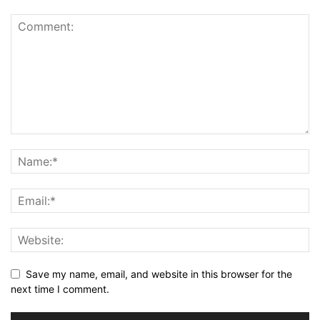
Save my name, email, and website in this browser for the
next time I comment.