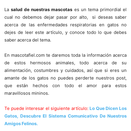
La
salud de nuestras mascotas
es un tema primordial el
cual no debemos dejar pasar por alto, si deseas saber
acerca de las enfermedades respiratorias en gatos no
dejes de leer este artículo, y conoce todo lo que debes
saber acerca del tema.
En mascotafiel.com te daremos toda la información acerca
de estos hermosos animales, todo acerca de su
alimentación, costumbres y cuidados, así que si eres un
amante de los gatos no puedes perderte nuestros post,
que están hechos con todo el amor para estos
maravillosos mininos.
Te puede interesar el siguiente artículo:
Lo Que Dicen Los
Gatos, Descubre El Sistema Comunicativo De Nuestros
Amigos Felinos.