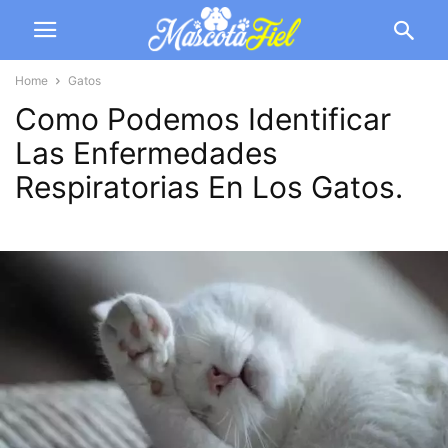
Home
Gatos
Como Podemos Identificar
Las Enfermedades
Respiratorias En Los Gatos.