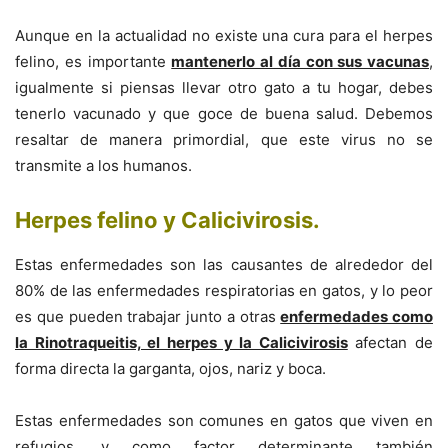
Aunque en la actualidad no existe una cura para el herpes
felino, es importante
mantenerlo al día con sus vacunas
,
igualmente si piensas llevar otro gato a tu hogar, debes
tenerlo vacunado y que goce de buena salud. Debemos
resaltar de manera primordial, que este virus no se
transmite a los humanos.
Herpes felino y Calicivirosis
.
Estas enfermedades son las causantes de alrededor del
80% de las enfermedades respiratorias en gatos, y lo peor
es que pueden trabajar junto a otras
enfermedades como
la Rinotraqueitis, el herpes y la Calicivirosis
afectan de
forma directa la garganta, ojos, nariz y boca.
Estas enfermedades son comunes en gatos que viven en
refugios, y como factor determinante también