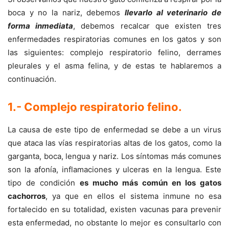
boca y no la nariz, debemos
llevarlo al veterinario de
forma inmediata
, debemos recalcar que existen tres
enfermedades respiratorias comunes en los gatos y son
las siguientes: complejo respiratorio felino, derrames
pleurales y el asma felina, y de estas te hablaremos a
continuación.
1.- Complejo respiratorio felino
.
La causa de este tipo de enfermedad se debe a un virus
que ataca las vías respiratorias altas de los gatos, como la
garganta, boca, lengua y nariz. Los síntomas más comunes
son la afonía, inflamaciones y ulceras en la lengua. Este
tipo de condición
es mucho más común en los gatos
cachorros
, ya que en ellos el sistema inmune no esa
fortalecido en su totalidad, existen vacunas para prevenir
esta enfermedad, no obstante lo mejor es consultarlo con