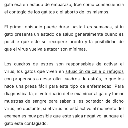
gata esa en estado de embarazo, trae como consecuencia
el contagio de los gatitos o el aborto de los mismos.
El primer episodio puede durar hasta tres semanas, si tu
gato presenta un estado de salud generalmente bueno es
posible que este se recupere pronto y la posibilidad de
que el virus vuelva a atacar son mínimas.
Los cuadros de estrés son responsables de activar el
virus, los gatos que viven en
situación de calle o refugios
con propensos a desarrollar cuadros de estrés, lo que los
hace una presa fácil para este tipo de enfermedad. Para
diagnosticarla, el veterinario debe examinar al gato y tomar
muestras de sangre para saber si es portador de dicho
virus, no obstante, si el virus no está activo al momento del
examen es muy posible que este salga negativo, aunque el
gato este contagiado.