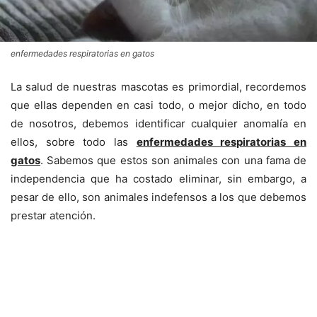
enfermedades respiratorias en gatos
La salud de nuestras mascotas es primordial, recordemos
que ellas dependen en casi todo, o mejor dicho, en todo
de nosotros, debemos identificar cualquier anomalía en
ellos, sobre todo las
enfermedades respiratorias en
gatos
. Sabemos que estos son animales con una fama de
independencia que ha costado eliminar, sin embargo, a
pesar de ello, son animales indefensos a los que debemos
prestar atención.