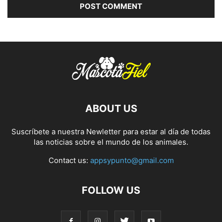
ABOUT US
Suscríbete a nuestra Newletter para estar al día de todas
las noticias sobre el mundo de los animales.
Contact us:
appsypunto@gmail.com
FOLLOW US