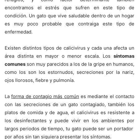
encontramos el estrés que sufren en este tipo de
condición. Un gato que vive saludable dentro de un hogar
es muy poco probable que contraiga este tipo de
enfermedad.
Existen distintos tipos de calicivirus y cada una afecta un
área distinta en mayor o menor escala. Los
síntomas
comunes
son muy parecidos a los de la gripe en humanos,
como los son los estornudos, secreciones por la nariz,
ojos llorosos, fiebre y pulmonía.
La
forma de contagio más común
es mediante el contacto
con las secreciones de un gato contagiado, también los
platos de comida y de agua, el calicivirus es resistente a
los desinfectantes y puede vivir en los ambientes por
largos periodos de tiempo, tu gato puede ser un portador
por años sin tan siquiera presentar los síntomas.