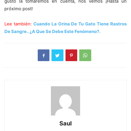
gusto la tomaremos en cuenta, nos vemos ¡Hasta un
próximo post!
Lee también:
Cuando La Orina De Tu Gato Tiene Rastros
De Sangre.. ¿A Que Se Debe Este Fenómeno?.
Saul