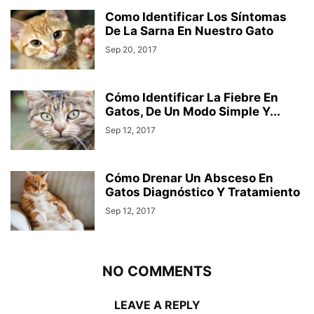
Como Identificar Los Síntomas
De La Sarna En Nuestro Gato
Sep 20, 2017
Cómo Identificar La Fiebre En
Gatos, De Un Modo Simple Y...
Sep 12, 2017
Cómo Drenar Un Absceso En
Gatos Diagnóstico Y Tratamiento
Sep 12, 2017
NO COMMENTS
LEAVE A REPLY