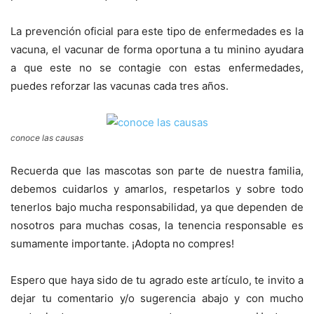
La prevención oficial para este tipo de enfermedades es la
vacuna, el vacunar de forma oportuna a tu minino ayudara
a que este no se contagie con estas enfermedades,
puedes reforzar las vacunas cada tres años.
conoce las causas
Recuerda que las mascotas son parte de nuestra familia,
debemos cuidarlos y amarlos, respetarlos y sobre todo
tenerlos bajo mucha responsabilidad, ya que dependen de
nosotros para muchas cosas, la tenencia responsable es
sumamente importante. ¡Adopta no compres!
Espero que haya sido de tu agrado este artículo, te invito a
dejar tu comentario y/o sugerencia abajo y con mucho