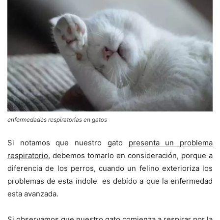
enfermedades respiratorias en gatos
Si notamos que nuestro gato
presenta un problema
respiratorio
, debemos tomarlo en consideración, porque a
diferencia de los perros, cuando un felino exterioriza los
problemas de esta índole es debido a que la enfermedad
esta avanzada.
Si observamos que nuestro gato comienza a respirar por la