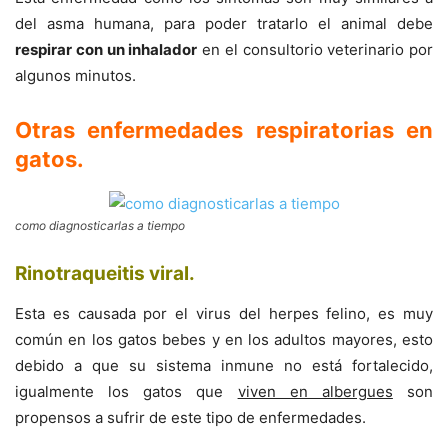
del asma humana, para poder tratarlo el animal debe
respirar con un inhalador
en el consultorio veterinario por
algunos minutos.
Otras enfermedades respiratorias en
gatos
.
como diagnosticarlas a tiempo
Rinotraqueitis viral
.
Esta es causada por el virus del herpes felino, es muy
común en los gatos bebes y en los adultos mayores, esto
debido a que su sistema inmune no está fortalecido,
igualmente los gatos que
viven en albergues
son
propensos a sufrir de este tipo de enfermedades.