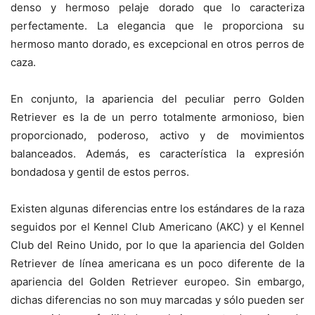
denso y hermoso pelaje dorado que lo caracteriza
perfectamente. La elegancia que le proporciona su
hermoso manto dorado, es excepcional en otros perros de
caza.
En conjunto, la apariencia del peculiar perro Golden
Retriever es la de un perro totalmente armonioso, bien
proporcionado, poderoso, activo y de movimientos
balanceados. Además, es característica la expresión
bondadosa y gentil de estos perros.
Existen algunas diferencias entre los estándares de la raza
seguidos por el Kennel Club Americano (AKC) y el Kennel
Club del Reino Unido, por lo que la apariencia del Golden
Retriever de línea americana es un poco diferente de la
apariencia del Golden Retriever europeo. Sin embargo,
dichas diferencias no son muy marcadas y sólo pueden ser