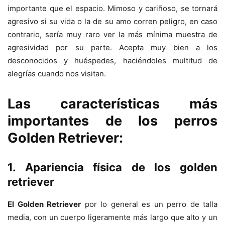
importante que el espacio. Mimoso y cariñoso, se tornará
agresivo si su vida o la de su amo corren peligro, en caso
contrario, sería muy raro ver la más mínima muestra de
agresividad por su parte. Acepta muy bien a los
desconocidos y huéspedes, haciéndoles multitud de
alegrías cuando nos visitan.
Las características más
importantes de los perros
Golden Retriever:
1. Apariencia física de los golden
retriever
El Golden Retriever
por lo general es un perro de talla
media, con un cuerpo ligeramente más largo que alto y un