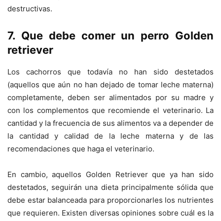
destructivas.
7. Que debe comer un perro Golden
retriever
Los cachorros que todavía no han sido destetados
(aquellos que aún no han dejado de tomar leche materna)
completamente, deben ser alimentados por su madre y
con los complementos que recomiende el veterinario. La
cantidad y la frecuencia de sus alimentos va a depender de
la cantidad y calidad de la leche materna y de las
recomendaciones que haga el veterinario.
En cambio, aquellos Golden Retriever que ya han sido
destetados, seguirán una dieta principalmente sólida que
debe estar balanceada para proporcionarles los nutrientes
que requieren. Existen diversas opiniones sobre cuál es la