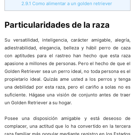
2.9.1
Como alimentar a un golden retriever
Particularidades de la raza
Su versatilidad, inteligencia, carácter amigable, alegría,
adiestrabilidad, elegancia, belleza y hábil perro de caza
con aptitudes para el rastreo han hecho que esta raza
apasione a millones de personas. Pero el hecho de que el
Golden Retriever sea un perro ideal, no toda persona es el
propietario ideal. Quizás ame usted a los perros y tenga
una debilidad por esta raza, pero el cariño a solas no es
suficiente. Hágase una visión de conjunto antes de traer
un Golden Retriever a su hogar.
Posee una disposición amigable y está deseoso de
complacer, una actitud que lo ha convertido en la tercera
raza familiar más popular mediante registro en los Estados