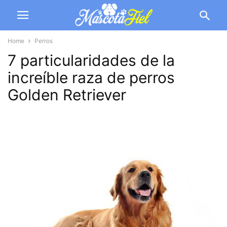
Home
Perros
7 particularidades de la
increíble raza de perros
Golden Retriever