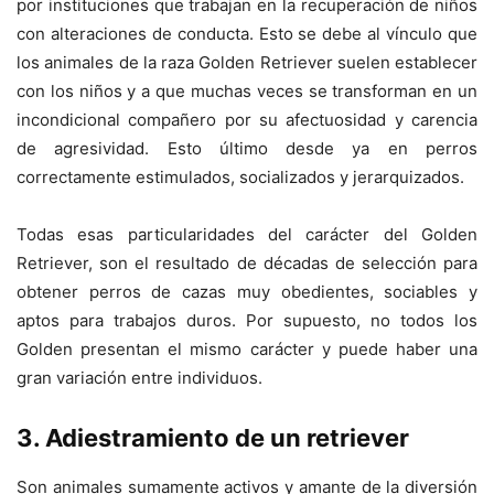
por instituciones que trabajan en la recuperación de niños
con alteraciones de conducta. Esto se debe al vínculo que
los animales de la raza Golden Retriever suelen establecer
con los niños y a que muchas veces se transforman en un
incondicional compañero por su afectuosidad y carencia
de agresividad. Esto último desde ya en perros
correctamente estimulados, socializados y jerarquizados.
Todas esas particularidades del carácter del Golden
Retriever, son el resultado de décadas de selección para
obtener perros de cazas muy obedientes, sociables y
aptos para trabajos duros. Por supuesto, no todos los
Golden presentan el mismo carácter y puede haber una
gran variación entre individuos.
3. Adiestramiento de un retriever
Son animales sumamente activos y amante de la diversión