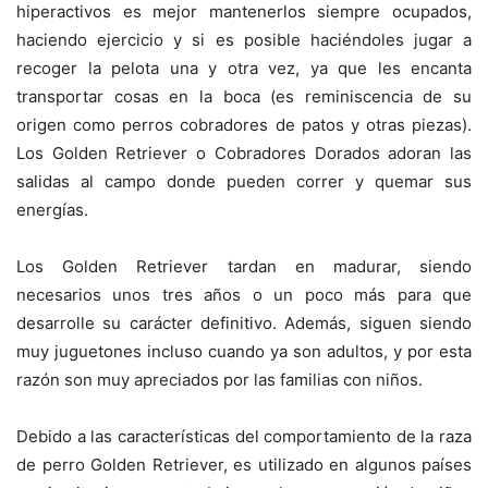
hiperactivos es mejor mantenerlos siempre ocupados,
haciendo ejercicio y si es posible haciéndoles jugar a
recoger la pelota una y otra vez, ya que les encanta
transportar cosas en la boca (es reminiscencia de su
origen como perros cobradores de patos y otras piezas).
Los Golden Retriever o Cobradores Dorados adoran las
salidas al campo donde pueden correr y quemar sus
energías.
Los Golden Retriever tardan en madurar, siendo
necesarios unos tres años o un poco más para que
desarrolle su carácter definitivo. Además, siguen siendo
muy juguetones incluso cuando ya son adultos, y por esta
razón son muy apreciados por las familias con niños.
Debido a las características del comportamiento de la raza
de perro Golden Retriever, es utilizado en algunos países