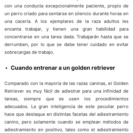
con una conducta excepcionalmente paciente, propio de
un perro criado para sentarse en silencio durante horas en
una cacería. A los ejemplares de la raza adultos les
encanta trabajar, y tienen una gran habilidad para
concentrarse en una tarea dada. Trabajarán hasta que se
derrumben, por lo que se debe tener cuidado en evitar
sobrecargas de trabajo.
Cuando entrenar a un golden retriever
Comparado con la mayoría de las razas caninas, el Golden
Retriever es muy fácil de adiestrar para una infinidad de
tareas, siempre que se usen los procedimientos
adecuados. La gran inteligencia de este peculiar perro
hace que destaque en distintas facetas del adiestramiento
canino, pero solamente cuando se emplean métodos de
adiestramiento en positivo, tales como el adiestramiento