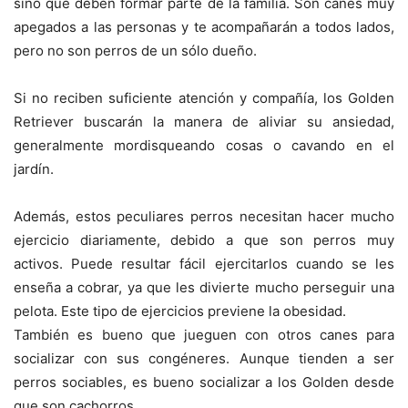
sino que deben formar parte de la familia. Son canes muy
apegados a las personas y te acompañarán a todos lados,
pero no son perros de un sólo dueño.
Si no reciben suficiente atención y compañía, los Golden
Retriever buscarán la manera de aliviar su ansiedad,
generalmente mordisqueando cosas o cavando en el
jardín.
Además, estos peculiares perros necesitan hacer mucho
ejercicio diariamente, debido a que son perros muy
activos. Puede resultar fácil ejercitarlos cuando se les
enseña a cobrar, ya que les divierte mucho perseguir una
pelota. Este tipo de ejercicios previene la obesidad.
También es bueno que jueguen con otros canes para
socializar con sus congéneres. Aunque tienden a ser
perros sociables, es bueno socializar a los Golden desde
que son cachorros.