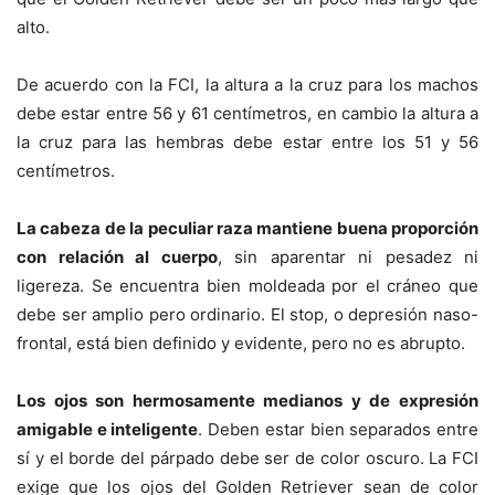
alto.
De acuerdo con la FCI, la altura a la cruz para los machos
debe estar entre 56 y 61 centímetros, en cambio la altura a
la cruz para las hembras debe estar entre los 51 y 56
centímetros.
La cabeza de la peculiar raza mantiene buena proporción
con relación al cuerpo
, sin aparentar ni pesadez ni
ligereza. Se encuentra bien moldeada por el cráneo que
debe ser amplio pero ordinario. El stop, o depresión naso-
frontal, está bien definido y evidente, pero no es abrupto.
Los ojos son hermosamente medianos y de expresión
amigable e inteligente
. Deben estar bien separados entre
sí y el borde del párpado debe ser de color oscuro. La FCI
exige que los ojos del Golden Retriever sean de color