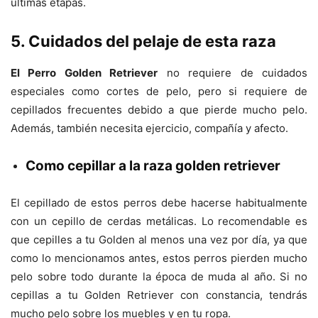
últimas etapas.
5. Cuidados del pelaje de esta raza
El Perro Golden Retriever
no requiere de cuidados
especiales como cortes de pelo, pero si requiere de
cepillados frecuentes debido a que pierde mucho pelo.
Además, también necesita ejercicio, compañía y afecto.
Como cepillar a la raza golden retriever
El cepillado de estos perros debe hacerse habitualmente
con un cepillo de cerdas metálicas. Lo recomendable es
que cepilles a tu Golden al menos una vez por día, ya que
como lo mencionamos antes, estos perros pierden mucho
pelo sobre todo durante la época de muda al año. Si no
cepillas a tu Golden Retriever con constancia, tendrás
mucho pelo sobre los muebles y en tu ropa.