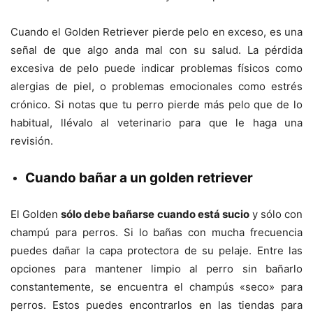
Cuando el Golden Retriever pierde pelo en exceso, es una
señal de que algo anda mal con su salud. La pérdida
excesiva de pelo puede indicar problemas físicos como
alergias de piel, o problemas emocionales como estrés
crónico. Si notas que tu perro pierde más pelo que de lo
habitual, llévalo al veterinario para que le haga una
revisión.
Cuando bañar a un golden retriever
El Golden
sólo debe bañarse cuando está sucio
y sólo con
champú para perros. Si lo bañas con mucha frecuencia
puedes dañar la capa protectora de su pelaje. Entre las
opciones para mantener limpio al perro sin bañarlo
constantemente, se encuentra el champús «seco» para
perros. Estos puedes encontrarlos en las tiendas para