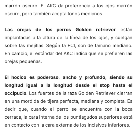
marrón oscuro. El AKC da preferencia a los ojos marrón
oscuro, pero también acepta tonos medianos.
Las orejas de los perros Golden retriever
están
implantadas a la altura de la línea de los ojos, y cuelgan
sobre las mejillas. Según la FCI, son de tamaño mediano.
En cambio, el estándar del AKC indica que se prefieren las
orejas pequeñas.
El hocico es poderoso, ancho y profundo, siendo su
longitud igual a la longitud desde el stop hasta el
occipucio
. Los fuertes de la raza Golden Retriever cierran
en una mordida de tijera perfecta, mediana y completa. Es
decir que, cuando el perro se encuentra con la boca
cerrada, la cara interna de los puntiagudos superiores está
en contacto con la cara externa de los incisivos inferiores.