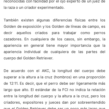
reconocidas con facilidad por el ojo experto de un juez de
la raza o un criador experimentado.
También existen algunas diferencias físicas entre los
Golden de exposición y los Golden de líneas de campo, es
decir aquellos criados para trabajar como perros
cazadores. En cualquiera de los casos, sin embargo, la
apariencia en general tiene mayor importancia que la
apariencia individual de cualquiera de las partes del
cuerpo del Golden Retriever.
De acuerdo con el AKC, la longitud del cuerpo debe
superar a la altura a la cruz (hombros) en una proporción
de 12:11. Es decir, que el perro debe ser ligeramente más
largo que alto. El estándar de la FCI no indica la relación
entre la longitud del cuerpo y la altura a la cruz, pero los
criadores, expositores y jueces dan por sobreentendido
que el Golden Retriever debe ser un poco más largo que