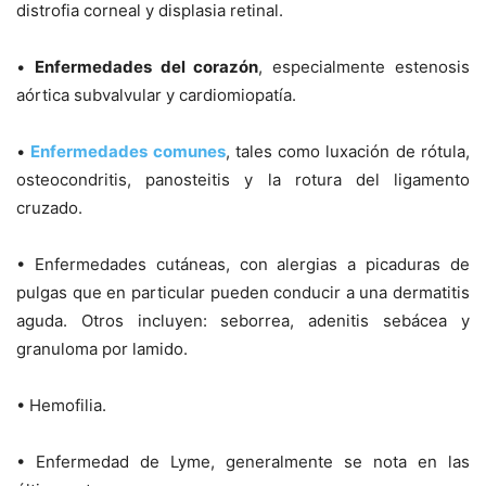
distrofia corneal y displasia retinal.
•
Enfermedades del corazón
, especialmente estenosis
aórtica subvalvular y cardiomiopatía.
•
Enfermedades comunes
, tales como luxación de rótula,
osteocondritis, panosteitis y la rotura del ligamento
cruzado.
• Enfermedades cutáneas, con alergias a picaduras de
pulgas que en particular pueden conducir a una dermatitis
aguda. Otros incluyen: seborrea, adenitis sebácea y
granuloma por lamido.
• Hemofilia.
• Enfermedad de Lyme, generalmente se nota en las