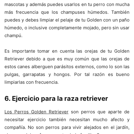
mascotas y además puedes usarlos en tu perro con mucha
más frecuencia que los champuses húmedos. También
puedes y debes limpiar el pelaje de tu Golden con un paño
húmedo, o inclusive completamente mojado, pero sin usar
champú.
Es importante tomar en cuenta las orejas de tu Golden
Retriever debido a que es muy común que las orejas de
estos canes alberguen parásitos externos, como lo son las
pulgas, garrapatas y hongos. Por tal razón es bueno
limpiarlas con frecuencia.
6
. Ejercicio para la raza retriever
Los Perros Golden Retriever
son perros que aparte de
necesitar ejercicio también necesitan mucho afecto y
compañía. No son perros para vivir alejados en el jardín,