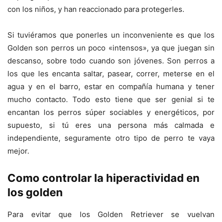
con los niños, y han reaccionado para protegerles.
Si tuviéramos que ponerles un inconveniente es que los
Golden son perros un poco «intensos», ya que juegan sin
descanso, sobre todo cuando son jóvenes. Son perros a
los que les encanta saltar, pasear, correr, meterse en el
agua y en el barro, estar en compañía humana y tener
mucho contacto. Todo esto tiene que ser genial si te
encantan los perros súper sociables y energéticos, por
supuesto, si tú eres una persona más calmada e
independiente, seguramente otro tipo de perro te vaya
mejor.
Como controlar la hiperactividad en
los golden
Para evitar que los Golden Retriever se vuelvan