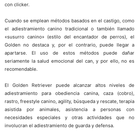
con clicker.
Cuando se emplean métodos basados en el castigo, como
el adiestramiento canino tradicional o también llamado
«susurro canino» (estilo del encantador de perros), el
Golden no destaca y, por el contrario, puede llegar a
apartarse. El uso de estos métodos puede dañar
seriamente la salud emocional del can, y por ello, no es
recomendable.
El Golden Retriever puede alcanzar altos niveles de
adiestramiento para obediencia canina, caza (cobro),
rastro, freestyle canino, agility, búsqueda y rescate, terapia
asistida por animales, asistencia a personas con
necesidades especiales y otras actividades que no
involucran el adiestramiento de guarda y defensa.