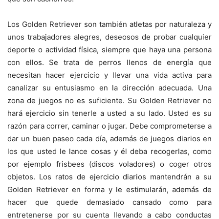
Los Golden Retriever son también atletas por naturaleza y
unos trabajadores alegres, deseosos de probar cualquier
deporte o actividad física, siempre que haya una persona
con ellos. Se trata de perros llenos de energía que
necesitan hacer ejercicio y llevar una vida activa para
canalizar su entusiasmo en la dirección adecuada. Una
zona de juegos no es suficiente. Su Golden Retriever no
hará ejercicio sin tenerle a usted a su lado. Usted es su
razón para correr, caminar o jugar. Debe comprometerse a
dar un buen paseo cada día, además de juegos diarios en
los que usted le lance cosas y él deba recogerlas, como
por ejemplo frisbees (discos voladores) o coger otros
objetos. Los ratos de ejercicio diarios mantendrán a su
Golden Retriever en forma y le estimularán, además de
hacer que quede demasiado cansado como para
entretenerse por su cuenta llevando a cabo conductas