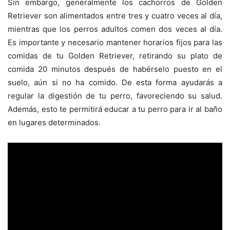
Sin embargo, generalmente los cachorros de Golden
Retriever son alimentados entre tres y cuatro veces al día,
mientras que los perros adultos comen dos veces al día.
Es importante y necesario mantener horarios fijos para las
comidas de tu Golden Retriever, retirando su plato de
comida 20 minutos después de habérselo puesto en el
suelo, aún si no ha comido. De esta forma ayudarás a
regular la digestión de tu perro, favoreciendo su salud.
Además, esto te permitirá educar a tu perro para ir al baño
en lugares determinados.