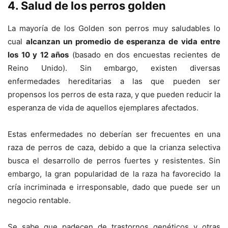
4. Salud de los perros golden
La mayoría de los Golden son perros muy saludables lo
cual
alcanzan un promedio de esperanza de vida entre
los 10 y 12 años
(basado en dos encuestas recientes de
Reino Unido). Sin embargo, existen diversas
enfermedades hereditarias a las que pueden ser
propensos los perros de esta raza, y que pueden reducir la
esperanza de vida de aquellos ejemplares afectados.
Estas enfermedades no deberían ser frecuentes en una
raza de perros de caza, debido a que la crianza selectiva
busca el desarrollo de perros fuertes y resistentes. Sin
embargo, la gran popularidad de la raza ha favorecido la
cría incriminada e irresponsable, dado que puede ser un
negocio rentable.
Se sabe que padecen de trastornos genéticos y otras