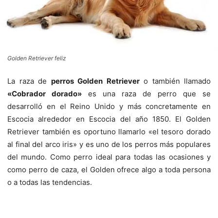
Golden Retriever feliz
La raza de
perros Golden Retriever
o también llamado
«Cobrador dorado»
es una raza de perro que se
desarrolló en el Reino Unido y más concretamente en
Escocia alrededor en Escocia del año 1850. El Golden
Retriever también es oportuno llamarlo «el tesoro dorado
al final del arco iris» y es uno de los perros más populares
del mundo. Como perro ideal para todas las ocasiones y
como perro de caza, el Golden ofrece algo a toda persona
o a todas las tendencias.