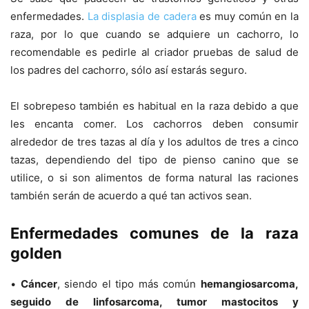
enfermedades.
La displasia de cadera
es muy común en la
raza, por lo que cuando se adquiere un cachorro, lo
recomendable es pedirle al criador pruebas de salud de
los padres del cachorro, sólo así estarás seguro.
El sobrepeso también es habitual en la raza debido a que
les encanta comer. Los cachorros deben consumir
alrededor de tres tazas al día y los adultos de tres a cinco
tazas, dependiendo del tipo de pienso canino que se
utilice, o si son alimentos de forma natural las raciones
también serán de acuerdo a qué tan activos sean.
Enfermedades comunes de la raza
golden
•
Cáncer
, siendo el tipo más común
hemangiosarcoma,
seguido de linfosarcoma, tumor mastocitos y