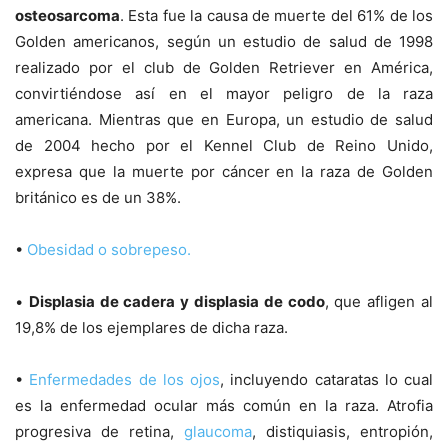
osteosarcoma
. Esta fue la causa de muerte del 61% de los
Golden americanos, según un estudio de salud de 1998
realizado por el club de Golden Retriever en América,
convirtiéndose así en el mayor peligro de la raza
americana. Mientras que en Europa, un estudio de salud
de 2004 hecho por el Kennel Club de Reino Unido,
expresa que la muerte por cáncer en la raza de Golden
británico es de un 38%.
•
Obesidad o sobrepeso.
•
Displasia de cadera y displasia de codo
, que afligen al
19,8% de los ejemplares de dicha raza.
•
Enfermedades de los ojos
, incluyendo cataratas lo cual
es la enfermedad ocular más común en la raza. Atrofia
progresiva de retina,
glaucoma
, distiquiasis, entropión,