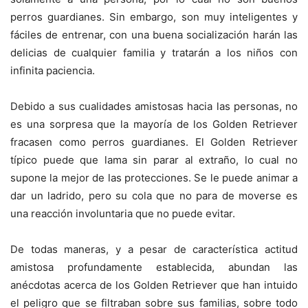
perros guardianes. Sin embargo, son muy inteligentes y
fáciles de entrenar, con una buena socialización harán las
delicias de cualquier familia y tratarán a los niños con
infinita paciencia.
Debido a sus cualidades amistosas hacia las personas, no
es una sorpresa que la mayoría de los Golden Retriever
fracasen como perros guardianes. El Golden Retriever
típico puede que lama sin parar al extraño, lo cual no
supone la mejor de las protecciones. Se le puede animar a
dar un ladrido, pero su cola que no para de moverse es
una reacción involuntaria que no puede evitar.
De todas maneras, y a pesar de característica actitud
amistosa profundamente establecida, abundan las
anécdotas acerca de los Golden Retriever que han intuido
el peligro que se filtraban sobre sus familias, sobre todo