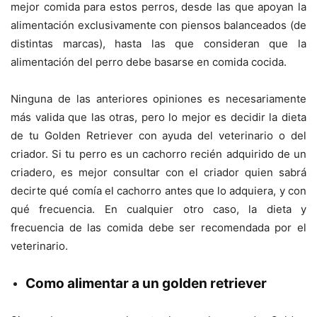
mejor comida para estos perros, desde las que apoyan la
alimentación exclusivamente con piensos balanceados (de
distintas marcas), hasta las que consideran que la
alimentación del perro debe basarse en comida cocida.
Ninguna de las anteriores opiniones es necesariamente
más valida que las otras, pero lo mejor es decidir la dieta
de tu Golden Retriever con ayuda del veterinario o del
criador. Si tu perro es un cachorro recién adquirido de un
criadero, es mejor consultar con el criador quien sabrá
decirte qué comía el cachorro antes que lo adquiera, y con
qué frecuencia. En cualquier otro caso, la dieta y
frecuencia de las comida debe ser recomendada por el
veterinario.
Como alimentar a un golden retriever