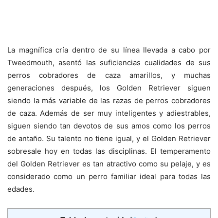
La magnífica cría dentro de su línea llevada a cabo por
Tweedmouth, asentó las suficiencias cualidades de sus
perros cobradores de caza amarillos, y muchas
generaciones después, los Golden Retriever siguen
siendo la más variable de las razas de perros cobradores
de caza. Además de ser muy inteligentes y adiestrables,
siguen siendo tan devotos de sus amos como los perros
de antaño. Su talento no tiene igual, y el Golden Retriever
sobresale hoy en todas las disciplinas. El temperamento
del Golden Retriever es tan atractivo como su pelaje, y es
considerado como un perro familiar ideal para todas las
edades.