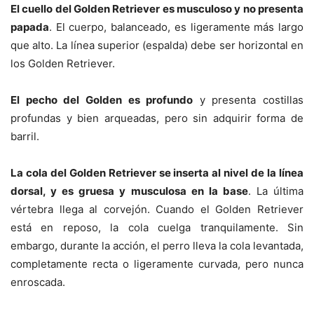
El cuello del Golden Retriever es musculoso y no presenta
papada
. El cuerpo, balanceado, es ligeramente más largo
que alto. La línea superior (espalda) debe ser horizontal en
los Golden Retriever.
El pecho del Golden es profundo
y presenta costillas
profundas y bien arqueadas, pero sin adquirir forma de
barril.
La cola del Golden Retriever se inserta al nivel de la línea
dorsal, y es gruesa y musculosa en la base
. La última
vértebra llega al corvejón. Cuando el Golden Retriever
está en reposo, la cola cuelga tranquilamente. Sin
embargo, durante la acción, el perro lleva la cola levantada,
completamente recta o ligeramente curvada, pero nunca
enroscada.