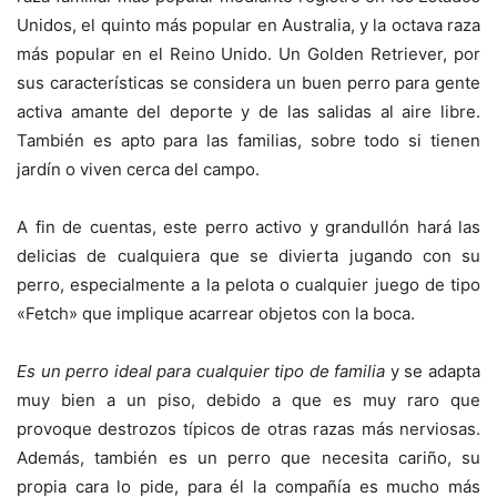
Unidos, el quinto más popular en Australia, y la octava raza
más popular en el Reino Unido. Un Golden Retriever, por
sus características se considera un buen perro para gente
activa amante del deporte y de las salidas al aire libre.
También es apto para las familias, sobre todo si tienen
jardín o viven cerca del campo.
A fin de cuentas, este perro activo y grandullón hará las
delicias de cualquiera que se divierta jugando con su
perro, especialmente a la pelota o cualquier juego de tipo
«Fetch» que implique acarrear objetos con la boca.
Es un perro ideal para cualquier tipo de familia
y se adapta
muy bien a un piso, debido a que es muy raro que
provoque destrozos típicos de otras razas más nerviosas.
Además, también es un perro que necesita cariño, su
propia cara lo pide, para él la compañía es mucho más