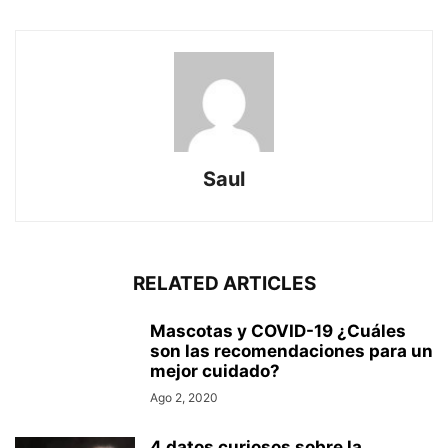
Saul
RELATED ARTICLES
Mascotas y COVID-19 ¿Cuáles
son las recomendaciones para un
mejor cuidado?
Ago 2, 2020
4 datos curiosos sobre la