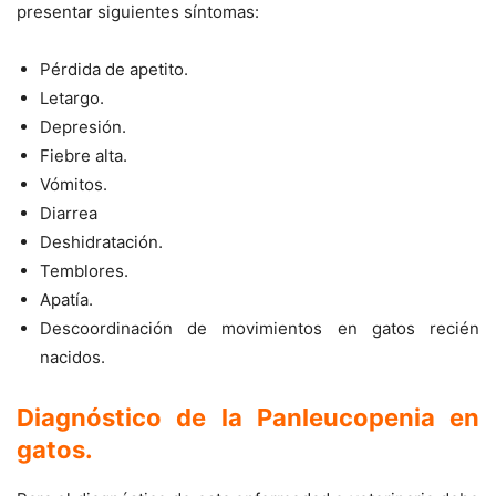
presentar siguientes síntomas:
Pérdida de apetito.
Letargo.
Depresión.
Fiebre alta.
Vómitos.
Diarrea
Deshidratación.
Temblores.
Apatía.
Descoordinación de movimientos en gatos recién
nacidos.
Diagnóstico de la Panleucopenia en
gatos
.