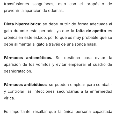
transfusiones sanguíneas, esto con el propósito de
prevenir la aparición de edemas.
Dieta hipercalórica
: se debe nutrir de forma adecuada al
gato durante este periodo, ya que la
falta de apetito
es
crónica en este estado, por lo que es muy probable que se
debe alimentar al gato a través de una sonda nasal.
Fármacos antieméticos
: Se destinan para evitar la
aparición de los vómitos y evitar empeorar el cuadro de
deshidratación.
Fármacos antibióticos
: se pueden emplear para combatir
y controlar las
infecciones secundarias
a la enfermedad
vírica.
Es importante resaltar que la única persona capacitada