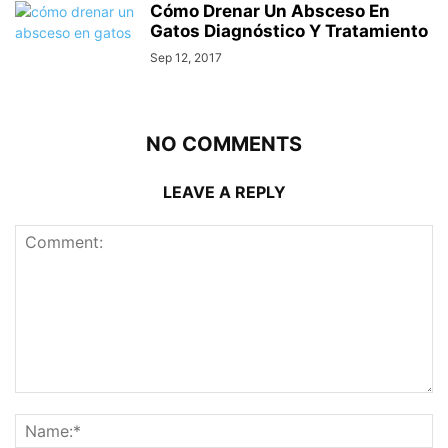
Cómo Drenar Un Absceso En
Gatos Diagnóstico Y Tratamiento
Sep 12, 2017
NO COMMENTS
LEAVE A REPLY