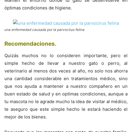
Mantén el entorno donde tu gato se desenvuelve en
óptimas condiciones de higiene.
una enfermedad causada por la parvocirus felina
Recomendaciones
.
Quizás muchos no lo consideren importante, pero el
simple hecho de llevar a nuestro gato o perro, al
veterinario al menos dos veces al año, no solo nos ahorra
una cantidad considerable en tratamientos médico, sino
que nos ayuda a mantener a nuestro compañero en un
buen estado de salud y en optimas condiciones, aunque a
tu mascota no le agrade mucho la idea de visitar al médico,
te aseguro que este simple hecho le estará haciendo el
mejor de los bienes.