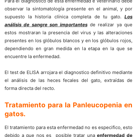
Para el diagnóstico de esta enfermedad e veterinario debe
observar la sintomatología presente en el animal, y por
supuesto la historia clínica completa de tu gato.
Los
análisis de sangre son importantes
de realizar ya que
estos mostraran la presencia del virus y las alteraciones
presentes en los glóbulos blancos y en los glóbulos rojos,
dependiendo en gran medida en la etapa en la que se
encuentre la enfermedad.
El test de ELISA arrojara el diagnostico definitivo mediante
el análisis de las heces fecales del gato, extraídas de
forma directa del recto.
Tratamiento para la Panleucopenia en
gatos
.
El tratamiento para esta enfermedad no es especifico, esto
debido a que nos es posible tratar una
enfermedad de