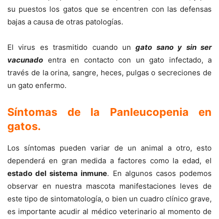
su puestos los gatos que se encentren con las defensas
bajas a causa de otras patologías.
El virus es trasmitido cuando un
gato sano y sin ser
vacunado
entra en contacto con un gato infectado, a
través de la orina, sangre, heces, pulgas o secreciones de
un gato enfermo.
Síntomas de la Panleucopenia en
gatos
.
Los síntomas pueden variar de un animal a otro, esto
dependerá en gran medida a factores como la edad, el
estado del sistema inmune
. En algunos casos podemos
observar en nuestra mascota manifestaciones leves de
este tipo de sintomatología, o bien un cuadro clínico grave,
es importante acudir al médico veterinario al momento de