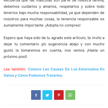
Recuerda que las mascotas son parte de nuestra familia,
debemos cuidarlos y amarlos, respetarlos y sobre todo
tenerlos bajo mucha responsabilidad, ya que dependen de
nosotros para muchas cosas, la tenencia responsable es
sumamente importante. ¡Adopta no compres!
Espero que haya sido de tu agrado este artículo, te invito a
dejar tu comentario y/o sugerencia abajo y con mucho
gusto la tomaremos en cuenta, nos vemos ¡Hasta un
próximo post!
Lee también:
Conoce Las Causas De Los Estornudos En
Gatos y Cómo Podemos Tratarlos
.