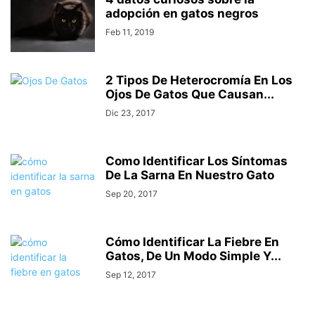
adopción en gatos negros
Feb 11, 2019
2 Tipos De Heterocromía En Los
Ojos De Gatos Que Causan...
Dic 23, 2017
Como Identificar Los Síntomas
De La Sarna En Nuestro Gato
Sep 20, 2017
Cómo Identificar La Fiebre En
Gatos, De Un Modo Simple Y...
Sep 12, 2017