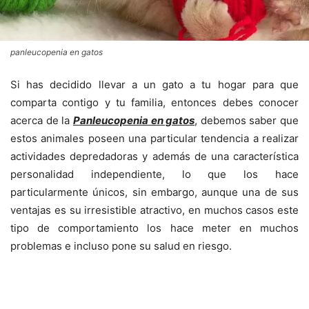
panleucopenia en gatos
Si has decidido llevar a un gato a tu hogar para que
comparta contigo y tu familia, entonces debes conocer
acerca de la
Panleucopenia en gatos
, debemos saber que
estos animales poseen una particular tendencia a realizar
actividades depredadoras y además de una característica
personalidad independiente, lo que los hace
particularmente únicos, sin embargo, aunque una de sus
ventajas es su irresistible atractivo, en muchos casos este
tipo de comportamiento los hace meter en muchos
problemas e incluso pone su salud en riesgo.