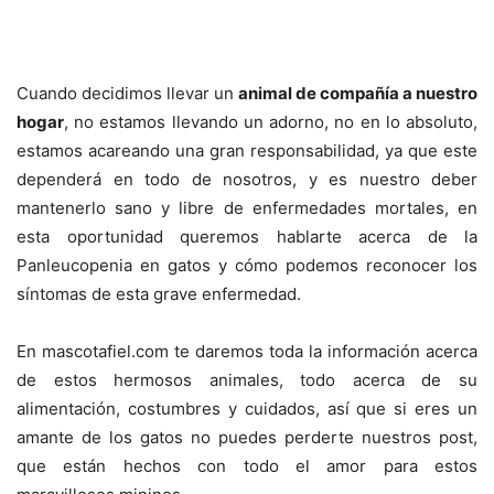
Cuando decidimos llevar un
animal de compañía a nuestro
hogar
, no estamos llevando un adorno, no en lo absoluto,
estamos acareando una gran responsabilidad, ya que este
dependerá en todo de nosotros, y es nuestro deber
mantenerlo sano y libre de enfermedades mortales, en
esta oportunidad queremos hablarte acerca de la
Panleucopenia en gatos y cómo podemos reconocer los
síntomas de esta grave enfermedad.
En mascotafiel.com te daremos toda la información acerca
de estos hermosos animales, todo acerca de su
alimentación, costumbres y cuidados, así que si eres un
amante de los gatos no puedes perderte nuestros post,
que están hechos con todo el amor para estos