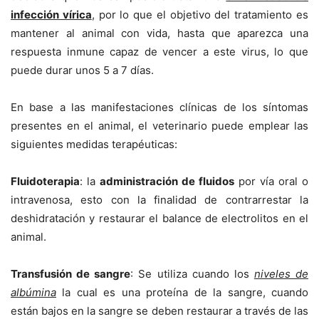
infección vírica
, por lo que el objetivo del tratamiento es
mantener al animal con vida, hasta que aparezca una
respuesta inmune capaz de vencer a este virus, lo que
puede durar unos 5 a 7 días.
En base a las manifestaciones clínicas de los síntomas
presentes en el animal, el veterinario puede emplear las
siguientes medidas terapéuticas:
Fluidoterapia
: la
administración de fluidos
por vía oral o
intravenosa, esto con la finalidad de contrarrestar la
deshidratación y restaurar el balance de electrolitos en el
animal.
Transfusión de sangre
: Se utiliza cuando los
niveles de
albúmina
la cual es una proteína de la sangre, cuando
están bajos en la sangre se deben restaurar a través de las