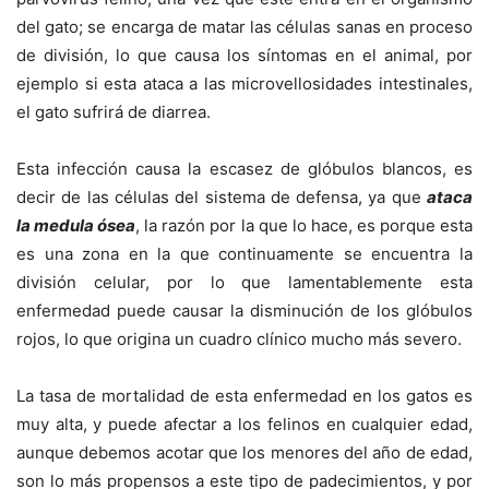
del gato; se encarga de matar las células sanas en proceso
de división, lo que causa los síntomas en el animal, por
ejemplo si esta ataca a las microvellosidades intestinales,
el gato sufrirá de diarrea.
Esta infección causa la escasez de glóbulos blancos, es
decir de las células del sistema de defensa, ya que
ataca
la medula ósea
, la razón por la que lo hace, es porque esta
es una zona en la que continuamente se encuentra la
división celular, por lo que lamentablemente esta
enfermedad puede causar la disminución de los glóbulos
rojos, lo que origina un cuadro clínico mucho más severo.
La tasa de mortalidad de esta enfermedad en los gatos es
muy alta, y puede afectar a los felinos en cualquier edad,
aunque debemos acotar que los menores del año de edad,
son lo más propensos a este tipo de padecimientos, y por