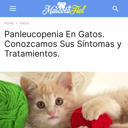
Home
Gatos
Panleucopenia En Gatos.
Conozcamos Sus Síntomas y
Tratamientos.