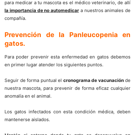
para medicar a tu mascota es el médico veterinario, de allí
la importancia de no automedicar
a nuestros animales de
compañía.
Prevención de la Panleucopenia en
gatos
.
Para poder prevenir esta enfermedad en gatos debemos
en primer lugar atender los siguientes puntos.
Seguir de forma puntual el
cronograma de vacunación
de
nuestra mascota, para prevenir de forma eficaz cualquier
anomalía en el animal.
Los gatos infectados con esta condición médica, deben
mantenerse aislados.