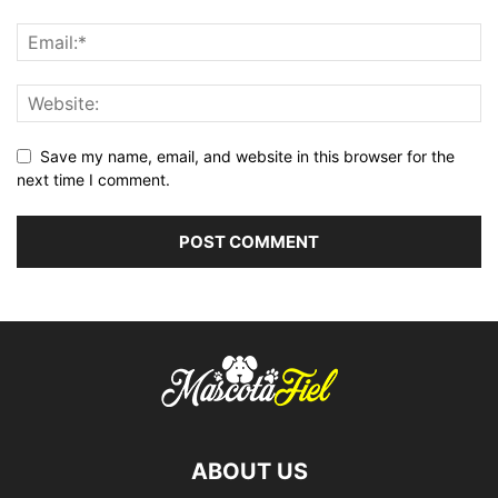
Save my name, email, and website in this browser for the
next time I comment.
ABOUT US