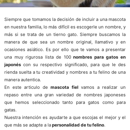
Siempre que tomamos la decisión de incluir a una mascota
en nuestra familia, lo más difícil es escogerle un nombre, y
más si se trata de un tierno gato. Siempre buscamos la
manera de que sea un nombre original, llamativo y en
ocasiones asiático. Es por ello que te vamos a presentar
una muy rigurosa lista de 100
nombres para gatos en
japonés
con su respectivo significado, para que le des
rienda suelta a tu creatividad y nombres a tu felino de una
manera autentica.
En este articulo de
mascota fiel
vamos a realizar un
repaso entre una gran variedad de nombres japoneses
que hemos seleccionado tanto para gatos como para
gatas.
Nuestra intención es ayudarte a que escojas el mejor y el
que más se adapte a la
personalidad de tu felino
.