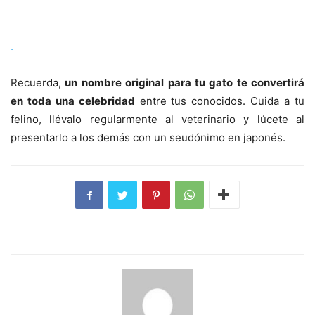
.
Recuerda,
un nombre original para tu gato te convertirá
en toda una celebridad
entre tus conocidos. Cuida a tu
felino, llévalo regularmente al veterinario y lúcete al
presentarlo a los demás con un seudónimo en japonés.