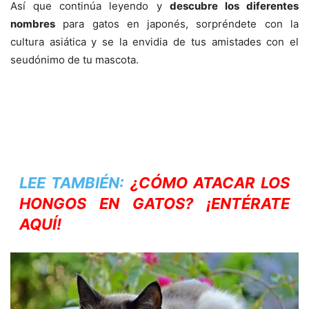
Así que continúa leyendo y
descubre los diferentes
nombres
para gatos en japonés, sorpréndete con la
cultura asiática y se la envidia de tus amistades con el
seudónimo de tu mascota.
LEE TAMBIÉN:
¿CÓMO ATACAR LOS
HONGOS EN GATOS? ¡ENTÉRATE
AQUÍ!