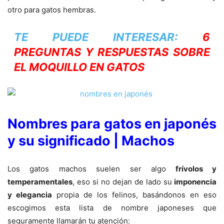
otro para gatos hembras.
TE PUEDE INTERESAR:
6
PREGUNTAS Y RESPUESTAS SOBRE
EL MOQUILLO EN GATOS
Nombres para gatos en japonés
y su significado | Machos
Los gatos machos suelen ser algo
frívolos y
temperamentales
, eso si no dejan de lado su
imponencia
y elegancia
propia de los felinos, basándonos en eso
escogimos esta lista de nombre japoneses que
seguramente llamarán tu atención: