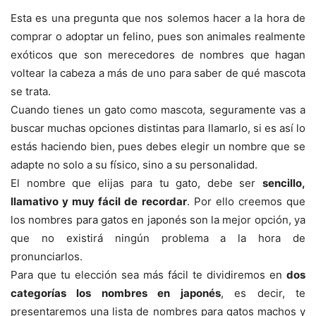
Esta es una pregunta que nos solemos hacer a la hora de
comprar o adoptar un felino, pues son animales realmente
exóticos que son merecedores de nombres que hagan
voltear la cabeza a más de uno para saber de qué mascota
se trata.
Cuando tienes un gato como mascota, seguramente vas a
buscar muchas opciones distintas para llamarlo, si es así lo
estás haciendo bien, pues debes elegir un nombre que se
adapte no solo a su físico, sino a su personalidad.
El nombre que elijas para tu gato, debe ser
sencillo,
llamativo y muy fácil de recordar
. Por ello creemos que
los nombres para gatos en japonés son la mejor opción, ya
que no existirá ningún problema a la hora de
pronunciarlos.
Para que tu elección sea más fácil te dividiremos en
dos
categorías los nombres en japonés
, es decir, te
presentaremos una lista de nombres para gatos machos y