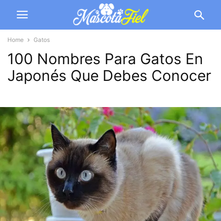
Home
Gatos
100 Nombres Para Gatos En
Japonés Que Debes Conocer