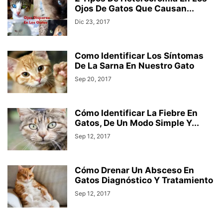
Ojos De Gatos Que Causan...
Dic 23, 2017
Como Identificar Los Síntomas
De La Sarna En Nuestro Gato
Sep 20, 2017
Cómo Identificar La Fiebre En
Gatos, De Un Modo Simple Y...
Sep 12, 2017
Cómo Drenar Un Absceso En
Gatos Diagnóstico Y Tratamiento
Sep 12, 2017