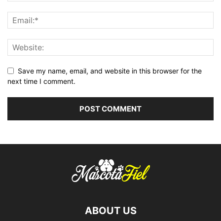
Save my name, email, and website in this browser for the
next time I comment.
ABOUT US