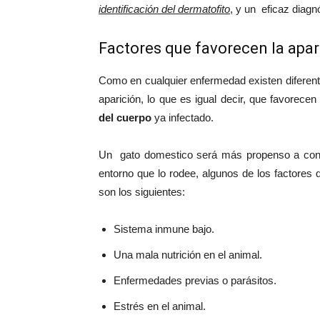
identificación del dermatofito
, y un eficaz diagn
Factores que favorecen la apar
Como en cualquier enfermedad existen diferent
aparición, lo que es igual decir, que favorec
del cuerpo
ya infectado.
Un gato domestico será más propenso a contra
entorno que lo rodee, algunos de los factores
son los siguientes:
Sistema inmune bajo.
Una mala nutrición en el animal.
Enfermedades previas o parásitos.
Estrés en el animal.