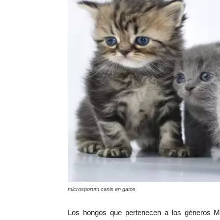
microsporum canis en gatos
Los hongos que pertenecen a los géneros Mi