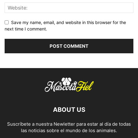
Save my name, email, and website in this browser for the
next time I comment.
ABOUT US
Suscríbete a nuestra Newletter para estar al día de todas
las noticias sobre el mundo de los animales.