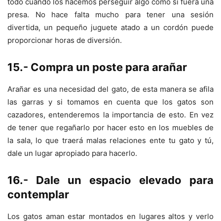
todo cuando los hacemos perseguir algo como si fuera una
presa. No hace falta mucho para tener una sesión
divertida, un pequeño juguete atado a un cordón puede
proporcionar horas de diversión.
15.- Compra un poste para arañar
Arañar es una necesidad del gato, de esta manera se afila
las garras y si tomamos en cuenta que los gatos son
cazadores, entenderemos la importancia de esto. En vez
de tener que regañarlo por hacer esto en los muebles de
la sala, lo que traerá malas relaciones ente tu gato y tú,
dale un lugar apropiado para hacerlo.
16.- Dale un espacio elevado para
contemplar
Los gatos aman estar montados en lugares altos y verlo