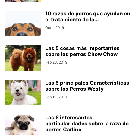
10 razas de perros que ayudan en
el tratamiento de la...
Oct 1, 2019
Las 5 cosas más importantes
sobre los perros Chow Chow
Feb 23, 2019
Las 5 principales Características
sobre los Perros Westy
Feb 10, 2019
Las 6 interesantes
particularidades sobre la raza de
perros Carlino