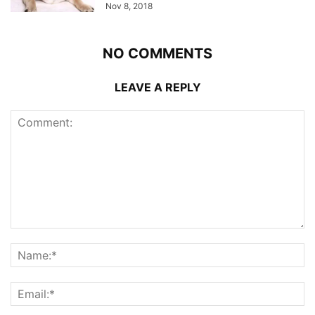
Nov 8, 2018
NO COMMENTS
LEAVE A REPLY