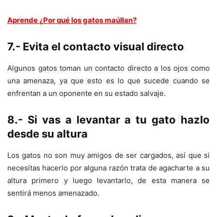
Aprende
¿Por qué los gatos maúllan?
7.- Evita el contacto visual directo
Algunos gatos toman un contacto directo a los ojos como
una amenaza, ya que esto es lo que sucede cuando se
enfrentan a un oponente en su estado salvaje.
8.- Si vas a levantar a tu gato hazlo
desde su altura
Los gatos no son muy amigos de ser cargados, así que si
necesitas hacerlo por alguna razón trata de agacharte a su
altura primero y luego levantarlo, de esta manera se
sentirá menos amenazado.