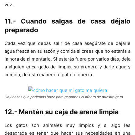
vez.
11.- Cuando salgas de casa déjalo
preparado
Cada vez que debas salir de casa asegúrate de dejarle
agua fresca en su tazón y comida si crees que no estarás a
la hora de alimentarlo. Si estarás fuera por varios días, deja
a alguien encargado de limpiar su arenero y darle agua y
comida, de esta manera tu gato te querrá.
Hay cosas que podemos hace para ganarnos el afecto de nuestro gato
12.- Mantén su caja de arena limpia
Los gatos son animales muy limpios y si algo les
desagrada es tener que hacer sus necesidades en una