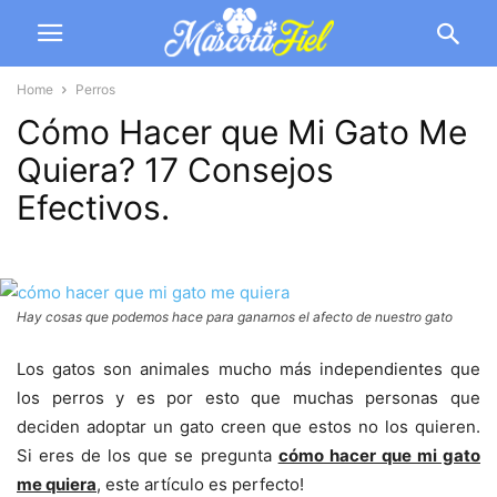
Home
Perros
Cómo Hacer que Mi Gato Me
Quiera? 17 Consejos
Efectivos.
Hay cosas que podemos hace para ganarnos el afecto de nuestro gato
Los gatos son animales mucho más independientes que
los perros y es por esto que muchas personas que
deciden adoptar un gato creen que estos no los quieren.
Si eres de los que se pregunta
cómo hacer que mi gato
me quiera
, este artículo es perfecto!