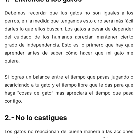
Debemos recordar que los gatos no son iguales a los
perros, en la medida que tengamos esto clro será más fácil
darles lo que ellos buscan. Los gatos a pesar de depender
del cuidado de los humanos aprecian mantener cierto
grado de independencia. Esto es lo primero que hay que
aprender antes de saber cómo hacer que mi gato me
quiera.
Si logras un balance entre el tiempo que pasas jugando o
acariciando a tu gato y el tiempo libre que le das para que
haga “cosas de gato” más apreciará el tiempo que pasa
contigo.
2.- No lo castigues
Los gatos no reaccionan de buena manera a las acciones