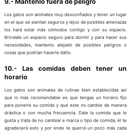
9.- Mantenlo fuera de peligro
Los gatos son animales muy desconfiados y tener un lugar
en el que se sientan seguros y lejos de posibles amenazas
los hará estar más cómodos contigo y con su espacio.
Brindale un espacio seguro para dormir y para hacer sus
necesidades, mantenlo alejado de posibles peligros o
cosas que podrían hacerle daño.
10.- Las comidas deben tener un
horario
Los gatos son animales de rutinas bien establecidas así
que lo más recomendable es que tengas un horario fijo
para ponerle su comida y que este no cambie de manera
drástica o con mucha frecuencia. Dale la comida que le
gusta y trata de no cambiar e marca o tipo de comida, él te
agradecerá esto y por ende te querrá un poco más cada