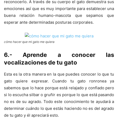
reconocerlo. A través de su cuerpo el gato demuestra sus
emociones así que es muy importante para establecer una
buena relación humano-mascota que sepamos que
esperar ante determinadas posturas corporales.
cómo hacer que mi gato me quiera
6.- Aprende a conocer las
vocalizaciones de tu gato
Esta es la otra manera en la que puedes conocer lo que tu
gato quiere expresar. Cuando tu gato ronronea ya
sabemos que lo hace porque está relajado y confiado pero
si lo escucha silbar o gruñir es porque lo que está pasando
no es de su agrado. Todo este conocimiento te ayudará a
determinar cuándo lo que estás haciendo no es del agrado
de tu gato y él apreciará esto.