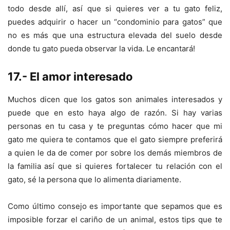
todo desde allí, así que si quieres ver a tu gato feliz,
puedes adquirir o hacer un “condominio para gatos” que
no es más que una estructura elevada del suelo desde
donde tu gato pueda observar la vida. Le encantará!
17.- El amor interesado
Muchos dicen que los gatos son animales interesados y
puede que en esto haya algo de razón. Si hay varias
personas en tu casa y te preguntas cómo hacer que mi
gato me quiera te contamos que el gato siempre preferirá
a quien le da de comer por sobre los demás miembros de
la familia así que si quieres fortalecer tu relación con el
gato, sé la persona que lo alimenta diariamente.
Como último consejo es importante que sepamos que es
imposible forzar el cariño de un animal, estos tips que te