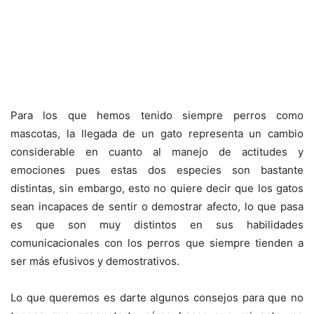
Para los que hemos tenido siempre perros como
mascotas, la llegada de un gato representa un cambio
considerable en cuanto al manejo de actitudes y
emociones pues estas dos especies son bastante
distintas, sin embargo, esto no quiere decir que los gatos
sean incapaces de sentir o demostrar afecto, lo que pasa
es que son muy distintos en sus habilidades
comunicacionales con los perros que siempre tienden a
ser más efusivos y demostrativos.
Lo que queremos es darte algunos consejos para que no