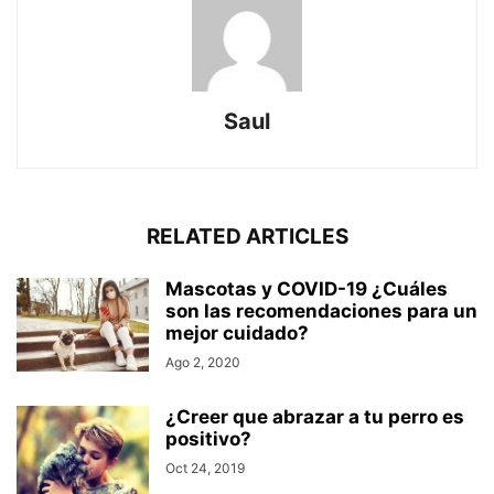
Saul
RELATED ARTICLES
Mascotas y COVID-19 ¿Cuáles
son las recomendaciones para un
mejor cuidado?
Ago 2, 2020
¿Creer que abrazar a tu perro es
positivo?
Oct 24, 2019