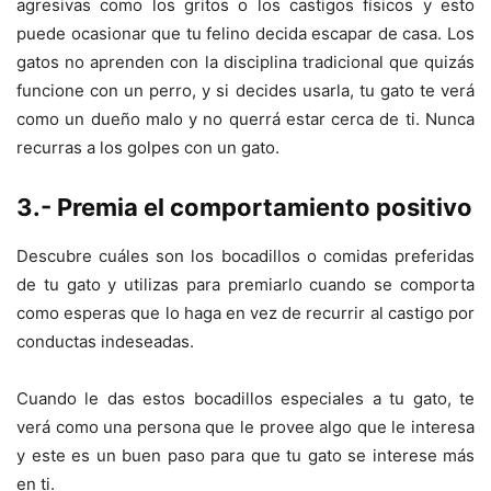
agresivas como los gritos o los castigos físicos y esto
puede ocasionar que tu felino decida escapar de casa. Los
gatos no aprenden con la disciplina tradicional que quizás
funcione con un perro, y si decides usarla, tu gato te verá
como un dueño malo y no querrá estar cerca de ti. Nunca
recurras a los golpes con un gato.
3.- Premia el comportamiento positivo
Descubre cuáles son los bocadillos o comidas preferidas
de tu gato y utilizas para premiarlo cuando se comporta
como esperas que lo haga en vez de recurrir al castigo por
conductas indeseadas.
Cuando le das estos bocadillos especiales a tu gato, te
verá como una persona que le provee algo que le interesa
y este es un buen paso para que tu gato se interese más
en ti.