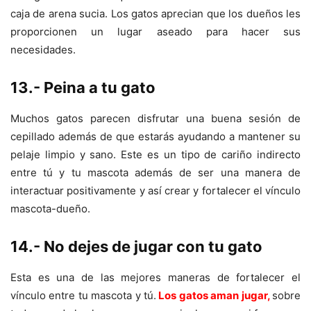
caja de arena sucia. Los gatos aprecian que los dueños les
proporcionen un lugar aseado para hacer sus
necesidades.
13.- Peina a tu gato
Muchos gatos parecen disfrutar una buena sesión de
cepillado además de que estarás ayudando a mantener su
pelaje limpio y sano. Este es un tipo de cariño indirecto
entre tú y tu mascota además de ser una manera de
interactuar positivamente y así crear y fortalecer el vínculo
mascota-dueño.
14.- No dejes de jugar con tu gato
Esta es una de las mejores maneras de fortalecer el
vínculo entre tu mascota y tú.
Los gatos aman jugar
,
sobre