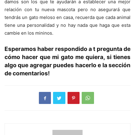
damos son los que te ayudarán a establecer una mejor
relación con tu nueva mascota pero no asegurará que
tendrás un gato meloso en casa, recuerda que cada animal
tiene una personalidad y no hay nada que haga que esta
cambie en los mininos.
Esperamos haber respondido a t pregunta de
cómo hacer que mi gato me quiera, si tienes
algo que agregar puedes hacerlo e la sección
de comentarios!