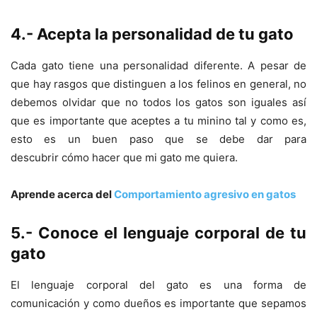
4.- Acepta la personalidad de tu gato
Cada gato tiene una personalidad diferente. A pesar de
que hay rasgos que distinguen a los felinos en general, no
debemos olvidar que no todos los gatos son iguales así
que es importante que aceptes a tu minino tal y como es,
esto es un buen paso que se debe dar para
descubrir cómo hacer que mi gato me quiera.
Aprende acerca del
Comportamiento agresivo en gatos
5.- Conoce el lenguaje corporal de tu
gato
El lenguaje corporal del gato es una forma de
comunicación y como dueños es importante que sepamos