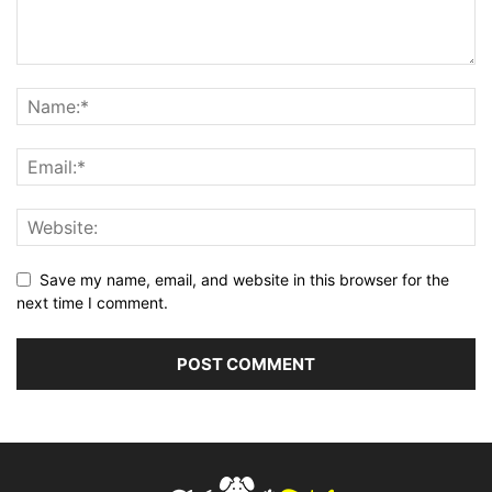
Save my name, email, and website in this browser for the
next time I comment.