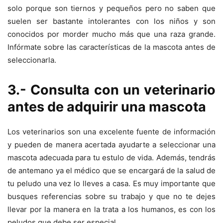
solo porque son tiernos y pequeños pero no saben que
suelen ser bastante intolerantes con los niños y son
conocidos por morder mucho más que una raza grande.
Infórmate sobre las características de la mascota antes de
seleccionarla.
3.- Consulta con un veterinario
antes de adquirir una mascota
Los veterinarios son una excelente fuente de información
y pueden de manera acertada ayudarte a seleccionar una
mascota adecuada para tu estulo de vida. Además, tendrás
de antemano ya el médico que se encargará de la salud de
tu peludo una vez lo lleves a casa. Es muy importante que
busques referencias sobre su trabajo y que no te dejes
llevar por la manera en la trata a los humanos, es con los
peludos que debe ser especial.