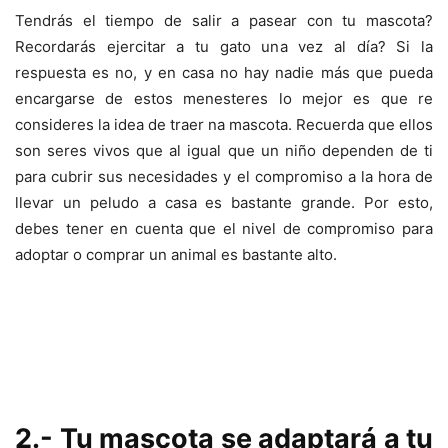
Tendrás el tiempo de salir a pasear con tu mascota?
Recordarás ejercitar a tu gato una vez al día? Si la
respuesta es no, y en casa no hay nadie más que pueda
encargarse de estos menesteres lo mejor es que re
consideres la idea de traer na mascota. Recuerda que ellos
son seres vivos que al igual que un niño dependen de ti
para cubrir sus necesidades y el compromiso a la hora de
llevar un peludo a casa es bastante grande. Por esto,
debes tener en cuenta que el nivel de compromiso para
adoptar o comprar un animal es bastante alto.
2.- Tu mascota se adaptará a tu