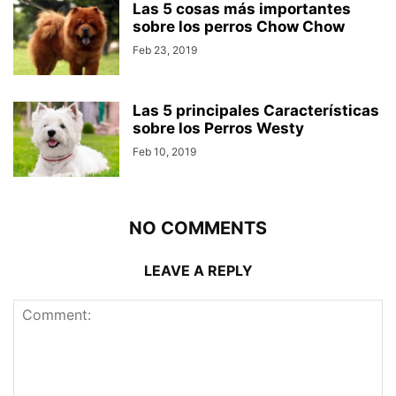
Las 5 cosas más importantes
sobre los perros Chow Chow
Feb 23, 2019
Las 5 principales Características
sobre los Perros Westy
Feb 10, 2019
NO COMMENTS
LEAVE A REPLY