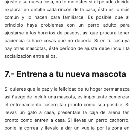
ajuste a su nueva casa, no te molestes si el peludo decide
explorar en detalle cada rincón de la casa, ésto es lo más
común y lo hacen para familiarce. Es posible que al
principio haya problemas con un perro adulto para
ajustarse a los horarios de paseos, así que procura tener
paciencia si hace cosas que no debería. Si en tu casa ya
hay otras mascotas, éste período de ajuste debe incluir la
socialización entre ellos.
7.- Entrena a tu nueva mascota
Si quieres que la paz y la felicidad de tu hogar permanezca
así ñuego de incluír una mascota, es importante comenzar
el entrenamiento casero tan pronto como sea posible. Si
llevas un gato a casa, presentale la caja de arena tan
pronto como entren a casa. Si llevas un perro cachorro,
ponle la correa y llevalo a dar un vuelta por la zona en