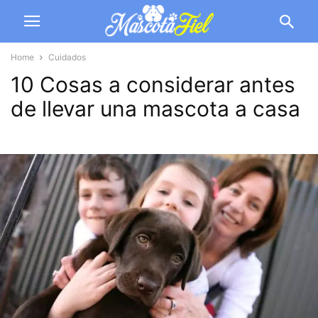
Home
Cuidados
10 Cosas a considerar antes
de llevar una mascota a casa