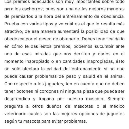
Los premios adecuados son muy importantes sobre todo
para los cachorros, pues son una de las mejores maneras
de premiarlos a la hora del entrenamiento de obediencia.
Prueba con varios tipos y ve cuál es el que le resulta más
atractivo, de esa manera aumentará la posibilidad de que
obedezca por el deseo de obtenerlo. Debes tener cuidado
en cómo le das estos premios, podemos sucumbir ante
una de esas miradas que nos derriten y darlos en el
momento inapropiado o en cantidades inapropiadas, ésto
no solo afectará la calidad del entrenamiento si no que
puede causar problemas de peso y saluld en el animal.
Con respecto a los juguetes, ten en cuenta que no deben
tener botones ni cordones ni ninguna pieza que pueda ser
desprendida y tragada por nuestra mascota. Siempre
pregunta a otros dueños de mascotas o al médico
veterinario cuales son las mejores opciones de juguetes
según tu mascota para evitar problemas.