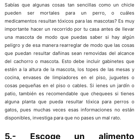
Sabías que algunas cosas tan sencillas como un chicle
pueden ser mortales para un perro, o cuáles
medicamentos resultan tóxicos para las mascotas? Es muy
importante hacer un recorrido por tu casa antes de llevar
una mascota de modo que puedas saber si hay algún
peligro y de esa manera rearreglar de modo que las cosas
que puedan resultar dañinas sean removidas del alcance
del cachorro o mascota. Esto debe incluir gabinetes que
estén a la altura de la mascota, los topes de las mesas y
cocina, envases de limpiadores en el piso, juguetes o
cosas pequeñas en el piso o cables. Si ienes un jardín o
patio, también es recomendable que chequees si tienes
alguna planta que pueda resultar tóxica para perros o
gatos, pues muchas veces esas informaciones no están
disponibles, investiga para que no pases un mal rato.
5.- Escoge un alimento