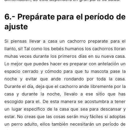
6.- Prepárate para el período de
ajuste
Si piensas llevar a casa un cachorro preparate para el
llanto, si! Tal como los bebés humanos los cachorros lloran
muhas veces durante los primeros días en su nueva casa.
Lo mejor que puedes hacer es preparar con antelación un
espacio cerrado y cómodo para que tu mascota pase la
noche y evitar que ande rondando por toda la casa.
Durante el día, deja que el cachorro ande libremente por la
casa y durante la noche, llevalo a ese sitio que has
escogido para el. De esta manera se acostumbra a tener
un lugar específico de la casa que sea para descansar y
estar. No creas que las cosas serán muy fáciles si adoptas
un perro adulto, ellos también necesitarán un período de