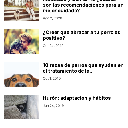
son las recomendaciones para un
mejor cuidado?
Ago 2, 2020
¿Creer que abrazar a tu perro es
positivo?
Oct 24, 2019
10 razas de perros que ayudan en
el tratamiento de la...
Oct 1, 2019
Hurón: adaptación y hábitos
Jun 24, 2019