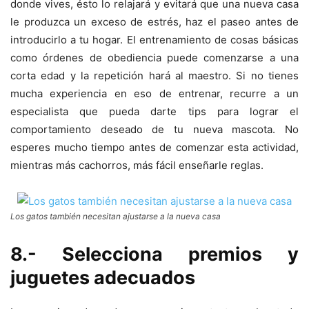
donde vives, ésto lo relajará y evitará que una nueva casa
le produzca un exceso de estrés, haz el paseo antes de
introducirlo a tu hogar. El entrenamiento de cosas básicas
como órdenes de obediencia puede comenzarse a una
corta edad y la repetición hará al maestro. Si no tienes
mucha experiencia en eso de entrenar, recurre a un
especialista que pueda darte tips para lograr el
comportamiento deseado de tu nueva mascota. No
esperes mucho tiempo antes de comenzar esta actividad,
mientras más cachorros, más fácil enseñarle reglas.
Los gatos también necesitan ajustarse a la nueva casa
8.- Selecciona premios y
juguetes adecuados