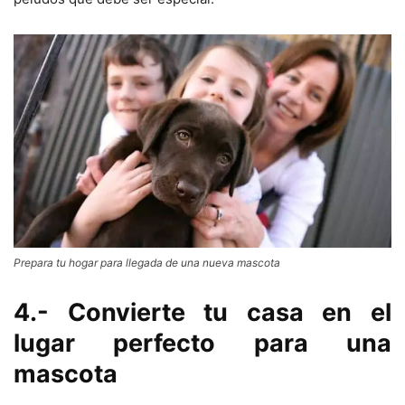
Prepara tu hogar para llegada de una nueva mascota
4.- Convierte tu casa en el
lugar perfecto para una
mascota