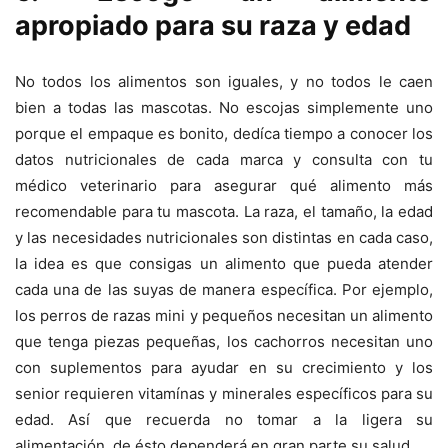
apropiado para su raza y edad
No todos los alimentos son iguales, y no todos le caen
bien a todas las mascotas. No escojas simplemente uno
porque el empaque es bonito, dedíca tiempo a conocer los
datos nutricionales de cada marca y consulta con tu
médico veterinario para asegurar qué alimento más
recomendable para tu mascota. La raza, el tamaño, la edad
y las necesidades nutricionales son distintas en cada caso,
la idea es que consigas un alimento que pueda atender
cada una de las suyas de manera específica. Por ejemplo,
los perros de razas mini y pequeños necesitan un alimento
que tenga piezas pequeñas, los cachorros necesitan uno
con suplementos para ayudar en su crecimiento y los
senior requieren vitamínas y minerales específicos para su
edad. Así que recuerda no tomar a la ligera su
alimentación, de ésto dependerá en gran parte su salud.