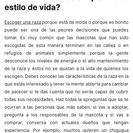
estilo de vida?
Escoger una raza
porque está de moda o porque es bonito
puede ser una de las peores decisiones que puedes
tomar. Es muy común que las mascotas que han sido
escogidas de esta manera terminen en las calles o en
refugios de animales simplemente porque la gente
desconoce los niveles de energía o el alto mantenimiento
de la raza y éstos no se ajustan a la vida de quienes los
escogen. Debes conocer las características de la raza en la
que estás interesado y tener la mente abierta para cambiar
de parecer si te das cuenta que no serás capaz de cubrir
todas sus necesidades. Haz todas la spreguntas que se te
ocurran a las personas que más saben, si vas a adoptar,
pregunta a los responsables de la mascota y si vas a
comprar, conversa con actuales dueños que tengan
experiencia. Por ejemplo, muchos quieren un chigugua