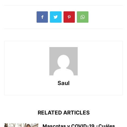
Saul
RELATED ARTICLES
Mascotas y COVID-19 ¿Cuáles