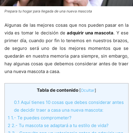
Prepara tu hogar para llegada de una nueva mascota
Algunas de las mejores cosas que nos pueden pasar en la
vida es tomar le decisión de
adquirir una mascota
. Y ese
primer día, cuando por fin lo tenemos en nuestros brazos,
de seguro será uno de los mejores momentos que se
quedarán en nuestra memoria para siempre, sin embargo,
hay algunas cosas que debemos considerar antes de traer
una nueva mascota a casa.
Tabla de contenido
[
Ocultar
]
0.1
Aquí tienes 10 cosas que debes considerar antes
de decidir traer a casa una nueva mascota:
1
1.- Te puedes comprometer?
2
2.- Tu mascota se adaptará a tu estilo de vida?