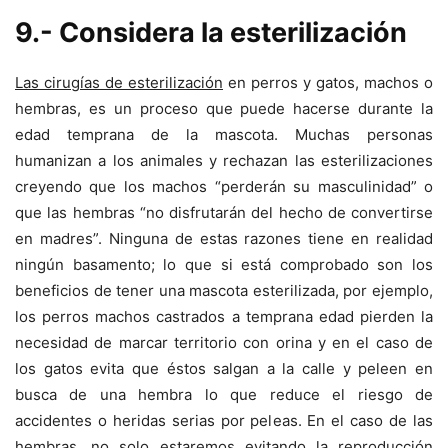
9.- Considera la esterilización
Las cirugías de esterilización
en perros y gatos, machos o
hembras, es un proceso que puede hacerse durante la
edad temprana de la mascota. Muchas personas
humanizan a los animales y rechazan las esterilizaciones
creyendo que los machos “perderán su masculinidad” o
que las hembras “no disfrutarán del hecho de convertirse
en madres”. Ninguna de estas razones tiene en realidad
ningún basamento; lo que si está comprobado son los
beneficios de tener una mascota esterilizada, por ejemplo,
los perros machos castrados a temprana edad pierden la
necesidad de marcar territorio con orina y en el caso de
los gatos evita que éstos salgan a la calle y peleen en
busca de una hembra lo que reduce el riesgo de
accidentes o heridas serias por peleas. En el caso de las
hembras, no solo estaremos evitando la reproducción