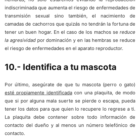
indiscriminada que aumenta el riesgo de enfermedades de
transmisión sexual sino también, el nacimiento de
camadas de cachorros que quizás no tendrán la fortuna de
tener un buen hogar. En el caso de los machos se
reduce
la agresividad
por dominación y en las hembras se reduce
el riesgo de enfermedades en el aparato reproductor.
10.- Identifica a tu mascota
Por último, asegúrate de que tu mascota (perro o gato)
esté propiamente identificada
con una plaquita, de modo
que si por alguna mala suerte se pierde o escapa, pueda
tener los datos para que quien lo recupere lo regrese a ti.
La plaquita debe contener sobre todo información de
contacto del dueño y al menos un número telefónico de
contacto.