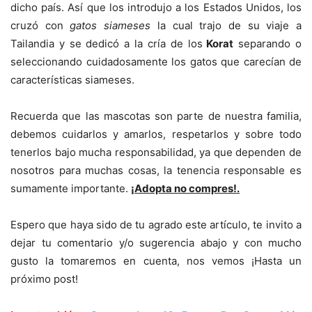
dicho país. Así que los introdujo a los Estados Unidos, los
cruzó con
gatos siameses
la cual trajo de su viaje a
Tailandia y se dedicó a la cría de los
Korat
separando o
seleccionando cuidadosamente los gatos que carecían de
características siameses.
Recuerda que las mascotas son parte de nuestra familia,
debemos cuidarlos y amarlos, respetarlos y sobre todo
tenerlos bajo mucha responsabilidad, ya que dependen de
nosotros para muchas cosas, la tenencia responsable es
sumamente importante.
¡Adopta no compres!.
Espero que haya sido de tu agrado este artículo, te invito a
dejar tu comentario y/o sugerencia abajo y con mucho
gusto la tomaremos en cuenta, nos vemos ¡Hasta un
próximo post!