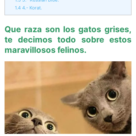
1.4
4.- Korat.
Que raza son los gatos grises,
te decimos todo sobre estos
maravillosos felinos
.