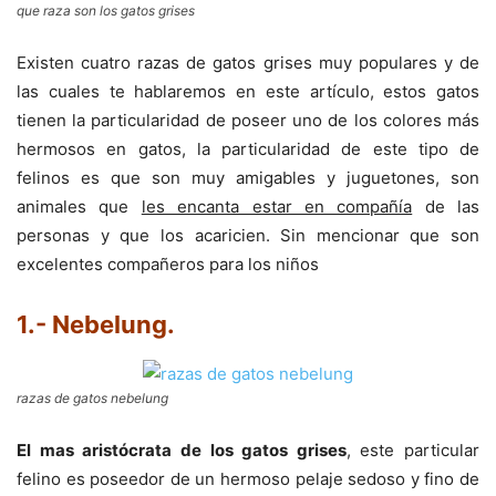
que raza son los gatos grises
Existen cuatro razas de gatos grises muy populares y de
las cuales te hablaremos en este artículo, estos gatos
tienen la particularidad de poseer uno de los colores más
hermosos en gatos, la particularidad de este tipo de
felinos es que son muy amigables y juguetones, son
animales que
les encanta estar en compañía
de las
personas y que los acaricien. Sin mencionar que son
excelentes compañeros para los niños
1.- Nebelung.
razas de gatos nebelung
El mas aristócrata de los gatos grises
, este particular
felino es poseedor de un hermoso pelaje sedoso y fino de