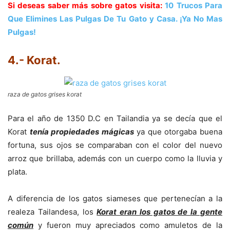
Si deseas saber más sobre gatos visita:
10 Trucos Para
Que Elimines Las Pulgas De Tu Gato y Casa. ¡Ya No Mas
Pulgas!
4.- Korat
.
raza de gatos grises korat
Para el año de 1350 D.C en Tailandia ya se decía que el
Korat
tenía propiedades mágicas
ya que otorgaba buena
fortuna, sus ojos se comparaban con el color del nuevo
arroz que brillaba, además con un cuerpo como la lluvia y
plata.
A diferencia de los gatos siameses que pertenecían a la
realeza Tailandesa, los
Korat eran los gatos de la gente
común
y fueron muy apreciados como amuletos de la