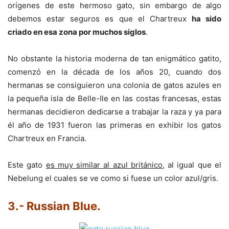
orígenes de este hermoso gato, sin embargo de algo
debemos estar seguros es que el Chartreux
ha sido
criado en esa zona por muchos siglos
.
No obstante la historia moderna de tan enigmático gatito,
comenzó en la década de los años 20, cuando dos
hermanas se consiguieron una colonia de gatos azules en
la pequeña isla de Belle-Ile en las costas francesas, estas
hermanas decidieron dedicarse a trabajar la raza y ya para
él año de 1931 fueron las primeras en exhibir los gatos
Chartreux en Francia.
Este gato
es muy similar al azul británico
, al igual que el
Nebelung el cuales se ve como si fuese un color azul/gris.
3.- Russian Blue
.