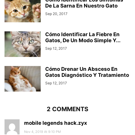
De La Sarna En Nuestro Gato
Sep 20, 2017
Cómo Identificar La Fiebre En
Gatos, De Un Modo Simple Y...
Sep 12, 2017
Cómo Drenar Un Absceso En
Gatos Diagnóstico Y Tratamiento
Sep 12, 2017
2 COMMENTS
mobile legends hack.zyx
Nov 4, 2019 At 9:10 PM