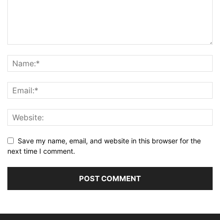
Save my name, email, and website in this browser for the
next time I comment.