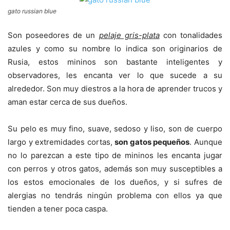
gato russian blue
Son poseedores de un
pelaje gris-plata
con tonalidades
azules y como su nombre lo indica son originarios de
Rusia, estos mininos son bastante inteligentes y
observadores, les encanta ver lo que sucede a su
alrededor. Son muy diestros a la hora de aprender trucos y
aman estar cerca de sus dueños.
Su pelo es muy fino, suave, sedoso y liso, son de cuerpo
largo y extremidades cortas,
son gatos pequeños
. Aunque
no lo parezcan a este tipo de mininos les encanta jugar
con perros y otros gatos, además son muy susceptibles a
los estos emocionales de los dueños, y si sufres de
alergias no tendrás ningún problema con ellos ya que
tienden a tener poca caspa.