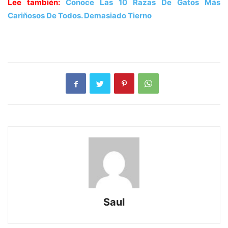
Lee también:
Conoce Las 10 Razas De Gatos Más
Cariñosos De Todos. Demasiado Tierno
Saul