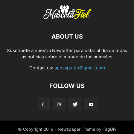
ABOUT US
Suscríbete a nuestra Newletter para estar al día de todas
las noticias sobre el mundo de los animales.
Contact us:
appsypunto@gmail.com
FOLLOW US
© Copyright 2019 - Newspaper Theme by TagDiv