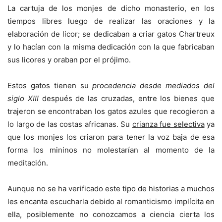
La cartuja de los monjes de dicho monasterio, en los
tiempos libres luego de realizar las oraciones y la
elaboración de licor; se dedicaban a criar gatos Chartreux
y lo hacían con la misma dedicación con la que fabricaban
sus licores y oraban por el prójimo.
Estos gatos tienen su
procedencia desde mediados del
siglo XIII
después de las cruzadas, entre los bienes que
trajeron se encontraban los gatos azules que recogieron a
lo largo de las costas africanas. Su
crianza fue selectiva
ya
que los monjes los criaron para tener la voz baja de esa
forma los mininos no molestarían al momento de la
meditación.
Aunque no se ha verificado este tipo de historias a muchos
les encanta escucharla debido al romanticismo implícita en
ella, posiblemente no conozcamos a ciencia cierta los