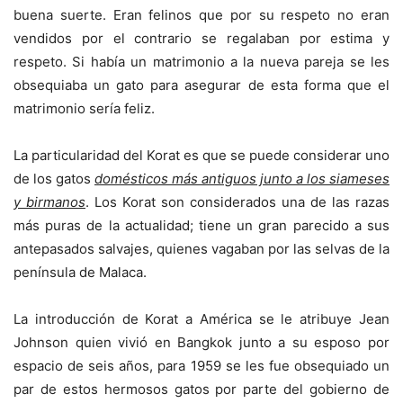
buena suerte. Eran felinos que por su respeto no eran
vendidos por el contrario se regalaban por estima y
respeto. Si había un matrimonio a la nueva pareja se les
obsequiaba un gato para asegurar de esta forma que el
matrimonio sería feliz.
La particularidad del Korat es que se puede considerar uno
de los gatos
domésticos más antiguos junto a los siameses
y birmanos
. Los Korat son considerados una de las razas
más puras de la actualidad; tiene un gran parecido a sus
antepasados salvajes, quienes vagaban por las selvas de la
península de Malaca.
La introducción de Korat a América se le atribuye Jean
Johnson quien vivió en Bangkok junto a su esposo por
espacio de seis años, para 1959 se les fue obsequiado un
par de estos hermosos gatos por parte del gobierno de