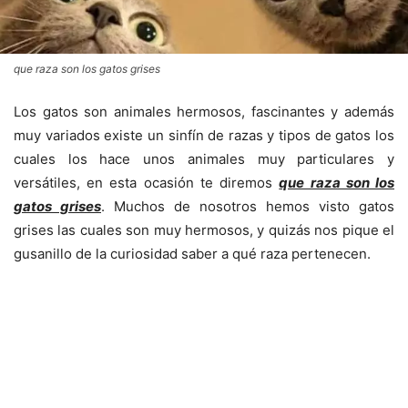
que raza son los gatos grises
Los gatos son animales hermosos, fascinantes y además
muy variados existe un sinfín de razas y tipos de gatos los
cuales los hace unos animales muy particulares y
versátiles, en esta ocasión te diremos
que raza son los
gatos grises
. Muchos de nosotros hemos visto gatos
grises las cuales son muy hermosos, y quizás nos pique el
gusanillo de la curiosidad saber a qué raza pertenecen.