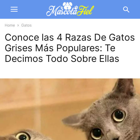
Home
Gatos
Conoce las 4 Razas De Gatos
Grises Más Populares: Te
Decimos Todo Sobre Ellas