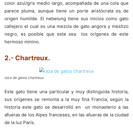
color azul/gris medio largo, acompañada de una cola que
parece pluma, aunque tiene un porte aristócrata es de
origen humilde. El nebelung tiene sus inicios como gato
callejero el cual es una mezcla de gato angora y mestizo
negro, es posible que este sea los orígenes de este
hermoso minino.
2.- Chartreux.
raza de gatos chartreux
Este gato tiene una particular y muy distinguida historia,
sus orígenes se remonta a la muy fina Francia, según la
historia este gato se desarrolló en un monasterio a las
afueras de los Alpes franceses, en las afueras de la ciudad
de la luz París.