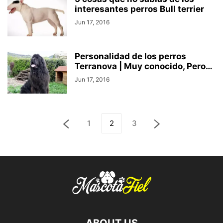
interesantes perros Bull terrier
Jun 17, 2016
Personalidad de los perros
Terranova | Muy conocido, Pero…
Jun 17, 2016
1
2
3