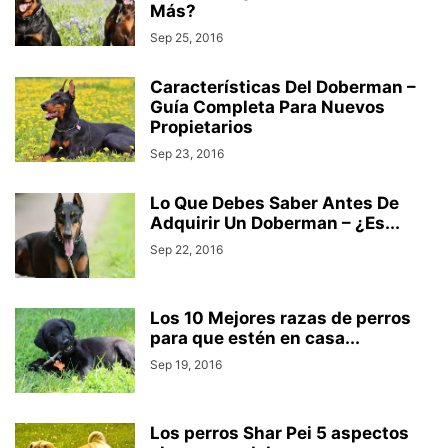
Más?
Sep 25, 2016
Características Del Doberman –
Guía Completa Para Nuevos
Propietarios
Sep 23, 2016
Lo Que Debes Saber Antes De
Adquirir Un Doberman – ¿Es...
Sep 22, 2016
Los 10 Mejores razas de perros
para que estén en casa...
Sep 19, 2016
Los perros Shar Pei 5 aspectos