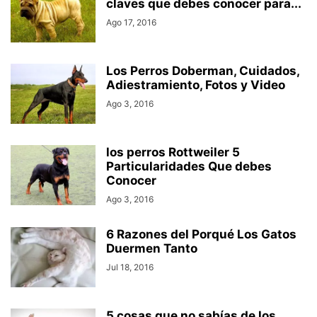
claves que debes conocer para...
Ago 17, 2016
Los Perros Doberman, Cuidados,
Adiestramiento, Fotos y Video
Ago 3, 2016
los perros Rottweiler 5
Particularidades Que debes
Conocer
Ago 3, 2016
6 Razones del Porqué Los Gatos
Duermen Tanto
Jul 18, 2016
5 cosas que no sabías de los