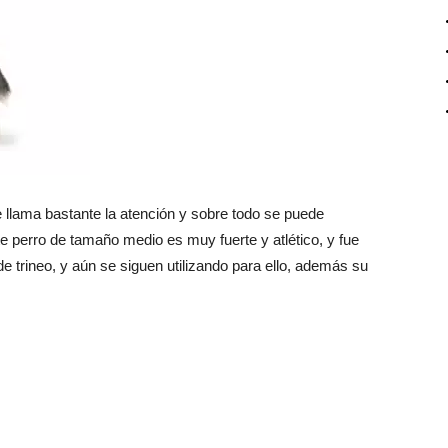
 llama bastante la atención y sobre todo se puede
te perro de tamaño medio es muy fuerte y atlético, y fue
e trineo, y aún se siguen utilizando para ello, además su