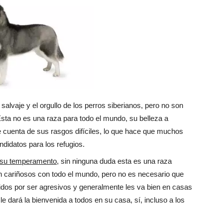
alvaje y el orgullo de los perros siberianos, pero no son
sta no es una raza para todo el mundo, su belleza a
e cuenta de sus rasgos difíciles, lo que hace que muchos
ndidatos para los refugios.
e su temperamento
, sin ninguna duda esta es una raza
on cariñosos con todo el mundo, pero no es necesario que
dos por ser agresivos y generalmente les va bien en casas
le dará la bienvenida a todos en su casa, sí, incluso a los