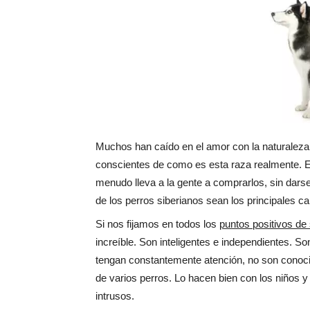
Muchos han caído en el amor con la naturaleza s
conscientes de como es esta raza realmente. E
menudo lleva a la gente a comprarlos, sin dars
de los perros siberianos sean los principales ca
Si nos fijamos en todos los
puntos positivos d
increíble. Son inteligentes e independientes. S
tengan constantemente atención, no son conoci
de varios perros. Lo hacen bien con los niños y 
intrusos.