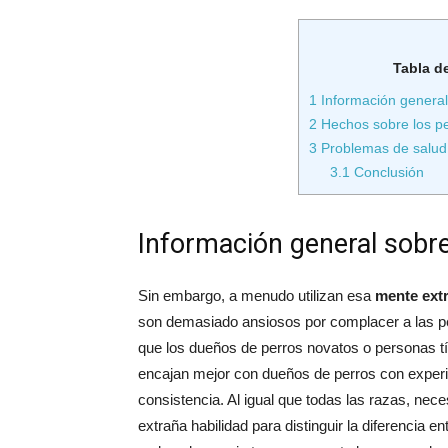
Tabla d
1
Información general 
2
Hechos sobre los pe
3
Problemas de salud
3.1
Conclusión
Información general sobre
Sin embargo, a menudo utilizan esa
mente extr
son demasiado ansiosos por complacer a las pe
que los dueños de perros novatos o personas tí
encajan mejor con dueños de perros con experi
consistencia. Al igual que todas las razas, nec
extraña habilidad para distinguir la diferencia 