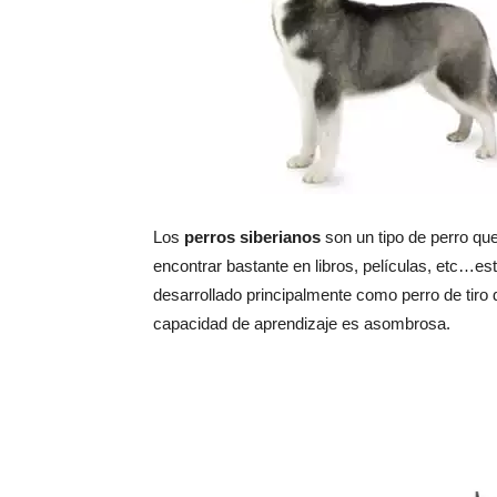
Los
perros siberianos
son un tipo de perro que
encontrar bastante en libros, películas, etc…es
desarrollado principalmente como perro de tiro d
capacidad de aprendizaje es asombrosa.