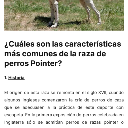
¿Cuáles son las características
más comunes de la raza de
perros Pointer?
1.
Historia
El origen de esta raza se remonta en el siglo XVII, cuando
algunos ingleses comenzaron la cría de perros de caza
que se adecuasen a la práctica de este deporte con
escopeta. En la primera exposición de perros celebrada en
Inglaterra sólo se admitían perros de razas pointer o