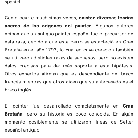
spaniel.
Como ocurre muchísimas veces,
existen diversas teorías
acerca de los orígenes del pointer
. Algunos autores
opinan que un antiguo pointer español fue el precursor de
esta raza, debido a que este perro se estableció en Gran
Bretaña en el año 1793, lo cual en cuya creación también
se utilizaron distintas razas de sabuesos, pero no existen
datos precisos para dar más soporte a esta hipótesis.
Otros expertos afirman que es descendiente del braco
francés mientras que otros dicen que su antepasado es el
braco inglés.
El pointer fue desarrollado completamente en
Gran
Bretaña
, pero su historia es poco conocida. En algún
momento posiblemente se utilizaron líneas de Setter
español antiguo.