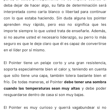
deba dejar de hacer algo, su falta de determinación será
interpretada como carta blanco o libertad para continuar
con lo que estaba haciendo. Sin duda alguna los pointer
aprenden muy rápido, pero eso no significa que les
importe siempre lo que usted trata de enseñarle. Además,
si no asume usted el necesario liderazgo, su perro lo más
seguro es que le deje claro que él es capaz de convertirse
en el líder por sí mismo.
El Pointer tiene un pelaje corto y una gran resistencia,
soporta especialmente bien el calor y, teniendo en cuenta
que sólo tiene una capa, también tolera bastante bien el
frío. De todas maneras, el Pointer
debe tener una sombra
cuando las temperaturas sean muy altas
y debe poder
resguardarse dentro de casa si son muy bajas.
El Pointer es muy curioso y querrá vagabundear si no