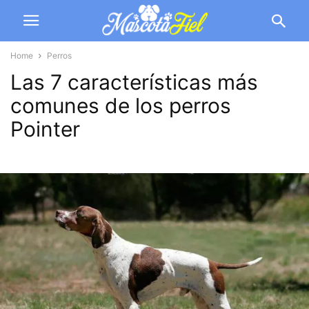
Home
Perros
Las 7 características más
comunes de los perros
Pointer