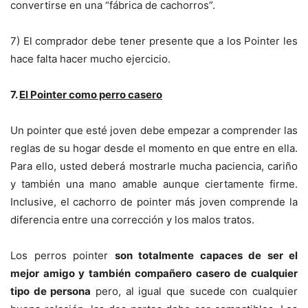
convertirse en una “fábrica de cachorros”.
7) El comprador debe tener presente que a los Pointer les
hace falta hacer mucho ejercicio.
7.
El Pointer como perro casero
Un pointer que esté joven debe empezar a comprender las
reglas de su hogar desde el momento en que entre en ella.
Para ello, usted deberá mostrarle mucha paciencia, cariño
y también una mano amable aunque ciertamente firme.
Inclusive, el cachorro de pointer más joven comprende la
diferencia entre una corrección y los malos tratos.
Los perros pointer
son totalmente capaces de ser el
mejor amigo y también compañero casero de cualquier
tipo de persona
pero, al igual que sucede con cualquier