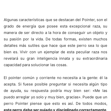
Algunas características que se destacan del Pointer, son el
grado de energía que posee esta excepcional raza, su
manera de ser directo a la hora de conseguir un objeto y
su pasión por la vida. De todas formas, existen muchos
detalles más sutiles que hace que este perro sea lo que
bien es. Vivir con un ejemplar de esta peculiar raza nos
revelará su gran inteligencia innata y su extraordinaria
capacidad para solucionar las cosas.
El pointer común y corriente no necesita a la gente: él la
acepta. Si fuese posible preguntar si necesita algún tipo
de ayuda, su respuesta podría muy bien ser: «Me las
puedo arreglar yo solo y muy bien, gracias». Puede que un
perro Pointer piense que esto es así. De todos modos,
este perro debe ser guiado y disciplinado correctamente
.