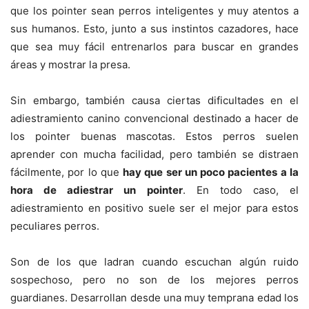
que los pointer sean perros inteligentes y muy atentos a
sus humanos. Esto, junto a sus instintos cazadores, hace
que sea muy fácil entrenarlos para buscar en grandes
áreas y mostrar la presa.
Sin embargo, también causa ciertas dificultades en el
adiestramiento canino convencional destinado a hacer de
los pointer buenas mascotas. Estos perros suelen
aprender con mucha facilidad, pero también se distraen
fácilmente, por lo que
hay que ser un poco pacientes a la
hora de adiestrar un pointer
. En todo caso, el
adiestramiento en positivo suele ser el mejor para estos
peculiares perros.
Son de los que ladran cuando escuchan algún ruido
sospechoso, pero no son de los mejores perros
guardianes. Desarrollan desde una muy temprana edad los