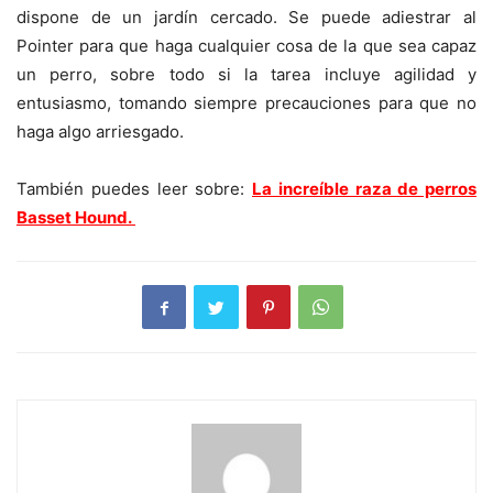
dispone de un jardín cercado. Se puede adiestrar al
Pointer para que haga cualquier cosa de la que sea capaz
un perro, sobre todo si la tarea incluye agilidad y
entusiasmo, tomando siempre precauciones para que no
haga algo arriesgado.
También puedes leer sobre:
La increíble raza de perros
Basset Hound.