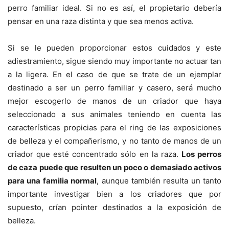
perro familiar ideal. Si no es así, el propietario debería
pensar en una raza distinta y que sea menos activa.
Si se le pueden proporcionar estos cuidados y este
adiestramiento, sigue siendo muy importante no actuar tan
a la ligera. En el caso de que se trate de un ejemplar
destinado a ser un perro familiar y casero, será mucho
mejor escogerlo de manos de un criador que haya
seleccionado a sus animales teniendo en cuenta las
características propicias para el ring de las exposiciones
de belleza y el compañerismo, y no tanto de manos de un
criador que esté concentrado sólo en la raza.
Los perros
de caza puede que resulten un poco o demasiado activos
para una familia normal
, aunque también resulta un tanto
importante investigar bien a los criadores que por
supuesto, crían pointer destinados a la exposición de
belleza.