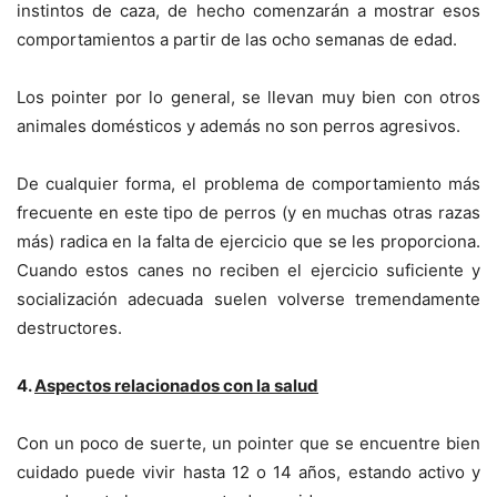
instintos de caza, de hecho comenzarán a mostrar esos
comportamientos a partir de las ocho semanas de edad.
Los pointer por lo general, se llevan muy bien con otros
animales domésticos y además no son perros agresivos.
De cualquier forma, el problema de comportamiento más
frecuente en este tipo de perros (y en muchas otras razas
más) radica en la falta de ejercicio que se les proporciona.
Cuando estos canes no reciben el ejercicio suficiente y
socialización adecuada suelen volverse tremendamente
destructores.
4.
Aspectos relacionados con la salud
Con un poco de suerte, un pointer que se encuentre bien
cuidado puede vivir hasta 12 o 14 años, estando activo y