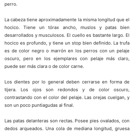
perro.
La cabeza tiene aproximadamente la misma longitud que el
hocico. Tiene un tórax ancho, muslos y patas bien
desarrollados y musculosos. El cuello es bastante largo. El
hocico es profundo, y tiene un stop bien definido. La trufa
es de color negro o marrón en los perros con un pelaje
oscuro, pero en los ejemplares con pelaje más claro,
puede ser más clara o de color carne.
Los dientes por lo general deben cerrarse en forma de
tijera. Los ojos son redondos y de color oscuro,
contrastando con el color del pelaje. Las orejas cuelgan, y
son un poco puntiagudas al final.
Las patas delanteras son rectas. Posee pies ovalados, con
dedos arqueados. Una cola de mediana longitud, gruesa