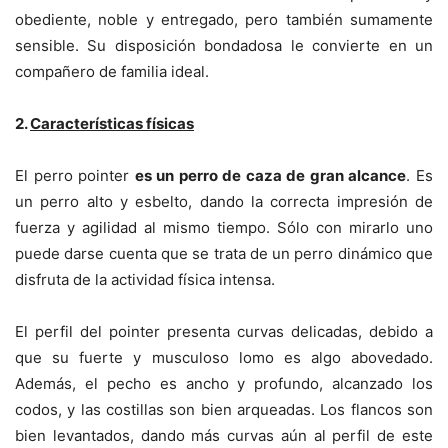
obediente, noble y entregado, pero también sumamente
sensible. Su disposición bondadosa le convierte en un
compañero de familia ideal.
2.
Características físicas
El perro pointer
es un perro de caza de gran alcance
. Es
un perro alto y esbelto, dando la correcta impresión de
fuerza y agilidad al mismo tiempo. Sólo con mirarlo uno
puede darse cuenta que se trata de un perro dinámico que
disfruta de la actividad física intensa.
El perfil del pointer presenta curvas delicadas, debido a
que su fuerte y musculoso lomo es algo abovedado.
Además, el pecho es ancho y profundo, alcanzado los
codos, y las costillas son bien arqueadas. Los flancos son
bien levantados, dando más curvas aún al perfil de este