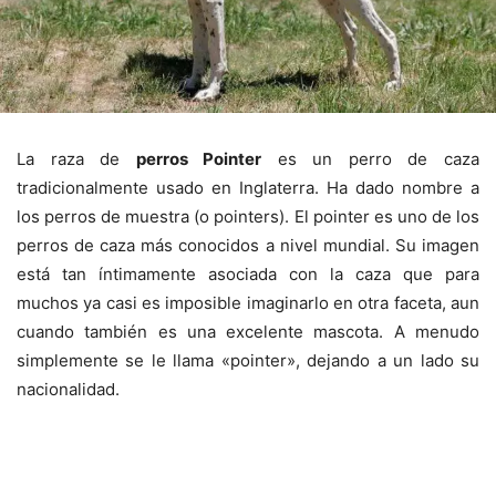
La raza de
perros Pointer
es un perro de caza
tradicionalmente usado en Inglaterra. Ha dado nombre a
los perros de muestra (o pointers). El pointer es uno de los
perros de caza más conocidos a nivel mundial. Su imagen
está tan íntimamente asociada con la caza que para
muchos ya casi es imposible imaginarlo en otra faceta, aun
cuando también es una excelente mascota. A menudo
simplemente se le llama «pointer», dejando a un lado su
nacionalidad.