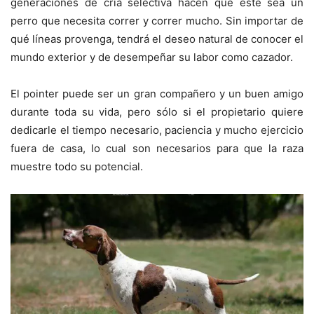
generaciones de cría selectiva hacen que éste sea un
perro que necesita correr y correr mucho. Sin importar de
qué líneas provenga, tendrá el deseo natural de conocer el
mundo exterior y de desempeñar su labor como cazador.
El pointer puede ser un gran compañero y un buen amigo
durante toda su vida, pero sólo si el propietario quiere
dedicarle el tiempo necesario, paciencia y mucho ejercicio
fuera de casa, lo cual son necesarios para que la raza
muestre todo su potencial.