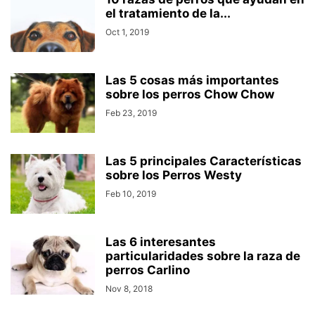
el tratamiento de la...
Oct 1, 2019
Las 5 cosas más importantes
sobre los perros Chow Chow
Feb 23, 2019
Las 5 principales Características
sobre los Perros Westy
Feb 10, 2019
Las 6 interesantes
particularidades sobre la raza de
perros Carlino
Nov 8, 2018