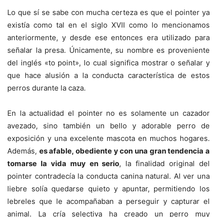
Lo que sí se sabe con mucha certeza es que el pointer ya
existía como tal en el siglo XVII como lo mencionamos
anteriormente, y desde ese entonces era utilizado para
señalar la presa. Únicamente, su nombre es proveniente
del inglés «to point», lo cual significa mostrar o señalar y
que hace alusión a la conducta característica de estos
perros durante la caza.
En la actualidad el pointer no es solamente un cazador
avezado, sino también un bello y adorable perro de
exposición y una excelente mascota en muchos hogares.
Además,
es afable, obediente y con una gran tendencia a
tomarse la vida muy en serio
, la finalidad original del
pointer contradecía la conducta canina natural. Al ver una
liebre solía quedarse quieto y apuntar, permitiendo los
lebreles que le acompañaban a perseguir y capturar el
animal. La cría selectiva ha creado un perro muy