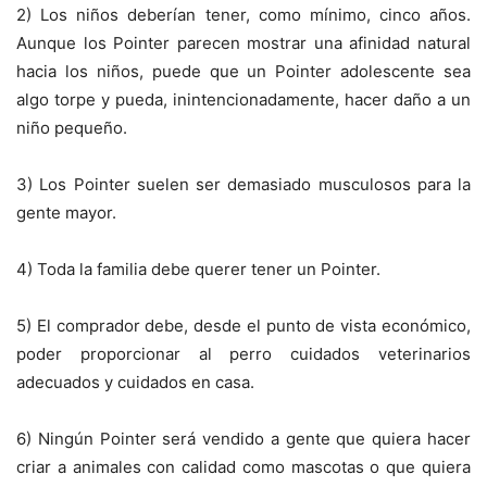
2) Los niños deberían tener, como mínimo, cinco años.
Aunque los Pointer parecen mostrar una afinidad natural
hacia los niños, puede que un Pointer adolescente sea
algo torpe y pueda, inintencionadamente, hacer daño a un
niño pequeño.
3) Los Pointer suelen ser demasiado musculosos para la
gente mayor.
4) Toda la familia debe querer tener un Pointer.
5) El comprador debe, desde el punto de vista económico,
poder proporcionar al perro cuidados veterinarios
adecuados y cuidados en casa.
6) Ningún Pointer será vendido a gente que quiera hacer
criar a animales con calidad como mascotas o que quiera