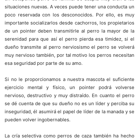
situaciones nuevas. A veces puede tener una conducta un
poco reservada con los desconocidos. Por ello, es muy
importante socializarlos desde cachorros, los propietarios
de un pointer deben transmitirle al perro la mayor de la
serenidad para que así el perro pierda esa timidez, si el
dueño transmite al perro nerviosismo el perro se volverá
muy nervioso también, por tal motivo los perros necesitan
esa seguridad por parte de su amo.
Si no le proporcionamos a nuestra mascota el suficiente
ejercicio mental y físico, un pointer podrá volverse
nervioso, destructivo y muy distraído. En cuanto el perro
se dé cuenta de que su dueño no es un líder y perciba su
inseguridad, él asumirá el papel de líder de la manada y se
pueden volver ingobernables.
La cría selectiva como perros de caza también ha hecho