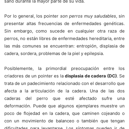
sano durante la mayor parte de su vida.
Por lo general, los pointer
son perros muy saludables
, sin
presentar altas frecuencias de enfermedades genéticas.
Sin embargo, como sucede en cualquier otra raza de
perros, no están libres de enfermedades hereditaria, entre
las más comunes se encuentran: entropión, displasia de
cadera, sordera, problemas de la piel y epilepsia.
Posiblemente, la primordial preocupación entre los
criadores de un pointer es la
displasia de cadera (DC)
. Se
trata de un padecimiento relacionado con el desarrollo que
afecta a la articulación de la cadera. Una de las dos
caderas del perro que esté afectado sufre una
deformación. Puede que algunos ejemplares muestre un
poco de flojedad en la cadera, que caminen cojeando o
con un movimiento de balanceo o también que tengan
dificultades para levantarse. Los síntomas pueden ir de