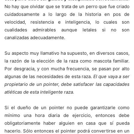
No hay que olvidar que se trata de un perro que fue criado
cuidadosamente a lo largo de la historia en pos de
velocidad, resistencia e inteligencia, lo cuales son
cualidades admirables aunque letales si no son
canalizadas adecuadamente.
Su aspecto muy llamativo ha supuesto, en diversos casos,
la razón de la elección de la raza como mascota familiar.
Por desgracia, y con mucha frecuencia, se pasan por alto
algunas de las necesidades de esta raza.
El que vaya a ser
propietario de un pointer, debe satisfacer las capacidades
atléticas de esta inteligente raza.
Si el dueño de un pointer no puede garantizarle como
mínimo una hora diaria de ejercicio, entonces debe
obligatoriamente haber alguien en casa que sí pueda
hacerlo. Sólo entonces el pointer podrá convertirse en un