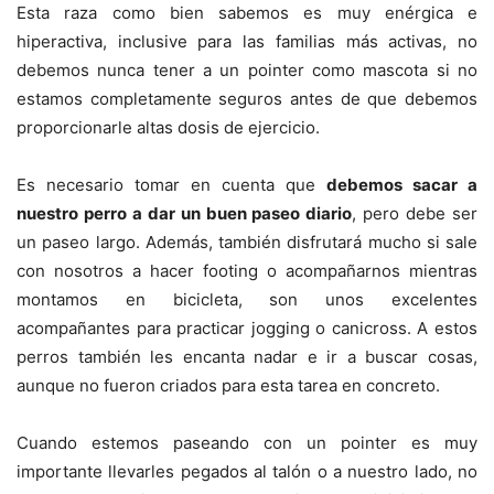
Esta raza como bien sabemos es muy enérgica e
hiperactiva, inclusive para las familias más activas, no
debemos nunca tener a un pointer como mascota si no
estamos completamente seguros antes de que debemos
proporcionarle altas dosis de ejercicio.
Es necesario tomar en cuenta que
debemos sacar a
nuestro perro a dar un buen paseo diario
, pero debe ser
un paseo largo. Además, también disfrutará mucho si sale
con nosotros a hacer footing o acompañarnos mientras
montamos en bicicleta, son unos excelentes
acompañantes para practicar jogging o canicross. A estos
perros también les encanta nadar e ir a buscar cosas,
aunque no fueron criados para esta tarea en concreto.
Cuando estemos paseando con un pointer es muy
importante llevarles pegados al talón o a nuestro lado, no