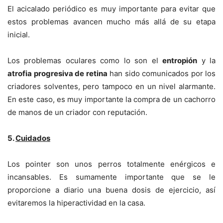
El acicalado periódico es muy importante para evitar que
estos problemas avancen mucho más allá de su etapa
inicial.
Los problemas oculares como lo son el
entropión
y la
atrofia progresiva de retina
han sido comunicados por los
criadores solventes, pero tampoco en un nivel alarmante.
En este caso, es muy importante la compra de un cachorro
de manos de un criador con reputación.
5.
Cuidados
Los pointer son unos perros totalmente enérgicos e
incansables. Es sumamente importante que se le
proporcione a diario una buena dosis de ejercicio, así
evitaremos la hiperactividad en la casa.