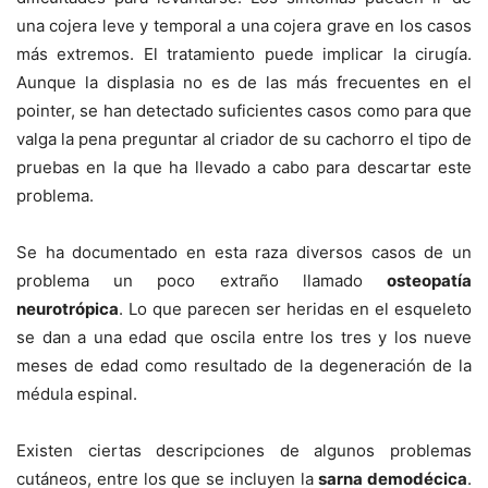
una cojera leve y temporal a una cojera grave en los casos
más extremos. El tratamiento puede implicar la cirugía.
Aunque la displasia no es de las más frecuentes en el
pointer, se han detectado suficientes casos como para que
valga la pena preguntar al criador de su cachorro el tipo de
pruebas en la que ha llevado a cabo para descartar este
problema.
Se ha documentado en esta raza diversos casos de un
problema un poco extraño llamado
osteopatía
neurotrópica
. Lo que parecen ser heridas en el esqueleto
se dan a una edad que oscila entre los tres y los nueve
meses de edad como resultado de la degeneración de la
médula espinal.
Existen ciertas descripciones de algunos problemas
cutáneos, entre los que se incluyen la
sarna demodécica
.