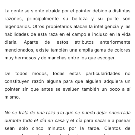
La gente se siente atraída por el pointer debido a distintas
razones, principalmente su belleza y su porte son
legendarios. Otros propietarios alaban la inteligencia y las
habilidades de esta raza en el campo e incluso en la vida
diaria. Aparte de estos atributos anteriormente
mencionados, existe también una amplia gama de colores
muy hermosos y de manchas entre los que escoger.
De todos modos, todas estas particularidades no
constituyen razón alguna para que alguien adquiera un
pointer sin que antes se evalúen también un poco a sí
mismo.
No se trata de una raza a la que se pueda dejar encerrada
durante todo el día en casa
y el día para sacarle a pasear
sean solo cinco minutos por la tarde. Cientos de