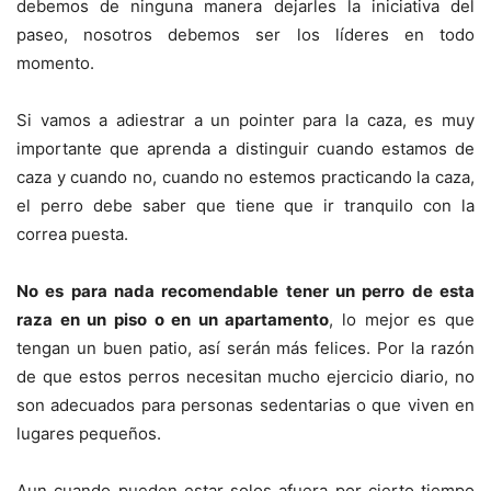
debemos de ninguna manera dejarles la iniciativa del
paseo, nosotros debemos ser los líderes en todo
momento.
Si vamos a adiestrar a un pointer para la caza, es muy
importante que aprenda a distinguir cuando estamos de
caza y cuando no, cuando no estemos practicando la caza,
el perro debe saber que tiene que ir tranquilo con la
correa puesta.
No es para nada recomendable tener un perro de esta
raza en un piso o en un apartamento
, lo mejor es que
tengan un buen patio, así serán más felices. Por la razón
de que estos perros necesitan mucho ejercicio diario, no
son adecuados para personas sedentarias o que viven en
lugares pequeños.
Aun cuando pueden estar solos afuera por cierto tiempo