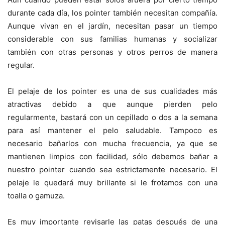
durante cada día, los pointer también necesitan compañía.
Aunque vivan en el jardín, necesitan pasar un tiempo
considerable con sus familias humanas y socializar
también con otras personas y otros perros de manera
regular.
El pelaje de los pointer es una de sus cualidades más
atractivas debido a que aunque pierden pelo
regularmente, bastará con un cepillado o dos a la semana
para así mantener el pelo saludable. Tampoco es
necesario bañarlos con mucha frecuencia, ya que se
mantienen limpios con facilidad, sólo debemos bañar a
nuestro pointer cuando sea estrictamente necesario. El
pelaje le quedará muy brillante si le frotamos con una
toalla o gamuza.
Es muy importante revisarle las patas después de una