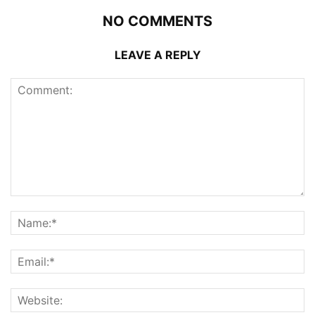
NO COMMENTS
LEAVE A REPLY