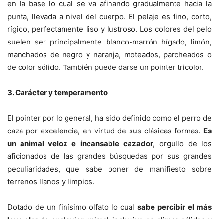
en la base lo cual se va afinando gradualmente hacia la
punta, llevada a nivel del cuerpo. El pelaje es fino, corto,
rígido, perfectamente liso y lustroso. Los colores del pelo
suelen ser principalmente blanco-marrón hígado, limón,
manchados de negro y naranja, moteados, parcheados o
de color sólido. También puede darse un pointer tricolor.
3.
Carácter y temperamento
El pointer por lo general, ha sido definido como el perro de
caza por excelencia, en virtud de sus clásicas formas.
Es
un animal veloz e incansable cazador
, orgullo de los
aficionados de las grandes búsquedas por sus grandes
peculiaridades, que sabe poner de manifiesto sobre
terrenos llanos y limpios.
Dotado de un finísimo olfato lo cual
sabe percibir el más