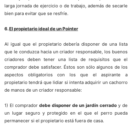
larga jornada de ejercicio o de trabajo, además de secarle
bien para evitar que se resfríe.
6.
El propietario ideal de un Pointer
Al igual que el propietario debería disponer de una lista
que le conduzca hacia un criador responsable, los buenos
criadores deben tener una lista de requisitos que el
comprador debe satisfacer. Éstos son sólo algunos de los
aspectos obligatorios con los que el aspirante a
propietario tendrá que lidiar si intenta adquirir un cachorro
de manos de un criador responsable:
1) El comprador
debe disponer de un jardín cerrado
y de
un lugar seguro y protegido en el que el perro pueda
permanecer si el propietario está fuera de casa.