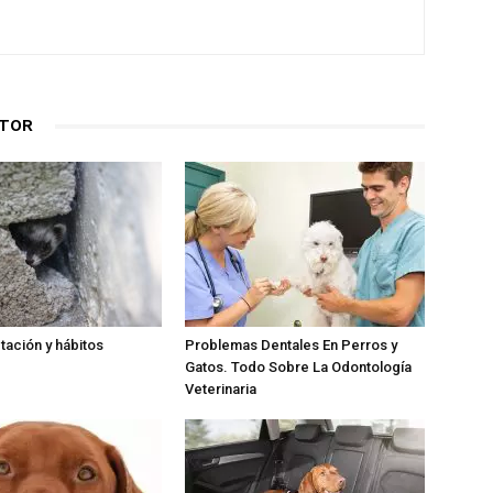
UTOR
tación y hábitos
Problemas Dentales En Perros y
Gatos. Todo Sobre La Odontología
Veterinaria