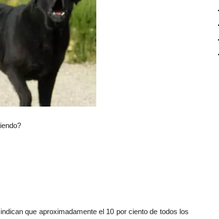
ciendo?
 indican que aproximadamente el 10 por ciento de todos los