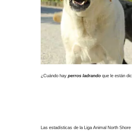
¿Cuándo hay
perros ladrando
que le están di
Las estadísticas de la Liga Animal North Shore