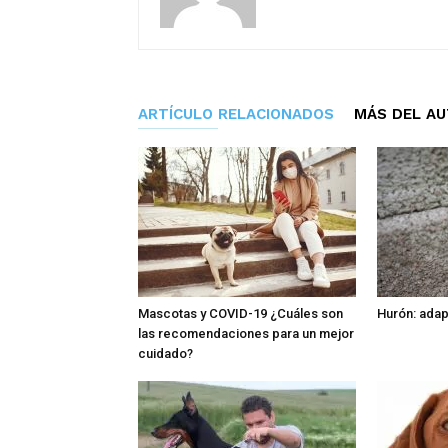
ARTÍCULO RELACIONADOS
MÁS DEL A
Mascotas y COVID-19 ¿Cuáles son
Hurón: adap
las recomendaciones para un mejor
cuidado?