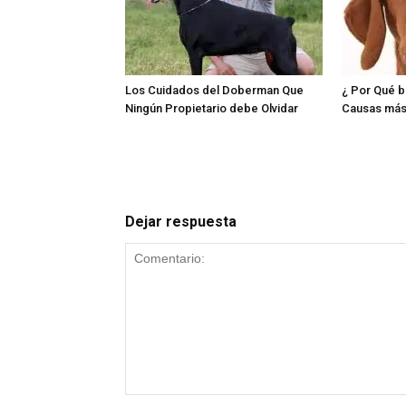
Los Cuidados del Doberman Que
¿ Por Qué b
Ningún Propietario debe Olvidar
Causas má
Dejar respuesta