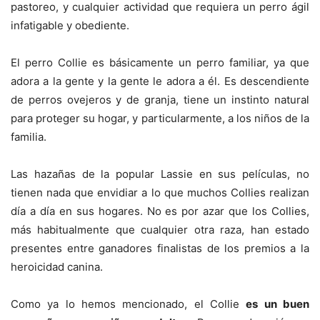
pastoreo, y cualquier actividad que requiera un perro ágil
infatigable y obediente.
El perro Collie es básicamente un perro familiar, ya que
adora a la gente y la gente le adora a él. Es descendiente
de perros ovejeros y de granja, tiene un instinto natural
para proteger su hogar, y particularmente, a los niños de la
familia.
Las hazañas de la popular Lassie en sus películas, no
tienen nada que envidiar a lo que muchos Collies realizan
día a día en sus hogares. No es por azar que los Collies,
más habitualmente que cualquier otra raza, han estado
presentes entre ganadores finalistas de los premios a la
heroicidad canina.
Como ya lo hemos mencionado, el Collie
es un buen