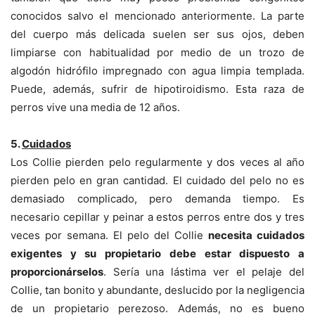
conocidos salvo el mencionado anteriormente. La parte
del cuerpo más delicada suelen ser sus ojos, deben
limpiarse con habitualidad por medio de un trozo de
algodón hidrófilo impregnado con agua limpia templada.
Puede, además, sufrir de hipotiroidismo. Esta raza de
perros vive una media de 12 años.
5.
Cuidados
Los Collie pierden pelo regularmente y dos veces al año
pierden pelo en gran cantidad. El cuidado del pelo no es
demasiado complicado, pero demanda tiempo. Es
necesario cepillar y peinar a estos perros entre dos y tres
veces por semana. El pelo del Collie
necesita cuidados
exigentes y su propietario debe estar dispuesto a
proporcionárselos
. Sería una lástima ver el pelaje del
Collie, tan bonito y abundante, deslucido por la negligencia
de un propietario perezoso. Además, no es bueno