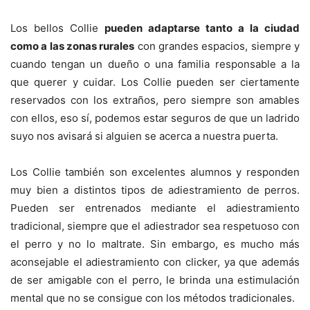
Los bellos Collie
pueden adaptarse tanto a la ciudad
como a las zonas rurales
con grandes espacios, siempre y
cuando tengan un dueño o una familia responsable a la
que querer y cuidar. Los Collie pueden ser ciertamente
reservados con los extraños, pero siempre son amables
con ellos, eso sí, podemos estar seguros de que un ladrido
suyo nos avisará si alguien se acerca a nuestra puerta.
Los Collie también son excelentes alumnos y responden
muy bien a distintos tipos de adiestramiento de perros.
Pueden ser entrenados mediante el adiestramiento
tradicional, siempre que el adiestrador sea respetuoso con
el perro y no lo maltrate. Sin embargo, es mucho más
aconsejable el adiestramiento con clicker, ya que además
de ser amigable con el perro, le brinda una estimulación
mental que no se consigue con los métodos tradicionales.