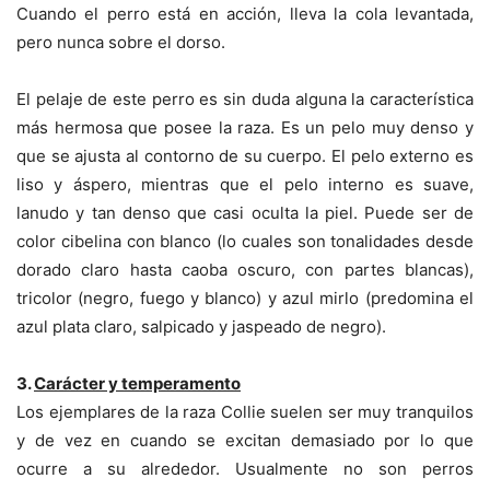
Cuando el perro está en acción, lleva la cola levantada,
pero nunca sobre el dorso.
El pelaje de este perro es sin duda alguna la característica
más hermosa que posee la raza. Es un pelo muy denso y
que se ajusta al contorno de su cuerpo. El pelo externo es
liso y áspero, mientras que el pelo interno es suave,
lanudo y tan denso que casi oculta la piel. Puede ser de
color cibelina con blanco (lo cuales son tonalidades desde
dorado claro hasta caoba oscuro, con partes blancas),
tricolor (negro, fuego y blanco) y azul mirlo (predomina el
azul plata claro, salpicado y jaspeado de negro).
3.
Carácter y temperamento
Los ejemplares de la raza Collie suelen ser muy tranquilos
y de vez en cuando se excitan demasiado por lo que
ocurre a su alrededor. Usualmente no son perros