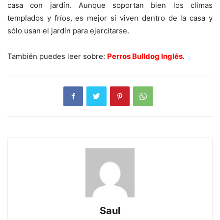
casa con jardín. Aunque soportan bien los climas
templados y fríos, es mejor si viven dentro de la casa y
sólo usan el jardín para ejercitarse.
También puedes leer sobre:
Perros Bulldog Inglés
.
Saul