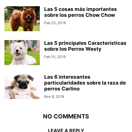
Las 5 cosas más importantes
sobre los perros Chow Chow
Feb 23, 2019
Las 5 principales Características
sobre los Perros Westy
Feb 10, 2019
Las 6 interesantes
particularidades sobre la raza de
perros Carlino
Nov 8, 2018
NO COMMENTS
LEAVE A REPLY