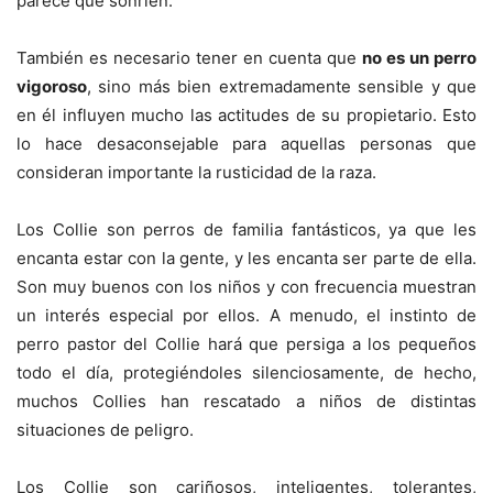
parece que sonríen.
También es necesario tener en cuenta que
no es un perro
vigoroso
, sino más bien extremadamente sensible y que
en él influyen mucho las actitudes de su propietario. Esto
lo hace desaconsejable para aquellas personas que
consideran importante la rusticidad de la raza.
Los Collie son perros de familia fantásticos, ya que les
encanta estar con la gente, y les encanta ser parte de ella.
Son muy buenos con los niños y con frecuencia muestran
un interés especial por ellos. A menudo, el instinto de
perro pastor del Collie hará que persiga a los pequeños
todo el día, protegiéndoles silenciosamente, de hecho,
muchos Collies han rescatado a niños de distintas
situaciones de peligro.
Los Collie son cariñosos, inteligentes, tolerantes,