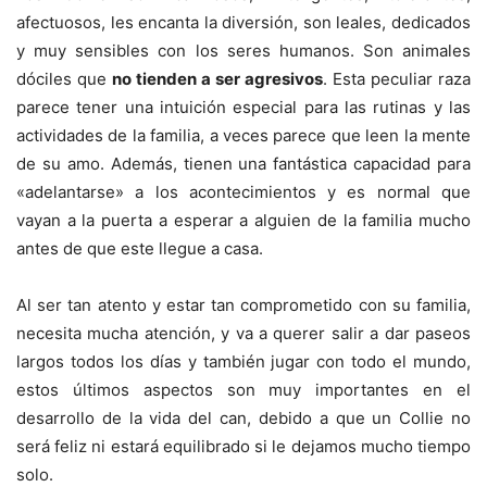
afectuosos, les encanta la diversión, son leales, dedicados
y muy sensibles con los seres humanos. Son animales
dóciles que
no tienden a ser agresivos
. Esta peculiar raza
parece tener una intuición especial para las rutinas y las
actividades de la familia, a veces parece que leen la mente
de su amo. Además, tienen una fantástica capacidad para
«adelantarse» a los acontecimientos y es normal que
vayan a la puerta a esperar a alguien de la familia mucho
antes de que este llegue a casa.
Al ser tan atento y estar tan comprometido con su familia,
necesita mucha atención, y va a querer salir a dar paseos
largos todos los días y también jugar con todo el mundo,
estos últimos aspectos son muy importantes en el
desarrollo de la vida del can, debido a que un Collie no
será feliz ni estará equilibrado si le dejamos mucho tiempo
solo.