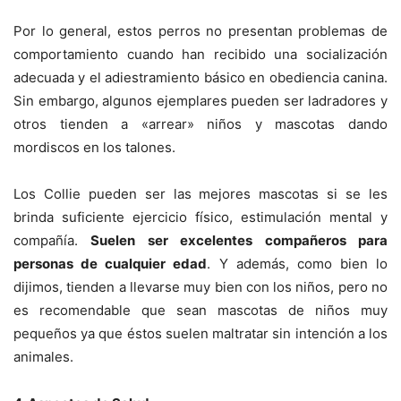
Por lo general, estos perros no presentan problemas de
comportamiento cuando han recibido una socialización
adecuada y el adiestramiento básico en obediencia canina.
Sin embargo, algunos ejemplares pueden ser ladradores y
otros tienden a «arrear» niños y mascotas dando
mordiscos en los talones.
Los Collie pueden ser las mejores mascotas si se les
brinda suficiente ejercicio físico, estimulación mental y
compañía.
Suelen ser excelentes compañeros para
personas de cualquier edad
. Y además, como bien lo
dijimos, tienden a llevarse muy bien con los niños, pero no
es recomendable que sean mascotas de niños muy
pequeños ya que éstos suelen maltratar sin intención a los
animales.