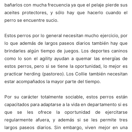
bañarlos con mucha frecuencia ya que el pelaje pierde sus
aceites protectores, y sólo hay que hacerlo cuando el
perro se encuentre sucio.
Estos perros por lo general necesitan mucho ejercicio, por
lo que además de largos paseos diarios también hay que
brindarles algún tiempo de juegos. Los deportes caninos
como lo son el agility ayudan a quemar las energías de
estos perros, pero si se tiene la oportunidad, lo mejor es
practicar herding (pastoreo). Los Collie también necesitan
estar acompañados la mayor parte del tiempo.
Por su carácter totalmente sociable, estos perros están
capacitados para adaptarse a la vida en departamento si es
que se les ofrece la oportunidad de ejercitarse
regularmente afuera, y además si se les permite tres
largos paseos diarios. Sin embargo, viven mejor en una