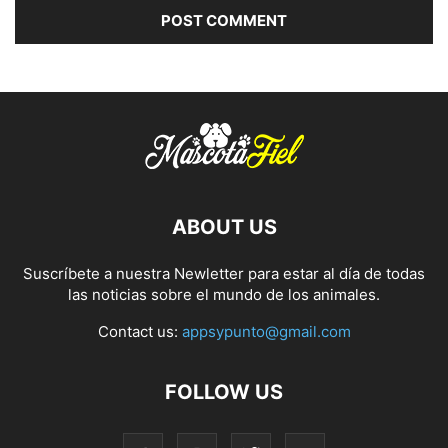
ABOUT US
Suscríbete a nuestra Newletter para estar al día de todas
las noticias sobre el mundo de los animales.
Contact us:
appsypunto@gmail.com
FOLLOW US