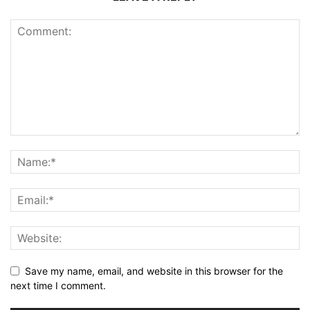
Save my name, email, and website in this browser for the
next time I comment.