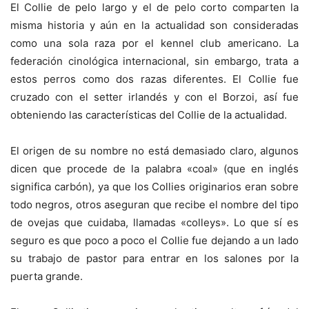
El Collie de pelo largo y el de pelo corto comparten la
misma historia y aún en la actualidad son consideradas
como una sola raza por el kennel club americano. La
federación cinológica internacional, sin embargo, trata a
estos perros como dos razas diferentes. El Collie fue
cruzado con el setter irlandés y con el Borzoi, así fue
obteniendo las características del Collie de la actualidad.
El origen de su nombre no está demasiado claro, algunos
dicen que procede de la palabra «coal» (que en inglés
significa carbón), ya que los Collies originarios eran sobre
todo negros, otros aseguran que recibe el nombre del tipo
de ovejas que cuidaba, llamadas «colleys». Lo que sí es
seguro es que poco a poco el Collie fue dejando a un lado
su trabajo de pastor para entrar en los salones por la
puerta grande.