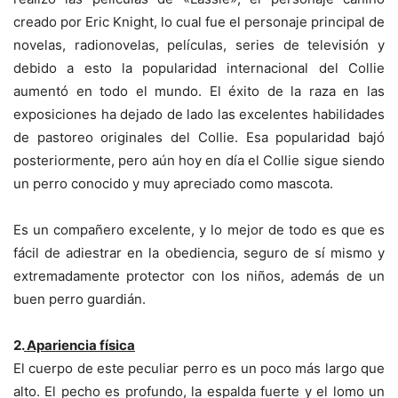
creado por Eric Knight, lo cual fue el personaje principal de
novelas, radionovelas, películas, series de televisión y
debido a esto la popularidad internacional del Collie
aumentó en todo el mundo. El éxito de la raza en las
exposiciones ha dejado de lado las excelentes habilidades
de pastoreo originales del Collie. Esa popularidad bajó
posteriormente, pero aún hoy en día el Collie sigue siendo
un perro conocido y muy apreciado como mascota.
Es un compañero excelente, y lo mejor de todo es que es
fácil de adiestrar en la obediencia, seguro de sí mismo y
extremadamente protector con los niños, además de un
buen perro guardián.
2.
Apariencia física
El cuerpo de este peculiar perro es un poco más largo que
alto. El pecho es profundo, la espalda fuerte y el lomo un