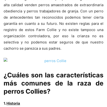
alta calidad venden perros amaestrados de extraordinaria
obediencia y perros trabajadores de granja. Con un perro
de antecedentes tan reconocidos podemos tener cierta
garantía en cuanto a su futuro. No existen reglas para el
registro de estos Farm Collie y no existe tampoco una
organización controladora, por eso la crianza no es
selectiva y no podemos estar seguros de que nuestro
cachorro se parezca a sus padres.
¿Cuáles son las características
más comunes de la raza de
perros Collies?
1.
Historia