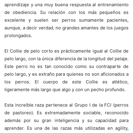
aprendizaje y una muy buena respuesta al entrenamiento
de obediencia. Su relación con los más pequeños es
excelente y suelen ser perros sumamente pacientes,
aunque, a decir verdad, no grandes amantes de los juegos
prolongados.
El Collie de pelo corto es prácticamente igual al Collie de
pelo largo, con la única diferencia de la longitud del pelaje.
Este perro no es tan conocido como su contraparte de
pelo largo, y es extraño para quienes no son aficionados a
los perros. El cuerpo de este Collie es atlético,
ligeramente más largo que algo y con un pecho profundo.
Esta increíble raza pertenece al Grupo I de la FCI (perros
de pastoreo). Es extremadamente sociable, reconocido
además por su gran inteligencia y su capacidad para
aprender. Es una de las razas más utilizadas en agility,