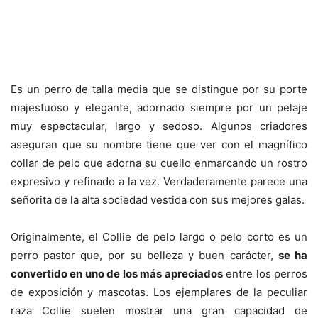
Es un perro de talla media que se distingue por su porte
majestuoso y elegante, adornado siempre por un pelaje
muy espectacular, largo y sedoso. Algunos criadores
aseguran que su nombre tiene que ver con el magnífico
collar de pelo que adorna su cuello enmarcando un rostro
expresivo y refinado a la vez. Verdaderamente parece una
señorita de la alta sociedad vestida con sus mejores galas.
Originalmente, el Collie de pelo largo o pelo corto es un
perro pastor que, por su belleza y buen carácter,
se ha
convertido en uno de los más apreciados
entre los perros
de exposición y mascotas. Los ejemplares de la peculiar
raza Collie suelen mostrar una gran capacidad de