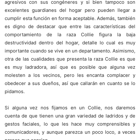
agresivos con sus congéneres y si bien tampoco son
excelentes guardianes del hogar pero pueden llegar a
cumplir esta función en forma aceptable. Además, también
es digno de destacar que entre las características del
comportamiento de la raza Collie figura la baja
destructividad dentro del hogar, detalle lo cual es muy
importante cuando se vive en un departamento. Asimismo,
otra de las cualidades que presenta la raza Collie es que
es muy ladradora, así que es posible que alguna vez
molesten a los vecinos, pero les encanta complacer y
obedecer a sus dueños, así que callarán en cuanto se lo
pidamos.
Si alguna vez nos fijamos en un Collie, nos daremos
cuenta de que tienen una gran variedad de ladridos y de
gestos faciales, lo que les hace muy comprensibles y
comunicadores, y aunque parezca un poco loco, a veces