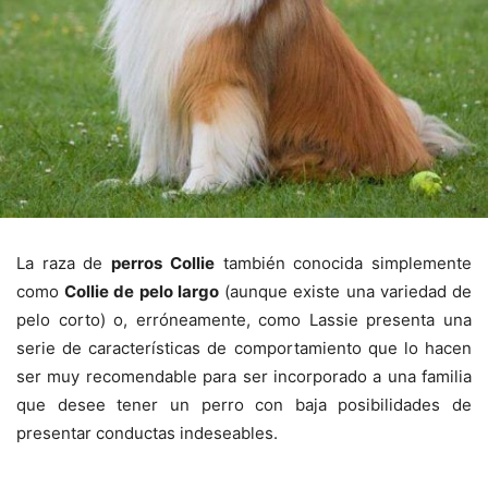
La raza de
perros Collie
también conocida simplemente
como
Collie de pelo largo
(aunque existe una variedad de
pelo corto) o, erróneamente, como Lassie presenta una
serie de características de comportamiento que lo hacen
ser muy recomendable para ser incorporado a una familia
que desee tener un perro con baja posibilidades de
presentar conductas indeseables.