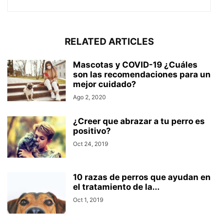
RELATED ARTICLES
Mascotas y COVID-19 ¿Cuáles
son las recomendaciones para un
mejor cuidado?
Ago 2, 2020
¿Creer que abrazar a tu perro es
positivo?
Oct 24, 2019
10 razas de perros que ayudan en
el tratamiento de la...
Oct 1, 2019