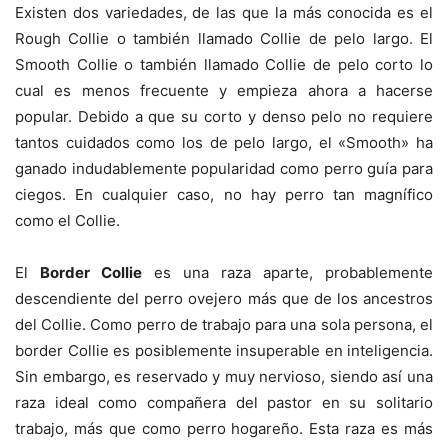
Existen dos variedades, de las que la más conocida es el
Rough Collie o también llamado Collie de pelo largo. El
Smooth Collie o también llamado Collie de pelo corto lo
cual es menos frecuente y empieza ahora a hacerse
popular. Debido a que su corto y denso pelo no requiere
tantos cuidados como los de pelo largo, el «Smooth» ha
ganado indudablemente popularidad como perro guía para
ciegos. En cualquier caso, no hay perro tan magnífico
como el Collie.
El
Border Collie
es una raza aparte, probablemente
descendiente del perro ovejero más que de los ancestros
del Collie. Como perro de trabajo para una sola persona, el
border Collie es posiblemente insuperable en inteligencia.
Sin embargo, es reservado y muy nervioso, siendo así una
raza ideal como compañera del pastor en su solitario
trabajo, más que como perro hogareño. Esta raza es más