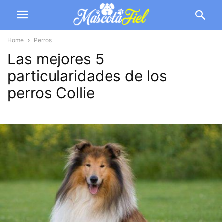
Home
Perros
Las mejores 5
particularidades de los
perros Collie