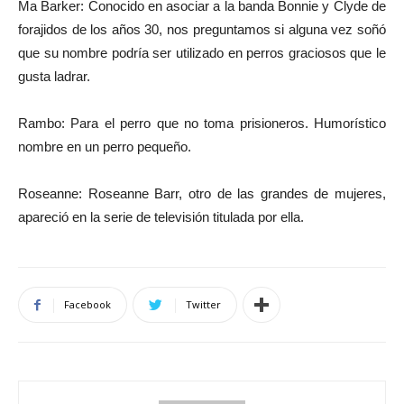
Ma Barker: Conocido en asociar a la banda Bonnie y Clyde de
forajidos de los años 30, nos preguntamos si alguna vez soñó
que su nombre podría ser utilizado en perros graciosos que le
gusta ladrar.
Rambo: Para el perro que no toma prisioneros. Humorístico
nombre en un perro pequeño.
Roseanne: Roseanne Barr, otro de las grandes de mujeres,
apareció en la serie de televisión titulada por ella.
Facebook
Twitter