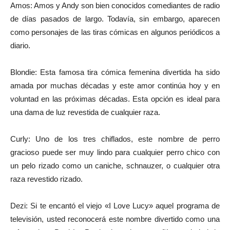
Amos: Amos y Andy son bien conocidos comediantes de radio
de días pasados de largo. Todavía, sin embargo, aparecen
como personajes de las tiras cómicas en algunos periódicos a
diario.
Blondie: Esta famosa tira cómica femenina divertida ha sido
amada por muchas décadas y este amor continúa hoy y en
voluntad en las próximas décadas. Esta opción es ideal para
una dama de luz revestida de cualquier raza.
Curly: Uno de los tres chiflados, este nombre de perro
gracioso puede ser muy lindo para cualquier perro chico con
un pelo rizado como un caniche, schnauzer, o cualquier otra
raza revestido rizado.
Dezi: Si te encantó el viejo «I Love Lucy» aquel programa de
televisión, usted reconocerá este nombre divertido como una