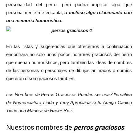
personalidad del perro, pero podría implicar algo que
personalmente me encanta,
o incluso algo relacionado con
una memoria humorística.
En las listas y sugerencias que ofrecemos a continuación
encontrará no sólo unos pocos nombres graciosos del perro
que suenan humorísticos, pero también las ideas de nombres
de las personas o personajes de dibujos animados o cómics
que eran o son graciosos también.
Los Nombres de Perros Graciosos Pueden ser una Alternativa
de Nomenclatura Linda y muy Apropiada si tu Amigo Canino
Tiene una Manera de Hacer Reír.
Nuestros nombres de
perros graciosos