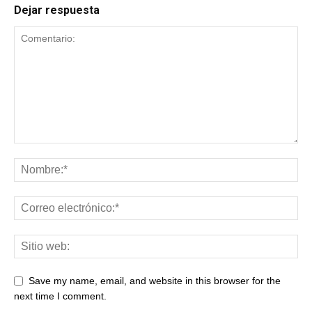
Dejar respuesta
Save my name, email, and website in this browser for the
next time I comment.