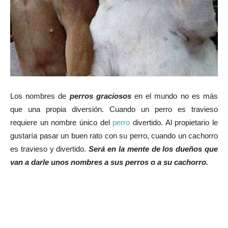
Los nombres de
perros graciosos
en el mundo no es más
que una propia diversión. Cuando un perro es travieso
requiere un nombre único del
perro
divertido. Al propietario le
gustaría pasar un buen rato con su perro, cuando un cachorro
es travieso y divertido.
Será en la mente de los dueños que
van a darle unos nombres a sus perros o a su cachorro.