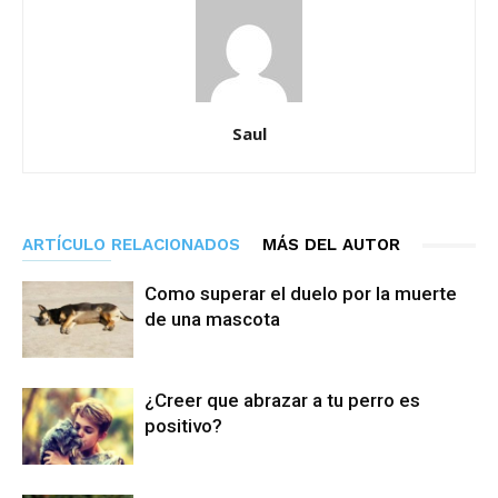
Saul
ARTÍCULO RELACIONADOS
MÁS DEL AUTOR
Como superar el duelo por la muerte
de una mascota
¿Creer que abrazar a tu perro es
positivo?