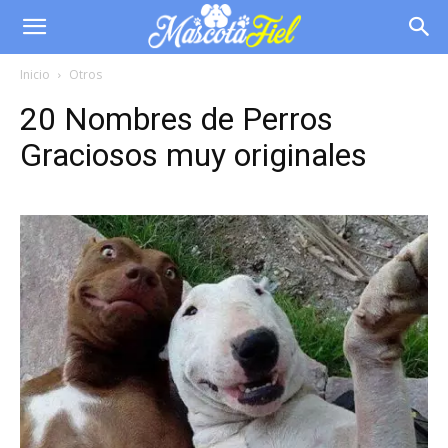
Inicio
Otros
20 Nombres de Perros
Graciosos muy originales