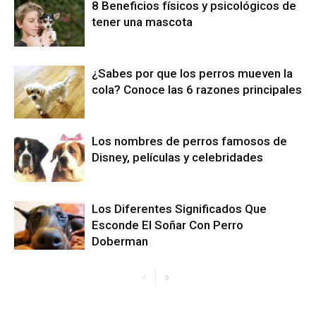
8 Beneficios físicos y psicológicos de
tener una mascota
¿Sabes por que los perros mueven la
cola? Conoce las 6 razones principales
Los nombres de perros famosos de
Disney, películas y celebridades
Los Diferentes Significados Que
Esconde El Soñar Con Perro
Doberman