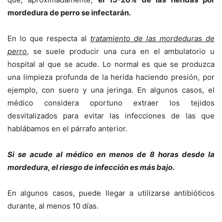
mordedura de perro se infectarán.
En lo que respecta al
tratamiento de las mordeduras de
perro
, se suele producir una cura en el ambulatorio u
hospital al que se acude. Lo normal es que se produzca
una limpieza profunda de la herida haciendo presión, por
ejemplo, con suero y una jeringa. En algunos casos, el
médico considera oportuno extraer los tejidos
desvitalizados para evitar las infecciones de las que
hablábamos en el párrafo anterior.
Si se acude al médico en menos de 8 horas desde la
mordedura, el riesgo de infección es más bajo.
En algunos casos, puede llegar a utilizarse antibióticos
durante, al menos 10 días.