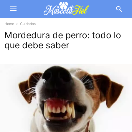
Home
Cuidados
Mordedura de perro: todo lo
que debe saber