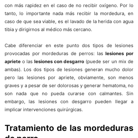
con más rapidez en el caso de no recibir oxígeno. Por lo
tanto, lo importante nada más recibir la mordedura, en
caso de que sea viable, es el lavado de la herida con agua
tibia y dirigirnos al médico más cercano.
Cabe diferenciar en este punto dos tipos de lesiones
provocadas por mordeduras de perros: las
lesiones por
apriete
o las
lesiones con desgarro
(puede ser un mix de
ambas). Los dos tipos de lesiones generan mucho dolor
pero las lesiones por apriete, obviamente, son menos
graves y a pesar de ser dolorosas y generar hematoma, no
son nada que no pueda curarse con calmantes. Sin
embargo, las lesiones con desgarro pueden llegar a
implicar intervenciones quirúrgicas.
Tratamiento de las mordeduras