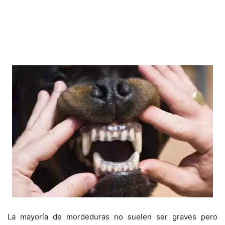
La mayoría de mordeduras no suelen ser graves pero