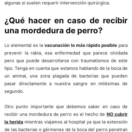
algunas si suelen requerir intervención quirúrgica.
¿Qué hacer en caso de recibir
una mordedura de perro?
Lo elemental es la
vacunación lo más rápido posible
para
prevenir la rabia, esa enfermedad que parece olvidada
pero que puede desarrollarse con traumatismos de este
tipo. Tenga en cuenta que estamos hablando de la boca de
un animal, una zona plagada de bacterias que pueden
pasar directamente a nuestra sangre en milésimas de
segundo.
Otro punto importante que debemos saber en caso de
recibir una mordedura de perro es el hecho de
NO cubrir
la herida
mientras viajamos al hospital ya que la extensión
de las bacterias o gérmenes de la boca del perro penetran