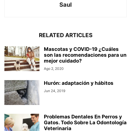
Saul
RELATED ARTICLES
Mascotas y COVID-19 ¿Cuáles
son las recomendaciones para un
mejor cuidado?
Ago 2, 2020
Hurón: adaptación y hábitos
Jun 24, 2019
Problemas Dentales En Perros y
Gatos. Todo Sobre La Odontología
Veterinaria