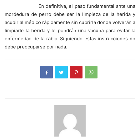
En definitiva, el paso fundamental ante una
mordedura de perro debe ser la limpieza de la herida y
acudir al médico rápidamente sin cubrirla donde volverán a
limpiarle la herida y le pondrán una vacuna para evitar la
enfermedad de la rabia. Siguiendo estas instrucciones no
debe preocuparse por nada.