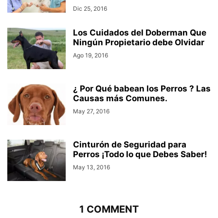
Dic 25, 2016
Los Cuidados del Doberman Que
Ningún Propietario debe Olvidar
Ago 19, 2016
¿ Por Qué babean los Perros ? Las
Causas más Comunes.
May 27, 2016
Cinturón de Seguridad para
Perros ¡Todo lo que Debes Saber!
May 13, 2016
1 COMMENT