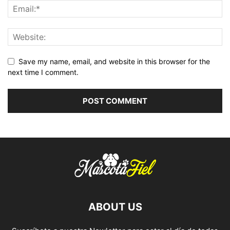
Save my name, email, and website in this browser for the
next time I comment.
ABOUT US