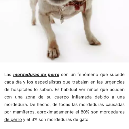
Las
mordeduras de perro
son un fenómeno que sucede
cada día y los especialistas que trabajan en las urgencias
de hospitales lo saben. Es habitual ver niños que acuden
con una zona de su cuerpo inflamada debido a una
mordedura. De hecho, de todas las mordeduras causadas
por mamíferos, aproximadamente
el 80% son mordeduras
de perro
y el 6% son mordeduras de gato.