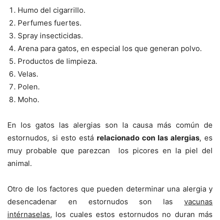
Humo del cigarrillo.
Perfumes fuertes.
Spray insecticidas.
Arena para gatos, en especial los que generan polvo.
Productos de limpieza.
Velas.
Polen.
Moho.
En los gatos las alergias son la causa más común de
estornudos, si esto está
relacionado con las alergias
, es
muy probable que parezcan los picores en la piel del
animal.
Otro de los factores que pueden determinar una alergia y
desencadenar en estornudos son las
vacunas
intérnaselas
, los cuales estos estornudos no duran más