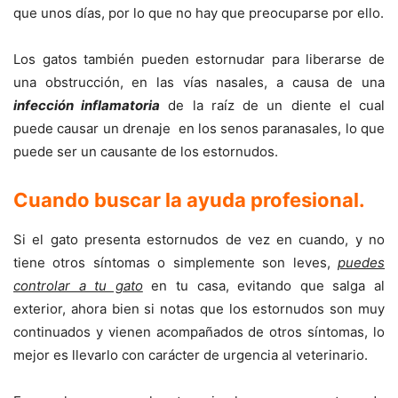
que unos días, por lo que no hay que preocuparse por ello.
Los gatos también pueden estornudar para liberarse de
una obstrucción, en las vías nasales, a causa de una
infección inflamatoria
de la raíz de un diente el cual
puede causar un drenaje en los senos paranasales, lo que
puede ser un causante de los estornudos.
Cuando buscar la ayuda profesional
.
Si el gato presenta estornudos de vez en cuando, y no
tiene otros síntomas o simplemente son leves,
puedes
controlar a tu gato
en tu casa, evitando que salga al
exterior, ahora bien si notas que los estornudos son muy
continuados y vienen acompañados de otros síntomas, lo
mejor es llevarlo con carácter de urgencia al veterinario.