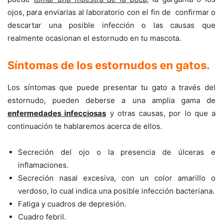
ojos, para enviarlas al laboratorio con el fin de confirmar o
descartar una posible infección o las causas que
realmente ocasionan el estornudo en tu mascota.
Síntomas de los estornudos en gatos
.
Los síntomas que puede presentar tu gato a través del
estornudo, pueden deberse a una amplia gama de
enfermedades infecciosas
y otras causas, por lo que a
continuación te hablaremos acerca de ellos.
Secreción del ojo o la presencia de úlceras e
inflamaciones.
Secreción nasal excesiva, con un color amarillo o
verdoso, lo cual indica una posible infección bacteriana.
Fatiga y cuadros de depresión.
Cuadro febril.