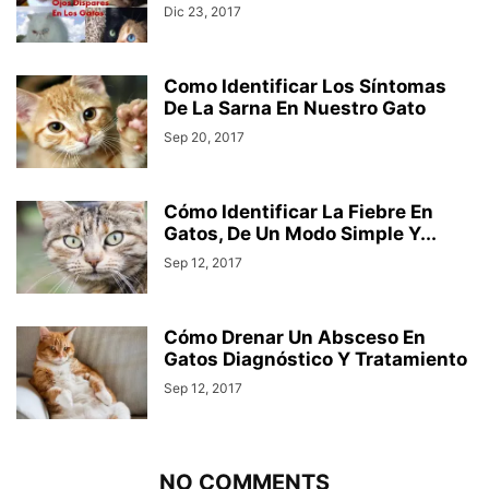
Dic 23, 2017
Como Identificar Los Síntomas
De La Sarna En Nuestro Gato
Sep 20, 2017
Cómo Identificar La Fiebre En
Gatos, De Un Modo Simple Y...
Sep 12, 2017
Cómo Drenar Un Absceso En
Gatos Diagnóstico Y Tratamiento
Sep 12, 2017
NO COMMENTS