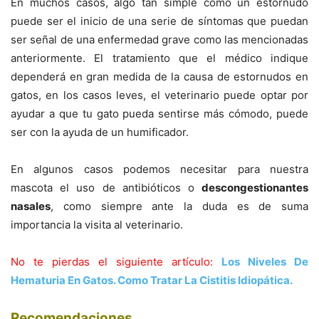
En muchos casos, algo tan simple como un estornudo
puede ser el inicio de una serie de síntomas que puedan
ser señal de una enfermedad grave como las mencionadas
anteriormente. El tratamiento que el médico indique
dependerá en gran medida de la causa de estornudos en
gatos, en los casos leves, el veterinario puede optar por
ayudar a que tu gato pueda sentirse más cómodo, puede
ser con la ayuda de un humificador.
En algunos casos podemos necesitar para nuestra
mascota el uso de antibióticos o
descongestionantes
nasales
, como siempre ante la duda es de suma
importancia la visita al veterinario.
No te pierdas el siguiente artículo:
Los Niveles De
Hematuria En Gatos. Como Tratar La Cistitis Idiopática.
Recomendaciones
.