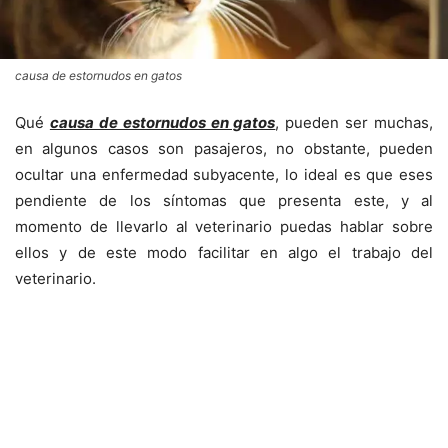
causa de estornudos en gatos
Qué
causa de estornudos en gatos
, pueden ser muchas,
en algunos casos son pasajeros, no obstante, pueden
ocultar una enfermedad subyacente, lo ideal es que eses
pendiente de los síntomas que presenta este, y al
momento de llevarlo al veterinario puedas hablar sobre
ellos y de este modo facilitar en algo el trabajo del
veterinario.