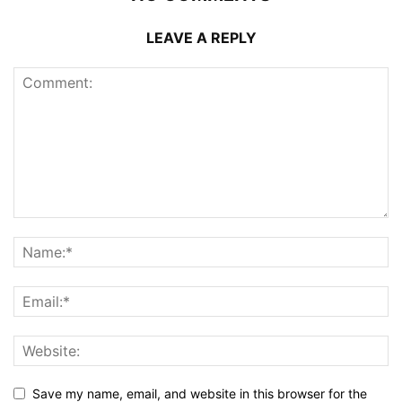
LEAVE A REPLY
Save my name, email, and website in this browser for the