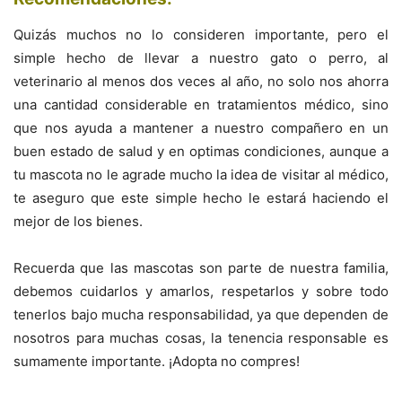
Quizás muchos no lo consideren importante, pero el
simple hecho de llevar a nuestro gato o perro, al
veterinario al menos dos veces al año, no solo nos ahorra
una cantidad considerable en tratamientos médico, sino
que nos ayuda a mantener a nuestro compañero en un
buen estado de salud y en optimas condiciones, aunque a
tu mascota no le agrade mucho la idea de visitar al médico,
te aseguro que este simple hecho le estará haciendo el
mejor de los bienes.
Recuerda que las mascotas son parte de nuestra familia,
debemos cuidarlos y amarlos, respetarlos y sobre todo
tenerlos bajo mucha responsabilidad, ya que dependen de
nosotros para muchas cosas, la tenencia responsable es
sumamente importante. ¡Adopta no compres!