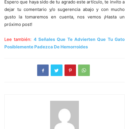
Espero que haya sido de tu agrado este artículo, te invito a
dejar tu comentario y/o sugerencia abajo y con mucho
gusto la tomaremos en cuenta, nos vemos ¡Hasta un
próximo post!
Lee también:
4 Señales Que Te Advierten Que Tu Gato
Posiblemente Padezca De Hemorroides