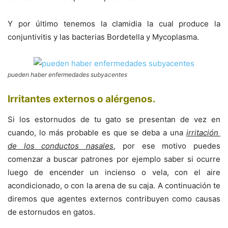
Y por último tenemos la clamidia la cual produce la
conjuntivitis y las bacterias Bordetella y Mycoplasma.
pueden haber enfermedades subyacentes
Irritantes externos o alérgenos
.
Si los estornudos de tu gato se presentan de vez en
cuando, lo más probable es que se deba a una
irritación
de los conductos nasales
, por ese motivo puedes
comenzar a buscar patrones por ejemplo saber si ocurre
luego de encender un incienso o vela, con el aire
acondicionado, o con la arena de su caja. A continuación te
diremos que agentes externos contribuyen como causas
de estornudos en gatos.