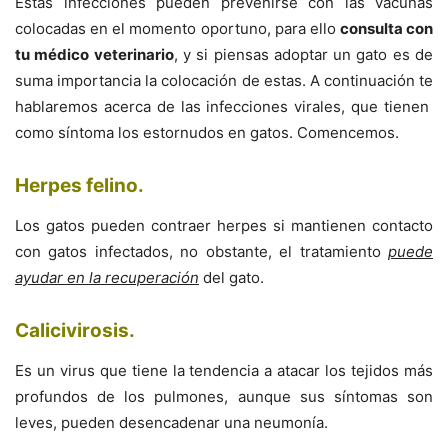
Estas infecciones pueden prevenirse con las vacunas
colocadas en el momento oportuno, para ello
consulta con
tu médico veterinario
, y si piensas adoptar un gato es de
suma importancia la colocación de estas. A continuación te
hablaremos acerca de las infecciones virales, que tienen
como síntoma los estornudos en gatos. Comencemos.
Herpes felino
.
Los gatos pueden contraer herpes si mantienen contacto
con gatos infectados, no obstante, el tratamiento
puede
ayudar en la recuperación
del gato.
Calicivirosis
.
Es un virus que tiene la tendencia a atacar los tejidos más
profundos de los pulmones, aunque sus síntomas son
leves, pueden desencadenar una neumonía.