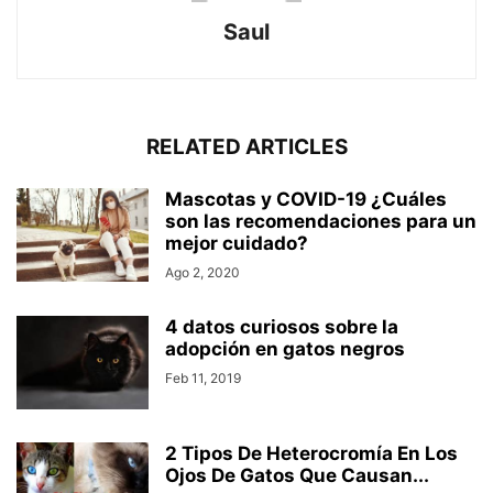
Saul
RELATED ARTICLES
Mascotas y COVID-19 ¿Cuáles
son las recomendaciones para un
mejor cuidado?
Ago 2, 2020
4 datos curiosos sobre la
adopción en gatos negros
Feb 11, 2019
2 Tipos De Heterocromía En Los
Ojos De Gatos Que Causan...