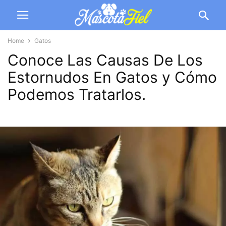
Home
Gatos
Conoce Las Causas De Los
Estornudos En Gatos y Cómo
Podemos Tratarlos.