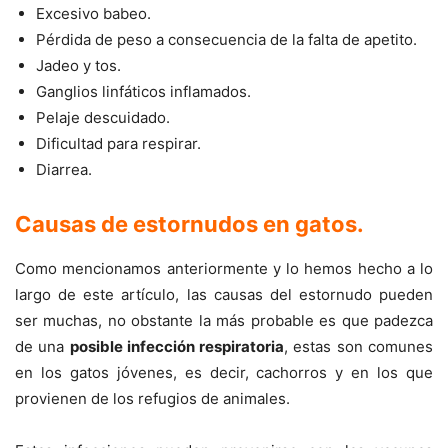
Excesivo babeo.
Pérdida de peso a consecuencia de la falta de apetito.
Jadeo y tos.
Ganglios linfáticos inflamados.
Pelaje descuidado.
Dificultad para respirar.
Diarrea.
Causas de estornudos en gatos
.
Como mencionamos anteriormente y lo hemos hecho a lo
largo de este artículo, las causas del estornudo pueden
ser muchas, no obstante la más probable es que padezca
de una
posible infección respiratoria
, estas son comunes
en los gatos jóvenes, es decir, cachorros y en los que
provienen de los refugios de animales.