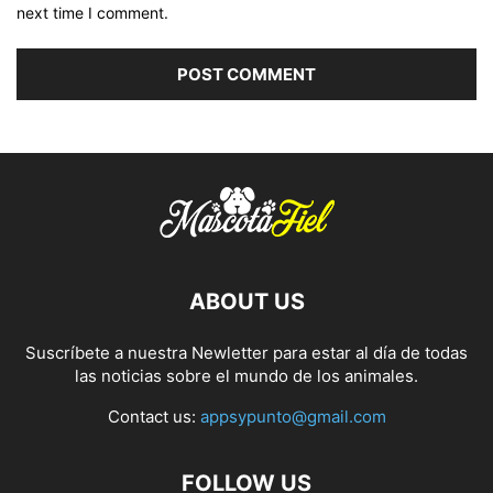
next time I comment.
ABOUT US
Suscríbete a nuestra Newletter para estar al día de todas
las noticias sobre el mundo de los animales.
Contact us:
appsypunto@gmail.com
FOLLOW US