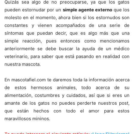
Quizás sea algo de no preocuparse, ya que los gatos
pueden estornudar por un
simple agente externo
que los
molesto en el momento, ahora bien si los estornudos son
constantes y vienen acompañados de una serie de
síntomas que puedan decir, que es algo más que una
simple reacción, pues entonces como mencionamos
anteriormente se debe buscar la ayuda de un médico
veterinario, para saber que está pasando en realidad con
nuestra mascota.
En mascotafiel.com te daremos toda la información acerca
de estos hermosos animales, todo acerca de su
alimentación, costumbres y cuidados, así que si eres un
amante de los gatos no puedes perderte nuestros post,
que están hechos con todo el amor para estos
maravillosos mininos.