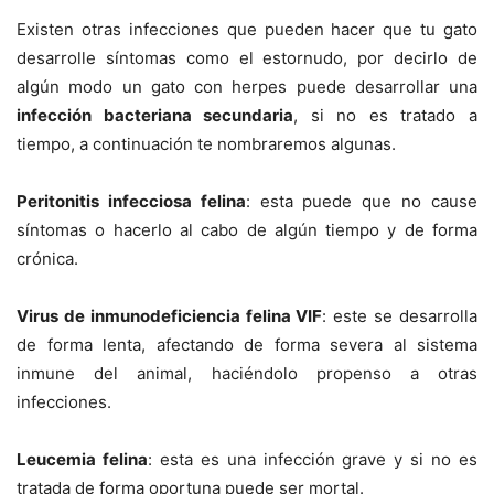
Existen otras infecciones que pueden hacer que tu gato
desarrolle síntomas como el estornudo, por decirlo de
algún modo un gato con herpes puede desarrollar una
infección bacteriana secundaria
, si no es tratado a
tiempo, a continuación te nombraremos algunas.
Peritonitis infecciosa felina
: esta puede que no cause
síntomas o hacerlo al cabo de algún tiempo y de forma
crónica.
Virus de inmunodeficiencia felina VIF
: este se desarrolla
de forma lenta, afectando de forma severa al sistema
inmune del animal, haciéndolo propenso a otras
infecciones.
Leucemia felina
: esta es una infección grave y si no es
tratada de forma oportuna puede ser mortal.