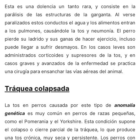
Esta es una dolencia un tanto rara, y consiste en la
parálisis de las estructuras de la garganta. Al verse
paralizados estos conductos el agua y los alimentos entran
a los pulmones, causándole la tos y neumonía. El perro
pierde su ladrido y sus ganas de hacer ejercicio, incluso
puede llegar a sufrir desmayos. En los casos leves son
administrados corticoides y supresores de la tos, y en
casos graves y avanzados de la enfermedad se practica
una cirugía para ensanchar las vías aéreas del animal.
Tráquea colapsada
La tos en perros causada por este tipo de
anomalía
genética
es muy común en perros de razas pequeñas,
como el Pomerania y el Yorkshire. Esta condición supone
el colapso o cierre parcial de la tráquea, lo que produce
una tos crónica, muy seca y persistente. Los perros con