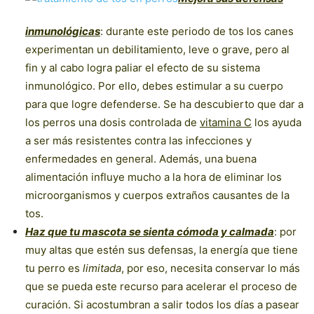
inmunológicas
: durante este periodo de tos los canes
experimentan un debilitamiento, leve o grave, pero al
fin y al cabo logra paliar el efecto de su sistema
inmunológico. Por ello, debes estimular a su cuerpo
para que logre defenderse. Se ha descubierto que dar a
los perros una dosis controlada de
vitamina C
los ayuda
a ser más resistentes contra las infecciones y
enfermedades en general. Además, una buena
alimentación influye mucho a la hora de eliminar los
microorganismos y cuerpos extraños causantes de la
tos.
Haz que tu mascota se sienta cómoda y calmada
: por
muy altas que estén sus defensas, la energía que tiene
tu perro es
limitada
, por eso, necesita conservar lo más
que se pueda este recurso para acelerar el proceso de
curación. Si acostumbran a salir todos los días a pasear