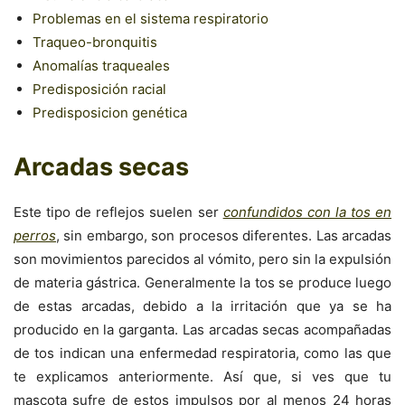
Problemas en el sistema respiratorio
Traqueo-bronquitis
Anomalías traqueales
Predisposición racial
Predisposicion genética
Arcadas secas
Este tipo de reflejos suelen ser
confundidos con la tos en
perros
, sin embargo, son procesos diferentes. Las arcadas
son movimientos parecidos al vómito, pero sin la expulsión
de materia gástrica. Generalmente la tos se produce luego
de estas arcadas, debido a la irritación que ya se ha
producido en la garganta. Las arcadas secas acompañadas
de tos indican una enfermedad respiratoria, como las que
te explicamos anteriormente. Así que, si ves que tu
mascota sufre de estos impulsos por al menos 24 horas