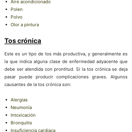
Aire acondicionado
Polen
Polvo
Olor a pintura
Tos crónica
Este es un tipo de tos más productiva, y generalmente es
la que indica alguna clase de enfermedad adyacente que
debe ser atendida con prontitud. Si la tos crónica se deja
pasar puede producir complicaciones graves. Algunos
causantes de la tos crónica son:
Alergias
Neumonía
Intoxicación
Bronquitis
Insuficiencia cardiaca