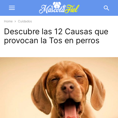
Home
Cuidados
Descubre las 12 Causas que
provocan la Tos en perros