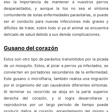
eso la importancia de mantener a nuestros perros
desparasitados, y aunque la tos no sea el síntoma
contundente de estas enfermedades parasitarias, si puede
ser el conducto para nuevas infecciones más graves y
difíciles de tratar, sobre todo si ya el animal se encuentra
delicado de salud debido a sus demás complicaciones.
Gusano del corazón
Estos son otro tipo de parásitos transmitidos por la picada
de un mosquito. Estos, al picar a perros ya infectados, se
convierten en portadores secundarios de la enfermedad.
Este gusano o microfilaria, también realiza una migración
por el organismo del can causándole diferentes síntomas.
Al terminar su recorrido se aloja en la parte superior
derecha del corazón, y si logra desarrollarse y
reproducirse por un largo periodo de tiempo puede
producir daños al corazón, agrandamiento del mismo y