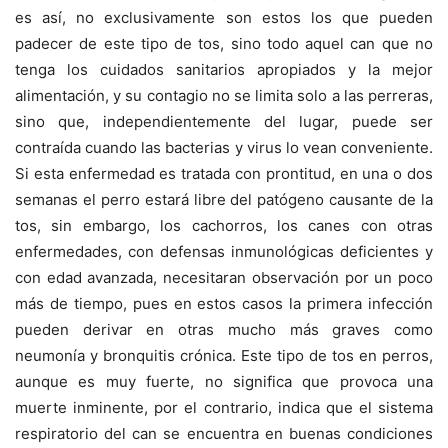
es así, no exclusivamente son estos los que pueden
padecer de este tipo de tos, sino todo aquel can que no
tenga los cuidados sanitarios apropiados y la mejor
alimentación, y su contagio no se limita solo a las perreras,
sino que, independientemente del lugar, puede ser
contraída cuando las bacterias y virus lo vean conveniente.
Si esta enfermedad es tratada con prontitud, en una o dos
semanas el perro estará libre del patógeno causante de la
tos, sin embargo, los cachorros, los canes con otras
enfermedades, con defensas inmunológicas deficientes y
con edad avanzada, necesitaran observación por un poco
más de tiempo, pues en estos casos la primera infección
pueden derivar en otras mucho más graves como
neumonía y bronquitis crónica. Este tipo de tos en perros,
aunque es muy fuerte, no significa que provoca una
muerte inminente, por el contrario, indica que el sistema
respiratorio del can se encuentra en buenas condiciones