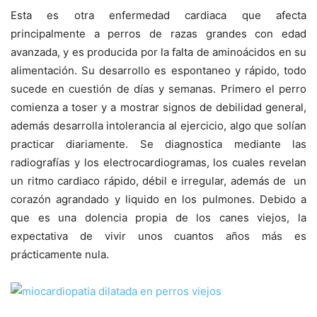
Esta es otra enfermedad cardiaca que afecta
principalmente a perros de razas grandes con edad
avanzada, y es producida por la falta de aminoácidos en su
alimentación. Su desarrollo es espontaneo y rápido, todo
sucede en cuestión de días y semanas. Primero el perro
comienza a toser y a mostrar signos de debilidad general,
además desarrolla intolerancia al ejercicio, algo que solían
practicar diariamente. Se diagnostica mediante las
radiografías y los electrocardiogramas, los cuales revelan
un ritmo cardiaco rápido, débil e irregular, además de un
corazón agrandado y liquido en los pulmones. Debido a
que es una dolencia propia de los canes viejos, la
expectativa de vivir unos cuantos años más es
prácticamente nula.