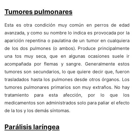
Tumores pulmonares
Esta es otra condición muy común en perros de edad
avanzada, y como su nombre lo indica es provocada por la
aparición repentina o paulatina de un tumor en cualquiera
de los dos pulmones (o ambos). Produce principalmente
una tos muy seca, que en algunas ocasiones suele ir
acompañada por flemas y sangre. Generalmente estos
tumores son secundarios, lo que quiere decir que, fueron
trasladados hasta los pulmones desde otros órganos. Los
tumores pulmonares primarios son muy extraños. No hay
tratamiento para esta afección, por lo que los
medicamentos son administrados solo para paliar el efecto
de la tos y los demás síntomas.
Parálisis laríngea