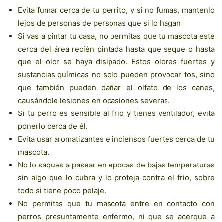
Evita fumar cerca de tu perrito, y si no fumas, mantenlo
lejos de personas de personas que si lo hagan
Si vas a pintar tu casa, no permitas que tu mascota este
cerca del área recién pintada hasta que seque o hasta
que el olor se haya disipado. Estos olores fuertes y
sustancias químicas no solo pueden provocar tos, sino
que también pueden dañar el olfato de los canes,
causándole lesiones en ocasiones severas.
Si tu perro es sensible al frio y tienes ventilador, evita
ponerlo cerca de él.
Evita usar aromatizantes e inciensos fuertes cerca de tu
mascota.
No lo saques a pasear en épocas de bajas temperaturas
sin algo que lo cubra y lo proteja contra el frio, sobre
todo si tiene poco pelaje.
No permitas que tu mascota entre en contacto con
perros presuntamente enfermo, ni que se acerque a