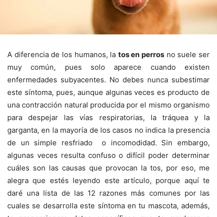
A diferencia de los humanos, la
tos en perros
no suele ser
muy común, pues solo aparece cuando existen
enfermedades subyacentes. No debes nunca subestimar
este síntoma, pues, aunque algunas veces es producto de
una contracción natural producida por el mismo organismo
para despejar las vías respiratorias, la tráquea y la
garganta, en la mayoría de los casos no indica la presencia
de un simple resfriado o incomodidad. Sin embargo,
algunas veces resulta confuso o difícil poder determinar
cuáles son las causas que provocan la tos, por eso, me
alegra que estés leyendo este artículo, porque aquí te
daré una lista de las 12 razones más comunes por las
cuales se desarrolla este síntoma en tu mascota, además,