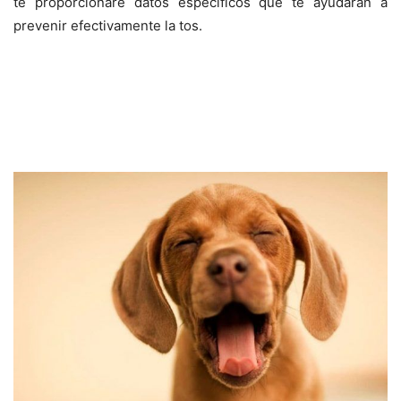
te proporcionare datos específicos que te ayudaran a
prevenir efectivamente la tos.