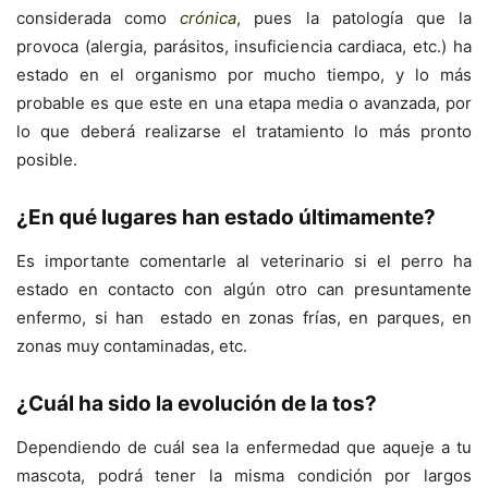
considerada como
crónica
, pues la patología que la
provoca (alergia, parásitos, insuficiencia cardiaca, etc.) ha
estado en el organismo por mucho tiempo, y lo más
probable es que este en una etapa media o avanzada, por
lo que deberá realizarse el tratamiento lo más pronto
posible.
¿En qué lugares han estado últimamente?
Es importante comentarle al veterinario si el perro ha
estado en contacto con algún otro can presuntamente
enfermo, si han estado en zonas frías, en parques, en
zonas muy contaminadas, etc.
¿Cuál ha sido la evolución de la tos?
Dependiendo de cuál sea la enfermedad que aqueje a tu
mascota, podrá tener la misma condición por largos