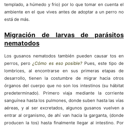
templado, a húmedo y frio) por lo que tomar en cuenta el
ambiente en el que vives antes de adoptar a un perro no
está de más.
Migración de larvas de parásitos
nematodos
Los gusanos nematodos también pueden causar tos en
perros, pero
¿Cómo es eso posible?
Pues, este tipo de
lombrices, al encontrarse en sus primeras etapas de
desarrollo, tienen la costumbre de migrar hacia otros
órganos del cuerpo que no son los intestinos (su hábitat
predeterminado). Primero viaja mediante la corriente
sanguínea hasta los pulmones, donde suben hasta las vías
aéreas, y al ser excretados, algunos gusanos vuelven a
entrar al organismo, de ahí van hacia la garganta, (donde
producen la tos) hasta finalmente llegar al intestino. Por