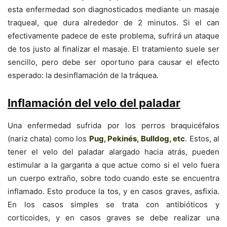
esta enfermedad son diagnosticados mediante un masaje
traqueal, que dura alrededor de 2 minutos. Si el can
efectivamente padece de este problema, sufrirá un ataque
de tos justo al finalizar el masaje. El tratamiento suele ser
sencillo, pero debe ser oportuno para causar el efecto
esperado: la desinflamación de la tráquea.
Inflamación del velo del paladar
Una enfermedad sufrida por los perros braquicéfalos
(nariz chata) como los
Pug, Pekinés, Bulldog, etc
. Estos, al
tener el velo del paladar alargado hacia atrás, pueden
estimular a la garganta a que actue como si el velo fuera
un cuerpo extraño, sobre todo cuando este se encuentra
inflamado. Esto produce la tos, y en casos graves, asfixia.
En los casos simples se trata con antibióticos y
corticoides, y en casos graves se debe realizar una