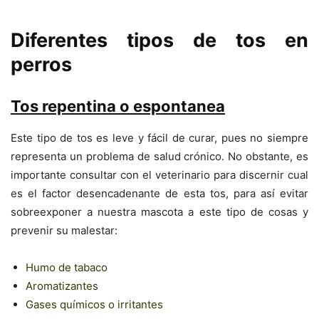
Diferentes tipos de tos en
perros
Tos repentina o espontanea
Este tipo de tos es leve y fácil de curar, pues no siempre
representa un problema de salud crónico. No obstante, es
importante consultar con el veterinario para discernir cual
es el factor desencadenante de esta tos, para así evitar
sobreexponer a nuestra mascota a este tipo de cosas y
prevenir su malestar:
Humo de tabaco
Aromatizantes
Gases químicos o irritantes