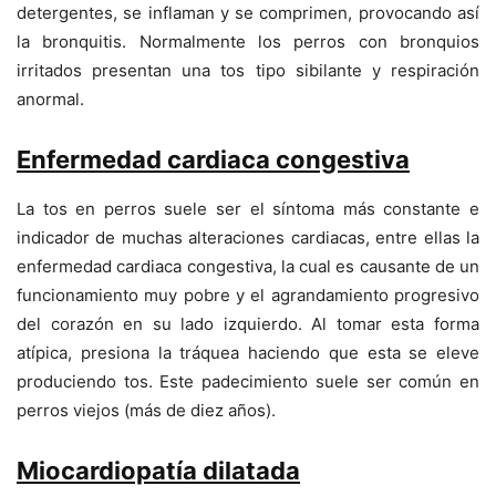
detergentes, se inflaman y se comprimen, provocando así
la bronquitis. Normalmente los perros con bronquios
irritados presentan una tos tipo sibilante y respiración
anormal.
Enfermedad cardiaca congestiva
La tos en perros suele ser el síntoma más constante e
indicador de muchas alteraciones cardiacas, entre ellas la
enfermedad cardiaca congestiva, la cual es causante de un
funcionamiento muy pobre y el agrandamiento progresivo
del corazón en su lado izquierdo. Al tomar esta forma
atípica, presiona la tráquea haciendo que esta se eleve
produciendo tos. Este padecimiento suele ser común en
perros viejos (más de diez años).
Miocardiopatía dilatada