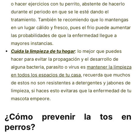
o hacer ejercicios con tu perrito, abstente de hacerlo
durante el periodo en que se le esté dando el
tratamiento. También te recomiendo que lo mantengas
en un lugar cálido y fresco, pues el frio puede aumentar
las probabilidades de que la enfermedad llegue a
mayores instancias.
Cuida la limpieza de tu hogar
: lo mejor que puedes
hacer para evitar la propagación y el desarrollo de
alguna bacteria, parasito o virus es
mantener la limpieza
en todos los espacios de tu casa
, recuerda que muchos
de estos no son resistentes a detergentes y jabones de
limpieza, si haces esto evitaras que la enfermedad de tu
mascota empeore.
¿Cómo prevenir la tos en
perros?