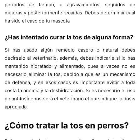
periodos de tiempo, o agravamientos, seguidos de
mejoras y posteriormente recaídas. Debes determinar cuál
ha sido el caso de tu mascota
¿Has intentado curar la tos de alguna forma?
Si has usado algún remedio casero o natural debes
decírselo al veterinario, además, debes indicarle si lo has
mantenido hidratado y alimentado, pues a veces no es
necesario eliminar la tos, debido a que es un mecanismo
de defensa, y en esos casos es importante evitar a toda
costa la anemia y la deshidratación. Si es necesario el uso
de antitusígenos será el veterinario el que indique la dosis
apropiada.
¿Cómo tratar la tos en perros?