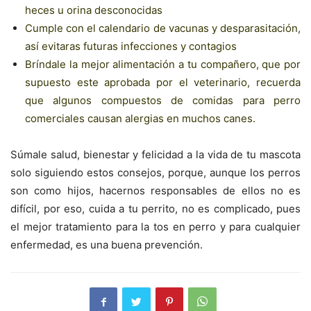
heces u orina desconocidas
Cumple con el calendario de vacunas y desparasitación,
así evitaras futuras infecciones y contagios
Bríndale la mejor alimentación a tu compañero, que por
supuesto este aprobada por el veterinario, recuerda
que algunos compuestos de comidas para perro
comerciales causan alergias en muchos canes.
Súmale salud, bienestar y felicidad a la vida de tu mascota
solo siguiendo estos consejos, porque, aunque los perros
son como hijos, hacernos responsables de ellos no es
difícil, por eso, cuida a tu perrito, no es complicado, pues
el mejor tratamiento para la tos en perro y para cualquier
enfermedad, es una buena prevención.