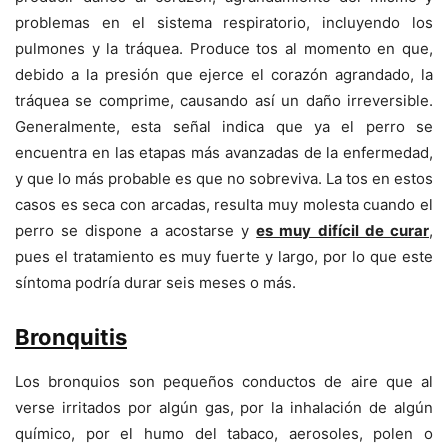
problemas en el sistema respiratorio, incluyendo los
pulmones y la tráquea. Produce tos al momento en que,
debido a la presión que ejerce el corazón agrandado, la
tráquea se comprime, causando así un daño irreversible.
Generalmente, esta señal indica que ya el perro se
encuentra en las etapas más avanzadas de la enfermedad,
y que lo más probable es que no sobreviva. La tos en estos
casos es seca con arcadas, resulta muy molesta cuando el
perro se dispone a acostarse y
es muy difícil de curar
,
pues el tratamiento es muy fuerte y largo, por lo que este
síntoma podría durar seis meses o más.
Bronquitis
Los bronquios son pequeños conductos de aire que al
verse irritados por algún gas, por la inhalación de algún
químico, por el humo del tabaco, aerosoles, polen o