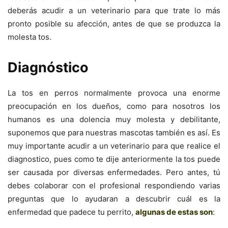
deberás acudir a un veterinario para que trate lo más
pronto posible su afección, antes de que se produzca la
molesta tos.
Diagnóstico
La tos en perros normalmente provoca una enorme
preocupación en los dueños, como para nosotros los
humanos es una dolencia muy molesta y debilitante,
suponemos que para nuestras mascotas también es así. Es
muy importante acudir a un veterinario para que realice el
diagnostico, pues como te dije anteriormente la tos puede
ser causada por diversas enfermedades. Pero antes, tú
debes colaborar con el profesional respondiendo varias
preguntas que lo ayudaran a descubrir cuál es la
enfermedad que padece tu perrito,
algunas de estas son
: