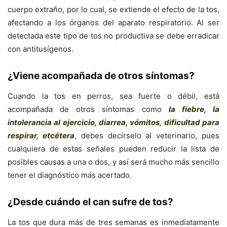
cuerpo extraño, por lo cual, se extiende el efecto de la tos,
afectando a los órganos del aparato respiratorio. Al ser
detectada este tipo de tos no productiva se debe erradicar
con antitusígenos.
¿Viene acompañada de otros síntomas?
Cuando la tos en perros, sea fuerte o débil, está
acompañada de otros síntomas como
la fiebre, la
intolerancia al ejercicio, diarrea, vómitos, dificultad para
respirar, etcétera
, debes decírselo al veterinario, pues
cualquiera de estas señales pueden reducir la lista de
posibles causas a una o dos, y así será mucho más sencillo
tener el diagnóstico más acertado.
¿Desde cuándo el can sufre de tos?
La tos que dura más de tres semanas es inmediatamente