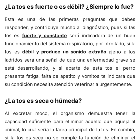
¿La tos es fuerte o es débil? ¿Siempre lo fue?
Esta es una de las primeras preguntas que debes
responder, y contribuye mucho al diagnóstico, pues si las
tos es
fuerte y constante
será indicadora de un buen
funcionamiento del sistema respiratorio, por otro lado, si la
tos es
débil y produce un sonido extraño
ajeno a los
ladridos será una señal de que una enfermedad grave se
está desarrollando, y si aparte de esta tos el perro
presenta fatiga, falta de apetito y vómitos te indicara que
su condición necesita atención veterinaria urgentemente.
¿La tos es seca o húmeda?
Al excretar moco, el organismo demuestra tener la
capacidad suficiente para eliminar aquello que aqueja al
animal, lo cual sería la tarea principal de la tos. En cambio,
si la tos es seca no se cumple la función de eliminar el