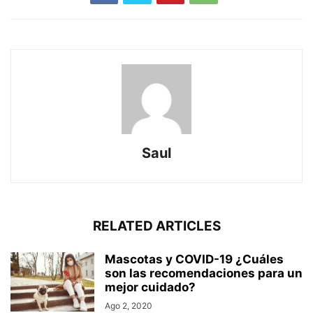
Saul
RELATED ARTICLES
Mascotas y COVID-19 ¿Cuáles
son las recomendaciones para un
mejor cuidado?
Ago 2, 2020