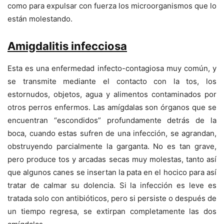
como para expulsar con fuerza los microorganismos que lo
están molestando.
Amigdalitis infecciosa
Esta es una enfermedad infecto-contagiosa muy común, y
se transmite mediante el contacto con la tos, los
estornudos, objetos, agua y alimentos contaminados por
otros perros enfermos. Las amígdalas son órganos que se
encuentran “escondidos” profundamente detrás de la
boca, cuando estas sufren de una infección, se agrandan,
obstruyendo parcialmente la garganta. No es tan grave,
pero produce tos y arcadas secas muy molestas, tanto así
que algunos canes se insertan la pata en el hocico para así
tratar de calmar su dolencia. Si la infección es leve es
tratada solo con antibióticos, pero si persiste o después de
un tiempo regresa, se extirpan completamente las dos