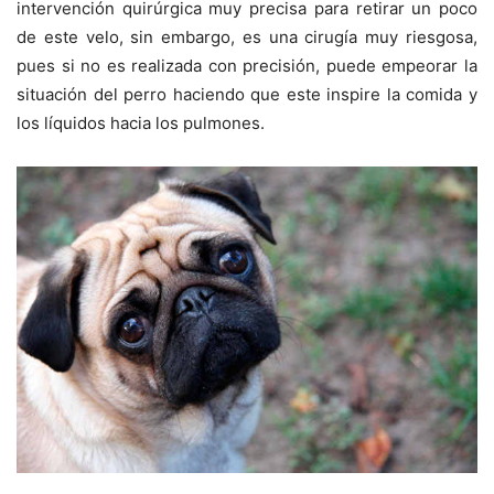
intervención quirúrgica muy precisa para retirar un poco
de este velo, sin embargo, es una cirugía muy riesgosa,
pues si no es realizada con precisión, puede empeorar la
situación del perro haciendo que este inspire la comida y
los líquidos hacia los pulmones.