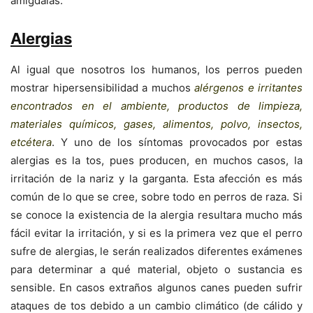
amígdalas.
Alergias
Al igual que nosotros los humanos, los perros pueden
mostrar hipersensibilidad a muchos
alérgenos e irritantes
encontrados en el ambiente, productos de limpieza,
materiales químicos, gases, alimentos, polvo, insectos,
etcétera
. Y uno de los síntomas provocados por estas
alergias es la tos, pues producen, en muchos casos, la
irritación de la nariz y la garganta. Esta afección es más
común de lo que se cree, sobre todo en perros de raza. Si
se conoce la existencia de la alergia resultara mucho más
fácil evitar la irritación, y si es la primera vez que el perro
sufre de alergias, le serán realizados diferentes exámenes
para determinar a qué material, objeto o sustancia es
sensible. En casos extraños algunos canes pueden sufrir
ataques de tos debido a un cambio climático (de cálido y