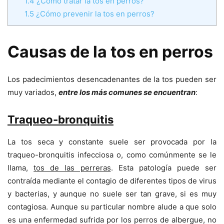
1.4
¿Cómo tratar la tos en perros?
1.5
¿Cómo prevenir la tos en perros?
Causas de la tos en perros
Los padecimientos desencadenantes de la tos pueden ser
muy variados,
entre los más comunes se encuentran
:
Traqueo-bronquitis
La tos seca y constante suele ser provocada por la
traqueo-bronquitis infecciosa o, como comúnmente se le
llama,
tos de las perreras
. Esta patología puede ser
contraída mediante el contagio de diferentes tipos de virus
y bacterias, y aunque no suele ser tan grave, si es muy
contagiosa. Aunque su particular nombre alude a que solo
es una enfermedad sufrida por los perros de albergue, no