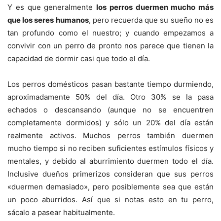
Y es que generalmente
los perros duermen mucho más
que los seres humanos
, pero recuerda que su sueño no es
tan profundo como el nuestro; y cuando empezamos a
convivir con un perro de pronto nos parece que tienen la
capacidad de dormir casi que todo el día.
Los perros domésticos pasan bastante tiempo durmiendo,
aproximadamente 50% del día. Otro 30% se la pasa
echados o descansando (aunque no se encuentren
completamente dormidos) y sólo un 20% del día están
realmente activos. Muchos perros también duermen
mucho tiempo si no reciben suficientes estímulos físicos y
mentales, y debido al aburrimiento duermen todo el día.
Inclusive dueños primerizos consideran que sus perros
«duermen demasiado», pero posiblemente sea que están
un poco aburridos. Así que si notas esto en tu perro,
sácalo a pasear habitualmente.