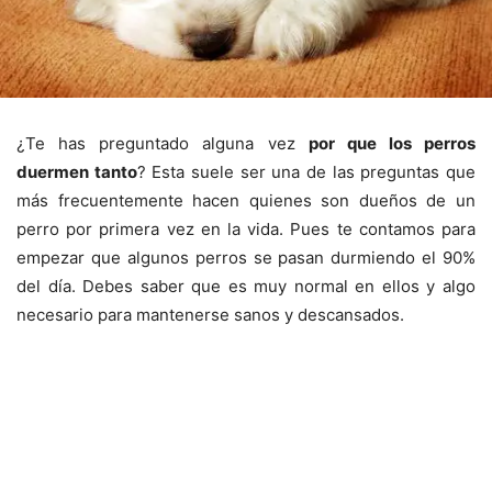
¿Te has preguntado alguna vez
por que los perros
duermen tanto
? Esta suele ser una de las preguntas que
más frecuentemente hacen quienes son dueños de un
perro por primera vez en la vida. Pues te contamos para
empezar que algunos perros se pasan durmiendo el 90%
del día. Debes saber que es muy normal en ellos y algo
necesario para mantenerse sanos y descansados.