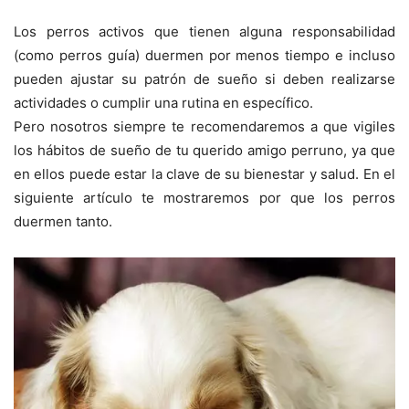
Los perros activos que tienen alguna responsabilidad
(como perros guía) duermen por menos tiempo e incluso
pueden ajustar su patrón de sueño si deben realizarse
actividades o cumplir una rutina en específico.
Pero nosotros siempre te recomendaremos a que vigiles
los hábitos de sueño de tu querido amigo perruno, ya que
en ellos puede estar la clave de su bienestar y salud. En el
siguiente artículo te mostraremos por que los perros
duermen tanto.