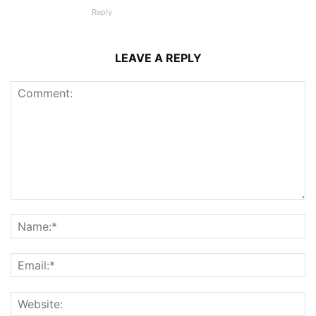
Reply
LEAVE A REPLY