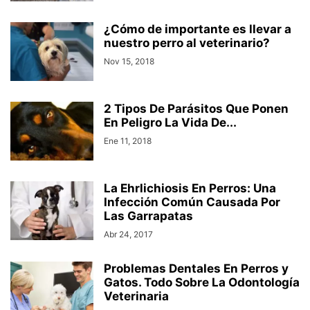
¿Cómo de importante es llevar a
nuestro perro al veterinario?
Nov 15, 2018
2 Tipos De Parásitos Que Ponen
En Peligro La Vida De...
Ene 11, 2018
La Ehrlichiosis En Perros: Una
Infección Común Causada Por
Las Garrapatas
Abr 24, 2017
Problemas Dentales En Perros y
Gatos. Todo Sobre La Odontología
Veterinaria