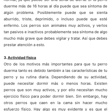
duerme más de 16 horas al día puede que sea síntoma de
algún problema. Posiblemente puede que se sienta
aburrido, triste, deprimido, o incluso puede que esté
enfermo. Los perros son animales muy activos, y verlos
tan pasivos e inactivos probablemente sea síntoma de algo
mucho más grave que debes vigilar y tratar. Así que debes
prestar atención a esto.
3.
Actividad física
Otro de los motivos más importantes para que tu perro
duerma tanto es debido también a las características de tu
perro y su rutina diaria. Dependiendo de su actividad,
puede necesitar dormir más o menos horas. Existen
perros que son muy activos, y por ello necesitan mucho
ejercicio físico para poder dormir bien. Sin embargo, hay
otros perros que caen en la cama sin hacer mucho
esfuerzo físico. Hay algo es muy evidente y es que el