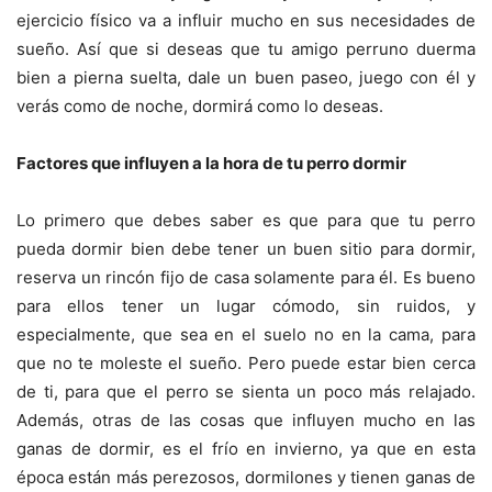
ejercicio físico va a influir mucho en sus necesidades de
sueño. Así que si deseas que tu amigo perruno duerma
bien a pierna suelta, dale un buen paseo, juego con él y
verás como de noche, dormirá como lo deseas.
Factores que influyen a la hora de tu perro dormir
Lo primero que debes saber es que para que tu perro
pueda dormir bien debe tener un buen sitio para dormir,
reserva un rincón fijo de casa solamente para él. Es bueno
para ellos tener un lugar cómodo, sin ruidos, y
especialmente, que sea en el suelo no en la cama, para
que no te moleste el sueño. Pero puede estar bien cerca
de ti, para que el perro se sienta un poco más relajado.
Además, otras de las cosas que influyen mucho en las
ganas de dormir, es el frío en invierno, ya que en esta
época están más perezosos, dormilones y tienen ganas de