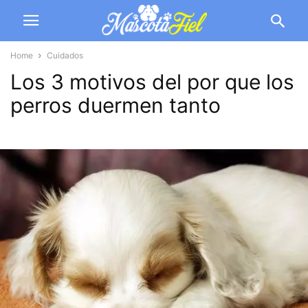
Home
Cuidados
Los 3 motivos del por que los
perros duermen tanto