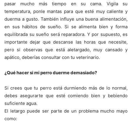
pasar mucho más tiempo en su cama. Vigila su
temperatura, ponle mantas para que esté muy caliente y
duerma a gusto. También influye una buena alimentación,
en sus hábitos de sueño. Si se alimenta bien y forma
equilibrada su sueño será reparadora. Y por supuesto, es
importante dejar que descanse las horas que necesite,
pero si observas que está aletargado, muy cansado y
apático, deberías consultar con tu veterinario.
¿Qué hacer si mi perro duerme demasiado?
Si crees que tu perro está durmiendo más de lo normal,
debes asegurarte que esté comiendo bien y bebiendo
suficiente agua.
El letargo puede ser parte de un problema mucho mayo
como: