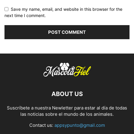
Save my name, email, and website in this browser for the
next time I comment.
ABOUT US
Suscríbete a nuestra Newletter para estar al día de todas
las noticias sobre el mundo de los animales.
Contact us:
appsypunto@gmail.com