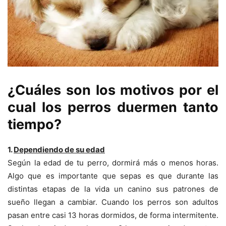
¿Cuáles son los motivos por el
cual los perros duermen tanto
tiempo?
1.
Dependiendo de su edad
Según la edad de tu perro, dormirá más o menos horas.
Algo que es importante que sepas es que durante las
distintas etapas de la vida un canino sus patrones de
sueño llegan a cambiar. Cuando los perros son adultos
pasan entre casi 13 horas dormidos, de forma intermitente.