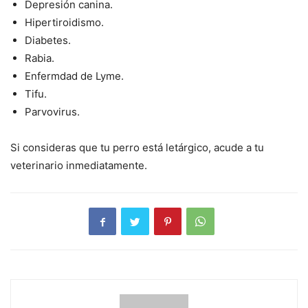
Depresión canina.
Hipertiroidismo.
Diabetes.
Rabia.
Enfermdad de Lyme.
Tifu.
Parvovirus.
Si consideras que tu perro está letárgico, acude a tu
veterinario inmediatamente.