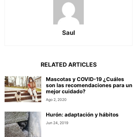
Saul
RELATED ARTICLES
Mascotas y COVID-19 ¿Cuáles
son las recomendaciones para un
mejor cuidado?
Ago 2, 2020
Hurón: adaptación y hábitos
Jun 24, 2019