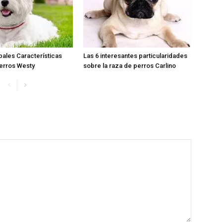
ipales Características
Las 6 interesantes particularidades
erros Westy
sobre la raza de perros Carlino