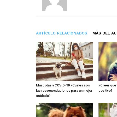
ARTÍCULO RELACIONADOS
MÁS DEL A
Mascotas y COVID-19 ¿Cuáles son
¿Creer que 
las recomendaciones para un mejor
positivo?
cuidado?