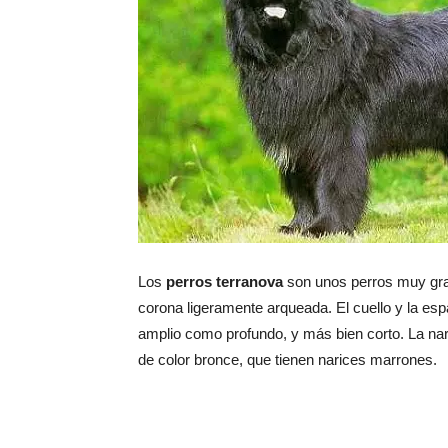
Los
perros terranova
son unos perros muy gra
corona ligeramente arqueada. El cuello y la esp
amplio como profundo, y más bien corto. La nar
de color bronce, que tienen narices marrones.