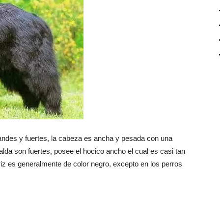
ndes y fuertes, la cabeza es ancha y pesada con una
alda son fuertes, posee el hocico ancho el cual es casi tan
iz es generalmente de color negro, excepto en los perros