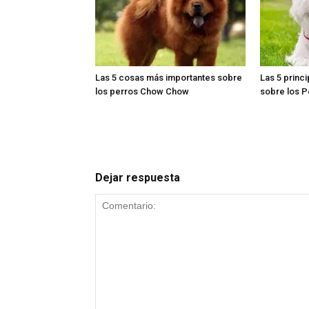
Las 5 cosas más importantes sobre
Las 5 princ
los perros Chow Chow
sobre los P
Dejar respuesta