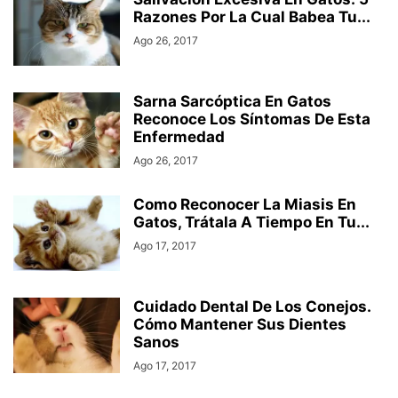
Razones Por La Cual Babea Tu...
Ago 26, 2017
Sarna Sarcóptica En Gatos
Reconoce Los Síntomas De Esta
Enfermedad
Ago 26, 2017
Como Reconocer La Miasis En
Gatos, Trátala A Tiempo En Tu...
Ago 17, 2017
Cuidado Dental De Los Conejos.
Cómo Mantener Sus Dientes
Sanos
Ago 17, 2017