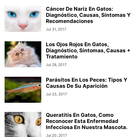
Cáncer De Nariz En Gatos:
Diagnóstico, Causas, Síntomas Y
Recomendaciones
Jul 31, 2017
Los Ojos Rojos En Gatos,
Diagnóstico, Síntomas, Causas +
Tratamiento
Jul 28, 2017
Parásitos En Los Peces: Tipos Y
Causas De Su Aparición
Jul 23, 2017
Queratitis En Gatos, Como
Reconocer Esta Enfermedad
Infecciosa En Nuestra Mascota.
Jul 20, 2017