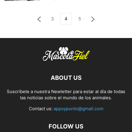
3
4
5
ABOUT US
Suscríbete a nuestra Newletter para estar al día de todas
las noticias sobre el mundo de los animales.
Contact us:
appsypunto@gmail.com
FOLLOW US