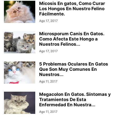
Micosis En gatos, Como Curar
Los Hongos En Nuestro Felino
Fácilmente.
Ago 17, 2017
Microsporum Canis En Gatos.
Como Afecta Este Hongo a
Nuestros Felinos...
Ago 17, 2017
5 Problemas Oculares En Gatos
Que Son Muy Comunes En
Nuestros...
Ago 11, 2017
Megacolon En Gatos. Síntomas y
Tratamientos De Esta
Enfermedad En Nuestra...
Ago 11, 2017