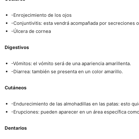
-Enrojecimiento de los ojos
-Conjuntivitis: esta vendrá acompañada por secreciones o
-Úlcera de cornea
Digestivos
-Vómitos: el vómito será de una apariencia amarillenta.
-Diarrea: también se presenta en un color amarillo.
Cutáneos
-Endurecimiento de las almohadillas en las patas: esto qu
-Erupciones: pueden aparecer en un área específica como e
Dentarios