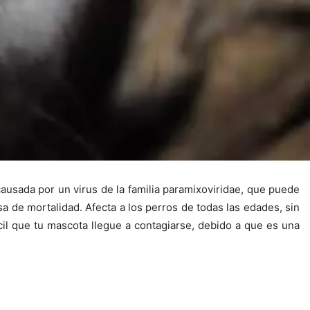
causada por un virus de la familia paramixoviridae, que puede
a de mortalidad. Afecta a los perros de todas las edades, sin
il que tu mascota llegue a contagiarse, debido a que es una