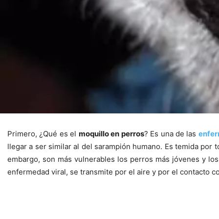
Primero, ¿Qué es el
moquillo en perros
? Es una de las
enfer
llegar a ser similar al del sarampión humano. Es temida por 
embargo, son más vulnerables los perros más jóvenes y los 
enfermedad viral, se transmite por el aire y por el contacto c