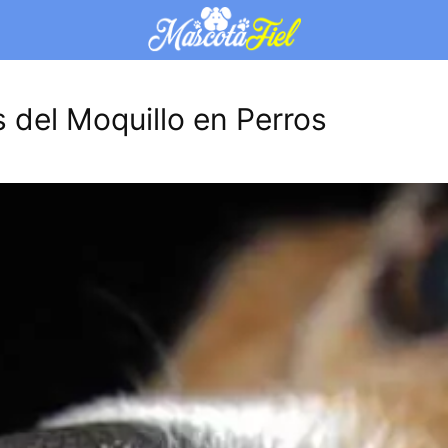
del Moquillo en Perros