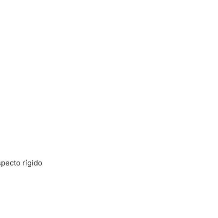
specto rígido