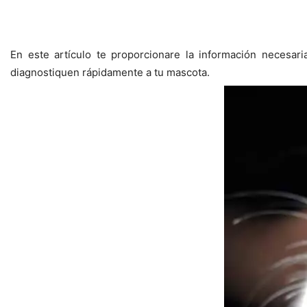
En este artículo te proporcionare la información necesar
diagnostiquen rápidamente a tu mascota.