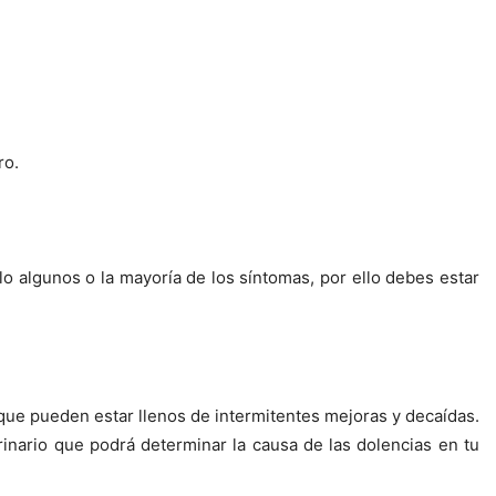
ro.
o algunos o la mayoría de los síntomas, por ello debes estar
que pueden estar llenos de intermitentes mejoras y decaídas.
nario que podrá determinar la causa de las dolencias en tu