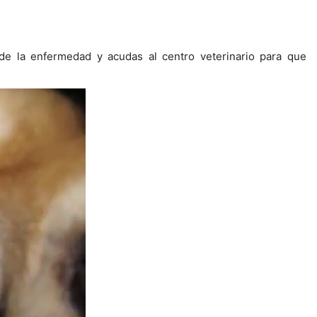
 de la enfermedad y acudas al centro veterinario para que