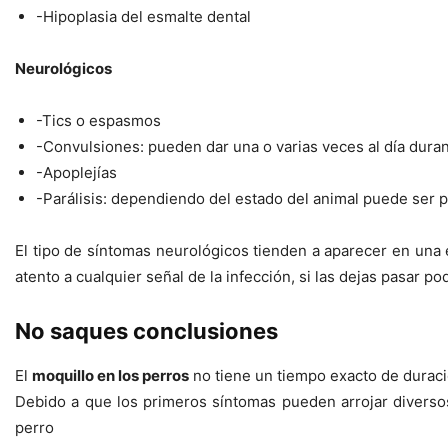
-Hipoplasia del esmalte dental
Neurológicos
-Tics o espasmos
-Convulsiones: pueden dar una o varias veces al día duran
-Apoplejías
-Parálisis: dependiendo del estado del animal puede ser p
El tipo de síntomas neurológicos tienden a aparecer en una 
atento a cualquier señal de la infección, si las dejas pasar p
No saques conclusiones
El
moquillo en los perros
no tiene un tiempo exacto de duraci
Debido a que los primeros síntomas pueden arrojar diverso
perro