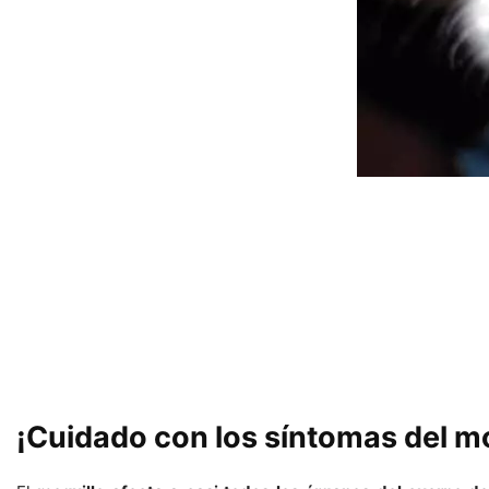
¡Cuidado con los síntomas del mo