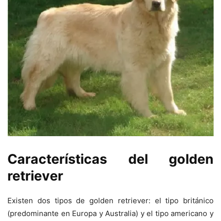
Características del golden
retriever
Existen dos tipos de golden retriever: el tipo británico
(predominante en Europa y Australia) y el tipo americano y