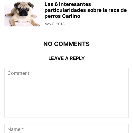
Las 6 interesantes
particularidades sobre la raza de
perros Carlino
Nov 8, 2018
NO COMMENTS
LEAVE A REPLY