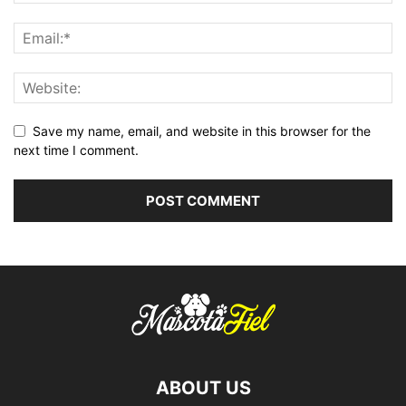
Save my name, email, and website in this browser for the
next time I comment.
ABOUT US