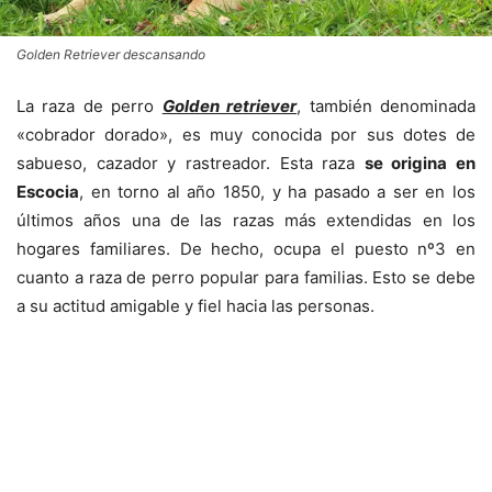
Golden Retriever descansando
La raza de perro
Golden retriever
, también denominada
«cobrador dorado», es muy conocida por sus dotes de
sabueso, cazador y rastreador. Esta raza
se origina en
Escocia
, en torno al año 1850, y ha pasado a ser en los
últimos años una de las razas más extendidas en los
hogares familiares. De hecho, ocupa el puesto nº3 en
cuanto a raza de perro popular para familias. Esto se debe
a su actitud amigable y fiel hacia las personas.