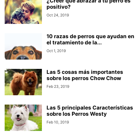
¿Creer que abrazar a tu perro es
positivo?
Oct 24, 2019
10 razas de perros que ayudan en
el tratamiento de la...
Oct 1, 2019
Las 5 cosas más importantes
sobre los perros Chow Chow
Feb 23, 2019
Las 5 principales Características
sobre los Perros Westy
Feb 10, 2019