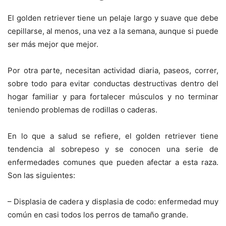
El golden retriever tiene un pelaje largo y suave que debe
cepillarse, al menos, una vez a la semana, aunque si puede
ser más mejor que mejor.
Por otra parte, necesitan actividad diaria, paseos, correr,
sobre todo para evitar conductas destructivas dentro del
hogar familiar y para fortalecer músculos y no terminar
teniendo problemas de rodillas o caderas.
En lo que a salud se refiere, el golden retriever tiene
tendencia al sobrepeso y se conocen una serie de
enfermedades comunes que pueden afectar a esta raza.
Son las siguientes:
– Displasia de cadera y displasia de codo: enfermedad muy
común en casi todos los perros de tamaño grande.