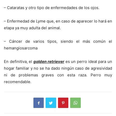
– Cataratas y otro tipo de enfermedades de los ojos.
– Enfermedad de Lyme que, en caso de aparecer lo hará en
etapa ya muy adulta del animal.
– Cáncer de varios tipos, siendo el más común el
hemangiosarcoma
En definitiva, el
golden retriever
es un perro ideal para un
hogar familiar y no se ha dado ningún caso de agresividad
ni de problemas graves con esta raza. Perro muy
recomendable.