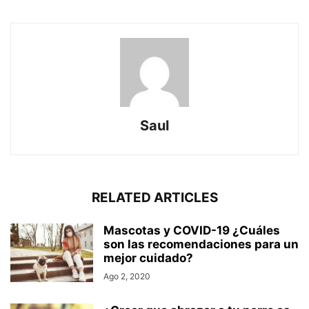
Saul
RELATED ARTICLES
Mascotas y COVID-19 ¿Cuáles
son las recomendaciones para un
mejor cuidado?
Ago 2, 2020