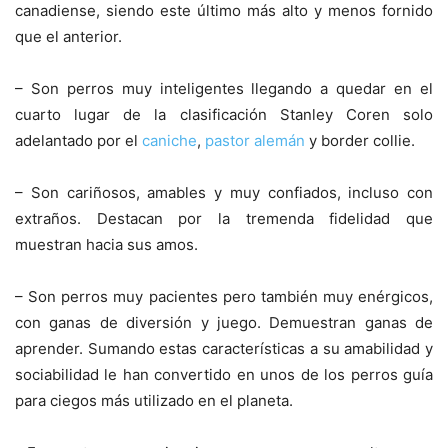
canadiense, siendo este último más alto y menos fornido
que el anterior.
– Son perros muy inteligentes llegando a quedar en el
cuarto lugar de la clasificación Stanley Coren solo
adelantado por el
caniche
,
pastor alemán
y border collie.
– Son cariñosos, amables y muy confiados, incluso con
extraños. Destacan por la tremenda fidelidad que
muestran hacia sus amos.
– Son perros muy pacientes pero también muy enérgicos,
con ganas de diversión y juego. Demuestran ganas de
aprender. Sumando estas características a su amabilidad y
sociabilidad le han convertido en unos de los perros guía
para ciegos más utilizado en el planeta.