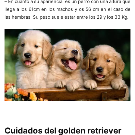
– En cuanto a su apariencia, es un perro con una altura que
llega a los 61cm en los machos y os 56 cm en el caso de
las hembras. Su peso suele estar entre los 29 y los 33 Kg.
Cuidados del golden retriever