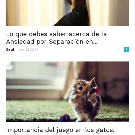
Lo que debes saber acerca de la
Ansiedad por Separación en...
Saul
-
Nov 23, 2015
1
Importancia del juego en los gatos.