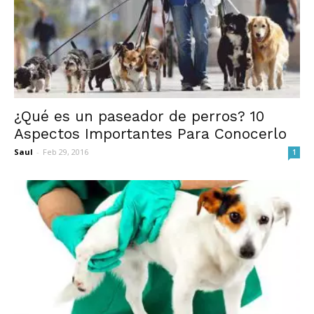
¿Qué es un paseador de perros? 10
Aspectos Importantes Para Conocerlo
Saul
-
Feb 29, 2016
1