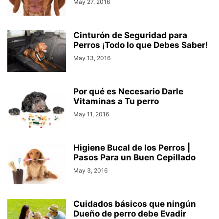
May 27, 2016
Cinturón de Seguridad para
Perros ¡Todo lo que Debes Saber!
May 13, 2016
Por qué es Necesario Darle
Vitaminas a Tu perro
May 11, 2016
Higiene Bucal de los Perros |
Pasos Para un Buen Cepillado
May 3, 2016
Cuidados básicos que ningún
Dueño de perro debe Evadir