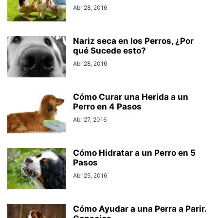
Abr 28, 2016
Nariz seca en los Perros, ¿Por
qué Sucede esto?
Abr 28, 2016
Cómo Curar una Herida a un
Perro en 4 Pasos
Abr 27, 2016
Cómo Hidratar a un Perro en 5
Pasos
Abr 25, 2016
Cómo Ayudar a una Perra a Parir.