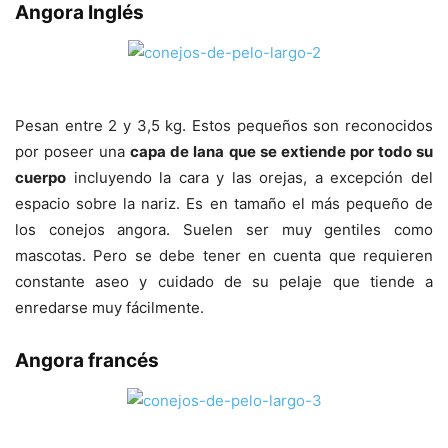
Angora Inglés
Pesan entre 2 y 3,5 kg. Estos pequeños son reconocidos
por poseer una
capa de lana que se extiende por todo su
cuerpo
incluyendo la cara y las orejas, a excepción del
espacio sobre la nariz. Es en tamaño el más pequeño de
los conejos angora. Suelen ser muy gentiles como
mascotas. Pero se debe tener en cuenta que requieren
constante aseo y cuidado de su pelaje que tiende a
enredarse muy fácilmente.
Angora francés