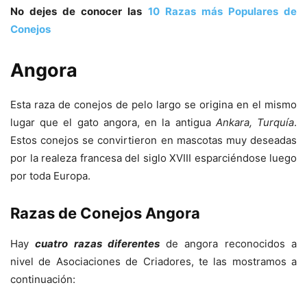
No dejes de conocer las
10 Razas más Populares de
Conejos
Angora
Esta raza de conejos de pelo largo se origina en el mismo
lugar que el gato angora, en la antigua
Ankara, Turquía
.
Estos conejos se convirtieron en mascotas muy deseadas
por la realeza francesa del siglo XVIII esparciéndose luego
por toda Europa.
Razas de Conejos Angora
Hay
cuatro razas diferentes
de angora reconocidos a
nivel de Asociaciones de Criadores, te las mostramos a
continuación: