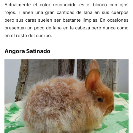
Actualmente el color reconocido es el blanco con ojos
rojos. Tienen una gran cantidad de lana en sus cuerpos
pero
sus caras suelen ser bastante limpias
. En ocasiones
presentan un poco de lana en la cabeza pero nunca como
en el resto del cuerpo.
Angora Satinado