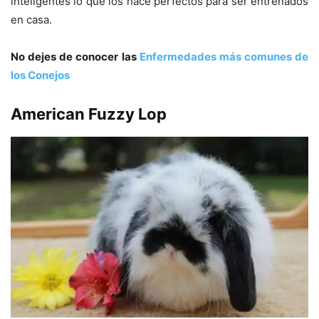
inteligentes lo que los hace perfectos para ser entrenados
en casa.
No dejes de conocer las
Enfermedades más comunes de
los Conejos
American Fuzzy Lop