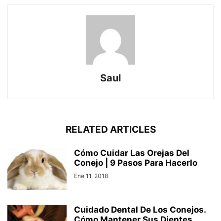
Saul
RELATED ARTICLES
Cómo Cuidar Las Orejas Del
Conejo | 9 Pasos Para Hacerlo
Ene 11, 2018
Cuidado Dental De Los Conejos.
Cómo Mantener Sus Dientes