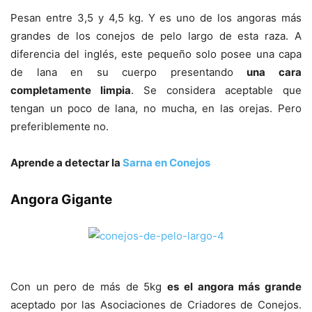
Pesan entre 3,5 y 4,5 kg. Y es uno de los angoras más
grandes de los conejos de pelo largo de esta raza. A
diferencia del inglés, este pequeño solo posee una capa
de lana en su cuerpo presentando
una cara
completamente limpia
. Se considera aceptable que
tengan un poco de lana, no mucha, en las orejas. Pero
preferiblemente no.
Aprende a detectar la
Sarna en Conejos
Angora Gigante
Con un pero de más de 5kg
es el angora más grande
aceptado por las Asociaciones de Criadores de Conejos.