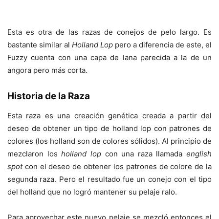
Esta es otra de las razas de conejos de pelo largo. Es
bastante similar al
Holland Lop
pero a diferencia de este, el
Fuzzy cuenta con una capa de lana parecida a la de un
angora pero más corta.
Historia de la Raza
Esta raza es una creación genética creada a partir del
deseo de obtener un tipo de holland lop con patrones de
colores (los holland son de colores sólidos). Al principio de
mezclaron los
holland lop
con una raza llamada
english
spot
con el deseo de obtener los patrones de colore de la
segunda raza. Pero el resultado fue un conejo con el tipo
del holland que no logró mantener su pelaje ralo.
Para aprovechar este nuevo pelaje se mezcló entonces el