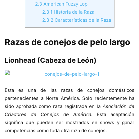
2.3
American Fuzzy Lop
2.3.1
Historia de la Raza
2.3.2
Características de la Raza
Razas de conejos de pelo largo
Lionhead (Cabeza de León)
Esta es una de las razas de conejos domésticos
pertenecientes a Norte América. Solo recientemente ha
sido aprobada como raza registrada en la
Asociación de
Criadores de Conejos de América
. Esta aceptación
significa que pueden ser mostrados en shows y ganar
competencias como toda otra raza de conejos.