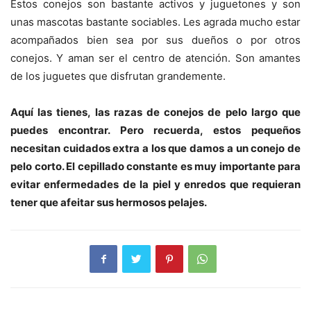
Estos conejos son bastante activos y juguetones y son
unas mascotas bastante sociables. Les agrada mucho estar
acompañados bien sea por sus dueños o por otros
conejos. Y aman ser el centro de atención. Son amantes
de los juguetes que disfrutan grandemente.
Aquí las tienes, las razas de conejos de pelo largo que
puedes encontrar. Pero recuerda, estos pequeños
necesitan cuidados extra a los que damos a un conejo de
pelo corto. El cepillado constante es muy importante para
evitar enfermedades de la piel y enredos que requieran
tener que afeitar sus hermosos pelajes.