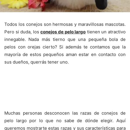
Todos los conejos son hermosas y maravillosas mascotas.
Pero si duda, los
conejos de pelo largo
tienen un atractivo
innegable. Nada más tierno que una pequeña bola de
pelos con orejas cierto? Si además te contamos que la
mayoría de estos pequeños aman estar en contacto con
sus dueños, querrás tener uno.
Muchas personas desconocen las razas de conejos de
pelo largo por lo que no sabe de dónde elegir. Aquí
queremos mostrarte estas razas y sus características para