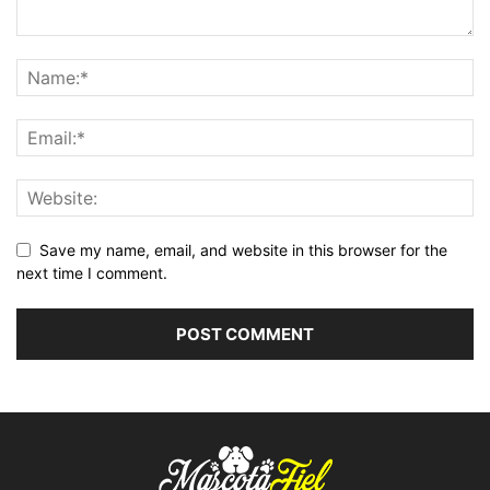
Save my name, email, and website in this browser for the
next time I comment.