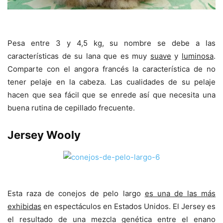
Pesa entre 3 y 4,5 kg, su nombre se debe a las
características de su lana que es muy
suave
y
luminosa
.
Comparte con el angora francés la característica de no
tener pelaje en la cabeza. Las cualidades de su pelaje
hacen que sea fácil que se enrede así que necesita una
buena rutina de cepillado frecuente.
Jersey Wooly
Esta raza de conejos de pelo largo
es una de las más
exhibidas
en espectáculos en Estados Unidos. El Jersey es
el resultado de una mezcla genética entre el enano