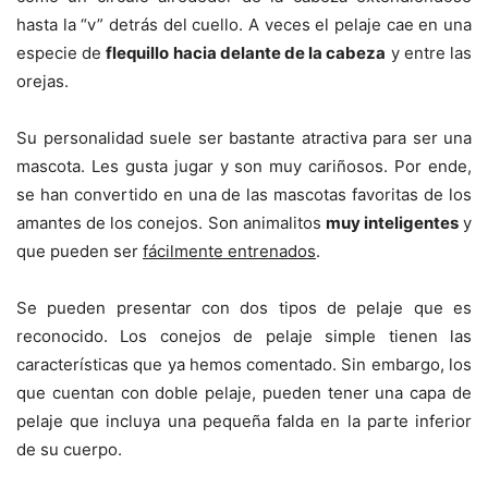
hasta la “v” detrás del cuello. A veces el pelaje cae en una
especie de
flequillo hacia delante de la cabeza
y entre las
orejas.
Su personalidad suele ser bastante atractiva para ser una
mascota. Les gusta jugar y son muy cariñosos. Por ende,
se han convertido en una de las mascotas favoritas de los
amantes de los conejos. Son animalitos
muy inteligentes
y
que pueden ser
fácilmente entrenados
.
Se pueden presentar con dos tipos de pelaje que es
reconocido. Los conejos de pelaje simple tienen las
características que ya hemos comentado. Sin embargo, los
que cuentan con doble pelaje, pueden tener una capa de
pelaje que incluya una pequeña falda en la parte inferior
de su cuerpo.