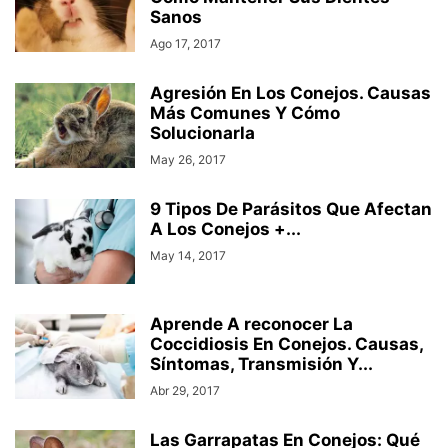
Sanos
Ago 17, 2017
Agresión En Los Conejos. Causas
Más Comunes Y Cómo
Solucionarla
May 26, 2017
9 Tipos De Parásitos Que Afectan
A Los Conejos +...
May 14, 2017
Aprende A reconocer La
Coccidiosis En Conejos. Causas,
Síntomas, Transmisión Y...
Abr 29, 2017
Las Garrapatas En Conejos: Qué