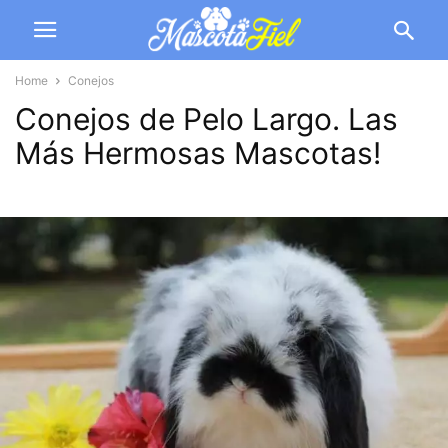
Home
Conejos
Conejos de Pelo Largo. Las
Más Hermosas Mascotas!