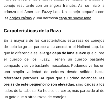
conejo resultante con un angora francés. Así se inició la
crianza del American Fuzzy Lop. Un conejo pequeño con
las
orejas caídas
y una hermosa
capa de suave lana
.
Características de la Raza
En la mayoría de las características esta raza de conejos
de pelo largo se parece a su ancestro el Holland Lop. Lo
que lo diferencia es la
larga capa de lana suave
que cubre
el cuerpo de los Fuzzy. Tienen un cuerpo bastante
compacto y se ve bastante musculoso. Podemos verlos en
una amplia variedad de colores desde sólidos hasta
diferentes patrones. Al igual que su primo holandés,
las
orejas de este pequeño no son elevadas
, sino caídas a los
lados de la cabeza. Su hocico es corto, más parecido al de
un gato que a otras razas de conejos.