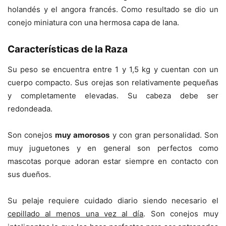
holandés y el angora francés. Como resultado se dio un
conejo miniatura con una hermosa capa de lana.
Características de la Raza
Su peso se encuentra entre 1 y 1,5 kg y cuentan con un
cuerpo compacto. Sus orejas son relativamente pequeñas
y completamente elevadas. Su cabeza debe ser
redondeada.
Son conejos
muy amorosos
y con gran personalidad. Son
muy juguetones y en general son perfectos como
mascotas porque adoran estar siempre en contacto con
sus dueños.
Su pelaje requiere cuidado diario siendo necesario el
cepillado al menos una vez al día
. Son conejos muy