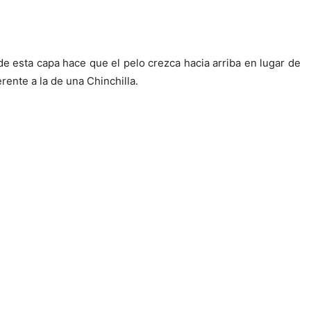
de esta capa hace que el pelo crezca hacia arriba en lugar de
rente a la de una Chinchilla.