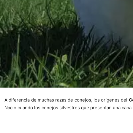
A diferencia de muchas razas de conejos, los orígenes del
C
Nacio cuando los conejos silvestres que presentan una capa