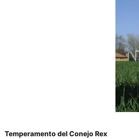
Temperamento del Conejo Rex