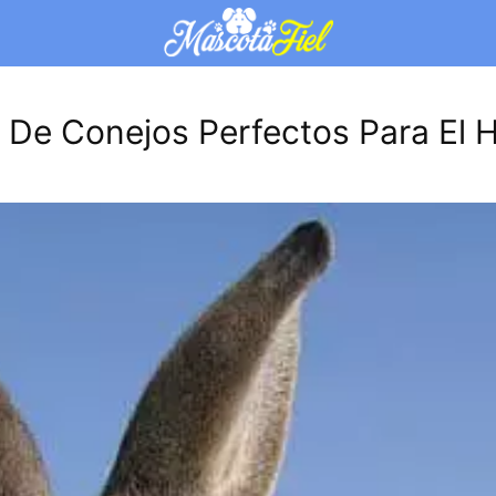
 De Conejos Perfectos Para El 