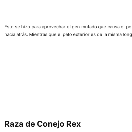
Esto se hizo para aprovechar el gen mutado que causa el p
hacia atrás. Mientras que el pelo exterior es de la misma long
Raza de Conejo Rex