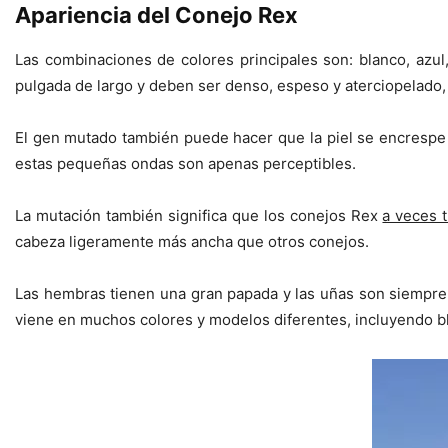
Apariencia del Conejo Rex
Las combinaciones de colores principales son: blanco, azul,
pulgada de largo y deben ser denso, espeso y aterciopelado,
El gen mutado también puede hacer que la piel se encrespe 
estas pequeñas ondas son apenas perceptibles.
La mutación también significa que los conejos Rex
a veces 
cabeza ligeramente más ancha que otros conejos.
Las hembras tienen una gran papada y las uñas son siempre 
viene en muchos colores y modelos diferentes, incluyendo blanco