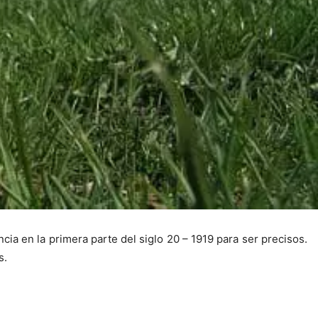
cia en la primera parte del siglo 20 – 1919 para ser precisos.
s.