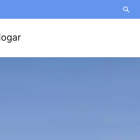
Hogar