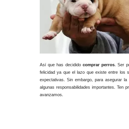
Así que has decidido
comprar perros
. Ser p
felicidad ya que el lazo que existe entre lo
expectativas. Sin embargo, para asegurar la 
algunas responsabilidades importantes. Ten p
avanzamos.