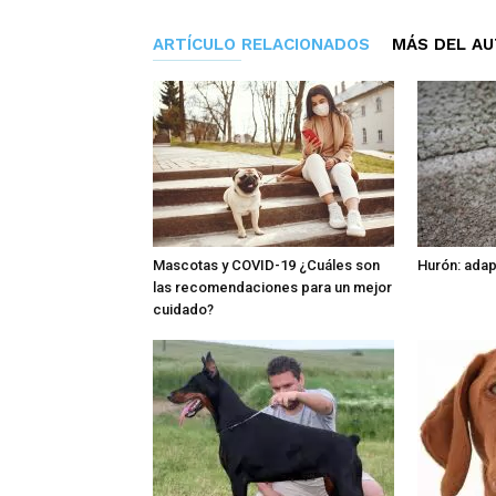
ARTÍCULO RELACIONADOS
MÁS DEL A
Mascotas y COVID-19 ¿Cuáles son
Hurón: adap
las recomendaciones para un mejor
cuidado?