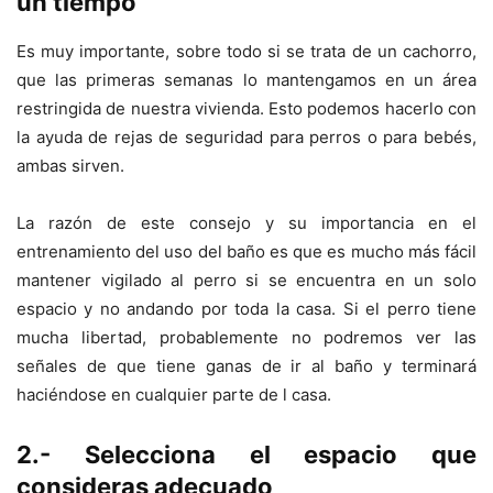
un tiempo
Es muy importante, sobre todo si se trata de un cachorro,
que las primeras semanas lo mantengamos en un área
restringida de nuestra vivienda. Esto podemos hacerlo con
la ayuda de rejas de seguridad para perros o para bebés,
ambas sirven.
La razón de este consejo y su importancia en el
entrenamiento del uso del baño es que es mucho más fácil
mantener vigilado al perro si se encuentra en un solo
espacio y no andando por toda la casa. Si el perro tiene
mucha libertad, probablemente no podremos ver las
señales de que tiene ganas de ir al baño y terminará
haciéndose en cualquier parte de l casa.
2.- Selecciona el espacio que
consideras adecuado