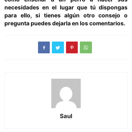
necesidades en el lugar que tú dispongas
para ello, si tienes algún otro consejo o
pregunta puedes dejarla en los comentarios.
Saul