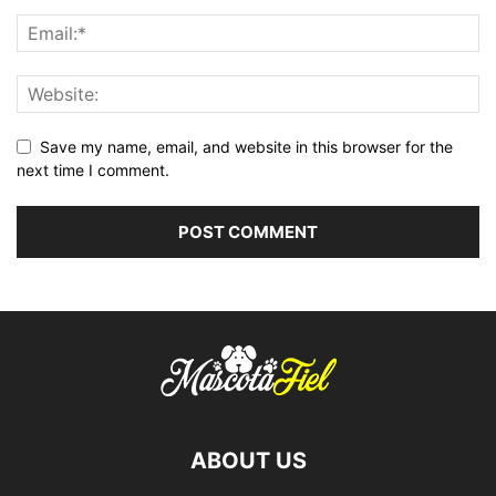
Save my name, email, and website in this browser for the
next time I comment.
ABOUT US