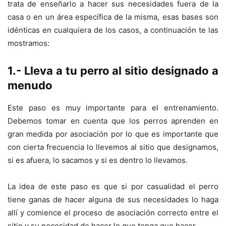
trata de enseñarlo a hacer sus necesidades fuera de la
casa o en un área específica de la misma, esas bases son
idénticas en cualquiera de los casos, a continuación te las
mostramos:
1.- Lleva a tu perro al sitio designado a
menudo
Este paso es muy importante para el entrenamiento.
Debemos tomar en cuenta que los perros aprenden en
gran medida por asociación por lo que es importante que
con cierta frecuencia lo llevemos al sitio que designamos,
si es afuera, lo sacamos y si es dentro lo llevamos.
La idea de este paso es que si por casualidad el perro
tiene ganas de hacer alguna de sus necesidades lo haga
allí y comience el proceso de asociación correcto entre el
sitio y su necesidad de hacer lo que tenga que hacer.