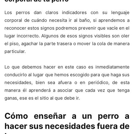
Los perros dan claros indicadores con su lenguaje
corporal de cuándo necesita ir al baño, si aprendemos a
reconocer estos signos podremos prevenir que vacíe en el
lugar incorrecto. Algunos de esos signos visibles son oler
el piso, agachar la parte trasera o mover la cola de manera
particular.
Lo que debemos hacer en este caso es inmediatamente
conducirlo al lugar que hemos escogido para que haga sus
necesidades, bien sea afuera o en periódico, de esta
manera él aprenderá a asociar que cada vez que tenga
ganas, ese es el sitio al que debe ir.
Cómo enseñar a un perro a
hacer sus necesidades fuera de