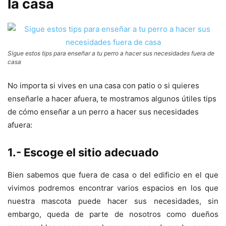
la casa
Sigue estos tips para enseñar a tu perro a hacer sus necesidades fuera de
casa
No importa si vives en una casa con patio o si quieres
enseñarle a hacer afuera, te mostramos algunos útiles tips
de cómo enseñar a un perro a hacer sus necesidades
afuera:
1.- Escoge el sitio adecuado
Bien sabemos que fuera de casa o del edificio en el que
vivimos podremos encontrar varios espacios en los que
nuestra mascota puede hacer sus necesidades, sin
embargo, queda de parte de nosotros como dueños