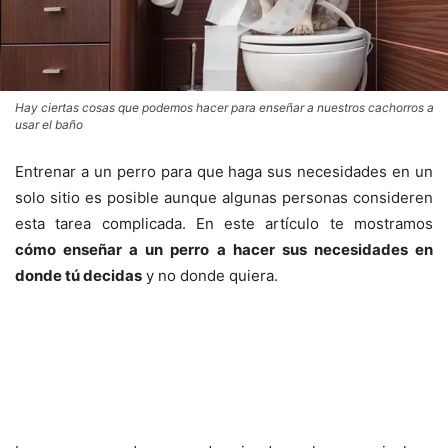
Hay ciertas cosas que podemos hacer para enseñar a nuestros cachorros a
usar el baño
Entrenar a un perro para que haga sus necesidades en un
solo sitio es posible aunque algunas personas consideren
esta tarea complicada. En este artículo te mostramos
cómo enseñar a un perro a hacer sus necesidades en
donde tú decidas
y no donde quiera.