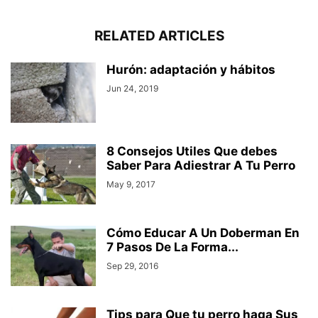
RELATED ARTICLES
Hurón: adaptación y hábitos
Jun 24, 2019
8 Consejos Utiles Que debes
Saber Para Adiestrar A Tu Perro
May 9, 2017
Cómo Educar A Un Doberman En
7 Pasos De La Forma...
Sep 29, 2016
Tips para Que tu perro haga Sus