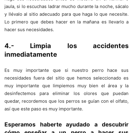
jaula, si lo escuchas ladrar mucho durante la noche, sácalo
y llévalo al sitio adecuado para que haga lo que necesite.
Lo primero que debes hacer en la mañana es llevarlo a
hacer sus necesidades.
4.- Limpia los accidentes
inmediatamente
Es muy importante que si nuestro perro hace sus
necesidades fuera del sitio que hemos seleccionado es
muy importante que limpiemos muy bien el área y la
desinfectemos para eliminar los olores que puedan
quedar, recordemos que los perros se guían con el olfato,
así que este paso es muy importante.
Esperamos haberte ayudado a descubrir
cómo enseñar a un perro a hacer sus