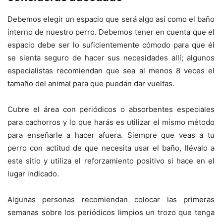
Debemos elegir un espacio que será algo así como el baño
interno de nuestro perro. Debemos tener en cuenta que el
espacio debe ser lo suficientemente cómodo para que él
se sienta seguro de hacer sus necesidades allí; algunos
especialistas recomiendan que sea al menos 8 veces el
tamaño del animal para que puedan dar vueltas.
Cubre el área con periódicos o absorbentes especiales
para cachorros y lo que harás es utilizar el mismo método
para enseñarle a hacer afuera. Siempre que veas a tu
perro con actitud de que necesita usar el baño, llévalo a
este sitio y utiliza el reforzamiento positivo si hace en el
lugar indicado.
Algunas personas recomiendan colocar las primeras
semanas sobre los periódicos limpios un trozo que tenga