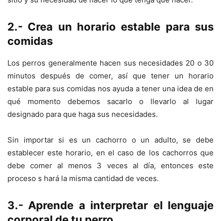
2.- Crea un horario estable para sus
comidas
Los perros generalmente hacen sus necesidades 20 o 30
minutos después de comer, así que tener un horario
estable para sus comidas nos ayuda a tener una idea de en
qué momento debemos sacarlo o llevarlo al lugar
designado para que haga sus necesidades.
Sin importar si es un cachorro o un adulto, se debe
establecer este horario, en el caso de los cachorros que
debe comer al menos 3 veces al día, entonces este
proceso s hará la misma cantidad de veces.
3.- Aprende a interpretar el lenguaje
corporal de tu perro