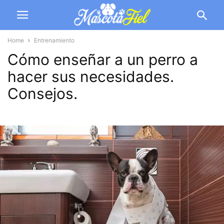
Home
Entrenamiento
Cómo enseñar a un perro a
hacer sus necesidades.
Consejos.