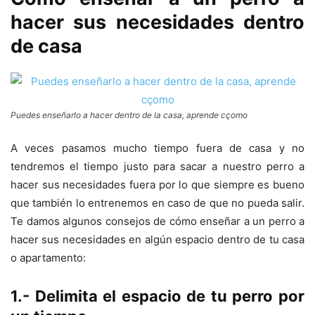
hacer sus necesidades dentro
de casa
Puedes enseñarlo a hacer dentro de la casa, aprende cçomo
A veces pasamos mucho tiempo fuera de casa y no
tendremos el tiempo justo para sacar a nuestro perro a
hacer sus necesidades fuera por lo que siempre es bueno
que también lo entrenemos en caso de que no pueda salir.
Te damos algunos consejos de cómo enseñar a un perro a
hacer sus necesidades en algún espacio dentro de tu casa
o apartamento:
1.- Delimita el espacio de tu perro por