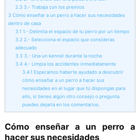
2.3
3.- Trabaja con los premios
3
Cómo enseñar a un perro a hacer sus necesidades
dentro de casa
3.1
1.- Delimita el espacio de tu perro por un tiempo
3.2
2.- Selecciona el espacio que consideras
adecuado
3.3
3.- Una un kennel durante la noche
3.4
4.- Limpia los accidentes inmediatamente
3.4.1
Esperamos haberte ayudado a descubrir
cómo enseñar a un perro a hacer sus
necesidades en el lugar que tú dispongas para
ello, si tienes algún otro consejo o pregunta
puedes dejarla en los comentarios.
Cómo enseñar a un perro a
hacer sus necesidades