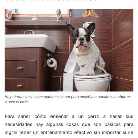
Hay ciertas cosas que podemos hacer para enseñar a nuestros cachorros
a usar el baño
Para saber cómo enseñar a un perro a hacer sus
necesidades hay algunas cosas que son básicas para
lograr tener un entrenamiento efectivo sin importar si se