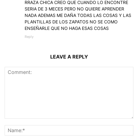
RRAZA CHICA CREO QUE CUANDO LO ENCONTRE
SERIA DE 3 MECES PERO NO QUIERE APRENDER
NADA ADEMAS ME DAÑA TODAS LAS COSAS Y LAS
PLANTILLAS DE LOS ZAPATOS NO SE COMO
ENSEÑARLE QUE NO HAGA ESAS COSAS
Reply
LEAVE A REPLY