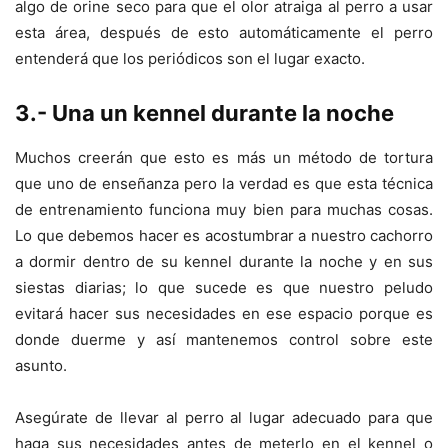
algo de orine seco para que el olor atraiga al perro a usar
esta área, después de esto automáticamente el perro
entenderá que los periódicos son el lugar exacto.
3.- Una un kennel durante la noche
Muchos creerán que esto es más un método de tortura
que uno de enseñanza pero la verdad es que esta técnica
de entrenamiento funciona muy bien para muchas cosas.
Lo que debemos hacer es acostumbrar a nuestro cachorro
a dormir dentro de su kennel durante la noche y en sus
siestas diarias; lo que sucede es que nuestro peludo
evitará hacer sus necesidades en ese espacio porque es
donde duerme y así mantenemos control sobre este
asunto.
Asegúrate de llevar al perro al lugar adecuado para que
haga sus necesidades antes de meterlo en el kennel o