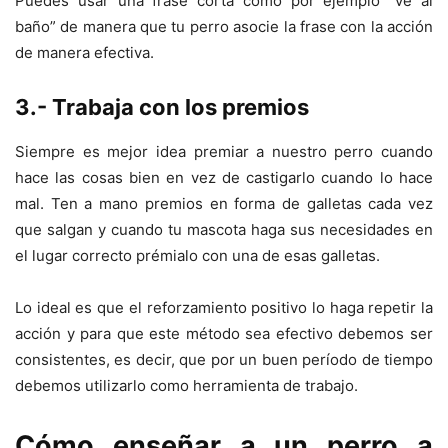
Puedes usar una frase corta como por ejemplo “ve al
baño” de manera que tu perro asocie la frase con la acción
de manera efectiva.
3.- Trabaja con los premios
Siempre es mejor idea premiar a nuestro perro cuando
hace las cosas bien en vez de castigarlo cuando lo hace
mal. Ten a mano premios en forma de galletas cada vez
que salgan y cuando tu mascota haga sus necesidades en
el lugar correcto prémialo con una de esas galletas.
Lo ideal es que el reforzamiento positivo lo haga repetir la
acción y para que este método sea efectivo debemos ser
consistentes, es decir, que por un buen período de tiempo
debemos utilizarlo como herramienta de trabajo.
Cómo enseñar a un perro a