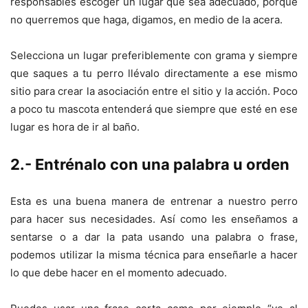
responsables escoger un lugar que sea adecuado, porque
no querremos que haga, digamos, en medio de la acera.
Selecciona un lugar preferiblemente con grama y siempre
que saques a tu perro llévalo directamente a ese mismo
sitio para crear la asociación entre el sitio y la acción. Poco
a poco tu mascota entenderá que siempre que esté en ese
lugar es hora de ir al baño.
2.- Entrénalo con una palabra u orden
Esta es una buena manera de entrenar a nuestro perro
para hacer sus necesidades. Así como les enseñamos a
sentarse o a dar la pata usando una palabra o frase,
podemos utilizar la misma técnica para enseñarle a hacer
lo que debe hacer en el momento adecuado.