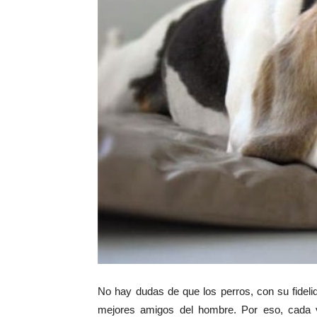
No hay dudas de que los perros, con su fideli
mejores amigos del hombre. Por eso, cada 