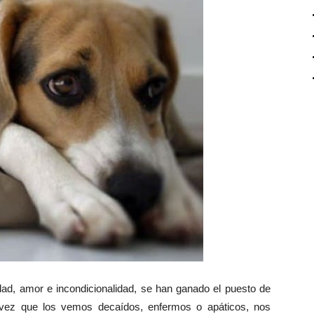
dad, amor e incondicionalidad, se han ganado el puesto de
vez que los vemos decaídos, enfermos o apáticos, nos