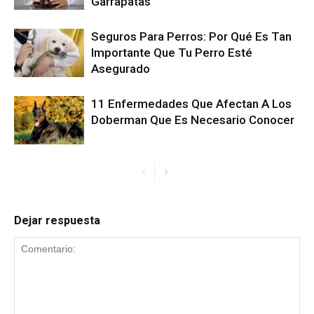
Garrapatas
Seguros Para Perros: Por Qué Es Tan
Importante Que Tu Perro Esté
Asegurado
11 Enfermedades Que Afectan A Los
Doberman Que Es Necesario Conocer
Dejar respuesta