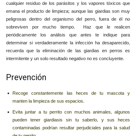
cualquier residuo de los parásitos y los vapores tóxicos que
emana el producto de limpieza; aunque las giardias son muy
peligrosas dentro del organismo del perro, fuera de él no
sobreviven por mucho tiempo. Haz que le realicen
periódicamente los análisis que antes te indique para
determinar si verdaderamente la infección ha desaparecido,
recuerda que la eliminación de las giardias en perros es
intermitente y un solo resultado negativo no es concluyente.
Prevención
Recoge constantemente las heces de tu mascota y
manten la limpieza de sus espacios.
Evita juntar a tu perrito con muchos animales, algunos
pueden tener giardiasis sin tu saberlo, y sus heces
contaminadas podrían resultar perjudiciales para la salud
de tu perrito.