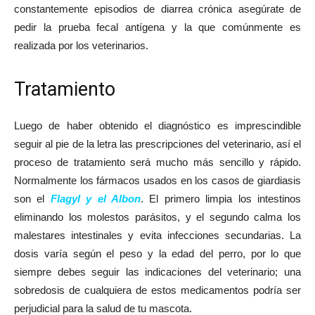
constantemente episodios de diarrea crónica asegúrate de
pedir la prueba fecal antígena y la que comúnmente es
realizada por los veterinarios.
Tratamiento
Luego de haber obtenido el diagnóstico es imprescindible
seguir al pie de la letra las prescripciones del veterinario, así el
proceso de tratamiento será mucho más sencillo y rápido.
Normalmente los fármacos usados en los casos de giardiasis
son el
Flagyl y el Albon
. El primero limpia los intestinos
eliminando los molestos parásitos, y el segundo calma los
malestares intestinales y evita infecciones secundarias. La
dosis varía según el peso y la edad del perro, por lo que
siempre debes seguir las indicaciones del veterinario; una
sobredosis de cualquiera de estos medicamentos podría ser
perjudicial para la salud de tu mascota.