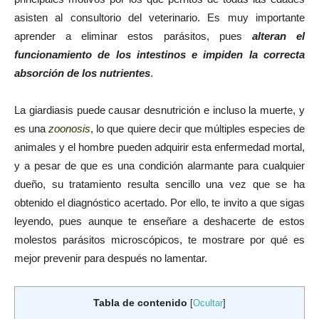
asisten al consultorio del veterinario. Es muy importante
aprender a eliminar estos parásitos, pues
alteran el
funcionamiento de los intestinos e impiden la correcta
absorción de los nutrientes
.
La giardiasis puede causar desnutrición e incluso la muerte, y
es una
zoonosis
, lo que quiere decir que múltiples especies de
animales y el hombre pueden adquirir esta enfermedad mortal,
y a pesar de que es una condición alarmante para cualquier
dueño, su tratamiento resulta sencillo una vez que se ha
obtenido el diagnóstico acertado. Por ello, te invito a que sigas
leyendo, pues aunque te enseñare a deshacerte de estos
molestos parásitos microscópicos, te mostrare por qué es
mejor prevenir para después no lamentar.
Tabla de contenido
[
Ocultar
]