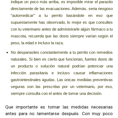
indique un poco más arriba, es imposible mirar el parasito
directamente de las evacuaciones. Además, seria riesgoso
“automedicar” a tu perrito basándote en eso que
supuestamente has observado, lo mejor es que consultes
con tu veterinario antes de administrarle algún fármaco a tu
mascota, recuerda que las dosis siempre varían según el
peso, la edad e incluso la raza.
No desparasites constantemente a tu perrito con remedios
naturales. Si bien es cierto que funcionan, fuertes dosis de
un producto o solución natural podrían potenciar una
infección parasitaria e incluso causar inflamaciones
gastrointestinales agudas. Las únicas medidas preventivas
seguras son las prescritas por un veterinario, por eso,
siempre consulta con el antes de tomar una decisión.
Que importante es tomar las medidas necesarias
antes para no lamentarse después. Con muy poco