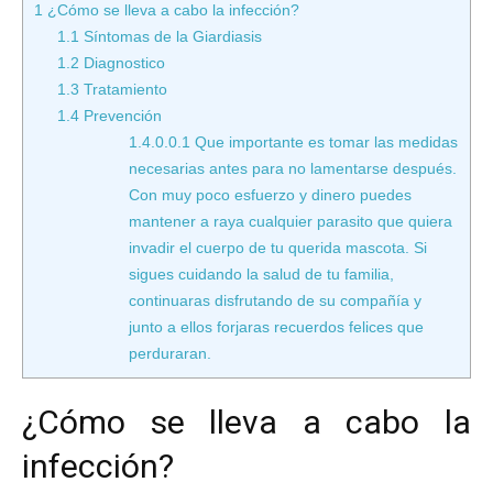
1
¿Cómo se lleva a cabo la infección?
1.1
Síntomas de la Giardiasis
1.2
Diagnostico
1.3
Tratamiento
1.4
Prevención
1.4.0.0.1
Que importante es tomar las medidas
necesarias antes para no lamentarse después.
Con muy poco esfuerzo y dinero puedes
mantener a raya cualquier parasito que quiera
invadir el cuerpo de tu querida mascota. Si
sigues cuidando la salud de tu familia,
continuaras disfrutando de su compañía y
junto a ellos forjaras recuerdos felices que
perduraran.
¿Cómo se lleva a cabo la
infección?