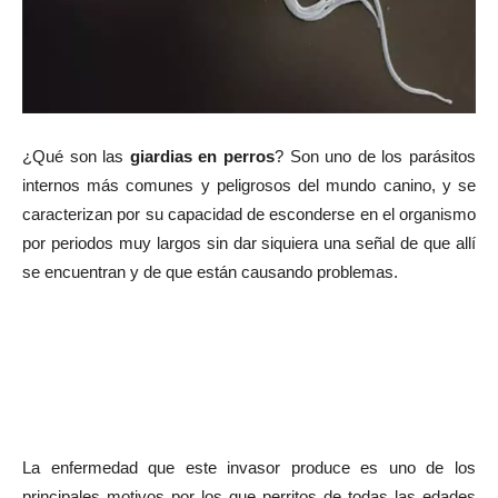
¿Qué son las
giardias en perros
? Son uno de los parásitos
internos más comunes y peligrosos del mundo canino, y se
caracterizan por su capacidad de esconderse en el organismo
por periodos muy largos sin dar siquiera una señal de que allí
se encuentran y de que están causando problemas.
La enfermedad que este invasor produce es uno de los
principales motivos por los que perritos de todas las edades