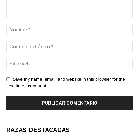
Save my name, email, and website in this browser for the
next time I comment.
RAZAS DESTACADAS