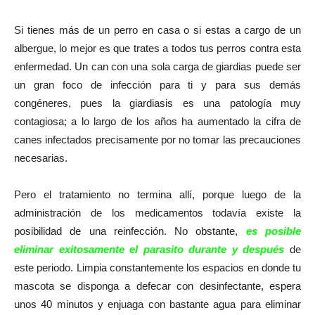
Si tienes más de un perro en casa o si estas a cargo de un
albergue, lo mejor es que trates a todos tus perros contra esta
enfermedad. Un can con una sola carga de giardias puede ser
un gran foco de infección para ti y para sus demás
congéneres, pues la giardiasis es una patología muy
contagiosa; a lo largo de los años ha aumentado la cifra de
canes infectados precisamente por no tomar las precauciones
necesarias.
Pero el tratamiento no termina allí, porque luego de la
administración de los medicamentos todavía existe la
posibilidad de una reinfección. No obstante,
es posible
eliminar exitosamente el parasito durante y después
de
este periodo. Limpia constantemente los espacios en donde tu
mascota se disponga a defecar con desinfectante, espera
unos 40 minutos y enjuaga con bastante agua para eliminar