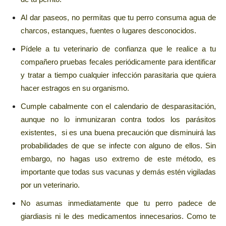
Al dar paseos, no permitas que tu perro consuma agua de
charcos, estanques, fuentes o lugares desconocidos.
Pídele a tu veterinario de confianza que le realice a tu
compañero pruebas fecales periódicamente para identificar
y tratar a tiempo cualquier infección parasitaria que quiera
hacer estragos en su organismo.
Cumple cabalmente con el calendario de desparasitación,
aunque no lo inmunizaran contra todos los parásitos
existentes, si es una buena precaución que disminuirá las
probabilidades de que se infecte con alguno de ellos. Sin
embargo, no hagas uso extremo de este método, es
importante que todas sus vacunas y demás estén vigiladas
por un veterinario.
No asumas inmediatamente que tu perro padece de
giardiasis ni le des medicamentos innecesarios. Como te