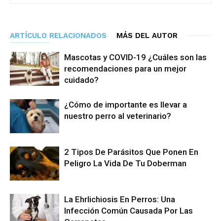
ARTÍCULO RELACIONADOS
MÁS DEL AUTOR
Mascotas y COVID-19 ¿Cuáles son las
recomendaciones para un mejor
cuidado?
¿Cómo de importante es llevar a
nuestro perro al veterinario?
2 Tipos De Parásitos Que Ponen En
Peligro La Vida De Tu Doberman
La Ehrlichiosis En Perros: Una
Infección Común Causada Por Las