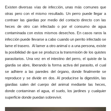
Existen diversas vías de infección, unas más comunes que
otras pero con el mismo resultado. Un perro puede llegar a
contraer las giardias por medio del contacto directo con las
heces de otro can infectado o por el consumo de agua
contaminada con estos mismos desechos. En casos raros la
infección puede llevarse a cabo cuando un perrito infectado se
lame el trasero. Al lamer a otro animal o a una persona, existe
la posibilidad de que se produzca la transmisión de los quistes
parasitarios. Una vez en el intestino del perro, el quiste de la
giardia se abre, liberando la forma activa del parasito, el cual
se adhiere a las paredes del órgano, donde finalmente se
reproduce y se divide en dos. Al producirse la digestión, las
giardias salen del cuerpo del animal mediante las heces,
donde contaminan el agua, el suelo, los jardines y cualquier
superficie donde puedan sobrevivir.