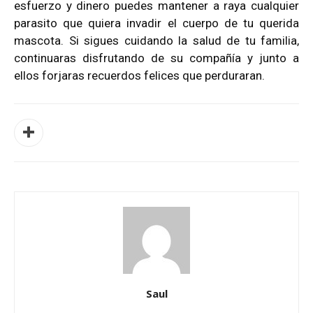
esfuerzo y dinero puedes mantener a raya cualquier
parasito que quiera invadir el cuerpo de tu querida
mascota. Si sigues cuidando la salud de tu familia,
continuaras disfrutando de su compañía y junto a
ellos forjaras recuerdos felices que perduraran.
Saul