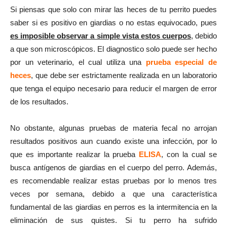
Si piensas que solo con mirar las heces de tu perrito puedes
saber si es positivo en giardias o no estas equivocado, pues
es imposible observar a simple vista estos cuerpos
, debido
a que son microscópicos. El diagnostico solo puede ser hecho
por un veterinario, el cual utiliza una
prueba especial de
heces
, que debe ser estrictamente realizada en un laboratorio
que tenga el equipo necesario para reducir el margen de error
de los resultados.
No obstante, algunas pruebas de materia fecal no arrojan
resultados positivos aun cuando existe una infección, por lo
que es importante realizar la prueba
ELISA
, con la cual se
busca antígenos de giardias en el cuerpo del perro. Además,
es recomendable realizar estas pruebas por lo menos tres
veces por semana, debido a que una característica
fundamental de las giardias en perros es la intermitencia en la
eliminación de sus quistes. Si tu perro ha sufrido