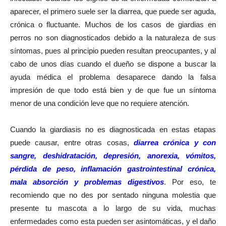
aparecer, el primero suele ser la diarrea, que puede ser aguda,
crónica o fluctuante. Muchos de los casos de giardias en
perros no son diagnosticados debido a la naturaleza de sus
síntomas, pues al principio pueden resultan preocupantes, y al
cabo de unos días cuando el dueño se dispone a buscar la
ayuda médica el problema desaparece dando la falsa
impresión de que todo está bien y de que fue un síntoma
menor de una condición leve que no requiere atención.
Cuando la giardiasis no es diagnosticada en estas etapas
puede causar, entre otras cosas,
diarrea crónica y con
sangre, deshidratación, depresión, anorexia, vómitos,
pérdida de peso, inflamación gastrointestinal crónica,
mala absorción y problemas digestivos
. Por eso, te
recomiendo que no des por sentado ninguna molestia que
presente tu mascota a lo largo de su vida, muchas
enfermedades como esta pueden ser asintomáticas, y el daño