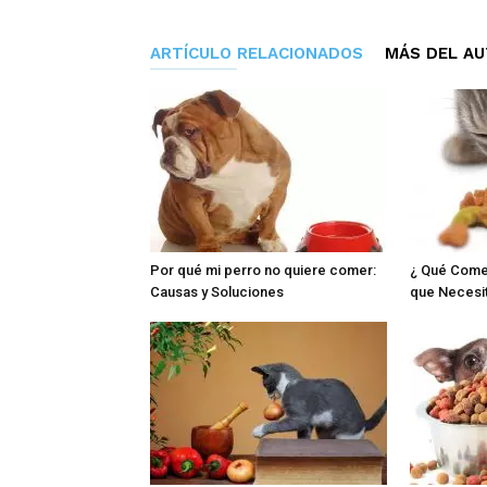
ARTÍCULO RELACIONADOS
MÁS DEL A
Por qué mi perro no quiere comer:
¿ Qué Comen
Causas y Soluciones
que Necesi