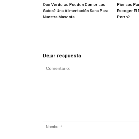
Que Verduras Pueden Comer Los
Piensos Pa
Gatos? Una Alimentación Sana Para
Escoger El 
Nuestra Mascota.
Perro?
Dejar respuesta