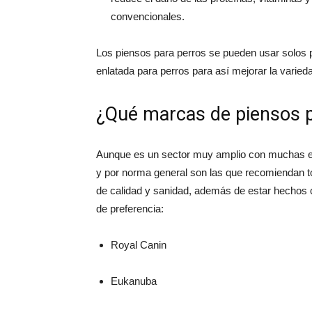
convencionales.
Los piensos para perros se pueden usar solos 
enlatada para perros para así mejorar la varieda
¿Qué marcas de piensos p
Aunque es un sector muy amplio con muchas em
y por norma general son las que recomiendan t
de calidad y sanidad, además de estar hechos 
de preferencia:
Royal Canin
Eukanuba