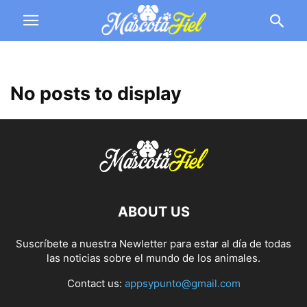
No posts to display
ABOUT US
Suscríbete a nuestra Newletter para estar al día de todas
las noticias sobre el mundo de los animales.
Contact us:
appsypunto@gmail.com