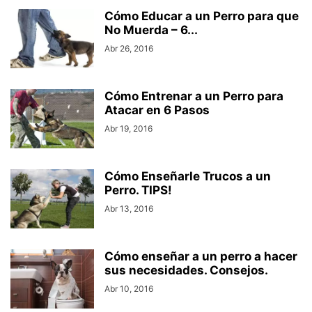
Cómo Educar a un Perro para que
No Muerda – 6...
Abr 26, 2016
Cómo Entrenar a un Perro para
Atacar en 6 Pasos
Abr 19, 2016
Cómo Enseñarle Trucos a un
Perro. TIPS!
Abr 13, 2016
Cómo enseñar a un perro a hacer
sus necesidades. Consejos.
Abr 10, 2016