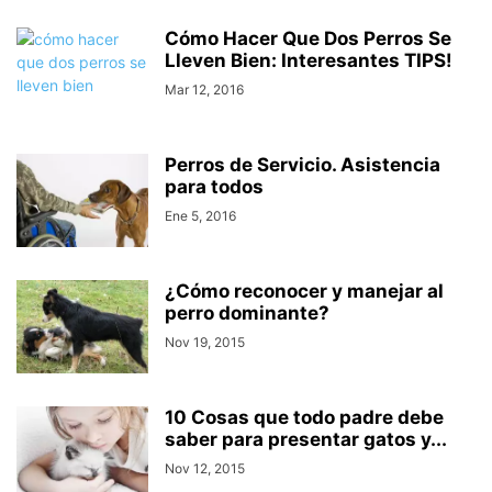
Cómo Hacer Que Dos Perros Se
Lleven Bien: Interesantes TIPS!
Mar 12, 2016
Perros de Servicio. Asistencia
para todos
Ene 5, 2016
¿Cómo reconocer y manejar al
perro dominante?
Nov 19, 2015
10 Cosas que todo padre debe
saber para presentar gatos y...
Nov 12, 2015