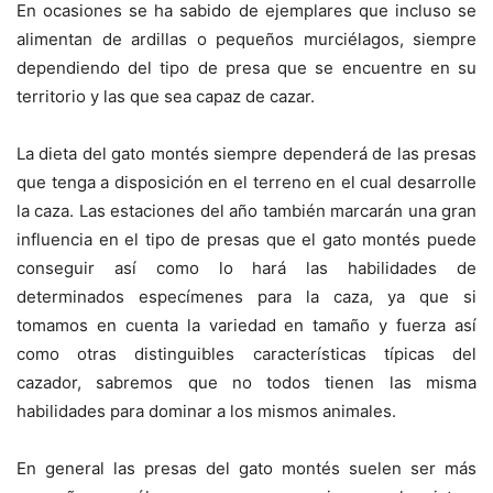
En ocasiones se ha sabido de ejemplares que incluso se
alimentan de ardillas o pequeños murciélagos, siempre
dependiendo del tipo de presa que se encuentre en su
territorio y las que sea capaz de cazar.
La dieta del gato montés siempre dependerá de las presas
que tenga a disposición en el terreno en el cual desarrolle
la caza. Las estaciones del año también marcarán una gran
influencia en el tipo de presas que el gato montés puede
conseguir así como lo hará las habilidades de
determinados especímenes para la caza, ya que si
tomamos en cuenta la variedad en tamaño y fuerza así
como otras distinguibles características típicas del
cazador, sabremos que no todos tienen las misma
habilidades para dominar a los mismos animales.
En general las presas del gato montés suelen ser más