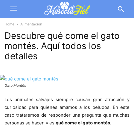
Home
Alimentacion
Descubre qué come el gato
montés. Aquí todos los
detalles
Gato Montés
Los animales salvajes siempre causan gran atracción y
curiosidad para quienes amamos a los peludos. En este
caso trataremos de responder una pregunta que muchas
personas se hacen y es
qué come el gato montés
.