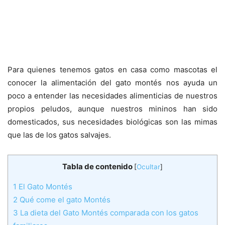
Para quienes tenemos gatos en casa como mascotas el
conocer la alimentación del gato montés nos ayuda un
poco a entender las necesidades alimenticias de nuestros
propios peludos, aunque nuestros mininos han sido
domesticados, sus necesidades biológicas son las mimas
que las de los gatos salvajes.
Tabla de contenido
[
Ocultar
]
1
El Gato Montés
2
Qué come el gato Montés
3
La dieta del Gato Montés comparada con los gatos