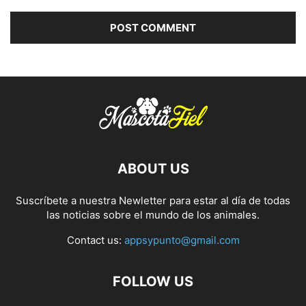
ABOUT US
Suscríbete a nuestra Newletter para estar al día de todas
las noticias sobre el mundo de los animales.
Contact us:
appsypunto@gmail.com
FOLLOW US