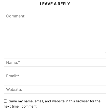
LEAVE A REPLY
Save my name, email, and website in this browser for the
next time I comment.