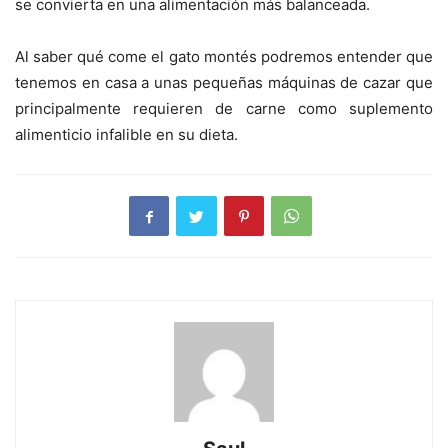
se convierta en una alimentación más balanceada.
Al saber qué come el gato montés podremos entender que
tenemos en casa a unas pequeñas máquinas de cazar que
principalmente requieren de carne como suplemento
alimenticio infalible en su dieta.