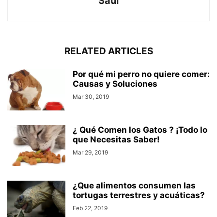
Saul
RELATED ARTICLES
Por qué mi perro no quiere comer:
Causas y Soluciones
Mar 30, 2019
¿ Qué Comen los Gatos ? ¡Todo lo
que Necesitas Saber!
Mar 29, 2019
¿Que alimentos consumen las
tortugas terrestres y acuáticas?
Feb 22, 2019