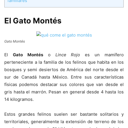
familiares
El Gato Montés
Gato Montés
El
Gato Montés
o
Lince Rojo
es un mamífero
perteneciente a la familia de los felinos que habita en los
bosques y semi desiertos de América del norte desde el
sur de Canadá hasta México. Entre sus características
físicas podemos destacar sus colores que van desde el
gris hasta el marrón. Pesan en general desde 4 hasta los
14 kilogramos.
Estos grandes felinos suelen ser bastante solitarios y
territoriales, generalmente la extensión de terreno de los