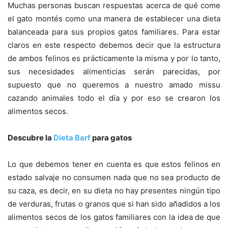
Muchas personas buscan respuestas acerca de qué come
el gato montés como una manera de establecer una dieta
balanceada para sus propios gatos familiares. Para estar
claros en este respecto debemos decir que la estructura
de ambos felinos es prácticamente la misma y por lo tanto,
sus necesidades alimenticias serán parecidas, por
supuesto que no queremos a nuestro amado missu
cazando animales todo el día y por eso se crearon los
alimentos secos.
Descubre la
Dieta Barf
para gatos
Lo que debemos tener en cuenta es que estos felinos en
estado salvaje no consumen nada que no sea producto de
su caza, es decir, en su dieta no hay presentes ningún tipo
de verduras, frutas o granos que si han sido añadidos a los
alimentos secos de los gatos familiares con la idea de que