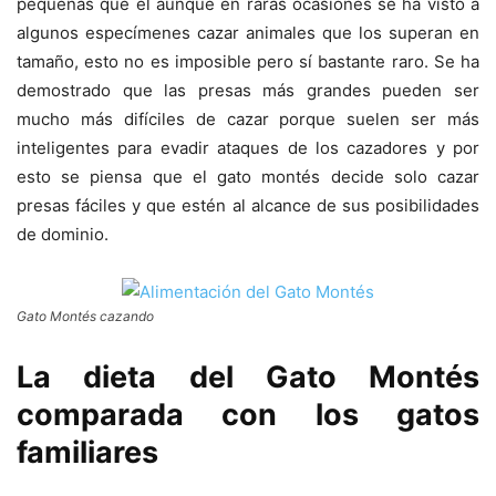
pequeñas que él aunque en raras ocasiones se ha visto a
algunos especímenes cazar animales que los superan en
tamaño, esto no es imposible pero sí bastante raro. Se ha
demostrado que las presas más grandes pueden ser
mucho más difíciles de cazar porque suelen ser más
inteligentes para evadir ataques de los cazadores y por
esto se piensa que el gato montés decide solo cazar
presas fáciles y que estén al alcance de sus posibilidades
de dominio.
Gato Montés cazando
La dieta del Gato Montés
comparada con los gatos
familiares