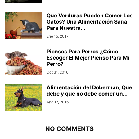
Que Verduras Pueden Comer Los
Gatos? Una Alimentación Sana
Para Nuestra...
Ene 15, 2017
Piensos Para Perros ¿Cómo
Escoger El Mejor Pienso Para Mi
Perro?
Oct 31, 2016
Alimentación del Doberman, Que
debe y que no debe comer un...
Ago 17, 2016
NO COMMENTS