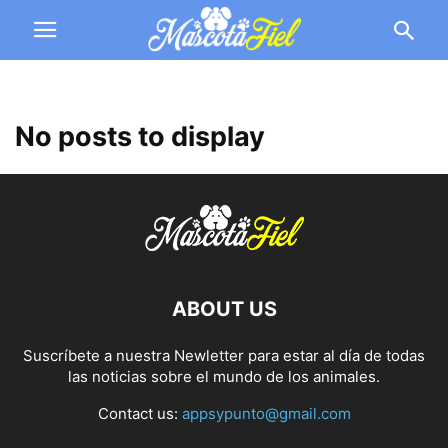
No posts to display
ABOUT US
Suscríbete a nuestra Newletter para estar al día de todas
las noticias sobre el mundo de los animales.
Contact us:
appsypunto@gmail.com